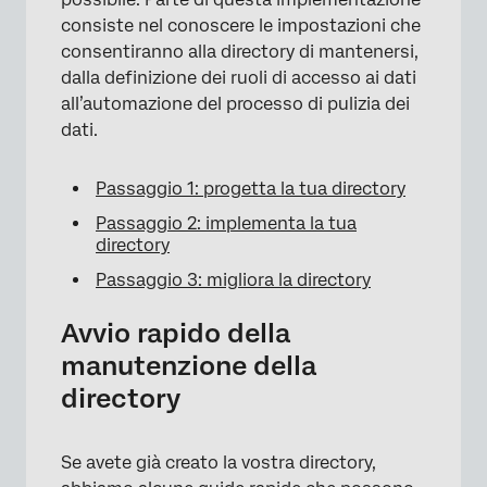
consiste nel conoscere le impostazioni che
consentiranno alla directory di mantenersi,
dalla definizione dei ruoli di accesso ai dati
all’automazione del processo di pulizia dei
dati.
Passaggio 1: progetta la tua directory
Passaggio 2: implementa la tua
directory
Passaggio 3: migliora la directory
Avvio rapido della
manutenzione della
directory
Se avete già creato la vostra directory,