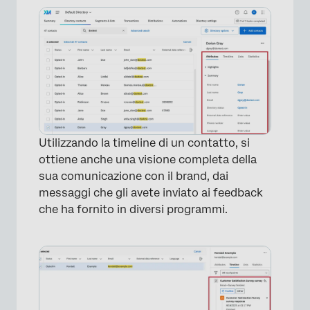
Utilizzando la timeline di un contatto, si
ottiene anche una visione completa della
sua comunicazione con il brand, dai
messaggi che gli avete inviato ai feedback
che ha fornito in diversi programmi.