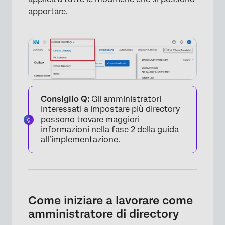
apportare.
×
Consiglio Q:
Gli amministratori
interessati a impostare più directory
possono trovare maggiori
informazioni nella
fase 2 della guida
all’implementazione
.
×
Come iniziare a lavorare come
amministratore di directory