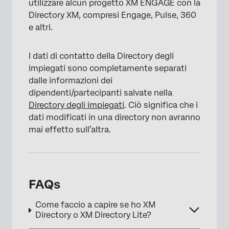
utilizzare alcun progetto XM ENGAGE con la
Directory XM, compresi Engage, Pulse, 360
e altri.
I dati di contatto della Directory degli
impiegati sono completamente separati
dalle informazioni dei
dipendenti/partecipanti salvate nella
Directory degli impiegati
. Ciò significa che i
dati modificati in una directory non avranno
mai effetto sull’altra.
FAQs
Come faccio a capire se ho XM
Directory o XM Directory Lite?