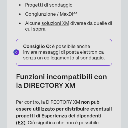
Progetti di sondaggio
Congiunzione
/
MaxDiff
Alcune
soluzioni XM
diverse da quelle di
cui sopra
Consiglio Q:
è possibile anche
inviare messaggi di posta elettronica
senza un collegamento al sondaggio
.
Funzioni incompatibili con
la DIRECTORY XM
Per contro, la DIRECTORY XM
non può
essere utilizzato per distribuire eventuali
progetti di Esperienza dei dipendenti
(EX)
. Ciò significa che non è possibile