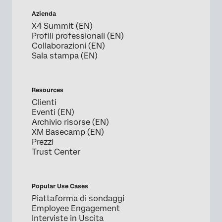
Azienda
X4 Summit (EN)
Profili professionali (EN)
Collaborazioni (EN)
Sala stampa (EN)
Resources
Clienti
Eventi (EN)
Archivio risorse (EN)
XM Basecamp (EN)
Prezzi
Trust Center
Popular Use Cases
Piattaforma di sondaggi
Employee Engagement
Interviste in Uscita