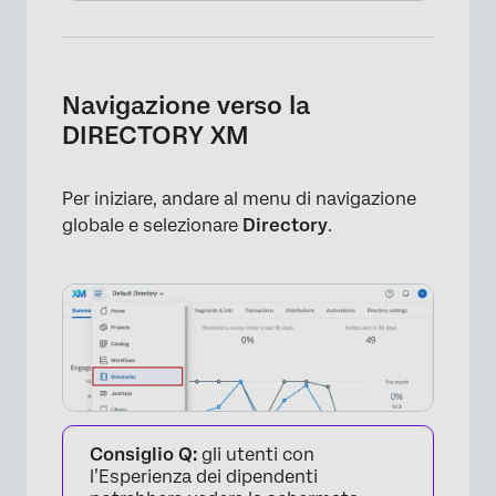
Navigazione verso la
DIRECTORY XM
Per iniziare, andare al menu di navigazione
globale e selezionare
Directory
.
×
Consiglio Q:
gli utenti con
l’Esperienza dei dipendenti