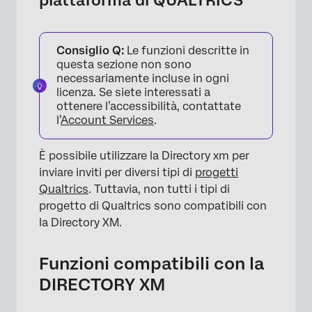
piattaforma di QUALTRICS
Consiglio Q:
Le funzioni descritte in
questa sezione non sono
necessariamente incluse in ogni
licenza. Se siete interessati a
ottenere l’accessibilità, contattate
l’
Account Services
.
È possibile utilizzare la Directory xm per
×
inviare inviti per diversi tipi di
progetti
Qualtrics
. Tuttavia, non tutti i tipi di
progetto di Qualtrics sono compatibili con
la Directory XM.
Funzioni compatibili con la
DIRECTORY XM