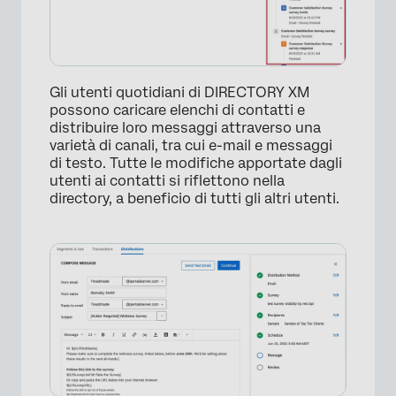
Gli utenti quotidiani di DIRECTORY XM
possono caricare elenchi di contatti e
distribuire loro messaggi attraverso una
varietà di canali, tra cui e-mail e messaggi
di testo. Tutte le modifiche apportate dagli
utenti ai contatti si riflettono nella
directory, a beneficio di tutti gli altri utenti.
×