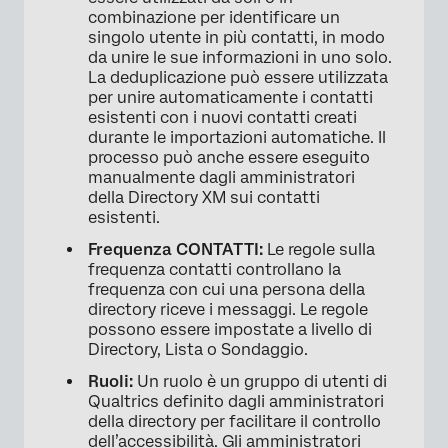
combinazione per identificare un
singolo utente in più contatti, in modo
da unire le sue informazioni in uno solo.
La deduplicazione può essere utilizzata
per unire automaticamente i contatti
esistenti con i nuovi contatti creati
durante le importazioni automatiche. Il
processo può anche essere eseguito
manualmente dagli amministratori
della Directory XM sui contatti
esistenti.
Frequenza CONTATTI:
Le regole sulla
frequenza contatti controllano la
frequenza con cui una persona della
directory riceve i messaggi. Le regole
possono essere impostate a livello di
Directory, Lista o Sondaggio.
Ruoli:
Un ruolo è un gruppo di utenti di
Qualtrics definito dagli amministratori
della directory per facilitare il controllo
dell’accessibilità. Gli amministratori