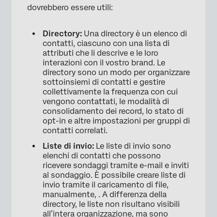
dovrebbero essere utili:
Directory:
Una directory è un elenco di
contatti, ciascuno con una lista di
attributi che li descrive e le loro
interazioni con il vostro brand. Le
directory sono un modo per organizzare
sottoinsiemi di contatti e gestire
collettivamente la frequenza con cui
vengono contattati, le modalità di
consolidamento dei record, lo stato di
opt-in e altre impostazioni per gruppi di
contatti correlati.
Liste di invio:
Le liste di invio sono
elenchi di contatti che possono
ricevere sondaggi tramite e-mail e inviti
al sondaggio. È possibile creare liste di
invio tramite il caricamento di file,
manualmente, . A differenza della
directory, le liste non risultano visibili
all’intera organizzazione, ma sono