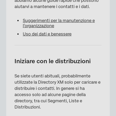
abbiamo alcune guide rapide che possono
aiutarvi a mantenere i contatti e i dati.
Suggerimenti per la manutenzione e
l’organizzazione
Uso dei dati e benessere
Iniziare con le distribuzioni
Se siete utenti abituali, probabilmente
utilizzate la Directory XM solo per caricare e
distribuire i contatti. In genere si ha
accesso solo ad alcune pagine della
directory, tra cui Segmenti, Liste e
Distribuzioni.