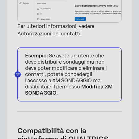
Per ulteriori informazioni, vedere
Autorizzazioni dei contatti
.
Esempio:
Se avete un utente che
deve distribuire sondaggi ma non
deve poter modificare o eliminare i
contatti, potete concedergli
l’accesso a XM SONDAGGIO ma
disabilitare il permesso
Modifica XM
SONDAGGIO
.
Compatibilità con la