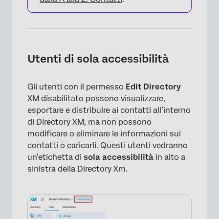
Utenti di sola accessibilità
Gli utenti con il permesso
Edit Directory
XM disabilitato possono visualizzare,
esportare e distribuire ai contatti all’interno
di Directory XM, ma non possono
modificare o eliminare le informazioni sui
contatti o caricarli. Questi utenti vedranno
un’etichetta di
sola accessibilità
in alto a
sinistra della Directory Xm.