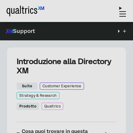
Support
Introduzione alla Directory
XM
Suite
Customer Experience
Strategy & Research
Prodotto
Qualtrics
Cosa puoi trovare in questa