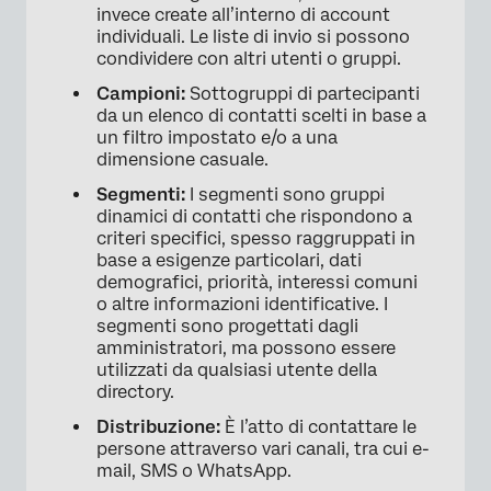
invece create all’interno di account
individuali. Le liste di invio si possono
condividere con altri utenti o gruppi.
Campioni:
Sottogruppi di partecipanti
da un elenco di contatti scelti in base a
un filtro impostato e/o a una
dimensione casuale.
Segmenti:
I segmenti sono gruppi
dinamici di contatti che rispondono a
criteri specifici, spesso raggruppati in
base a esigenze particolari, dati
demografici, priorità, interessi comuni
o altre informazioni identificative. I
segmenti sono progettati dagli
amministratori, ma possono essere
utilizzati da qualsiasi utente della
directory.
Distribuzione:
È l’atto di contattare le
persone attraverso vari canali, tra cui e-
mail, SMS o WhatsApp.