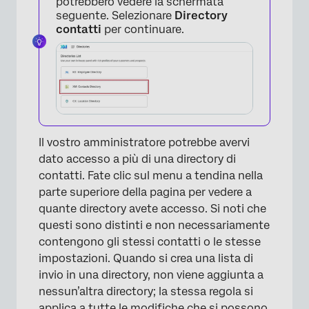
potrebbero vedere la schermata
seguente. Selezionare
Directory
contatti
per continuare.
×
Il vostro amministratore potrebbe avervi
dato accesso a più di una directory di
contatti. Fate clic sul menu a tendina nella
parte superiore della pagina per vedere a
quante directory avete accesso. Si noti che
questi sono distinti e non necessariamente
contengono gli stessi contatti o le stesse
impostazioni. Quando si crea una lista di
invio in una directory, non viene aggiunta a
nessun’altra directory; la stessa regola si
applica a tutte le modifiche che si possono