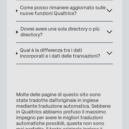
Come posso rimanere aggiornato sulle
nuove funzioni Qualtrics?
Dovrei avere una sola directory o più
directory?
Qual è la differenza tra i dati
incorporati e i dati delle transazioni?
Molte delle pagine di questo sito sono
state tradotte dall'originale in inglese
mediante traduzione automatica. Sebbene
in Qualtrics abbiamo profuso il massimo
impegno per avere le migliori traduzioni
automatiche possibili, queste non sono