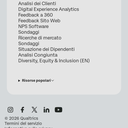
Analisi dei Clienti
Digital Experience Analytics
Feedback a 360
Feedback Sito Web
NPS Software
Sondaggi
Ricerche di mercato
Sondaggi
Situazione dei Dipendenti
Analisi Congiunta
Diversity, Equity & Inclusion (EN)
Risorse popolari
©
2026
Qualtrics
Termini del servizio