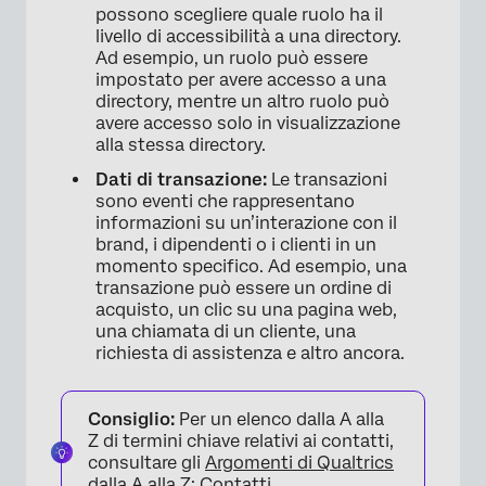
possono scegliere quale ruolo ha il
livello di accessibilità a una directory.
Ad esempio, un ruolo può essere
impostato per avere accesso a una
directory, mentre un altro ruolo può
avere accesso solo in visualizzazione
alla stessa directory.
Dati di transazione:
Le transazioni
sono eventi che rappresentano
informazioni su un’interazione con il
brand, i dipendenti o i clienti in un
momento specifico. Ad esempio, una
transazione può essere un ordine di
acquisto, un clic su una pagina web,
una chiamata di un cliente, una
richiesta di assistenza e altro ancora.
Consiglio:
Per un elenco dalla A alla
Z di termini chiave relativi ai contatti,
consultare gli
Argomenti di Qualtrics
dalla A alla Z: Contatti
.