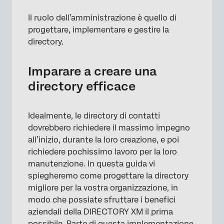
Il ruolo dell’amministrazione è quello di
progettare, implementare e gestire la
directory.
Imparare a creare una
directory efficace
Idealmente, le directory di contatti
dovrebbero richiedere il massimo impegno
all’inizio, durante la loro creazione, e poi
richiedere pochissimo lavoro per la loro
×
manutenzione. In questa guida vi
spiegheremo come progettare la directory
migliore per la vostra organizzazione, in
modo che possiate sfruttare i benefici
aziendali della DIRECTORY XM il prima
possibile. Parte di questa implementazione