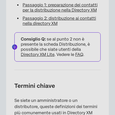
Passaggio 1: preparazione dei contatti
per la distribuzione nella Directory XM
Passaggio 2: distribuzione ai contatti
nella directory XM
Consiglio Q:
se al punto 2 non è
presente la scheda Distribuzione, è
possibile che siate utenti della
Directory XM Lite
. Vedere le
FAQ
.
Termini chiave
Se siete un amministratore o un
distributore, queste definizioni dei termini
più comunemente usati in Directory XM