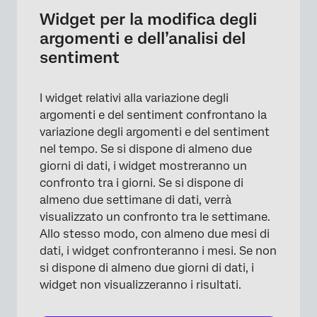
Widget per la modifica degli
argomenti e dell’analisi del
sentiment
I widget relativi alla variazione degli
argomenti e del sentiment confrontano la
variazione degli argomenti e del sentiment
nel tempo. Se si dispone di almeno due
giorni di dati, i widget mostreranno un
confronto tra i giorni. Se si dispone di
almeno due settimane di dati, verrà
×
visualizzato un confronto tra le settimane.
Allo stesso modo, con almeno due mesi di
dati, i widget confronteranno i mesi. Se non
si dispone di almeno due giorni di dati, i
widget non visualizzeranno i risultati.