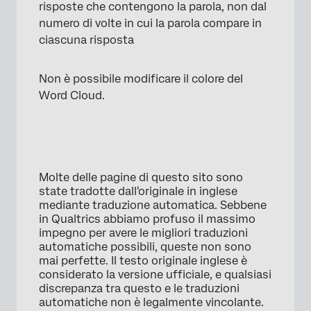
risposte che contengono la parola, non dal
numero di volte in cui la parola compare in
ciascuna risposta
Non è possibile modificare il colore del
Word Cloud.
Molte delle pagine di questo sito sono
state tradotte dall'originale in inglese
mediante traduzione automatica. Sebbene
in Qualtrics abbiamo profuso il massimo
impegno per avere le migliori traduzioni
automatiche possibili, queste non sono
mai perfette. Il testo originale inglese è
considerato la versione ufficiale, e qualsiasi
discrepanza tra questo e le traduzioni
automatiche non è legalmente vincolante.