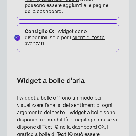
possono essere aggiunti alle pagine
della dashboard.
Consiglio Q:
I widget sono
disponibili solo per i
client di testo
avanzati.
Widget a bolle d’aria
I widget a bolle offrono un modo per
visualizzare l’analisi
del sentiment
di ogni
argomento del testo. I widget a bolle sono
disponibili in modalità di riepilogo, ma se si
dispone di
Text iQ nella dashboard CX
, il
grafico a bolle di Text iQ
può essere