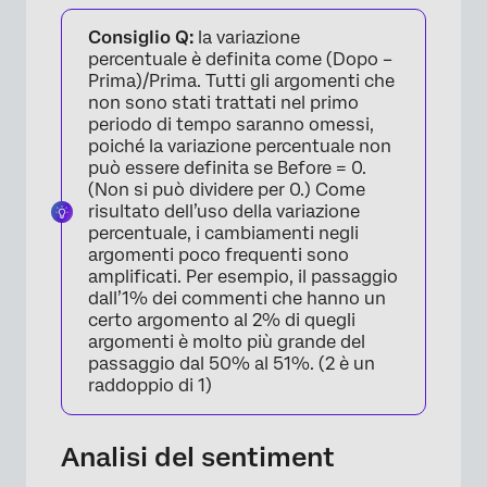
Consiglio Q:
la variazione
percentuale è definita come (Dopo –
Prima)/Prima. Tutti gli argomenti che
non sono stati trattati nel primo
periodo di tempo saranno omessi,
poiché la variazione percentuale non
può essere definita se Before = 0.
(Non si può dividere per 0.) Come
risultato dell’uso della variazione
percentuale, i cambiamenti negli
argomenti poco frequenti sono
amplificati. Per esempio, il passaggio
dall’1% dei commenti che hanno un
certo argomento al 2% di quegli
argomenti è molto più grande del
passaggio dal 50% al 51%. (2 è un
raddoppio di 1)
Analisi del sentiment