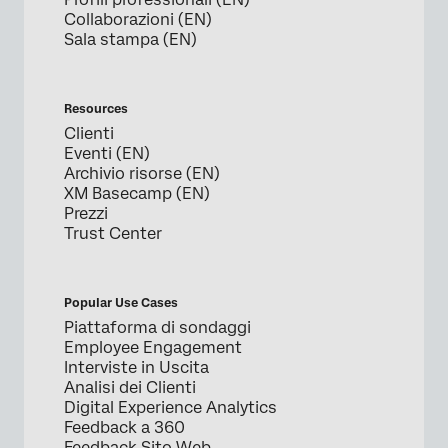
Collaborazioni (EN)
Sala stampa (EN)
Resources
Clienti
Eventi (EN)
Archivio risorse (EN)
XM Basecamp (EN)
Prezzi
Trust Center
Popular Use Cases
Piattaforma di sondaggi
Employee Engagement
Interviste in Uscita
Analisi dei Clienti
Digital Experience Analytics
Feedback a 360
Feedback Sito Web