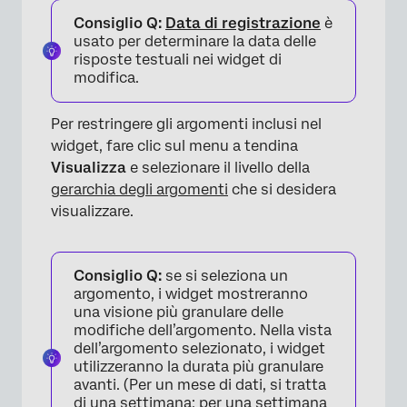
Consiglio Q:
Data di registrazione
è
usato per determinare la data delle
risposte testuali nei widget di
modifica.
Per restringere gli argomenti inclusi nel
widget, fare clic sul menu a tendina
Visualizza
e selezionare il livello della
gerarchia degli argomenti
che si desidera
visualizzare.
Consiglio Q:
se si seleziona un
argomento, i widget mostreranno
una visione più granulare delle
modifiche dell’argomento. Nella vista
dell’argomento selezionato, i widget
utilizzeranno la durata più granulare
avanti. (Per un mese di dati, si tratta
di una settimana; per una settimana