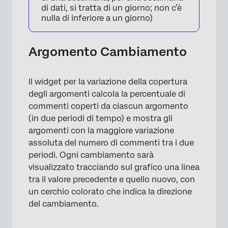
di dati, si tratta di un giorno; non c’è
nulla di inferiore a un giorno)
Argomento Cambiamento
Il widget per la variazione della copertura
degli argomenti calcola la percentuale di
commenti coperti da ciascun argomento
(in due periodi di tempo) e mostra gli
argomenti con la maggiore variazione
assoluta del numero di commenti tra i due
periodi. Ogni cambiamento sarà
visualizzato tracciando sul grafico una linea
tra il valore precedente e quello nuovo, con
un cerchio colorato che indica la direzione
del cambiamento.