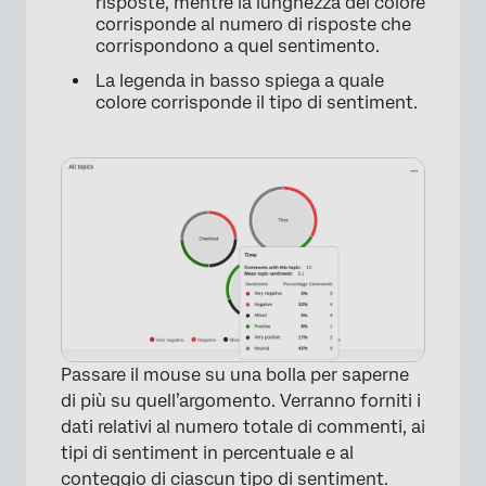
risposte, mentre la lunghezza del colore
corrisponde al numero di risposte che
corrispondono a quel sentimento.
La legenda in basso spiega a quale
colore corrisponde il tipo di sentiment.
×
Passare il mouse su una bolla per saperne
di più su quell’argomento. Verranno forniti i
dati relativi al numero totale di commenti, ai
tipi di sentiment in percentuale e al
conteggio di ciascun tipo di sentiment.