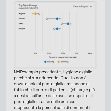
Nell’esempio precedente, Hygiene è giallo
perché si sta riducendo. Questo non è
dovuto solo al punto giallo, ma anche al
fatto che il punto di partenza (chiaro) è più
a destra sull’asse delle ascisse rispetto al
punto giallo. L’asse delle ascisse
rappresenta la percentuale di commenti