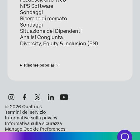
NPS Software
Sondaggi
Ricerche di mercato
Sondaggi
Situazione dei Dipendenti
Analisi Congiunta
Diversity, Equity & Inclusion (EN)
Risorse popolari
©
2026
Qualtrics
Termini del servizio
Informativa sulla privacy
Informativa sulla sicurezza
Manage Cookie Preferences