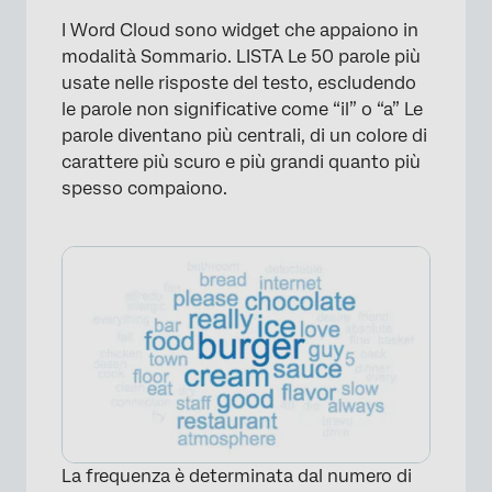
I Word Cloud sono widget che appaiono in
modalità Sommario. LISTA Le 50 parole più
usate nelle risposte del testo, escludendo
le parole non significative come “il” o “a” Le
parole diventano più centrali, di un colore di
carattere più scuro e più grandi quanto più
spesso compaiono.
×
La frequenza è determinata dal numero di