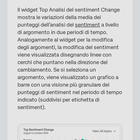
Il widget Top Analisi del sentiment Change
mostra le variazioni della media dei
×
punteggi dell’analisi del
sentiment
a livello
di argomento in due periodi di tempo.
Analogamente al widget per la modifica
degli argomenti, la modifica del sentiment
viene visualizzata disegnando linee con
cerchi che puntano nella direzione del
cambiamento. Se si seleziona un
argomento, viene visualizzato un grafico a
barre con una visione più granulare dei
punteggi di sentiment nel periodo di tempo
indicato (suddivisi per etichetta di
sentiment).