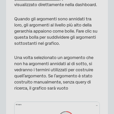
visualizzato direttamente nella dashboard.
Quando gli argomenti sono annidati tra
loro, gli argomenti al livello più alto della
gerarchia appaiono come bolle. Fare clic su
questa bolla per suddividere gli argomenti
sottostanti nel grafico.
Una volta selezionato un argomento che
non ha argomenti annidati al di sotto, si
vedranno i termini utilizzati per costruire
quell’argomento. Se l’argomento è stato
costruito manualmente, senza query di
ricerca, il grafico sarà vuoto