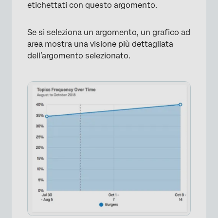
etichettati con questo argomento.
Se si seleziona un argomento, un grafico ad
area mostra una visione più dettagliata
dell’argomento selezionato.
×