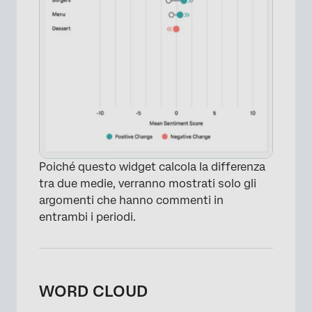
Poiché questo widget calcola la differenza
tra due medie, verranno mostrati solo gli
argomenti che hanno commenti in
entrambi i periodi.
WORD CLOUD