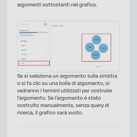
argomenti sottostanti nel grafico.
Se si seleziona un argomento sulla sinistra
o si fa clic su una bolla di argomento, si
vedranno i termini utilizzati per costruire
l’argomento. Se l’argomento è stato
costruito manualmente, senza query di
ricerca, il grafico sarà vuoto.
×