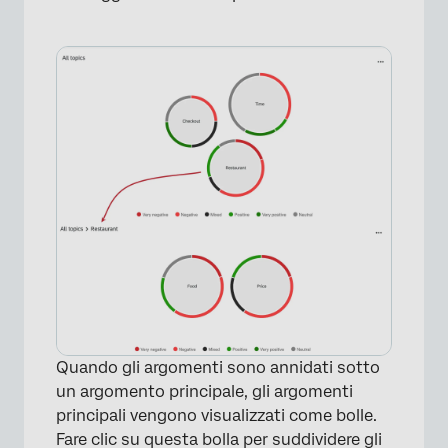
Quando gli argomenti sono annidati sotto
un argomento principale, gli argomenti
×
principali vengono visualizzati come bolle.
Fare clic su questa bolla per suddividere gli