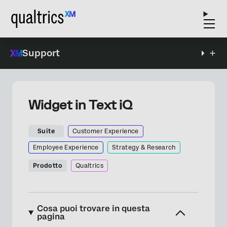
Support
Widget in Text iQ
Suite
Customer Experience
Employee Experience
Strategy & Research
Prodotto
Qualtrics
Cosa puoi trovare in questa
pagina