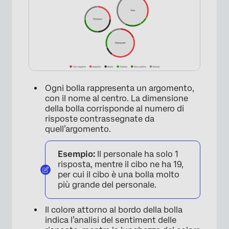
Ogni bolla rappresenta un argomento,
con il nome al centro. La dimensione
della bolla corrisponde al numero di
risposte contrassegnate da
quell’argomento.
Esempio:
Il personale ha solo 1
risposta, mentre il cibo ne ha 19,
per cui il cibo è una bolla molto
più grande del personale.
Il colore attorno al bordo della bolla
indica l’analisi del sentiment delle