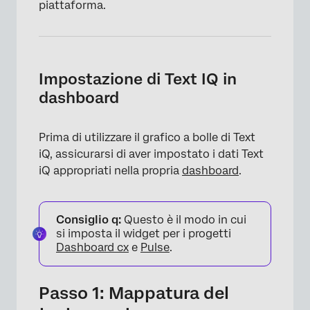
piattaforma.
Impostazione di Text IQ in
dashboard
Prima di utilizzare il grafico a bolle di Text
iQ, assicurarsi di aver impostato i dati Text
iQ appropriati nella propria
dashboard
.
Consiglio q:
Questo è il modo in cui
si imposta il widget per i progetti
Dashboard cx
e
Pulse
.
Passo 1: Mappatura del