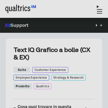
Support
Text IQ Grafico a bolle (CX
& EX)
Suite
Customer Experience
Employee Experience
Strategy & Research
Prodotto
Qualtrics
Cosa puoi trovare in questa