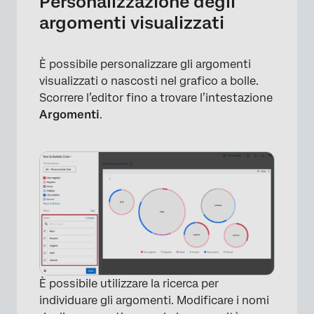
Personalizzazione degli
argomenti visualizzati
È possibile personalizzare gli argomenti
×
visualizzati o nascosti nel grafico a bolle.
Scorrere l’editor fino a trovare l’intestazione
Argomenti
.
È possibile utilizzare la ricerca per
individuare gli argomenti. Modificare i nomi