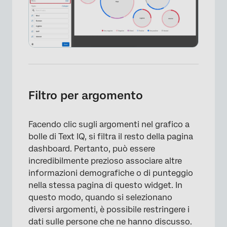
×
Filtro per argomento
Facendo clic sugli argomenti nel grafico a
bolle di Text IQ, si filtra il resto della pagina
dashboard. Pertanto, può essere
incredibilmente prezioso associare altre
informazioni demografiche o di punteggio
nella stessa pagina di questo widget. In
questo modo, quando si selezionano
diversi argomenti, è possibile restringere i
dati sulle persone che ne hanno discusso.