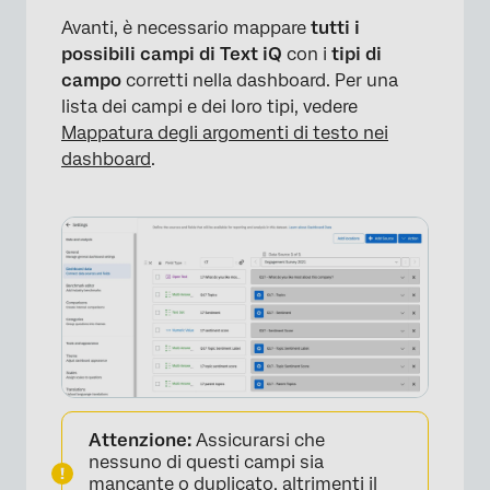
Avanti, è necessario mappare
tutti i
×
possibili campi di Text iQ
con i
tipi di
campo
corretti nella dashboard. Per una
lista dei campi e dei loro tipi, vedere
Mappatura degli argomenti di testo nei
dashboard
.
Attenzione:
Assicurarsi che
nessuno di questi campi sia
mancante o duplicato, altrimenti il