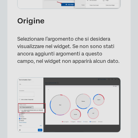
×
Origine
Selezionare l’argomento che si desidera
visualizzare nel widget. Se non sono stati
ancora aggiunti argomenti a questo
campo, nel widget non apparirà alcun dato.