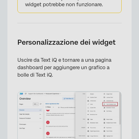
×
widget potrebbe non funzionare.
Personalizzazione dei widget
Uscire da Text iQ e tornare a una pagina
dashboard per aggiungere un grafico a
bolle di Text iQ.