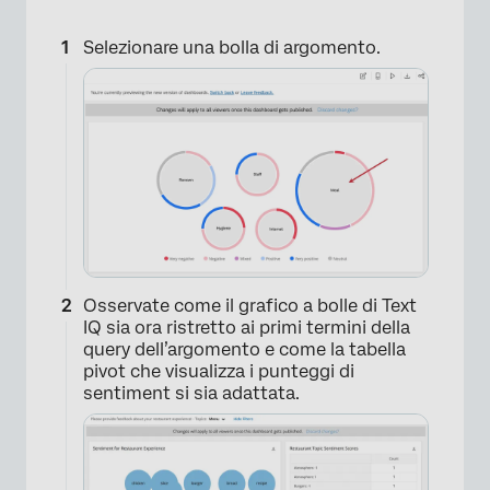
Selezionare una bolla di argomento.
×
Osservate come il grafico a bolle di Text
IQ sia ora ristretto ai primi termini della
query dell’argomento e come la tabella
pivot che visualizza i punteggi di
sentiment si sia adattata.