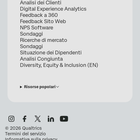
Analisi dei Clienti
Digital Experience Analytics
Feedback a 360
Feedback Sito Web
NPS Software
Sondaggi
Ricerche di mercato
Sondaggi
Situazione dei Dipendenti
Analisi Congiunta
Diversity, Equity & Inclusion (EN)
Risorse popolari
©
2026
Qualtrics
Termini del servizio
Informativa sulla privacy