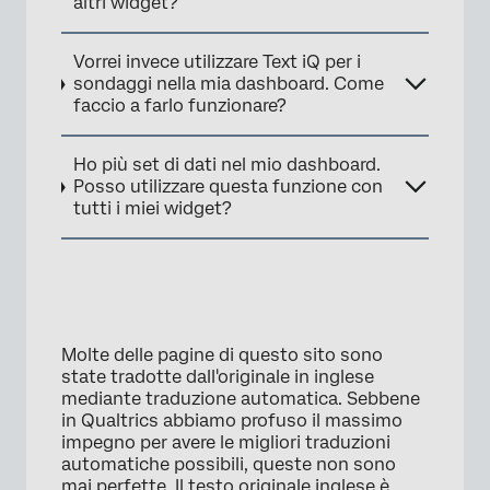
altri widget?
Vorrei invece utilizzare Text iQ per i
sondaggi nella mia dashboard. Come
faccio a farlo funzionare?
Ho più set di dati nel mio dashboard.
×
Posso utilizzare questa funzione con
tutti i miei widget?
Molte delle pagine di questo sito sono
state tradotte dall'originale in inglese
mediante traduzione automatica. Sebbene
×
in Qualtrics abbiamo profuso il massimo
impegno per avere le migliori traduzioni
automatiche possibili, queste non sono
mai perfette. Il testo originale inglese è