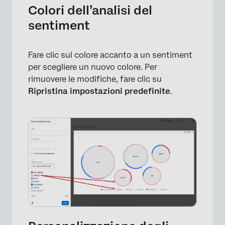
Colori dell’analisi del
sentiment
Fare clic sul colore accanto a un sentiment
per scegliere un nuovo colore. Per
×
rimuovere le modifiche, fare clic su
Ripristina impostazioni predefinite
.