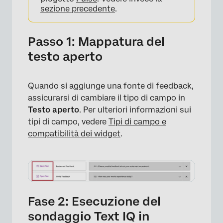
sezione precedente
.
Passo 1: Mappatura del
testo aperto
Quando si aggiunge una fonte di feedback,
assicurarsi di cambiare il tipo di campo in
Testo aperto
. Per ulteriori informazioni sui
tipi di campo, vedere
Tipi di campo e
compatibilità dei widget
.
Fase 2: Esecuzione del
sondaggio Text IQ in