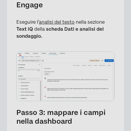
Engage
Eseguire l’
analisi del testo
nella sezione
Text iQ
della
scheda Dati e analisi del
sondaggio.
Passo 3: mappare i campi
nella dashboard