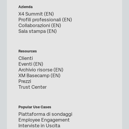
Azienda
X4 Summit (EN)
Profili professionali (EN)
Collaborazioni (EN)
Sala stampa (EN)
Resources
Clienti
Eventi (EN)
Archivio risorse (EN)
XM Basecamp (EN)
Prezzi
Trust Center
Popular Use Cases
Piattaforma di sondaggi
Employee Engagement
Interviste in Uscita