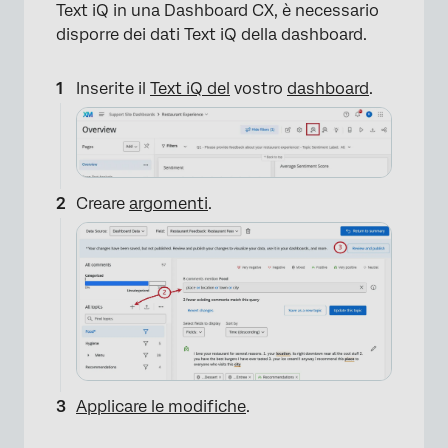
Text iQ in una Dashboard CX, è necessario
disporre dei dati Text iQ della dashboard.
Inserite il
Text iQ del
vostro
dashboard
.
Creare
argomenti
.
Applicare le modifiche
.
×