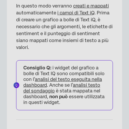
In questo modo verranno
creati e mappati
automaticamente
i campi di Text iQ
. Prima
di creare un grafico a bolle di Text iQ, è
necessario che gli argomenti, le etichette di
sentiment e il punteggio di sentiment
siano mappati come insiemi di testo a più
valori.
Consiglio Q:
i widget del grafico a
bolle di Text IQ sono compatibili solo
con l’
analisi del testo eseguita nella
×
dashboard
. Anche se l’
analisi testo
del sondaggio
è stata mappata nel
dashboard,
non può
essere utilizzata
in questi widget.