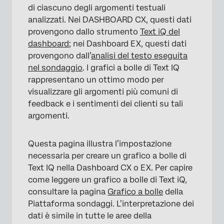
di ciascuno degli argomenti testuali
analizzati. Nei DASHBOARD CX, questi dati
provengono dallo strumento
Text iQ del
dashboard
; nei Dashboard EX, questi dati
provengono dall’
analisi del testo eseguita
nel sondaggio
. I grafici a bolle di Text IQ
rappresentano un ottimo modo per
visualizzare gli argomenti più comuni di
feedback e i sentimenti dei clienti su tali
argomenti.
Questa pagina illustra l’impostazione
necessaria per creare un grafico a bolle di
Text IQ nella Dashboard CX o EX. Per capire
come leggere un grafico a bolle di Text iQ,
consultare la pagina
Grafico a bolle
della
Piattaforma sondaggi. L’interpretazione dei
dati è simile in tutte le aree della