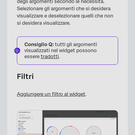
degli argomenti secondo le necessità.
Selezionare gli argomenti che si desidera
visualizzare e deselezionare quelli che non
×
si desidera visualizzare.
Consiglio Q:
tutti gli argomenti
visualizzati nel widget possono
essere
tradotti
.
Filtri
Aggiungere un filtro al widget
.