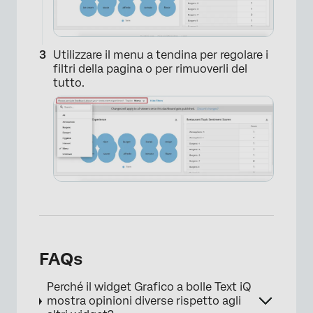
Utilizzare il menu a tendina per regolare i
filtri della pagina o per rimuoverli del
tutto.
×
FAQs
Perché il widget Grafico a bolle Text iQ
mostra opinioni diverse rispetto agli