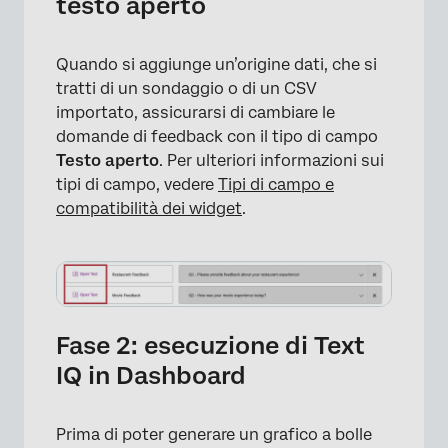
testo aperto
Quando si aggiunge un’origine dati, che si
tratti di un sondaggio o di un CSV
importato, assicurarsi di cambiare le
domande di feedback con il tipo di campo
Testo aperto
. Per ulteriori informazioni sui
tipi di campo, vedere
Tipi di campo e
compatibilità dei widget
.
Fase 2: esecuzione di Text
IQ in Dashboard
Prima di poter generare un grafico a bolle