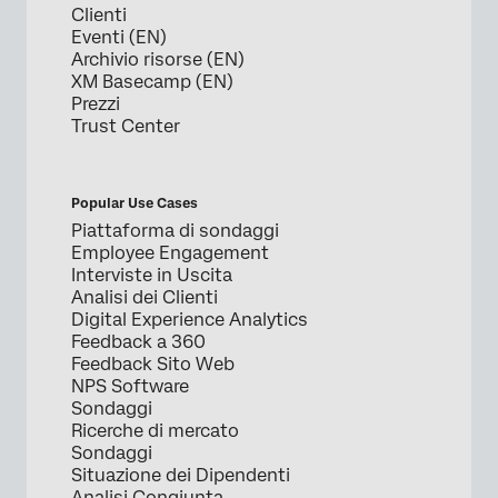
Clienti
Eventi (EN)
Archivio risorse (EN)
XM Basecamp (EN)
Prezzi
Trust Center
Popular Use Cases
Piattaforma di sondaggi
Employee Engagement
Interviste in Uscita
Analisi dei Clienti
Digital Experience Analytics
Feedback a 360
Feedback Sito Web
NPS Software
Sondaggi
Ricerche di mercato
Sondaggi
Situazione dei Dipendenti
Analisi Congiunta