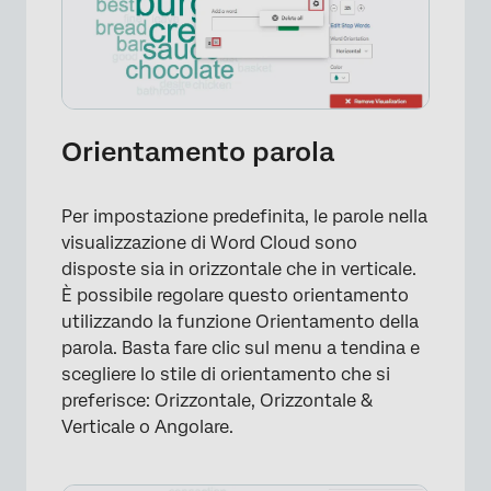
×
Orientamento parola
Per impostazione predefinita, le parole nella
visualizzazione di Word Cloud sono
disposte sia in orizzontale che in verticale.
È possibile regolare questo orientamento
utilizzando la funzione Orientamento della
parola. Basta fare clic sul menu a tendina e
scegliere lo stile di orientamento che si
preferisce: Orizzontale, Orizzontale &
Verticale o Angolare.