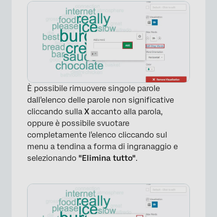
È possibile rimuovere singole parole
dall'elenco delle parole non significative
cliccando sulla
X
accanto alla parola,
oppure è possibile svuotare
completamente l'elenco cliccando sul
menu a tendina a forma di ingranaggio e
selezionando
"Elimina tutto"
.