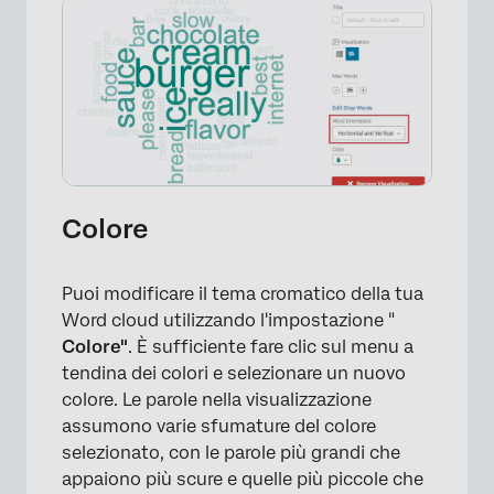
×
Colore
Puoi modificare il tema cromatico della tua
Word cloud utilizzando l'impostazione "
Colore"
. È sufficiente fare clic sul menu a
tendina dei colori e selezionare un nuovo
colore. Le parole nella visualizzazione
assumono varie sfumature del colore
selezionato, con le parole più grandi che
appaiono più scure e quelle più piccole che