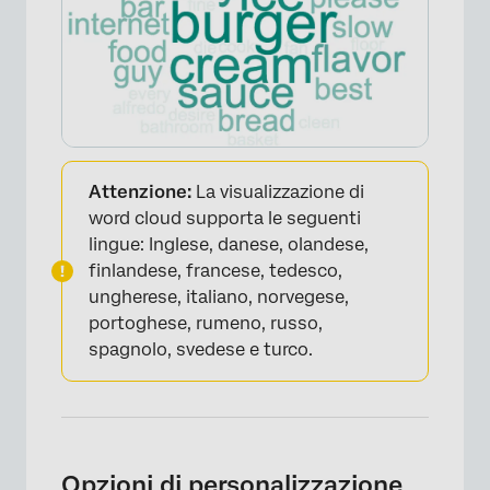
Attenzione:
La visualizzazione di
word cloud supporta le seguenti
lingue: Inglese, danese, olandese,
finlandese, francese, tedesco,
ungherese, italiano, norvegese,
portoghese, rumeno, russo,
spagnolo, svedese e turco.
Opzioni di personalizzazione