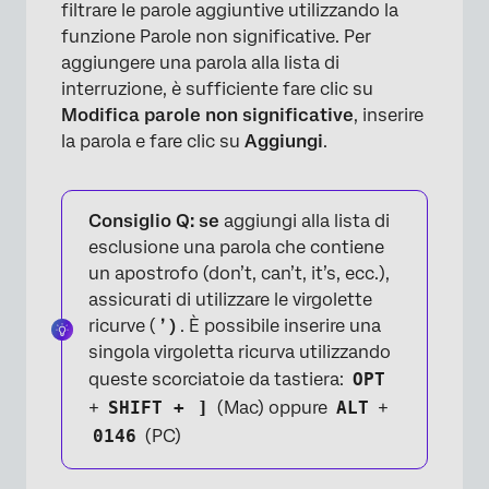
filtrare le parole aggiuntive utilizzando la
funzione Parole non significative. Per
aggiungere una parola alla lista di
interruzione, è sufficiente fare clic su
×
Modifica parole non significative
, inserire
la parola e fare clic su
Aggiungi
.
Consiglio Q: se
aggiungi alla lista di
esclusione una parola che contiene
un apostrofo (don’t, can’t, it’s, ecc.),
assicurati di utilizzare le virgolette
ricurve (
’ )
. È possibile inserire una
singola virgoletta ricurva utilizzando
queste scorciatoie da tastiera:
OPT
+
SHIFT +
]
(Mac) oppure
ALT
+
0146
(PC)