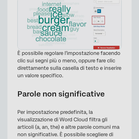
È possibile regolare l'impostazione facendo
clic sui segni più o meno, oppure fare clic
direttamente sulla casella di testo e inserire
un valore specifico.
Parole non significative
Per impostazione predefinita, la
visualizzazione di Word Cloud filtra gli
articoli (a, an, the) e altre parole comuni ma
non significative. È possibile scegliere di