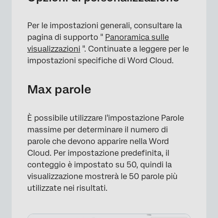
Per le impostazioni generali, consultare la
pagina di supporto "
Panoramica sulle
×
visualizzazioni
". Continuate a leggere per le
impostazioni specifiche di Word Cloud.
Max parole
È possibile utilizzare l'impostazione Parole
massime per determinare il numero di
parole che devono apparire nella Word
Cloud. Per impostazione predefinita, il
conteggio è impostato su 50, quindi la
visualizzazione mostrerà le 50 parole più
utilizzate nei risultati.