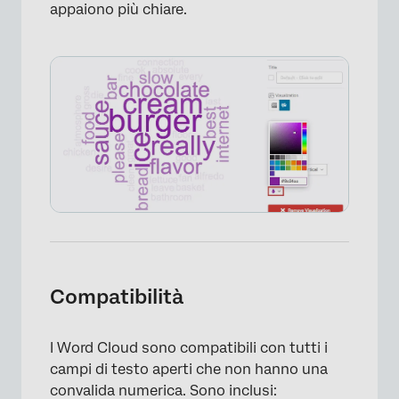
appaiono più chiare.
×
Compatibilità
I Word Cloud sono compatibili con tutti i
campi di testo aperti che non hanno una
convalida numerica. Sono inclusi: