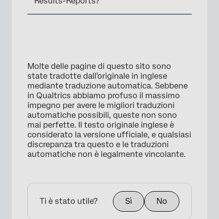
Results-Reports?
Molte delle pagine di questo sito sono
state tradotte dall'originale in inglese
mediante traduzione automatica. Sebbene
in Qualtrics abbiamo profuso il massimo
impegno per avere le migliori traduzioni
automatiche possibili, queste non sono
mai perfette. Il testo originale inglese è
considerato la versione ufficiale, e qualsiasi
discrepanza tra questo e le traduzioni
automatiche non è legalmente vincolante.
Ti è stato utile?
Sì
No