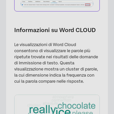
Informazioni su Word CLOUD
Le visualizzazioni di Word Cloud
consentono di visualizzare le parole più
ripetute trovate nei risultati delle domande
di Immissione di testo. Questa
visualizzazione mostra un cluster di parole,
la cui dimensione indica la frequenza con
cui la parola compare nelle risposte.
×