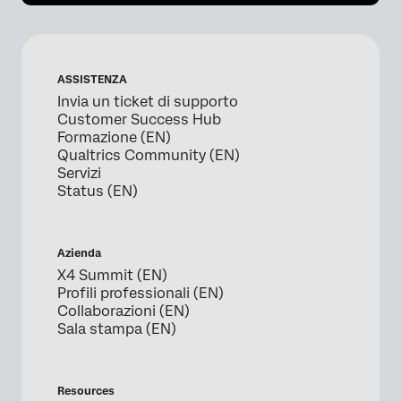
ASSISTENZA
Invia un ticket di supporto
Customer Success Hub
Formazione (EN)
Qualtrics Community (EN)
Servizi
Status (EN)
Azienda
X4 Summit (EN)
Profili professionali (EN)
Collaborazioni (EN)
Sala stampa (EN)
Resources