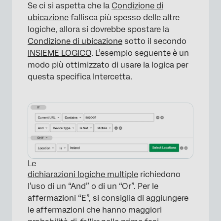
Se ci si aspetta che la
Condizione di
ubicazione
fallisca più spesso delle altre
logiche, allora si dovrebbe spostare la
Condizione di ubicazione
sotto il secondo
INSIEME LOGICO
. L’esempio seguente è un
modo più ottimizzato di usare la logica per
questa specifica Intercetta.
×
Le
dichiarazioni logiche multiple
richiedono
l’uso di un “And” o di un “Or”. Per le
affermazioni “E”, si consiglia di aggiungere
le affermazioni che hanno maggiori