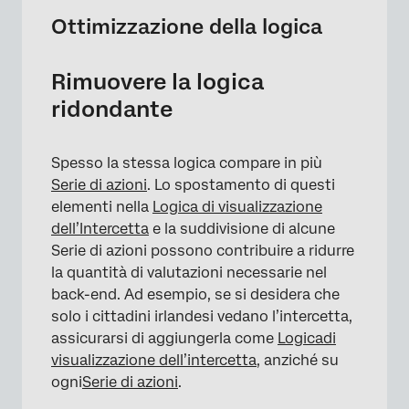
Ottimizzazione della logica
Rimuovere la logica
ridondante
Spesso la stessa logica compare in più
Serie di azioni
. Lo spostamento di questi
elementi nella
Logica di visualizzazione
dell’Intercetta
e la suddivisione di alcune
Serie di azioni possono contribuire a ridurre
la quantità di valutazioni necessarie nel
back-end. Ad esempio, se si desidera che
solo i cittadini irlandesi vedano l’intercetta,
assicurarsi di aggiungerla come
Logica
di
visualizzazione dell’intercetta
, anziché su
ogni
Serie di azioni
.