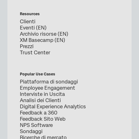
Resources
Clienti
Eventi (EN)
Archivio risorse (EN)
XM Basecamp (EN)
Prezzi
Trust Center
Popular Use Cases
Piattaforma di sondaggi
Employee Engagement
Interviste in Uscita
Analisi dei Clienti
Digital Experience Analytics
Feedback a 360
Feedback Sito Web
NPS Software
Sondaggi
Ricerche di mercato