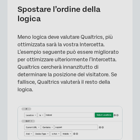
Spostare l’ordine della
logica
Meno logica deve valutare Qualtrics, più
ottimizzata sarà la vostra Intercetta.
L’esempio seguente può essere migliorato
per ottimizzare ulteriormente l’Intercetta.
Qualtrics cercherà innanzitutto di
determinare la posizione del visitatore. Se
fallisce, Qualtrics valuterà il resto della
logica.