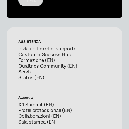
Invia
ASSISTENZA
Invia un ticket di supporto
Customer Success Hub
Formazione (EN)
Qualtrics Community (EN)
Servizi
Status (EN)
Azienda
X4 Summit (EN)
Profili professionali (EN)
Collaborazioni (EN)
Sala stampa (EN)