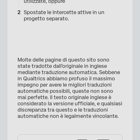
utilizzate, oppure
Spostate le Intercette attive in un
progetto separato.
Molte delle pagine di questo sito sono
state tradotte dall'originale in inglese
mediante traduzione automatica. Sebbene
in Qualtrics abbiamo profuso il massimo
impegno per avere le migliori traduzioni
automatiche possibili, queste non sono
mai perfette. Il testo originale inglese è
considerato la versione ufficiale, e qualsiasi
discrepanza tra questo e le traduzioni
automatiche non è legalmente vincolante.