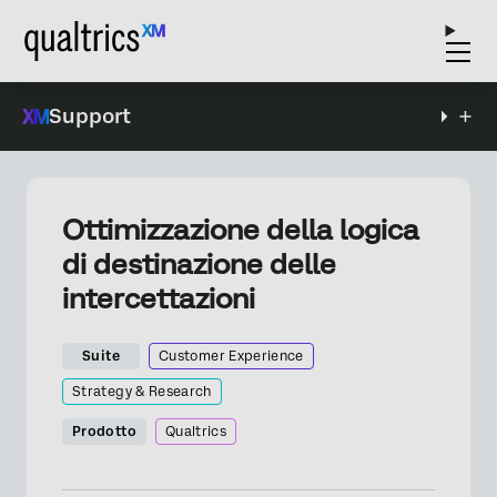
Support
Ottimizzazione della logica
di destinazione delle
intercettazioni
Suite
Customer Experience
Strategy & Research
Prodotto
Qualtrics