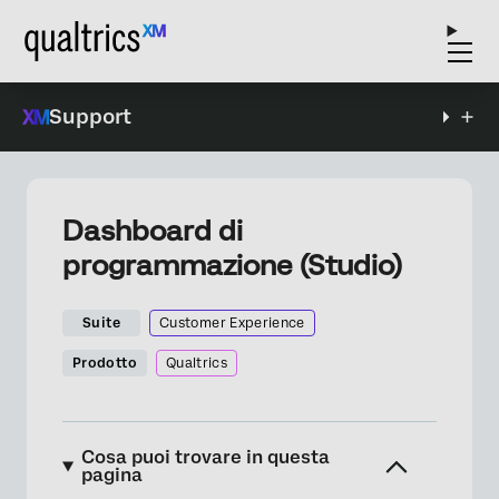
Support
Dashboard di
programmazione (Studio)
Suite
Customer Experience
Prodotto
Qualtrics
Cosa puoi trovare in questa
pagina