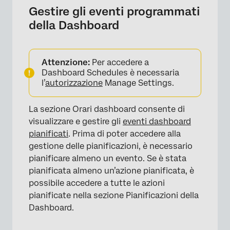
Gestire gli eventi programmati
della Dashboard
×
Attenzione:
Per accedere a
Dashboard Schedules è necessaria
l’
autorizzazione
Manage Settings.
La sezione Orari dashboard consente di
visualizzare e gestire gli
eventi dashboard
pianificati
. Prima di poter accedere alla
gestione delle pianificazioni, è necessario
pianificare almeno un evento. Se è stata
pianificata almeno un’azione pianificata, è
possibile accedere a tutte le azioni
pianificate nella sezione Pianificazioni della
Dashboard.