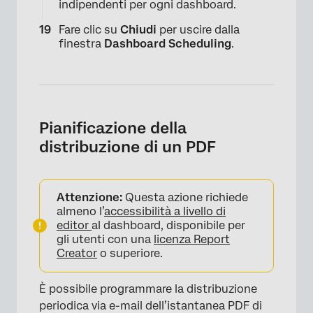
indipendenti per ogni dashboard.
Fare clic su
Chiudi
per uscire dalla
finestra
Dashboard Scheduling
.
×
Pianificazione della
distribuzione di un PDF
Attenzione:
Questa azione richiede
almeno l’
accessibilità a livello di
editor
al dashboard, disponibile per
gli utenti con una
licenza Report
Creator
o superiore.
È possibile programmare la distribuzione
periodica via e-mail dell’istantanea PDF di