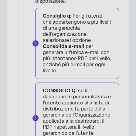
disposizione.
×
Consiglio q:
Per gli utenti
che appartengono a più livelli
di una gerarchia
dell’organizzazione,
selezionare l’opzione
×
Consolida e-mail
per
generare un’unica e-mail con
più istantanee PDF per livello,
anziché più e-mail per ogni
livello.
CONSIGLIO Q:
se la
dashboard è
personalizzata
e
l’utente aggiunto alla lista di
distribuzione fa parte della
×
gerarchia dell’Organizzazione
applicata alla dashboard, il
PDF rispetterà il livello
gerarchico dell’utente