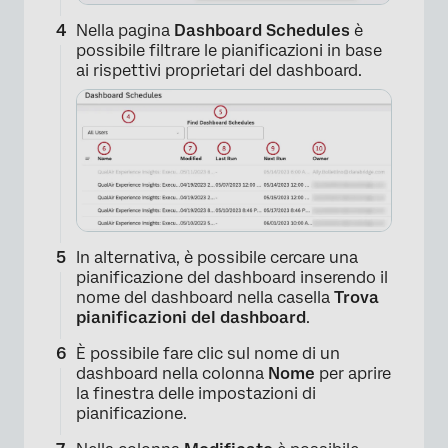
Nella pagina
Dashboard Schedules
è
possibile filtrare le pianificazioni in base
ai rispettivi proprietari del dashboard.
In alternativa, è possibile cercare una
pianificazione del dashboard inserendo il
nome del dashboard nella casella
Trova
pianificazioni del dashboard
.
È possibile fare clic sul nome di un
dashboard nella colonna
Nome
per aprire
la finestra delle impostazioni di
pianificazione.