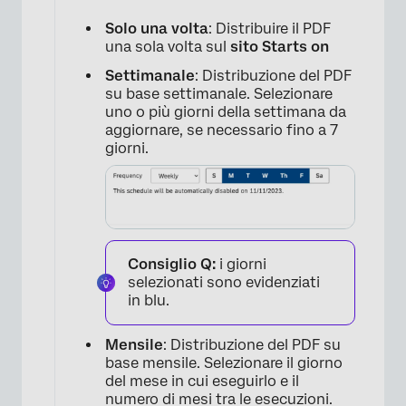
Solo una volta
: Distribuire il PDF
una sola volta sul
sito Starts on
Settimanale
: Distribuzione del PDF
su base settimanale. Selezionare
uno o più giorni della settimana da
aggiornare, se necessario fino a 7
giorni.
Consiglio Q:
i giorni
selezionati sono evidenziati
in blu.
Mensile
: Distribuzione del PDF su
base mensile. Selezionare il giorno
del mese in cui eseguirlo e il
numero di mesi tra le esecuzioni.