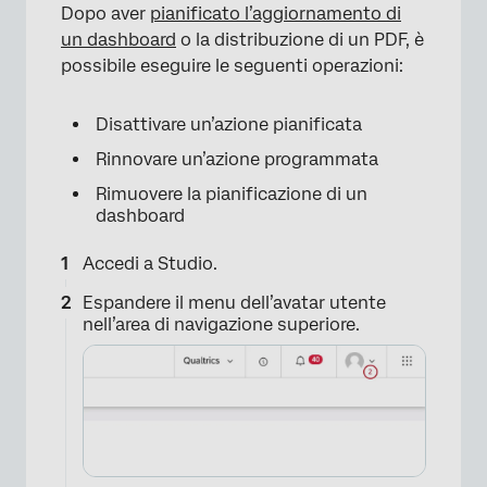
Dopo aver
pianificato l’aggiornamento di
un dashboard
o la distribuzione di un PDF, è
possibile eseguire le seguenti operazioni:
Disattivare un’azione pianificata
Rinnovare un’azione programmata
Rimuovere la pianificazione di un
dashboard
Accedi a Studio.
Espandere il menu dell’avatar utente
nell’area di navigazione superiore.