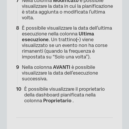
Nella colonna
Modificato
è possibile
visualizzare la data in cui la pianificazione
è stata aggiunta o modificata l’ultima
volta.
×
È possibile visualizzare la data dell’ultima
esecuzione nella colonna
Ultima
esecuzione
. Un trattino
(-
) viene
visualizzato se un evento non ha corse
rimanenti (quando la frequenza è
impostata su “Solo una volta”).
Nella colonna
AVANTI
è possibile
visualizzare la data dell’esecuzione
successiva.
×
È possibile visualizzare il proprietario
della dashboard pianificata nella
colonna
Proprietario
.