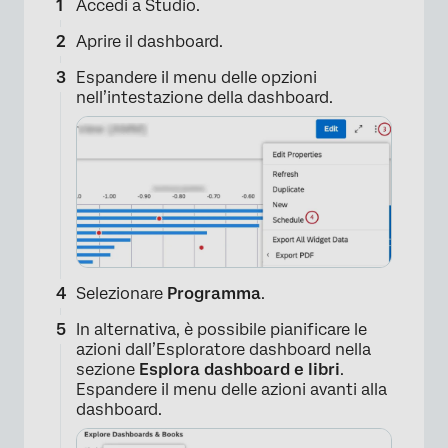
Accedi a Studio.
Aprire il dashboard.
Espandere il menu delle opzioni
nell’intestazione della dashboard.
Selezionare
Programma
.
In alternativa, è possibile pianificare le
azioni dall’Esploratore dashboard nella
sezione
Esplora dashboard e libri
.
Espandere il menu delle azioni avanti alla
dashboard.