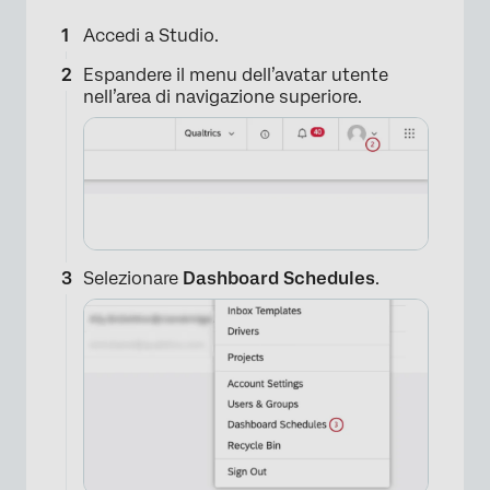
Accedi a Studio.
Espandere il menu dell’avatar utente
nell’area di navigazione superiore.
Selezionare
Dashboard Schedules
.