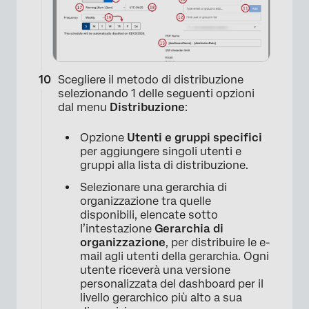
Scegliere il metodo di distribuzione
selezionando 1 delle seguenti opzioni
dal menu
Distribuzione
:
Opzione
Utenti e gruppi specifici
per aggiungere singoli utenti e
×
gruppi alla lista di distribuzione.
Selezionare una gerarchia di
organizzazione tra quelle
disponibili, elencate sotto
l’intestazione
Gerarchia di
organizzazione
, per distribuire le e-
mail agli utenti della gerarchia. Ogni
utente riceverà una versione
personalizzata del dashboard per il
livello gerarchico più alto a sua