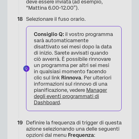
deve essere inviata (ad esempio,
“Mattina 6.00-12.00”).
Selezionare il fuso orario.
Consiglio Q:
il vostro programma
sarà automaticamente
disattivato sei mesi dopo la data
di inizio. Sarete avvisati quando
ciò avverrà. È possibile rinnovare
un programma per altri sei mesi
in qualsiasi momento facendo
clic sul link
Rinnova
. Per ulteriori
informazioni sul rinnovo di una
pianificazione, vedere
Manager
degli eventi programmati di
Dashboard
.
Definire la frequenza di trigger di questa
azione selezionando una delle seguenti
opzioni dal menu
Frequenza
: