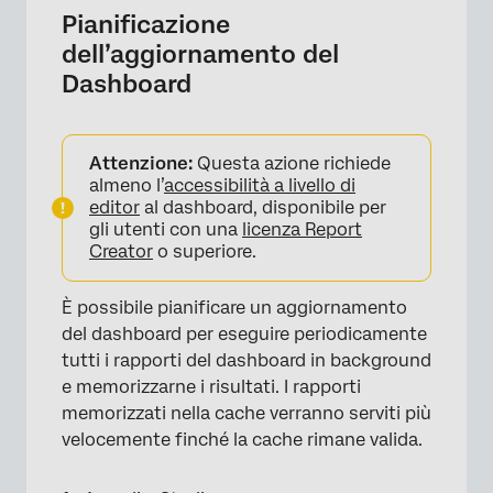
Pianificazione
dell’aggiornamento del
Dashboard
Attenzione:
Questa azione richiede
almeno l’
accessibilità a livello di
editor
al dashboard, disponibile per
gli utenti con una
licenza Report
Creator
o superiore.
È possibile pianificare un aggiornamento
del dashboard per eseguire periodicamente
tutti i rapporti del dashboard in background
e memorizzarne i risultati. I rapporti
memorizzati nella cache verranno serviti più
velocemente finché la cache rimane valida.