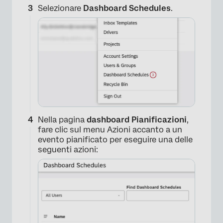
Selezionare
Dashboard Schedules
.
Nella pagina
dashboard Pianificazioni
,
fare clic sul menu Azioni accanto a un
evento pianificato per eseguire una delle
seguenti azioni: