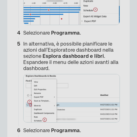
Selezionare
Programma
.
In alternativa, è possibile pianificare le
azioni dall’Esploratore dashboard nella
sezione
Esplora dashboard e libri
.
Espandere il menu delle azioni avanti alla
dashboard.
Selezionare
Programma
.