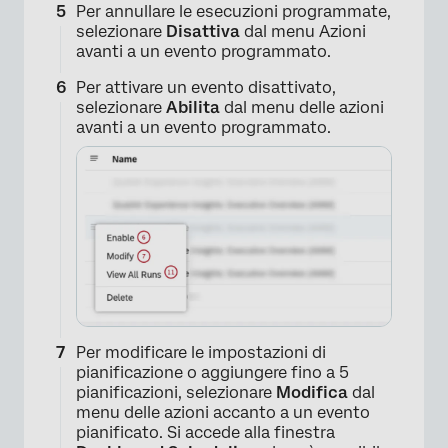
Per annullare le esecuzioni programmate,
selezionare
Disattiva
dal menu Azioni
avanti a un evento programmato.
×
Per attivare un evento disattivato,
selezionare
Abilita
dal menu delle azioni
avanti a un evento programmato.
Per modificare le impostazioni di
pianificazione o aggiungere fino a 5
pianificazioni, selezionare
Modifica
dal
menu delle azioni accanto a un evento
×
pianificato. Si accede alla finestra