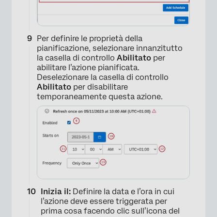
Per definire le proprietà della
pianificazione, selezionare innanzitutto
×
la casella di controllo
Abilitato
per
abilitare l’azione pianificata.
Deselezionare la casella di controllo
Abilitato
per disabilitare
temporaneamente questa azione.
Inizia il:
Definire la data e l’ora in cui
l’azione deve essere triggerata per
×
prima cosa facendo clic sull’icona del