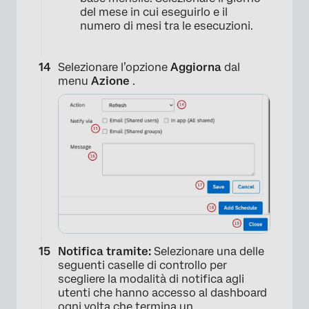
del mese in cui eseguirlo e il
numero di mesi tra le esecuzioni.
Selezionare l’opzione
Aggiorna
dal
menu
Azione
.
Notifica tramite:
Selezionare una delle
seguenti caselle di controllo per
×
scegliere la modalità di notifica agli
utenti che hanno accesso al dashboard
ogni volta che termina un