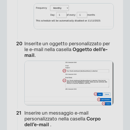
Inserite un oggetto personalizzato per
le e-mail nella casella
Oggetto dell’e-
mail
.
Inserire un messaggio e-mail
personalizzato nella casella
Corpo
dell’e-mail
.