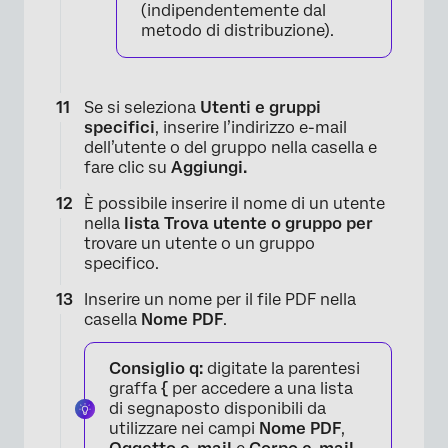
(indipendentemente dal
metodo di distribuzione).
Se si seleziona
Utenti e gruppi
specifici
, inserire l’indirizzo e-mail
dell’utente o del gruppo nella casella e
fare clic su
Aggiungi.
È possibile inserire il nome di un utente
nella
lista Trova utente o gruppo per
trovare un utente o un gruppo
specifico.
Inserire un nome per il file PDF nella
casella
Nome PDF
.
Consiglio q:
digitate la parentesi
graffa
{
per accedere a una lista
di segnaposto disponibili da
utilizzare nei campi
Nome PDF
,