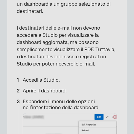
un dashboard a un gruppo selezionato di
destinatari.
I destinatari delle e-mail non devono
accedere a Studio per visualizzare la
dashboard aggiornata, ma possono
semplicemente visualizzare il PDF. Tuttavia,
i destinatari devono essere registrati in
Studio per poter ricevere le e-mail.
Accedi a Studio.
Aprire il dashboard.
Espandere il menu delle opzioni
nell’intestazione della dashboard.