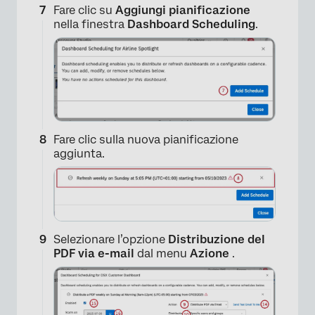
Fare clic su
Aggiungi pianificazione
nella finestra
Dashboard Scheduling
.
Fare clic sulla nuova pianificazione
aggiunta.
Selezionare l’opzione
Distribuzione del
PDF via e-mail
dal menu
Azione
.
×