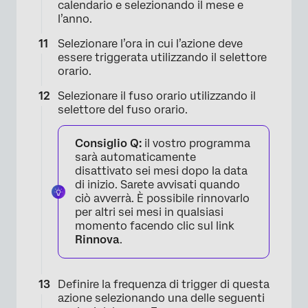
calendario e selezionando il mese e
l’anno.
Selezionare l’ora in cui l’azione deve
essere triggerata utilizzando il selettore
orario.
Selezionare il fuso orario utilizzando il
selettore del fuso orario.
×
Consiglio Q:
il vostro programma
sarà automaticamente
disattivato sei mesi dopo la data
di inizio. Sarete avvisati quando
ciò avverrà. È possibile rinnovarlo
per altri sei mesi in qualsiasi
momento facendo clic sul link
×
Rinnova
.
Definire la frequenza di trigger di questa
azione selezionando una delle seguenti