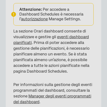
Attenzione:
Per accedere a
Dashboard Schedules è necessaria
l’
autorizzazione
Manage Settings.
La sezione Orari dashboard consente di
visualizzare e gestire gli
eventi dashboard
pianificati
. Prima di poter accedere alla
×
gestione delle pianificazioni, è necessario
pianificare almeno un evento. Se è stata
pianificata almeno un’azione, è possibile
accedere a tutte le azioni pianificate nella
pagina Dashboard Schedules.
Per informazioni sulla gestione degli eventi
programmati del dashboard, consultare la
sezione
Manager degli eventi programmati
del dashboard
.