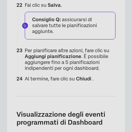
Fai clic su
Salva
.
Consiglio Q:
assicurarsi di
salvare tutte le pianificazioni
×
aggiunte.
Per pianificare altre azioni, fare clic su
Aggiungi pianificazione
. È possibile
aggiungere fino a 5 pianificazioni
indipendenti per ogni dashboard.
Al termine, fare clic su
Chiudi
.
Visualizzazione degli eventi
×
programmati di Dashboard