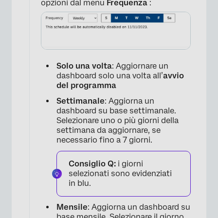
opzioni dal menu
Frequenza
:
Solo una volta
: Aggiornare un
dashboard solo una volta all’
avvio
del programma
×
Settimanale
: Aggiorna un
dashboard su base settimanale.
Selezionare uno o più giorni della
settimana da aggiornare, se
necessario fino a 7 giorni.
Consiglio Q:
i giorni
selezionati sono evidenziati
in blu.
Mensile
: Aggiorna un dashboard su
base mensile. Selezionare il giorno