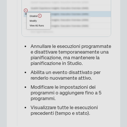
Annullare le esecuzioni programmate
e disattivare temporaneamente una
pianificazione, ma mantenere la
pianificazione in Studio.
Abilita un evento disattivato per
renderlo nuovamente attivo.
×
Modificare le impostazioni dei
programmi o aggiungere fino a 5
programmi.
Visualizzare tutte le esecuzioni
precedenti (tempo e stato).