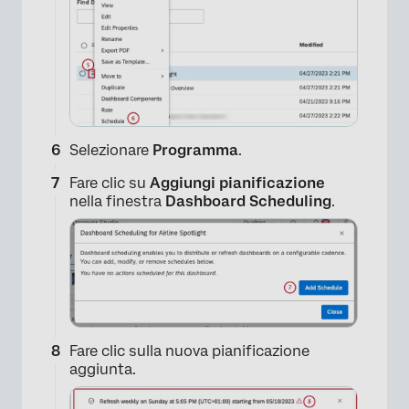
Selezionare
Programma
.
Fare clic su
Aggiungi pianificazione
nella finestra
Dashboard Scheduling
.
Fare clic sulla nuova pianificazione
aggiunta.