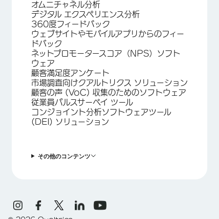
オムニチャネル分析
デジタル エクスペリエンス分析
360度フィードバック
ウェブサイトやモバイルアプリからのフィー
ドバック
ネットプロモータースコア（NPS）ソフト
ウェア
顧客満足度アンケート
市場調査向けクアルトリクス ソリューション
顧客の声 (VoC) 収集のためのソフトウェア
従業員パルスサーベイ ツール
コンジョイント分析ソフトウェアツール
(DEI) ソリューション
その他のコンテンツ