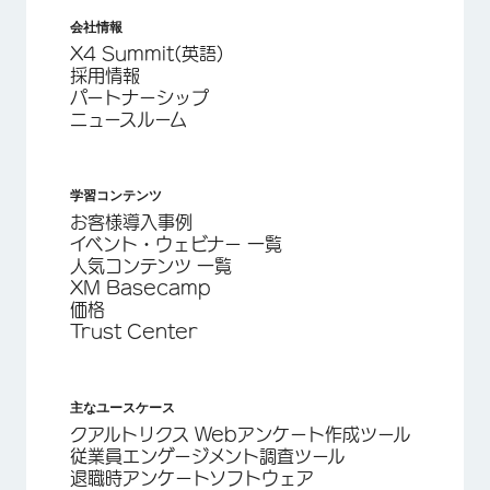
会社情報
X4 Summit(英語)
採用情報
パートナーシップ
ニュースルーム
学習コンテンツ
お客様導入事例
イベント・ウェビナー 一覧
人気コンテンツ 一覧
XM Basecamp
価格
Trust Center
主なユースケース
クアルトリクス Webアンケート作成ツール
従業員エンゲージメント調査ツール
退職時アンケートソフトウェア