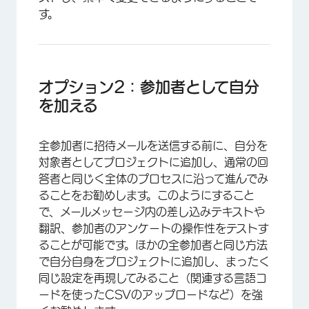
す。
オプション2：参加者として自分
を加える
全参加者に招待メールを送信する前に、自分を
対象者としてプロジェクトに追加し、通常の回
答者と同じく全体のプロセスに沿って進んでみ
ることをお勧めします。このようにすること
で、メールメッセージ内の差し込みテキストや
翻訳、参加者のアンケートの操作性をテストす
ることが可能です。ほかの全参加者と同じ方法
で自分自身をプロジェクトに追加し、まったく
同じ設定を再現してみること（関連する言語コ
ードを使ったCSVのアップロードなど）を強