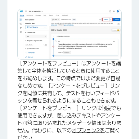
［アンケートをプレビュー］はアンケートを編
集して全体を検証しているときに使用すること
をお勧めします。この時点ではまだ変更が容易
なためです。［アンケートをプレビュー］リン
クを同僚に共有して、テストを行いフィードバ
ックを寄せられるようにすることもできます。
［アンケートをプレビュー］リンクは何度でも
使用できますが、差し込みテキストやアンケー
ト回答に取り込まれたメタデータ情報はありま
せん。代わりに、以下の
オプション2を
ご覧く
ださい。