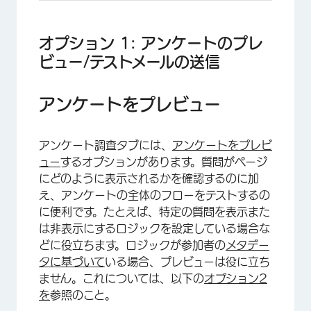
オプション 1: アンケートのプレ
ビュー/テストメールの送信
アンケートをプレビュー
アンケート調査タブには、
アンケートをプレビ
ュー
するオプションがあります。質問がページ
にどのように表示されるかを確認するのに加
え、アンケートの全体のフローをテストするの
に便利です。たとえば、特定の質問を表示また
は非表示にするロジックを設定している場合な
どに役立ちます。ロジックが参加者の
メタデー
タに基づいて
いる場合、プレビューは役に立ち
ません。これについては、以下の
オプション2
を
参照のこと。