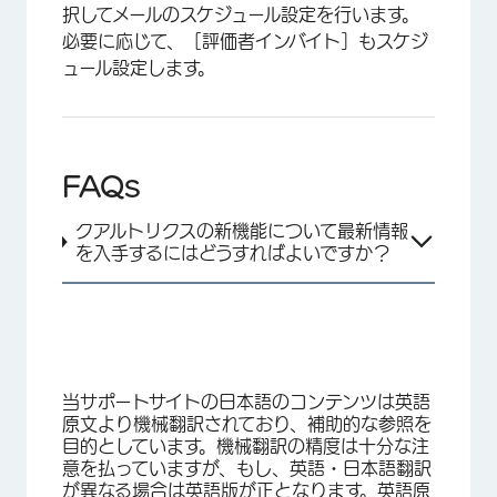
択してメールのスケジュール設定を行います。
必要に応じて、［評価者インバイト］もスケジ
ュール設定します。
FAQs
クアルトリクスの新機能について最新情報
を入手するにはどうすればよいですか？
当サポートサイトの日本語のコンテンツは英語
原文より機械翻訳されており、補助的な参照を
目的としています。機械翻訳の精度は十分な注
意を払っていますが、もし、英語・日本語翻訳
が異なる場合は英語版が正となります。英語原