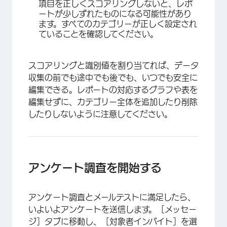
項目を正しくスコアリングしないと、レポ
ートが少しずれたものになる可能性があり
ます。すべてのカテゴリーが正しく設定され
ていることを確認してください。
スコアリングと識別値を割り当てれば、データ
収集の前でも途中でも後でも、いつでも安全に
編集できる。レポートの対応するグラフや表を
編集せずに、カテゴリー全体を追加したり削除
したりしないように注意してください。
アンケート調査を開始する
アンケート調査とメールテストに満足したら、
いよいよアンケートを送信します。［メッセー
ジ］タブに移動し、［対象者インバイト］を選