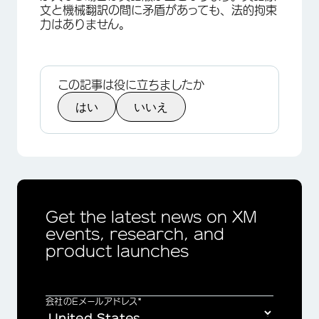
文と機械翻訳の間に矛盾があっても、法的拘束
力はありません。
この記事は役に立ちましたか
はい
いいえ
Get the latest news on XM
events, research, and
product launches
会社のEメールアドレス*