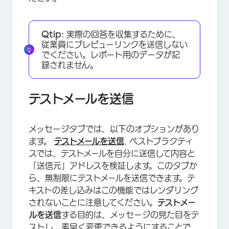
Qtip:
実際の回答を収集するために、
従業員にプレビューリンクを送信しない
×
でください。レポート用のデータが記
録されません。
テストメールを送信
メッセージタブでは、以下のオプションがあり
ます。
テストメールを送信
. ベストプラクティ
スでは、テストメールを自分に送信して内容と
「送信元」アドレスを検証します。このタブか
ら、無制限にテストメールを送信できます。テ
キストの差し込みはこの機能ではレンダリング
されないことに注意してください。
テストメー
ルを送信
する目的は、メッセージの見た目をテ
ストし、素早く変更できるようにすることで