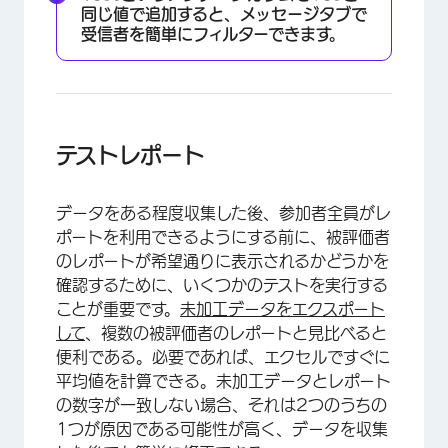
同じ値で追加すると、メッセージタブで
受信者を簡単にフィルターできます。
テストレポート
データをある程度収集した後、参加者全員がレ
ポートを利用できるようにする前に、被評価者
のレポートが希望通りに表示されるかどうかを
確認するために、いくつかのテストを実行する
ことが重要です。
未加工データをエクスポート
して
、複数の被評価者のレポートと見比べると
便利である。必要であれば、エクセルですぐに
平均値を計算できる。未加工データとレポート
の数字が一致しない場合、それは2つのうちの
1つが原因である可能性が高く、データを収集