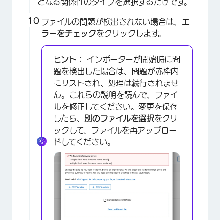
となる関係性のタイプを選択するだけです。
ファイルの問題が検出されない場合は、
エ
ラーをチェック
をクリックします。
ヒント：
インポーターが開始時に問
題を検出した場合は、問題が赤枠内
にリストされ、処理は続行されませ
ん。これらの説明を読んで、ファイ
ルを修正してください。変更を保存
したら、
別のファイルを選択
をクリ
ックして、ファイルを再アップロー
×
ドしてください。