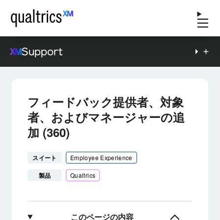
Support
フィードバック提供者、対象
者、およびマネージャーの追
加 (360)
スイート
Employee Experience
製品
Qualtrics
このページの内容