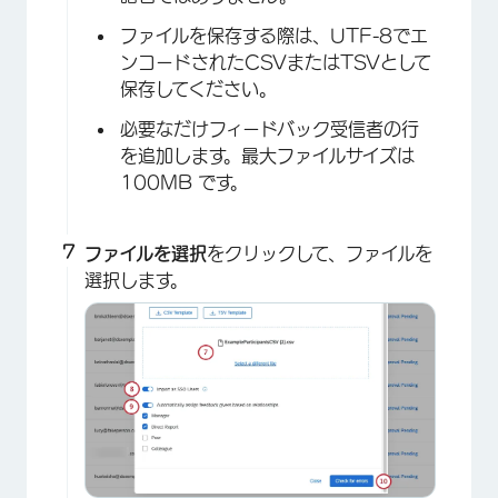
ファイルを保存する際は、UTF-8でエ
ンコードされたCSVまたはTSVとして
保存してください。
必要なだけフィードバック受信者の行
を追加します。最大ファイルサイズは
100MB です。
×
ファイルを選択
をクリックして、ファイルを
選択します。
×