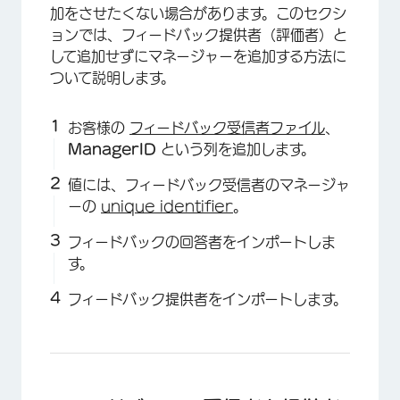
加をさせたくない場合があります。このセクシ
ョンでは、フィードバック提供者（評価者）と
して追加せずにマネージャーを追加する方法に
ついて説明します。
×
お客様の
フィードバック受信者ファイル
、
ManagerID
という列を追加します。
値には、フィードバック受信者のマネージャ
ーの
unique identifier
。
フィードバックの回答者をインポートしま
す。
フィードバック提供者をインポートします。