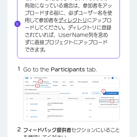
有効になっている場合は、参加者をアッ
プロードする前に、必ずユーザー名を使
用して参加者を
ディレクトリ
にアップロ
ードしてください。ディレクトリに登録
されていれば、UserName列を含め
ずに直接プロジェクトにアップロード
×
できます。
Go to the
Participants
tab.
フィードバック提供者
セクションにいること