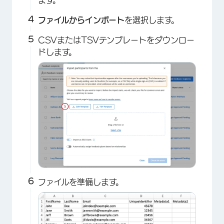
ファイルからインポート
を選択します。
CSVまたはTSVテンプレートをダウンロー
ドします。
ファイルを準備します。