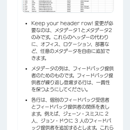
Keep your header row! 変更が必
要なのは、メタデータ1とメタデータ2
のみです。これらのヘッダーの代わり
に、オフィス、ロケーション、部署な
ど、任意のメタデータを自由に追加で
きます。
メタデータの列は、フィードバック提供
×
者のためのものです。フィードバック提
供者が繰り返し登場する行は、一貫性
を保つようにしてください。
各行は、個別のフィードバック受信者
とフィードバック提供者の関係を表し
ます。例えば、ジェーン・スミスに 2
人、ジョン・ドウに 3 人のフィードバ
ック提供者を追加するとします。これら