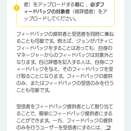
者）をアップロードする
前に
、
必ずフ
ィードバックの対象者
（被評価者）をア
ップロードしてください。
フィードバックの提供者と受信者を同時に兼ね
ることも可能です。例えば、ジョンがパティに
フィードバックをすることはあっても、自身の
マネージャーからのフィードバックは対象外と
なります。自己評価を記入する人は、自身にフ
ィードバックを与え、そのフィードバックを受
け取ることになります。フィードバックの提供
のみ、またはフィードバックの受信のみを行う
ことも可能です。
受信者をフィードバック提供者として割り当て
ることで、簡単にフィードバック提供者にする
ことができます。一方、フィードバックの提供
のみを行うユーザーを受信者にするには、
フ