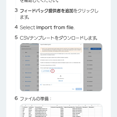
を確認してください。
フィードバック提供者を追加
をクリックし
ます。
Select
Import from file
.
CSVテンプレートをダウンロードします。
ファイルの準備：