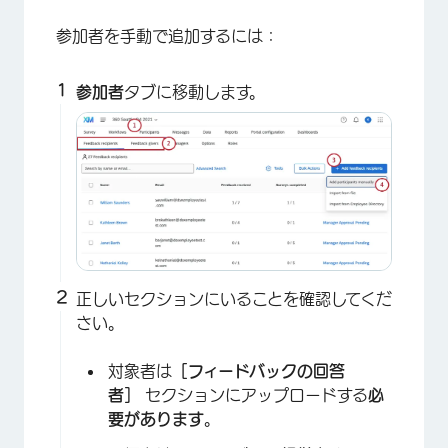
参加者を手動で追加するには：
参加者
タブに移動します。
正しいセクションにいることを確認してくだ
さい。
対象者は
［フィードバックの回答
者］
セクションにアップロードする
必
要があります
。