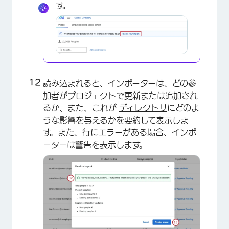
す。
読み込まれると、インポーターは、どの参
加者がプロジェクトで更新または追加され
るか、また、これが
ディレクトリ
にどのよ
うな影響を与えるかを要約して表示しま
す。また、行にエラーがある場合、インポ
ーターは警告を表示します。
×