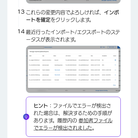
これらの変更内容でよろしければ、
インポ
ートを確定
をクリックします。
最近行ったインポート/エクスポートのステ
ータスが表示されます。
×
ヒント：
ファイルでエラーが検出さ
れた場合は、解決するための手順が
あります。履歴内の
参加者ファイル
×
でエラーが検出されました
。