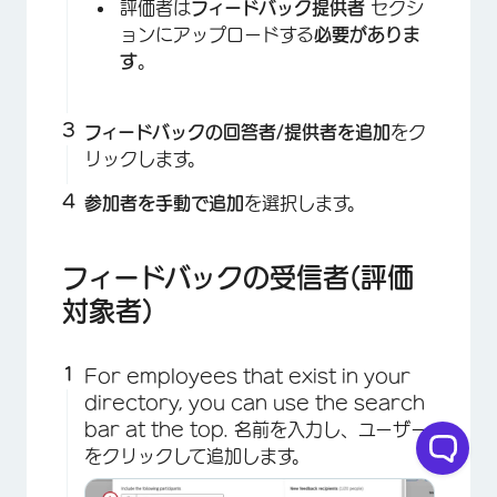
評価者は
フィードバック提供者
セクシ
ョンにアップロードする
必要がありま
す
。
フィードバックの回答者/提供者を追加
をク
リックします。
参加者を手動で追加
を選択します。
フィードバックの受信者(評価
対象者)
For employees that exist in your
directory, you can use the search
bar at the top. 名前を入力し、ユーザー
をクリックして追加します。