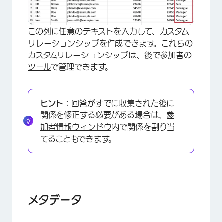
この列に任意のテキストを入力して、カスタム
リレーションシップを作成できます。これらの
カスタムリレーションシップは、後で参加者の
ツール
で管理できます。
ヒント：
回答がすでに収集された後に
関係を修正する必要がある場合は、
参
加者情報ウィンドウ
内で関係を割り当
てることもできます。
メタデータ