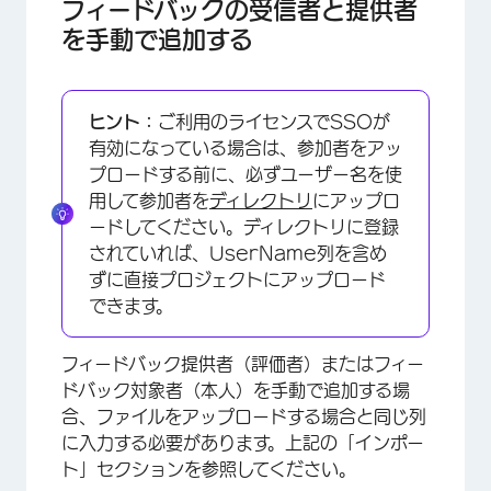
フィードバックの受信者と提供者
を手動で追加する
ヒント：
ご利用のライセンスでSSOが
有効になっている場合は、参加者をアッ
プロードする前に、必ずユーザー名を使
用して参加者を
ディレクトリ
にアップロ
ードしてください。ディレクトリに登録
されていれば、UserName列を含め
ずに直接プロジェクトにアップロード
できます。
フィードバック提供者（評価者）またはフィー
ドバック対象者（本人）を手動で追加する場
合、ファイルをアップロードする場合と同じ列
に入力する必要があります。上記の「インポー
ト」セクションを参照してください。