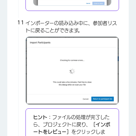
インポーターの読み込み中に、参加者リス
トに戻ることができます。
ヒント：
ファイルの処理が完了した
ら、プロジェクトに戻り、
［インポ
ートをレビュー］
をクリックしま