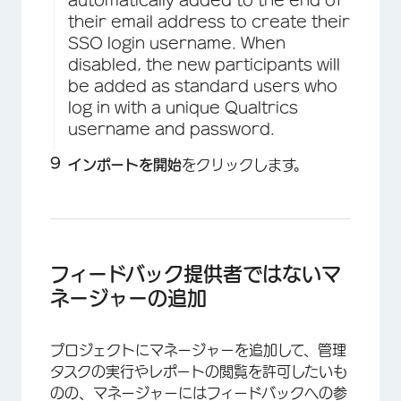
their email address to create their
SSO login username. When
disabled, the new participants will
be added as standard users who
log in with a unique Qualtrics
username and password.
インポートを開始
をクリックします。
フィードバック提供者ではないマ
ネージャーの追加
プロジェクトにマネージャーを追加して、管理
タスクの実行やレポートの閲覧を許可したいも
のの、マネージャーにはフィードバックへの参