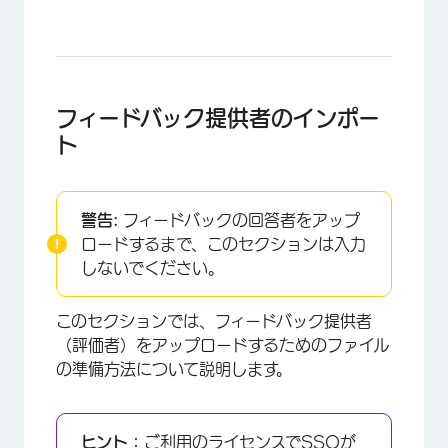
フィードバック提供者のインポー
ト
警告:
フィードバックの回答者をアップ
ロードするまで、このセクションは入力
しないでください。
×
このセクションでは、フィードバック提供者
（評価者）をアップロードするためのファイル
の準備方法について説明します。
ヒント：
ご利用のライセンスでSSOが