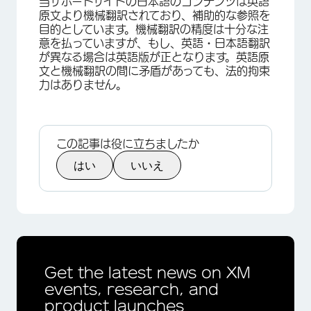
当サポートサイトの日本語のコンテンツは英語
原文より機械翻訳されており、補助的な参照を
目的としています。機械翻訳の精度は十分な注
意を払っていますが、もし、英語・日本語翻訳
が異なる場合は英語版が正となります。英語原
文と機械翻訳の間に矛盾があっても、法的拘束
力はありません。
この記事は役に立ちましたか
はい
いいえ
Get the latest news on XM
events, research, and
product launches