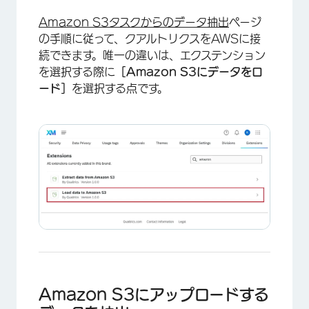
Amazon S3タスクからのデータ抽出
ページ
の手順に従って、クアルトリクスをAWSに接
続できます。唯一の違いは、エクステンション
を選択する際に
［Amazon S3にデータをロ
ード］
を選択する点です。
Amazon S3にアップロードする