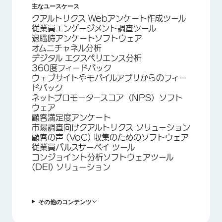
主なユースケース
クアルトリクス Webアンケート作成ツール
従業員エンゲージメント調査ツール
退職時アンケートソフトウェア
オムニチャネル分析
デジタル エクスペリエンス分析
360度フィードバック
ウェブサイトやモバイルアプリからのフィー
ドバック
ネットプロモータースコア（NPS）ソフト
ウェア
顧客満足度アンケート
市場調査向けクアルトリクス ソリューション
顧客の声 (VoC) 収集のためのソフトウェア
従業員パルスサーベイ ツール
コンジョイント分析ソフトウェアツール
(DEI) ソリューション
その他のコンテンツ