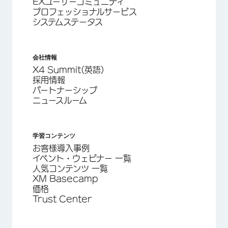
EXユーザーコミュニティ
プロフェッショナルサービス
システムステータス
会社情報
X4 Summit(英語)
採用情報
パートナーシップ
ニュースルーム
学習コンテンツ
お客様導入事例
イベント・ウェビナー 一覧
人気コンテンツ 一覧
XM Basecamp
価格
Trust Center