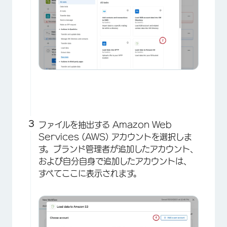
ファイルを抽出する Amazon Web
Services (AWS) アカウントを選択しま
×
す。ブランド管理者が追加したアカウント、
および自分自身で追加したアカウントは、
すべてここに表示されます。