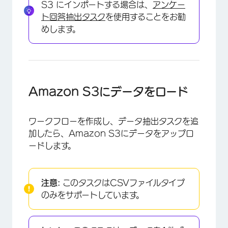
S3 にインポートする場合は、
アンケー
ト回答抽出タスク
を使用することをお勧
めします。
Amazon S3にデータをロード
ワークフローを作成し、データ抽出タスクを追
加したら、Amazon S3にデータをアップロ
ードします。
注意:
このタスクはCSVファイルタイプ
のみをサポートしています。