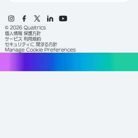
©
2026
Qualtrics
個人情報 保護方針
サービス 利用規約
セキュリティに 関する方針
Manage Cookie Preferences