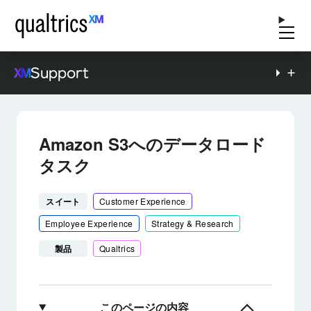
Support
Amazon S3へのデータロード
タスク
スイート
Customer Experience
Employee Experience
Strategy & Research
製品
Qualtrics
このページの内容