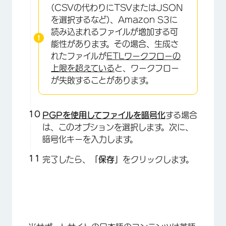
(CSVの代わりにTSVまたはJSON
を選択するなど)、Amazon S3に
読み込まれるファイルが増加する可
能性があります。その場合、生成さ
れたファイルが
ETLワークフローの
上限を超えている
と、ワークフロー
が失敗することがあります。
PGPを使用してファイルを暗号化
する場合
は、このオプションを選択します。次に、
暗号化キーを入力します。
完了したら、
「保存」
をクリックします。