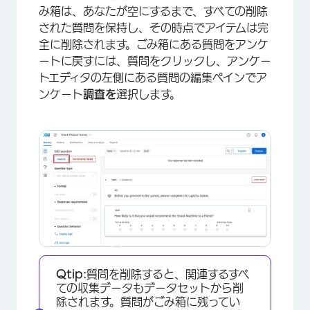
み箱は、あなたが空にするまで、すべての削除
された質問を保持し、その時点でアイテムは完
全に削除されます。ごみ箱にある質問をアンケ
ートに戻すには、質問をクリックし、アンケー
トエディタの左側にある質問の編集ペインでア
ンケート
調査を
選択します。
Qtip:
質問を削除すると、関連するすべ
ての収集データもデータセットから削
除されます。質問がごみ箱に残ってい