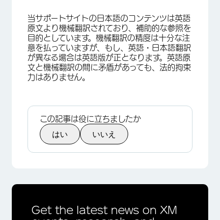
当サポートサイトの日本語のコンテンツは英語
原文より機械翻訳されており、補助的な参照を
目的としています。機械翻訳の精度は十分な注
意を払っていますが、もし、英語・日本語翻訳
が異なる場合は英語版が正となります。英語原
文と機械翻訳の間に矛盾があっても、法的拘束
力はありません。
この記事は役に立ちましたか
はい
いいえ
Get the latest news on XM