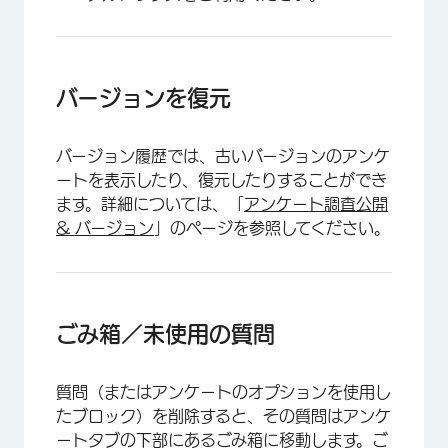
バージョンを復元
バージョン履歴では、古いバージョンのアンケ
ートを表示したり、復元したりすることができ
ます。詳細については、「
アンケート調査公開
& バージョン
」のページを参照してください。
ごみ箱／未使用の質問
質問（またはアンケートのオプションを使用し
たブロック）を削除すると、その質問はアンケ
ートタブの下部にあるごみ箱に移動します。ご