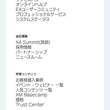
オンラインヘルプ
EXユーザーコミュニティ
プロフェッショナルサービス
システムステータス
会社情報
X4 Summit(英語)
採用情報
パートナーシップ
ニュースルーム
学習コンテンツ
お客様導入事例
イベント・ウェビナー 一覧
人気コンテンツ 一覧
XM Basecamp
価格
Trust Center