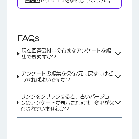
質問の
セクションを参照してください。
×
FAQs
現在回答受付中の有効なアンケートを編
集できますか？
アンケートの編集を保存/元に戻すにはど
うすればよいですか？
リンクをクリックすると、古いバージョ
ンのアンケートが表示されます。変更が保
存されていませんか？