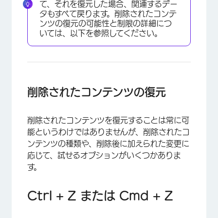
て、それを復元した場合、関連するデー
タもすべて戻ります。削除されたコンテ
ンツの復元の可能性と制限の詳細につ
いては、以下を参照してください。
削除されたコンテンツの復元
削除されたコンテンツを復元することは常に可
×
能というわけではありませんが、削除されたコ
ンテンツの種類や、削除後に加えられた変更に
応じて、試せるオプションがいくつかありま
す。
Ctrl + Z または Cmd + Z