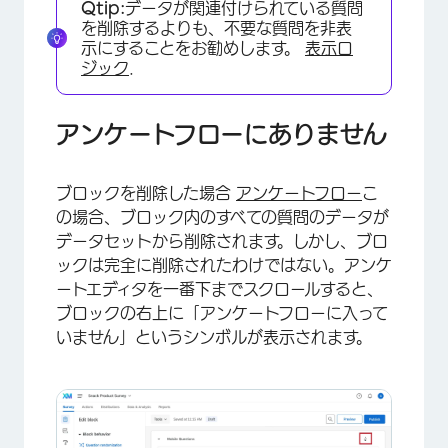
Qtip:
データが関連付けられている質問
を削除するよりも、不要な質問を非表
示にすることをお勧めします。
表示ロ
ジック
.
アンケートフローにありません
ブロックを削除した場合
アンケートフロー
こ
の場合、ブロック内のすべての質問のデータが
データセットから削除されます。しかし、ブロ
ックは完全に削除されたわけではない。アンケ
ートエディタを一番下までスクロールすると、
ブロックの右上に「アンケートフローに入って
いません」というシンボルが表示されます。