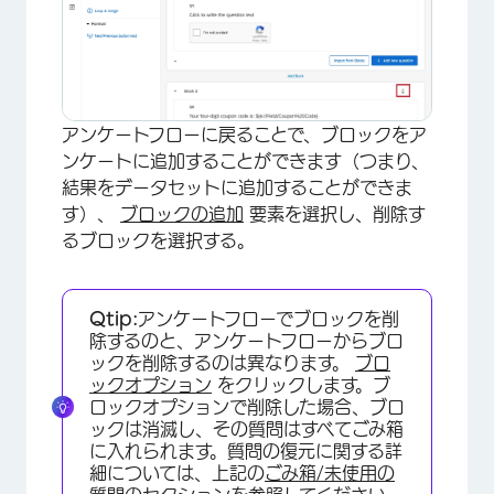
アンケートフローに戻ることで、ブロックをア
ンケートに追加することができます（つまり、
結果をデータセットに追加することができま
す）、
ブロックの追加
要素を選択し、削除す
るブロックを選択する。
Qtip:
アンケートフローでブロックを削
除するのと、アンケートフローからブロ
ックを削除するのは異なります。
ブロ
ックオプション
をクリックします。ブ
ロックオプションで削除した場合、ブロ
ックは消滅し、その質問はすべてごみ箱
に入れられます。質問の復元に関する詳
細については、上記の
ごみ箱/未使用の