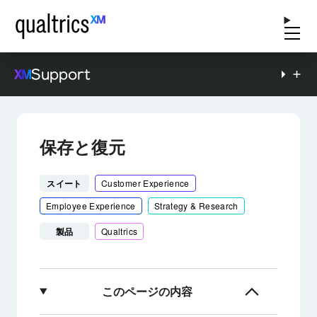
Support
保存と復元
スイート
Customer Experience
Employee Experience
Strategy & Research
製品
Qualtrics
このページの内容