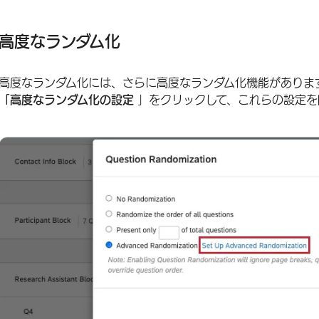
高度なランダム化
高度なランダム化には、さらに高度なランダム化機能がありま
「高度なランダム化の設定
」をクリックして、これらの設定を