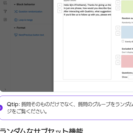
Qtip:
質問そのものだけでなく、質問のグループをランダ
ジをご覧ください。
ランダムなサブセット機能