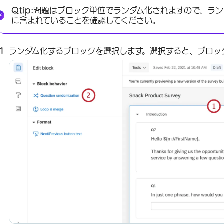
Qtip:
問題はブロック単位でランダム化されますので、ラン
に含まれていることを確認してください。
ランダム化するブロックを選択します。選択すると、ブロッ