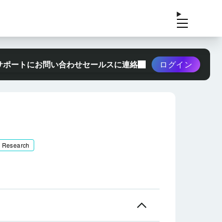
サポートにお問い合わせ
セールスに連絡
ログイン
& Research