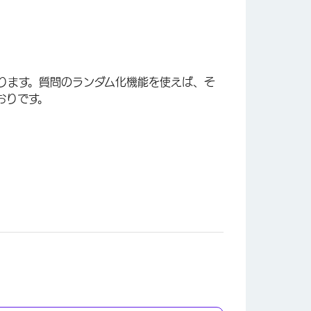
ります。質問のランダム化機能を使えば、そ
おりです。