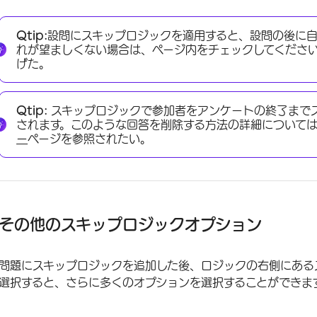
Qtip:
設問にスキップロジックを適用すると、設問の後に自
れが望ましくない場合は、ページ内をチェックしてくださ
げた。
Qtip:
スキップロジックで参加者をアンケートの終了まで
されます。このような回答を削除する方法の詳細について
ー
ページを参照されたい。
その他のスキップロジックオプション
問題にスキップロジックを追加した後、ロジックの右側にある
選択すると、さらに多くのオプションを選択することができま