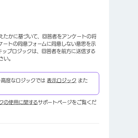
えたかに基づいて、回答者をアンケートの将
ケートの同意フォームに同意しない意思を示
キップロジックは、回答者を前方に送信する
さい。
より高度なロジックでは
表示ロジック
また
クの使用に関する
サポートページをご覧くだ