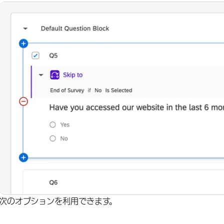
次のオプションを利用できます。