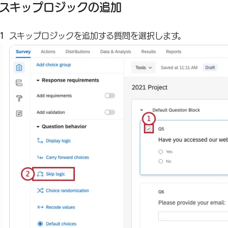
スキップロジックの追加
スキップロジックを追加する質問を選択します。