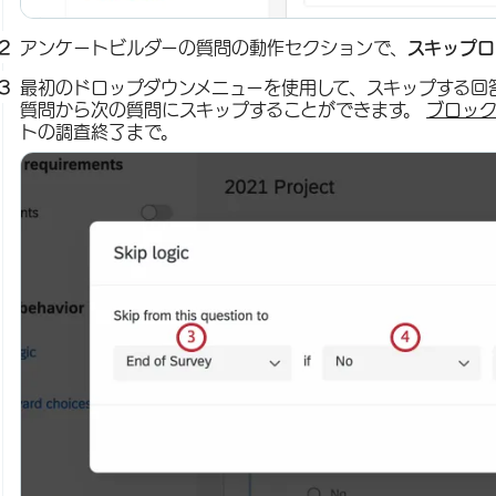
アンケートビルダーの質問の動作セクションで、
スキップロ
最初のドロップダウンメニューを使用して、スキップする回
質問から次の質問にスキップすることができます。
ブロッ
トの調査終了まで。