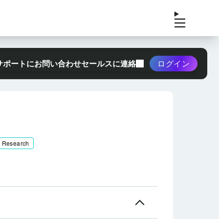
サポートにお問い合わせ
セールスに連絡
ログイン
& Research