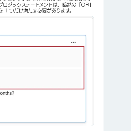
プロジックステートメントは、暗黙の「OR」
 1 つだけ満たす必要があります。