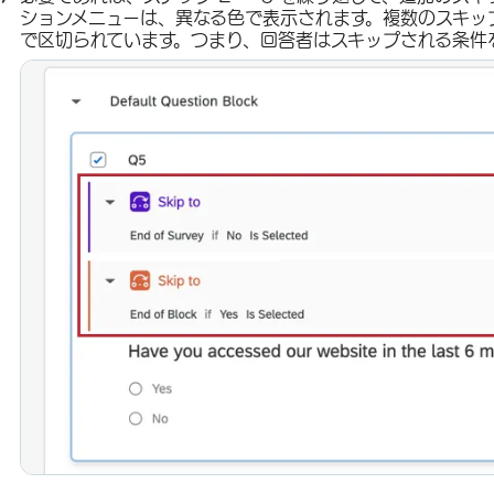
ションメニューは、異なる色で表示されます。複数のスキッ
で区切られています。つまり、回答者はスキップされる条件を