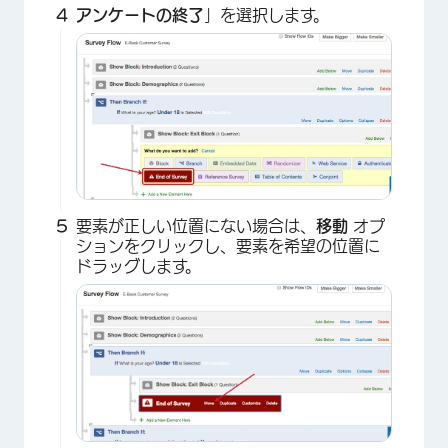
アンケートの終了
」を選択します。
要素が正しい位置にない場合は、
移動
オプ
ションをクリックし、要素を希望の位置に
ドラッグします。
×