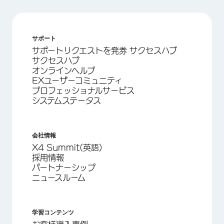
サポート
サポートリクエストを発券 サクセスハブ
サクセスハブ
オンラインヘルプ
EXユーザーコミュニティ
プロフェッショナルサービス
システムステータス
会社情報
X4 Summit(英語)
採用情報
パートナーシップ
ニュースルーム
学習コンテンツ