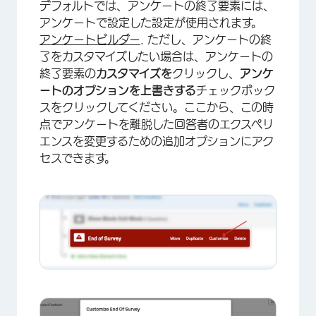
デフォルトでは、アンケートの終了要素には、
アンケートで設定した設定が使用されます。
×
アンケートビルダー
. ただし、アンケートの終
了をカスタマイズしたい場合は、アンケートの
終了要素の
カスタマイズを
クリックし、
アンケ
ートのオプションを上書きする
チェックボック
スをクリックしてください。ここから、この時
点でアンケートを離脱した回答者のエクスペリ
エンスを変更するための追加オプションにアク
セスできます。
×