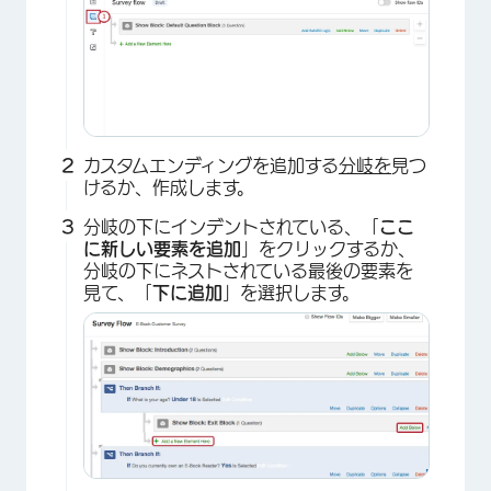
カスタムエンディングを追加する
分岐を
見つ
けるか、作成します。
分岐の下にインデントされている、「
ここ
に新しい要素を追加
」をクリックするか、
分岐の下にネストされている最後の要素を
見て、「
下に追加
」を選択します。