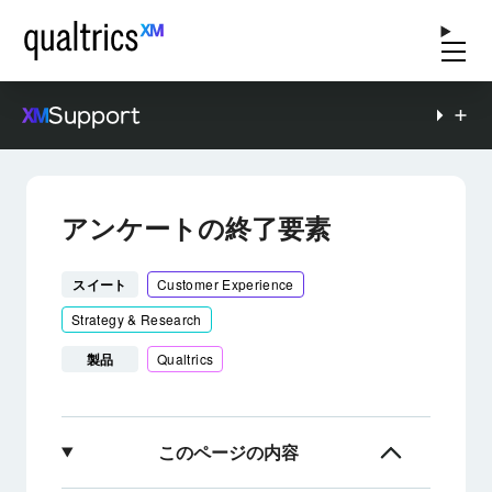
Support
アンケートの終了要素
スイート
Customer Experience
Strategy & Research
製品
Qualtrics
このページの内容