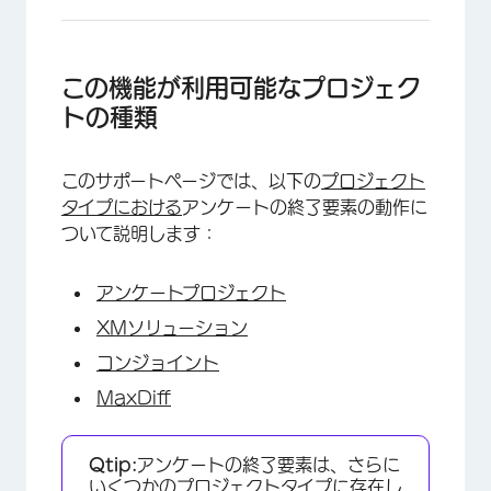
この機能が利用可能なプロジェク
トの種類
このサポートページでは、以下の
プロジェクト
タイプにおける
アンケートの終了要素の動作に
ついて説明します：
アンケートプロジェクト
XMソリューション
コンジョイント
MaxDiff
Qtip:
アンケートの終了要素は、さらに
いくつかのプロジェクトタイプに存在し