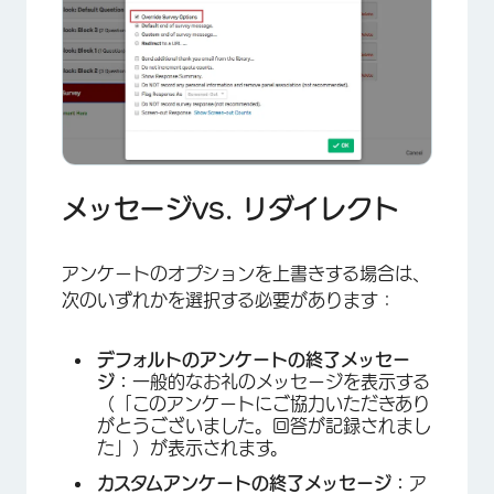
メッセージvs. リダイレクト
アンケートのオプションを上書きする場合は、
次のいずれかを選択する必要があります：
デフォルトのアンケートの終了メッセー
ジ：
一般的なお礼のメッセージを表示する
（「このアンケートにご協力いただきあり
がとうございました。回答が記録されまし
た」）が表示されます。
カスタムアンケートの終了メッセージ：
ア