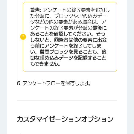
警告:
アンケートの終了要素を追加し
た分岐に、ブロックや埋め込みデー
タなどの他の要素がある場合は、ア
ンケートの終了要素が分岐の
最後に
あることを確認してください。そう
しないと、回答者は他の要素に出会
う前にアンケートを終了してしま
い、質問ブロックを見ることも、適
切な埋め込みデータを記録すること
もできません。
×
アンケートフローを保存します。
カスタマイゼーションオプション