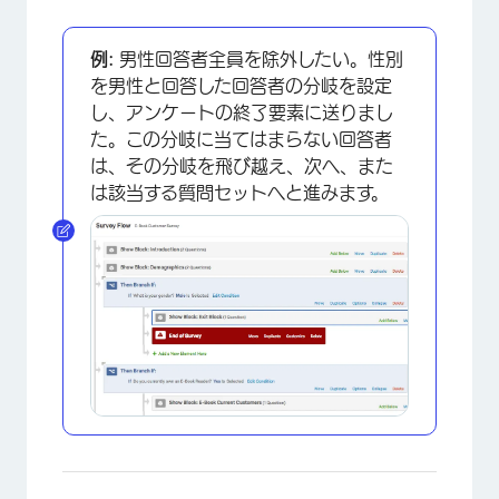
例:
男性回答者全員を除外したい。性別
を男性と回答した回答者の分岐を設定
し、アンケートの終了要素に送りまし
た。この分岐に当てはまらない回答者
は、その分岐を飛び越え、次へ、また
は該当する質問セットへと進みます。