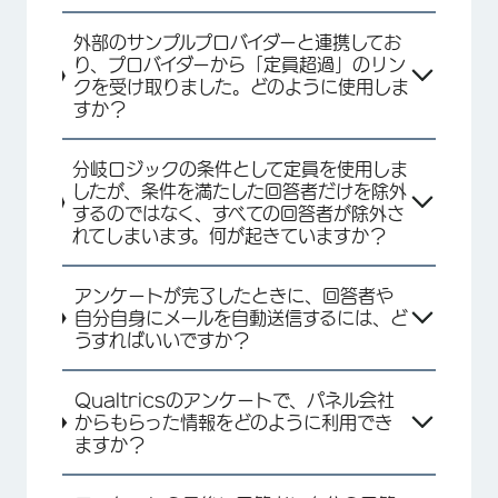
外部のサンプルプロバイダーと連携してお
り、プロバイダーから「定員超過」のリン
クを受け取りました。どのように使用しま
すか？
分岐ロジックの条件として定員を使用しま
したが、条件を満たした回答者だけを除外
するのではなく、すべての回答者が除外さ
れてしまいます。何が起きていますか？
アンケートが完了したときに、回答者や
自分自身にメールを自動送信するには、ど
うすればいいですか？
Qualtricsのアンケートで、パネル会社
からもらった情報をどのように利用でき
ますか？