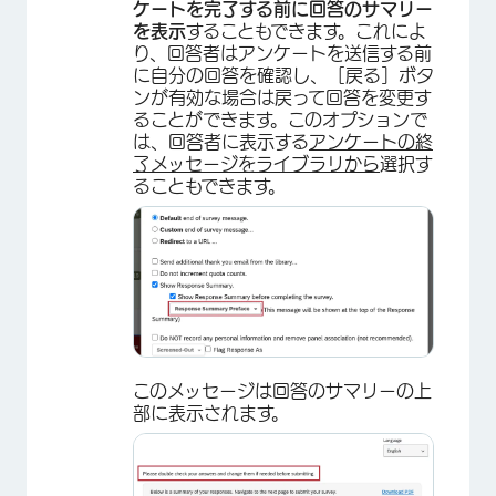
ケートを完了する前に回答のサマリー
を表示
することもできます。これによ
り、回答者はアンケートを送信する前
に自分の回答を確認し、［戻る］ボタ
ンが有効な場合は戻って回答を変更す
ることができます。このオプションで
は、回答者に表示する
アンケートの終
了メッセージをライブラリから
選択す
ることもできます。
このメッセージは回答のサマリーの上
部に表示されます。