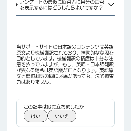
アンケートの最後に回答者に自分の回答
を表示するにはどうしたらよいですか？
当サポートサイトの日本語のコンテンツは英語
原文より機械翻訳されており、補助的な参照を
目的としています。機械翻訳の精度は十分な注
意を払っていますが、もし、英語・日本語翻訳
が異なる場合は英語版が正となります。英語原
文と機械翻訳の間に矛盾があっても、法的拘束
力はありません。
この記事は役に立ちましたか
はい
いいえ