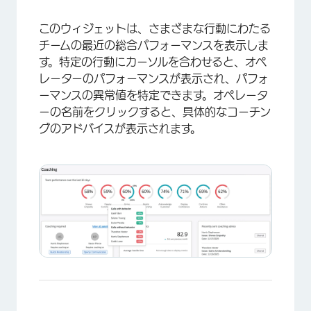
このウィジェットは、さまざまな行動にわたる
チームの最近の総合パフォーマンスを表示しま
す。特定の行動にカーソルを合わせると、オペ
レーターのパフォーマンスが表示され、パフォ
ーマンスの異常値を特定できます。オペレータ
ーの名前をクリックすると、具体的なコーチン
グのアドバイスが表示されます。