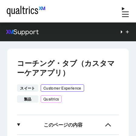
Support
コーチング・タブ（カスタマ
ーケアアプリ）
スイート
Customer Experience
製品
Qualtrics
このページの内容