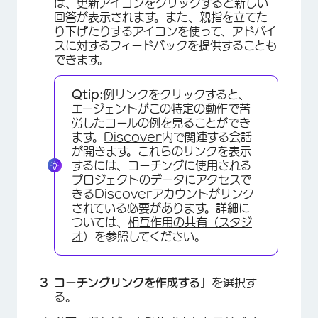
は、更新アイコンをクリックすると新しい
回答が表示されます。また、親指を立てた
り下げたりするアイコンを使って、アドバイ
スに対するフィードバックを提供することも
できます。
×
Qtip:
例リンクをクリックすると、
エージェントがこの特定の動作で苦
労したコールの例を見ることができ
ます。
Discover
内で関連する会話
が開きます。これらのリンクを表示
するには、コーチングに使用される
プロジェクトのデータにアクセスで
きるDiscoverアカウントがリンク
されている必要があります。詳細に
ついては、
相互作用の共有（スタジ
オ
）を参照してください。
コーチングリンクを作成する
」を選択す
る。