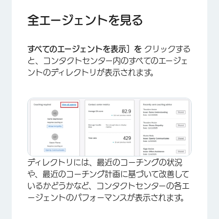
全エージェントを見る
すべてのエージェントを表示］を
クリックする
と、コンタクトセンター内のすべてのエージェ
ントのディレクトリが表示されます。
ディレクトリには、最近のコーチングの状況
や、最近のコーチング計画に基づいて改善して
いるかどうかなど、コンタクトセンターの各エ
ージェントのパフォーマンスが表示されます。
×