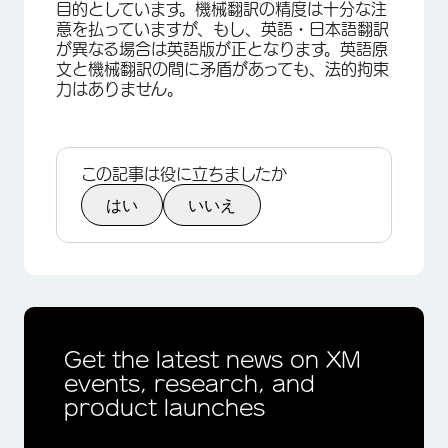
目的としています。機械翻訳の精度は十分な注
意を払っていますが、もし、英語・日本語翻訳
が異なる場合は英語版が正となります。英語原
文と機械翻訳の間に矛盾があっても、法的拘束
力はありません。
この記事は役に立ちましたか
はい
いいえ
Get the latest news on XM
events, research, and
product launches