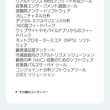
クアルトリクス Webアンケート作成ツール
従業員エンゲージメント調査ツール
退職時アンケートソフトウェア
オムニチャネル分析
デジタル エクスペリエンス分析
360度フィードバック
ウェブサイトやモバイルアプリからのフィー
ドバック
ネットプロモータースコア（NPS）ソフト
ウェア
顧客満足度アンケート
市場調査向けクアルトリクス ソリューション
顧客の声 (VoC) 収集のためのソフトウェア
従業員パルスサーベイ ツール
コンジョイント分析ソフトウェアツール
(DEI) ソリューション
その他のコンテンツ