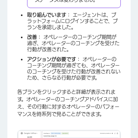
取り組んでいます：
エージェントは、プ
ラットフォームにログインすることで、プ
ランを承認しました。
改善：
オペレーターのコーチング期間が
過ぎ、オペレーターのコーチングを受けた
行動が改善された。
アクションが必要です：
オペレーターの
コーチング期間が過ぎても、オペレーター
のコーチングを受けた行動が改善されない
ため、さらなる行動が必要です。
各プランをクリックすると詳細が表示されま
す。オペレーターのコーチングアドバイスに加
え、その行動に対するオペレーターのパフォー
マンスを時系列で見ることができます。
×