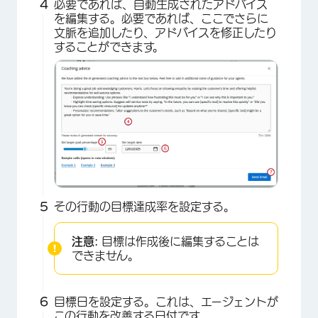
必要であれば、自動生成されたアドバイス
を編集する。必要であれば、ここでさらに
文脈を追加したり、アドバイスを修正したり
することができます。
×
その行動の目標達成率を設定する。
注意:
目標は作成後に編集することは
できません。
目標日を設定する。これは、エージェントが
この行動を改善する日付です。