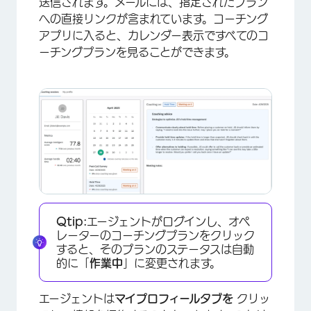
送信されます。メールには、指定されたプラン
への直接リンクが含まれています。コーチング
×
アプリに入ると、カレンダー表示ですべてのコ
ーチングプランを見ることができます。
Qtip:
エージェントがログインし、オペ
×
レーターのコーチングプランをクリック
すると、そのプランのステータスは自動
的に「
作業中
」に変更されます。
エージェントは
マイプロフィールタブを
クリッ