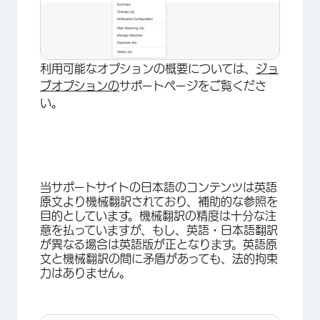
利用可能なオプションの概要については、
ジョ
ブオプションの
サポートページをご覧くださ
い。
当サポートサイトの日本語のコンテンツは英語
原文より機械翻訳されており、補助的な参照を
目的としています。機械翻訳の精度は十分な注
意を払っていますが、もし、英語・日本語翻訳
が異なる場合は英語版が正となります。英語原
文と機械翻訳の間に矛盾があっても、法的拘束
力はありません。