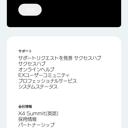
送信
サポート
サポートリクエストを発券 サクセスハブ
サクセスハブ
オンラインヘルプ
EXユーザーコミュニティ
プロフェッショナルサービス
システムステータス
会社情報
X4 Summit(英語)
採用情報
パートナーシップ