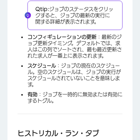
Qtip:
ジョブのステータスをクリッ
クすると、ジョブの最新の実行に
関する詳細が表示されます。
コンフィギュレーションの更新
：最新のジ
ョブ更新タイミング。デフォルトでは、求
人はこの列でソートされ、最も最近更新さ
れた求人が一番上に表示されます。
スケジュール
：ジョブの現在のスケジュー
ル。空のスケジュールは、ジョブの実行が
スケジュールされていないことを意味しま
す。
有効
：ジョブを一時的に無効または有効に
するトグル。
×
ヒストリカル・ラン・タブ