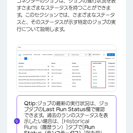
コネクターのジョブは、ジョブの進行状況を表
すさまざまなステータスを持つことができま
す。このセクションでは、さまざまなステータ
スと、そのステータスが示す特定のジョブの実
×
行について説明します。
Qtip:
ジョブの最新の実行状況は、ジョ
ブタブの
Last Run Status
欄で確認
できます。過去のランのステータスを表
示したい場合は、[Historical
Runs（履歴ラン）]タブで[
Run