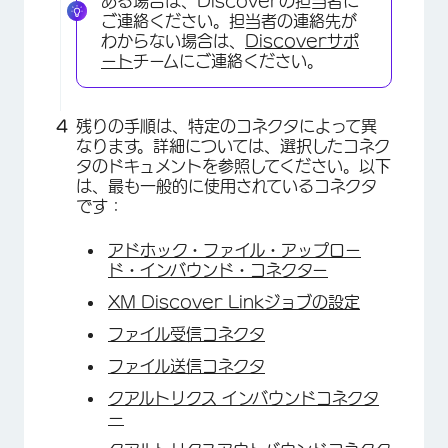
ある場合は、Discoverの担当者に
ご連絡ください。担当者の連絡先が
わからない場合は、
Discoverサポ
ート
チームにご連絡ください。
残りの手順は、特定のコネクタによって異
なります。詳細については、選択したコネク
タのドキュメントを参照してください。以下
は、最も一般的に使用されているコネクタ
です：
アドホック・ファイル・アップロー
ド・インバウンド・コネクター
XM Discover Linkジョブの設定
×
ファイル受信コネクタ
ファイル送信コネクタ
クアルトリクス インバウンドコネクタ
ー