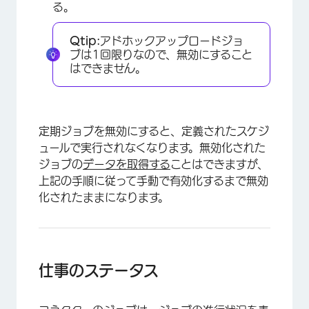
る。
Qtip:
アドホックアップロードジョ
ブは1回限りなので、無効にすること
はできません。
定期ジョブを無効にすると、定義されたスケジ
ュールで実行されなくなります。無効化された
ジョブの
データを取得する
ことはできますが、
上記の手順に従って手動で有効化するまで無効
化されたままになります。
仕事のステータス