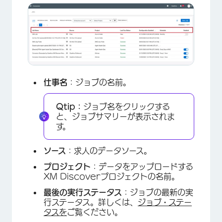
仕事名
：ジョブの名前。
Qtip：
ジョブ名をクリックする
と、ジョブサマリーが表示されま
す。
ソース
：求人のデータソース。
プロジェクト
：データをアップロードする
XM Discoverプロジェクトの名前。
最後の実行ステータス
：ジョブの最新の実
行ステータス。詳しくは、
ジョブ・ステー
タスを
ご覧ください。