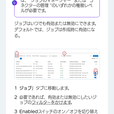
は、”ジョブのマネージャー “または “コ
ネクターの管理 “のいずれかの権限レベ
ルが必要です。
ジョブはいつでも有効または無効にできます。
デフォルトでは、ジョブは作成時に有効にな
る。
ジョブ」
タブに移動します。
必要であれば、有効または無効にしたいジ
ョブの
フィルターをかけます
。
Enabled
スイッチのオン／オフを切り替え