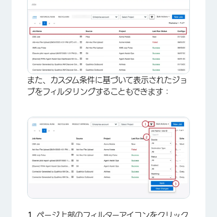
×
また、カスタム条件に基づいて表示されたジョ
ブをフィルタリングすることもできます：
×
ページ上部のフィルターアイコンをクリック