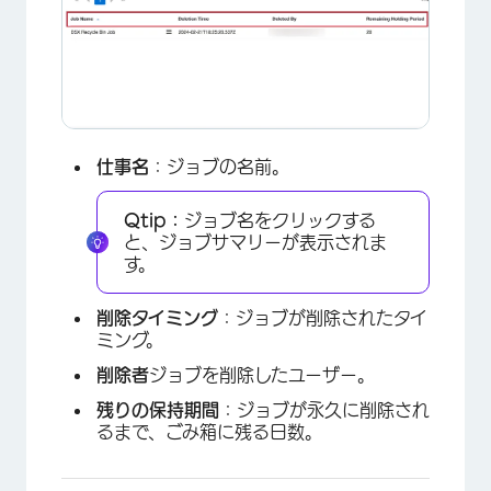
仕事名
：ジョブの名前。
Qtip：
ジョブ名をクリックする
と、ジョブサマリーが表示されま
す。
削除タイミング
：ジョブが削除されたタイ
ミング。
削除者
ジョブを削除したユーザー。
残りの保持期間
：ジョブが永久に削除され
るまで、ごみ箱に残る日数。