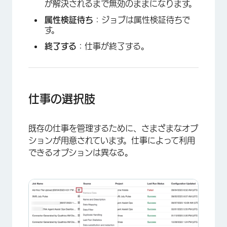
が解決されるまで無効のままになります。
属性検証待ち
：ジョブは属性検証待ちで
す。
終了する
：仕事が終了する。
仕事の選択肢
既存の仕事を管理するために、さまざまなオプ
ションが用意されています。仕事によって利用
できるオプションは異なる。