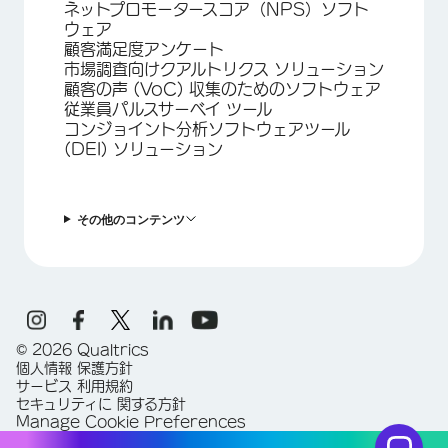
ネットプロモータースコア（NPS）ソフト
ウェア
顧客満足度アンケート
市場調査向けクアルトリクス ソリューション
顧客の声 (VoC) 収集のためのソフトウェア
従業員パルスサーベイ ツール
コンジョイント分析ソフトウェアツール
(DEI) ソリューション
その他のコンテンツ
©
2026
Qualtrics
個人情報 保護方針
サービス 利用規約
セキュリティに 関する方針
Manage Cookie Preferences