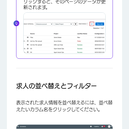
リックすると、そのページのデータが更
新されます。
×
求人の並べ替えとフィルター
表示された求人情報を並べ替えるには、並べ替
えたいカラム名をクリックしてください。