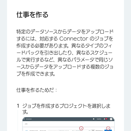
仕事を作る
特定のデータソースからデータをアップロード
するには、対応する Connector のジョブを
作成する必要があります。異なるタイプのフィ
ードバックを引き出したり、異なるスケジュー
ルで実行するなど、異なるパラメータで同じソ
ースからデータをアップロードする複数のジョ
ブを作成できます。
仕事を作るためだ：
×
ジョブを作成するプロジェクトを選択しま
す。