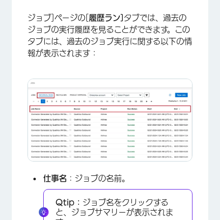
ジョブ]ページの[
履歴ラン]
タブでは、過去の
ジョブの実行履歴を見ることができます。この
タブには、過去のジョブ実行に関する以下の情
報が表示されます：
仕事名
：ジョブの名前。
Qtip：
ジョブ名をクリックする
と、ジョブサマリーが表示されま