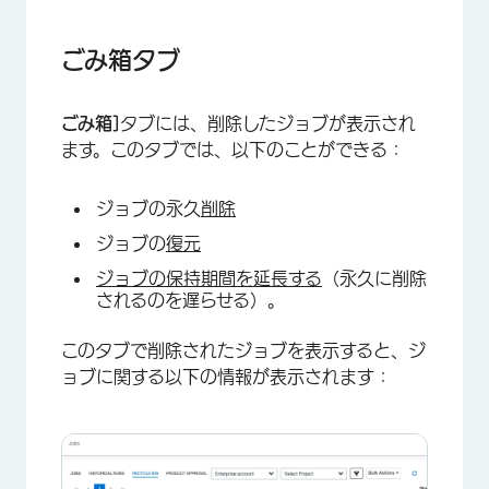
ごみ箱タブ
×
ごみ箱]
タブには、削除したジョブが表示され
ます。このタブでは、以下のことができる：
ジョブの永久
削除
ジョブの
復元
ジョブの保持期間を延長する
（永久に削除
されるのを遅らせる）。
このタブで削除されたジョブを表示すると、ジ
ョブに関する以下の情報が表示されます：