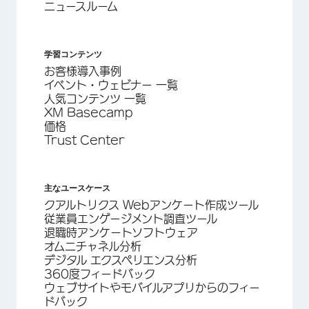
ニュースルーム
学習コンテンツ
お客様導入事例
イベント・ウェビナー 一覧
人気コンテンツ 一覧
XM Basecamp
価格
Trust Center
主なユースケース
クアルトリクス Webアンケート作成ツール
従業員エンゲージメント調査ツール
退職時アンケートソフトウェア
オムニチャネル分析
デジタル エクスペリエンス分析
360度フィードバック
ウェブサイトやモバイルアプリからのフィー
ドバック