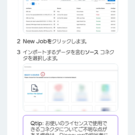
New Jobを
クリックします。
インポートするデータを含む
ソース
コネク
タを選択します。
Qtip:
お使いのライセンスで使用で
きるコネクタについてご不明な点が