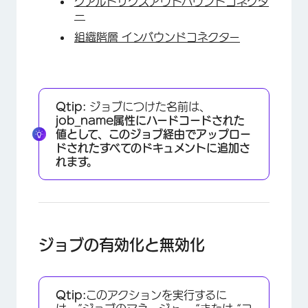
クアルトリクスアウトバウンドコネクタ
ー
組織階層 インバウンドコネクター
×
Qtip:
ジョブにつけた名前は、
job_name属性にハードコードされた
値として、このジョブ経由でアップロー
ドされたすべてのドキュメントに追加さ
れます。
ジョブの有効化と無効化
Qtip:
このアクションを実行するに