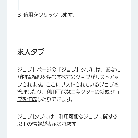
適用
をクリックします。
求人タブ
×
ジョブ」ページの
「ジョブ」
タブには、あなた
が閲覧権限を持つすべてのジョブがリストアッ
プされます。ここにリストされているジョブを
管理したり、利用可能なコネクターの
新規ジョ
ブを作成
したりできます。
ジョブ]タブには、利用可能なジョブに関する
以下の情報が表示されます：