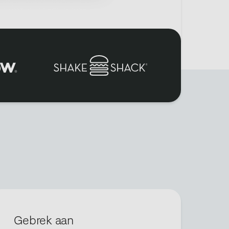
Gebrek aan