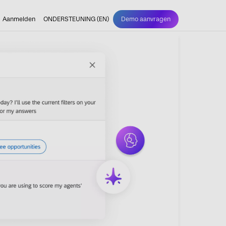
Aanmelden
ONDERSTEUNING (EN)
Demo aanvragen