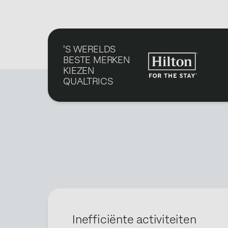
'S WERELDS
BESTE MERKEN
KIEZEN
QUALTRICS
Inefficiënte activiteiten