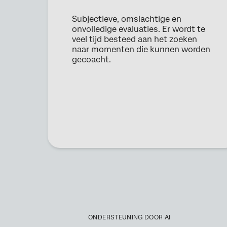
Subjectieve, omslachtige en
onvolledige evaluaties. Er wordt te
veel tijd besteed aan het zoeken
naar momenten die kunnen worden
gecoacht.
ONDERSTEUNING DOOR AI