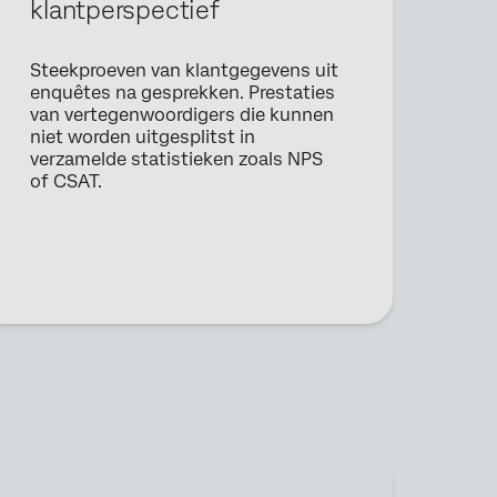
klantperspectief
Steekproeven van klantgegevens uit
enquêtes na gesprekken. Prestaties
van vertegenwoordigers die kunnen
niet worden uitgesplitst in
verzamelde statistieken zoals NPS
of CSAT.