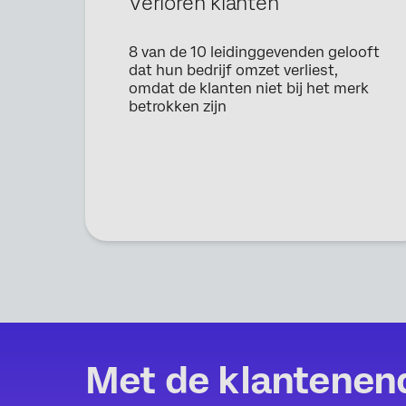
Verloren klanten
8 van de 10 leidinggevenden gelooft
dat hun bedrijf omzet verliest,
omdat de klanten niet bij het merk
betrokken zijn
Met de klantenen