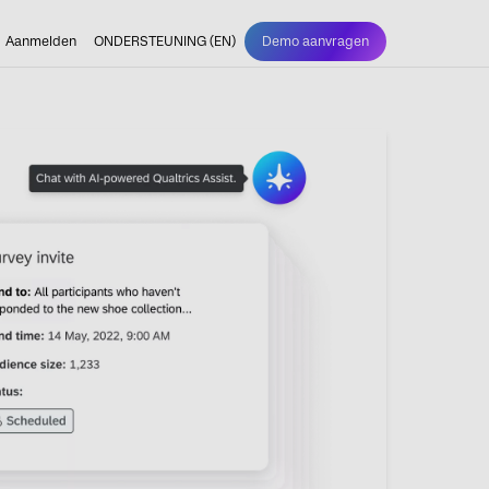
Aanmelden
ONDERSTEUNING (EN)
Demo aanvragen