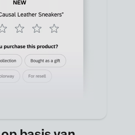
 op basis van