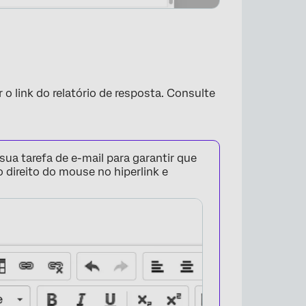
 link do relatório de resposta. Consulte
 sua tarefa de e-mail para garantir que
o direito do mouse no hiperlink e
×