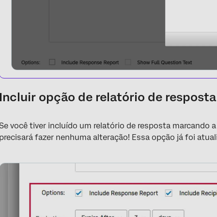
Incluir opção de relatório de resposta
Se você tiver incluído um relatório de resposta marcando 
precisará fazer nenhuma alteração! Essa opção já foi atual