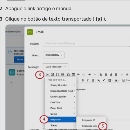
Apague o link antigo e manual.
Clique no botão de texto transportado (
{a}
).