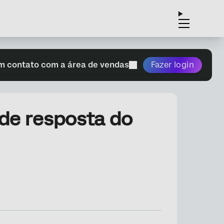
m contato com a área de vendas
Fazer login
 de resposta do