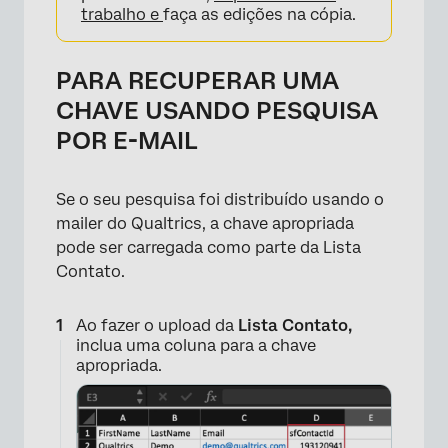
trabalho e
faça as edições na cópia.
PARA RECUPERAR UMA
CHAVE USANDO PESQUISA
POR E-MAIL
Se o seu pesquisa foi distribuído usando o
×
mailer do Qualtrics, a chave apropriada
pode ser carregada como parte da Lista
Contato.
Ao fazer o upload da
Lista Contato,
inclua uma coluna para a chave
apropriada.