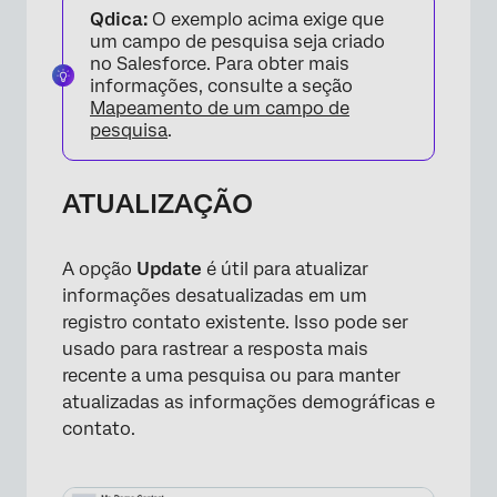
Qdica:
O exemplo acima exige que
um campo de pesquisa seja criado
no Salesforce. Para obter mais
informações, consulte a seção
Mapeamento de um campo de
pesquisa
.
ATUALIZAÇÃO
A opção
Update
é útil para atualizar
informações desatualizadas em um
registro contato existente. Isso pode ser
usado para rastrear a resposta mais
recente a uma pesquisa ou para manter
atualizadas as informações demográficas e
contato.