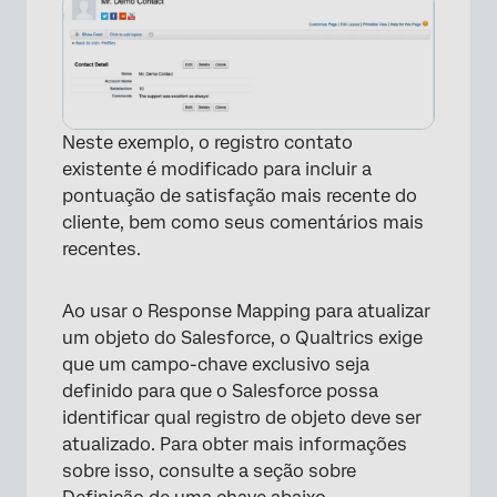
×
Neste exemplo, o registro contato
existente é modificado para incluir a
pontuação de satisfação mais recente do
cliente, bem como seus comentários mais
recentes.
Ao usar o Response Mapping para atualizar
um objeto do Salesforce, o Qualtrics exige
que um campo-chave exclusivo seja
definido para que o Salesforce possa
identificar qual registro de objeto deve ser
atualizado. Para obter mais informações
sobre isso, consulte a seção sobre