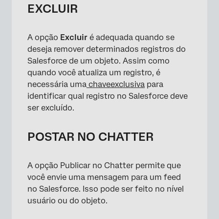
EXCLUIR
A opção
Excluir
é adequada quando se
deseja remover determinados registros do
Salesforce de um objeto. Assim como
quando você atualiza um registro, é
necessária uma
chave
exclusiva
para
identificar qual registro no Salesforce deve
ser excluído.
POSTAR NO CHATTER
A opção Publicar no Chatter permite que
você envie uma mensagem para um feed
no Salesforce. Isso pode ser feito no nível
usuário ou do objeto.