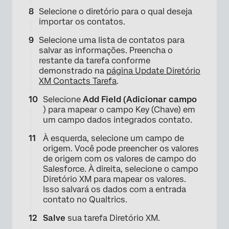
Selecione o diretório para o qual deseja
importar os contatos.
Selecione uma lista de contatos para
salvar as informações. Preencha o
restante da tarefa conforme
demonstrado na
página Update Diretório
XM Contacts Tarefa
.
×
Selecione
Add Field (Adicionar campo
) para mapear o campo Key (Chave) em
um campo dados integrados contato.
À esquerda, selecione um campo de
origem. Você pode preencher os valores
de origem com os valores de campo do
Salesforce. À direita, selecione o campo
Diretório XM para mapear os valores.
Isso salvará os dados com a entrada
contato no Qualtrics.
Salve
sua tarefa Diretório XM.