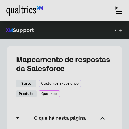
Support
Mapeamento de respostas
da Salesforce
Suite
Customer Experience
Produto
Qualtrics
O que há nesta página