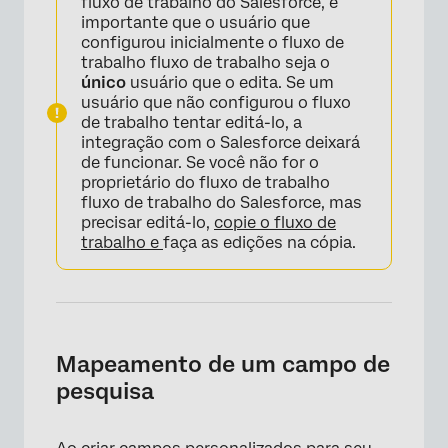
fluxo de trabalho do Salesforce, é
importante que o usuário que
configurou inicialmente o fluxo de
trabalho fluxo de trabalho seja o
único
usuário que o edita. Se um
usuário que não configurou o fluxo
de trabalho tentar editá-lo, a
integração com o Salesforce deixará
de funcionar. Se você não for o
×
proprietário do fluxo de trabalho
fluxo de trabalho do Salesforce, mas
precisar editá-lo,
copie o fluxo de
trabalho e
faça as edições na cópia.
Mapeamento de um campo de
pesquisa