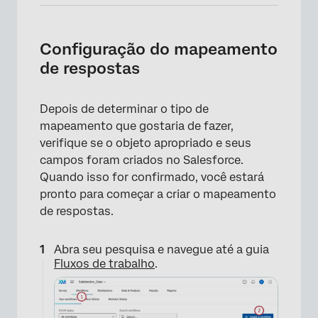
Configuração do mapeamento
de respostas
Depois de determinar o tipo de
mapeamento que gostaria de fazer,
verifique se o objeto apropriado e seus
campos foram criados no Salesforce.
Quando isso for confirmado, você estará
pronto para começar a criar o mapeamento
de respostas.
Abra seu pesquisa e navegue até a guia
Fluxos de trabalho
.