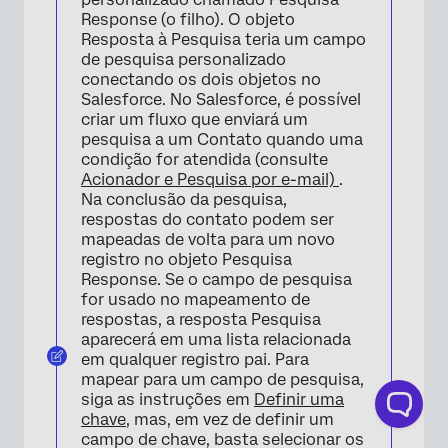
Response (o filho). O objeto
Resposta à Pesquisa teria um campo
de pesquisa personalizado
conectando os dois objetos no
Salesforce. No Salesforce, é possível
criar um fluxo que enviará um
pesquisa a um Contato quando uma
condição for atendida (consulte
Acionador e Pesquisa por e-mail)
.
Na conclusão da pesquisa,
respostas do contato podem ser
mapeadas de volta para um novo
registro no objeto Pesquisa
Response. Se o campo de pesquisa
for usado no mapeamento de
respostas, a resposta Pesquisa
aparecerá em uma lista relacionada
em qualquer registro pai. Para
mapear para um campo de pesquisa,
siga as instruções em
Definir uma
chave
, mas, em vez de definir um
campo de chave, basta selecionar os