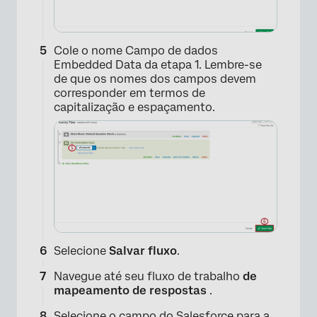
Cole o nome Campo de dados
Embedded Data da etapa 1. Lembre-se
de que os nomes dos campos devem
corresponder em termos de
capitalização e espaçamento.
×
Selecione
Salvar fluxo
.
Navegue até seu fluxo de trabalho
de
mapeamento de respostas
.
Selecione o campo do Salesforce para a