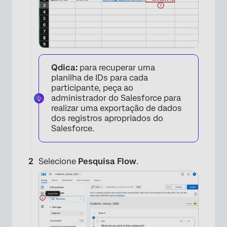
Qdica:
para recuperar uma
planilha de IDs para cada
participante, peça ao
administrador do Salesforce para
realizar uma exportação de dados
dos registros apropriados do
Salesforce.
Selecione
Pesquisa Flow
.