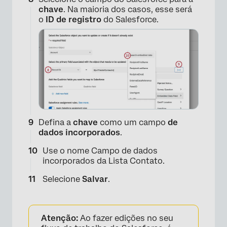
chave
. Na maioria dos casos, esse será
o
ID de registro
do Salesforce.
×
Defina a
chave
como um campo
de
dados incorporados
.
Use o nome Campo de dados
incorporados da Lista Contato.
×
Selecione
Salvar
.
Atenção:
Ao fazer edições no seu