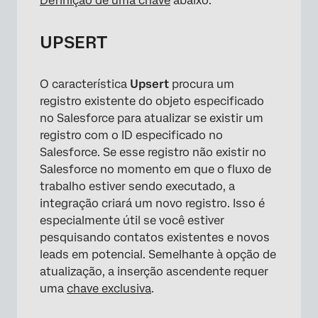
Definição de uma chave
abaixo.
UPSERT
O característica
Upsert
procura um
registro existente do objeto especificado
no Salesforce para atualizar se existir um
registro com o ID especificado no
Salesforce. Se esse registro não existir no
Salesforce no momento em que o fluxo de
trabalho estiver sendo executado, a
integração criará um novo registro. Isso é
especialmente útil se você estiver
pesquisando contatos existentes e novos
leads em potencial. Semelhante à opção de
atualização, a inserção ascendente requer
×
uma
chave exclusiva
.