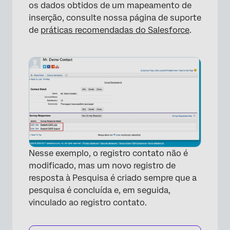
os dados obtidos de um mapeamento de
inserção, consulte nossa página de suporte
de
práticas recomendadas do Salesforce
.
Nesse exemplo, o registro contato não é
modificado, mas um novo registro de
resposta à Pesquisa é criado sempre que a
pesquisa é concluída e, em seguida,
vinculado ao registro contato.