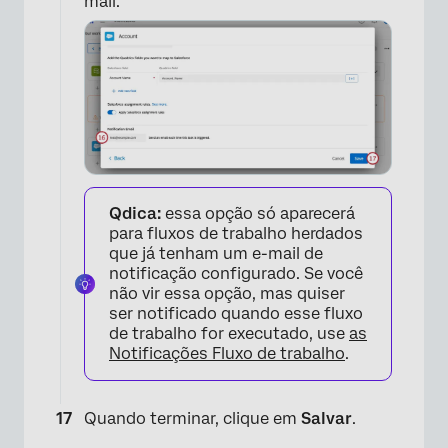
mail.
Qdica:
essa opção só aparecerá
para fluxos de trabalho herdados
que já tenham um e-mail de
notificação configurado. Se você
×
não vir essa opção, mas quiser
ser notificado quando esse fluxo
de trabalho for executado, use
as
Notificações Fluxo de trabalho
.
Quando terminar, clique em
Salvar
.