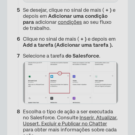
Se desejar, clique no sinal de mais (
+ )
e
depois em
Adicionar uma condição
para
adicionar
condições
ao seu fluxo
de trabalho.
Clique no sinal de mais (
+ )
e depois em
Add a tarefa (Adicionar uma tarefa ).
Selecione a tarefa
do Salesforce
.
Escolha o tipo de ação a ser executada
×
no Salesforce. Consulte
Inserir, Atualizar,
Upsert, Excluir e Publicar no Chatter
para obter mais informações sobre cada