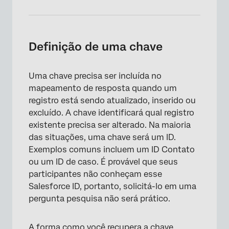
Definição de uma chave
Uma chave precisa ser incluída no
mapeamento de resposta quando um
registro está sendo atualizado, inserido ou
excluído. A chave identificará qual registro
existente precisa ser alterado. Na maioria
das situações, uma chave será um ID.
Exemplos comuns incluem um ID Contato
ou um ID de caso. É provável que seus
participantes não conheçam esse
Salesforce ID, portanto, solicitá-lo em uma
pergunta pesquisa não será prático.
A forma como você recupera a chave