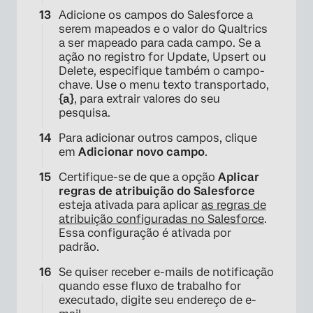
Adicione os campos do Salesforce a
×
serem mapeados e o valor do Qualtrics
a ser mapeado para cada campo. Se a
ação no registro for Update, Upsert ou
Delete, especifique também o campo-
chave. Use o menu texto transportado,
{a}
, para extrair valores do seu
pesquisa.
Para adicionar outros campos, clique
em
Adicionar novo campo
.
Certifique-se de que a opção
Aplicar
regras de atribuição do Salesforce
×
esteja ativada para aplicar
as regras de
atribuição configuradas no Salesforce
.
Essa configuração é ativada por
padrão.
Se quiser receber e-mails de notificação
quando esse fluxo de trabalho for
executado, digite seu endereço de e-