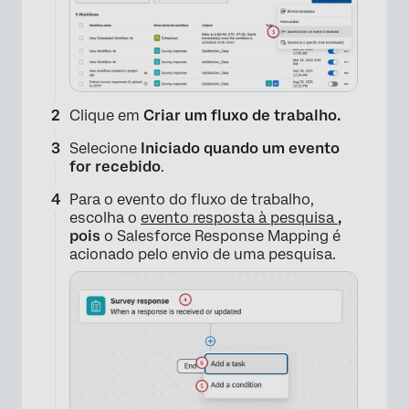
Clique em
Criar um fluxo de trabalho.
Selecione
Iniciado quando um evento
for recebido
.
Para o evento do fluxo de trabalho,
escolha o
evento resposta à pesquisa
,
pois
o Salesforce Response Mapping é
acionado pelo envio de uma pesquisa.