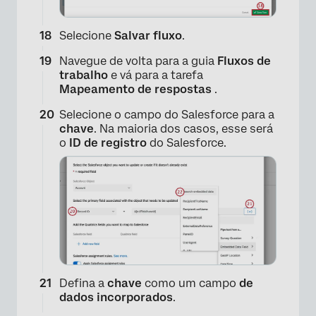
×
Selecione
Salvar fluxo
.
Navegue de volta para a guia
Fluxos de
trabalho
e vá para a tarefa
Mapeamento de respostas
.
Selecione o campo do Salesforce para a
chave
. Na maioria dos casos, esse será
o
ID de registro
do Salesforce.
×
Defina a
chave
como um campo
de
dados incorporados
.