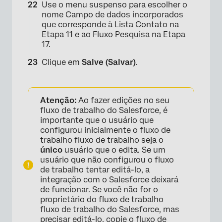
Use o menu suspenso para escolher o
nome Campo de dados incorporados
que corresponde à Lista Contato na
×
Etapa 11 e ao Fluxo Pesquisa na Etapa
17.
Clique em
Salve (Salvar)
.
Atenção:
Ao fazer edições no seu
fluxo de trabalho do Salesforce, é
importante que o usuário que
configurou inicialmente o fluxo de
trabalho fluxo de trabalho seja o
único
usuário que o edita. Se um
×
usuário que não configurou o fluxo
de trabalho tentar editá-lo, a
integração com o Salesforce deixará
de funcionar. Se você não for o
proprietário do fluxo de trabalho
fluxo de trabalho do Salesforce, mas
precisar editá-lo,
copie o fluxo de