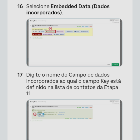
Selecione
Embedded Data (Dados
incorporados
).
Digite o nome do Campo de dados
incorporados ao qual o campo Key está
definido na lista de contatos da Etapa
11.