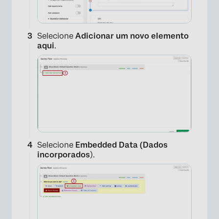
Selecione
Adicionar um novo elemento
aqui
.
Selecione
Embedded Data (Dados
incorporados
).
×