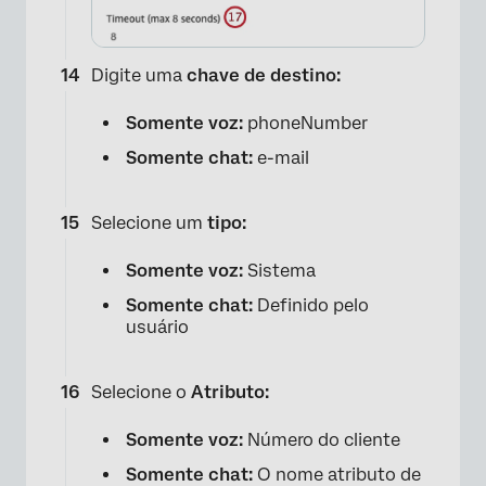
Digite uma
chave de destino:
Somente voz:
phoneNumber
Somente chat:
e-mail
Selecione um
tipo:
Somente voz:
Sistema
×
Somente chat:
Definido pelo
usuário
Selecione o
Atributo:
Somente voz:
Número do cliente
Somente chat:
O nome atributo de