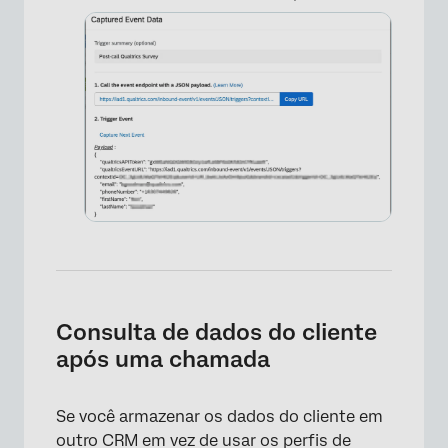
Consulta de dados do cliente
após uma chamada
Se você armazenar os dados do cliente em
outro CRM em vez de usar os perfis de