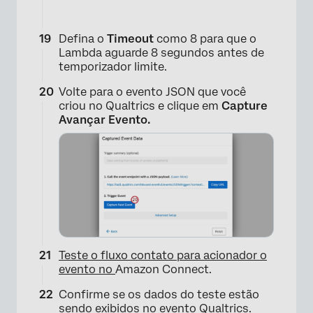
Defina o
Timeout
como 8 para que o
Lambda aguarde 8 segundos antes de
temporizador limite.
Volte para o evento JSON que você
criou no Qualtrics e clique em
Capture
Avançar Evento.
Teste o fluxo contato para acionador o
evento no
Amazon Connect.
Confirme se os dados do teste estão
sendo exibidos no evento Qualtrics.