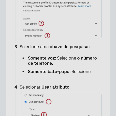
Selecione uma
chave de pesquisa:
Somente voz:
Selecione
o número
de telefone.
Somente bate-papo:
Selecione
Selecionar
Usar atributo.