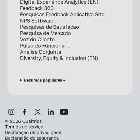
Digital Experience Analytics (EN)
Feedback 360
Pesquisas Feedback Aplicativo Site
NPS Software
Pesquisas de Satisfacao
Pesquisa de Mercado
Voz do Cliente
Pulso do Funcionario
Analise Conjunta
Diversity, Equity & Inclusion (EN)
Recursos populares
©
2026
Qualtrics
Termos de serviço
Declaração de privacidade
Declaração de segurança