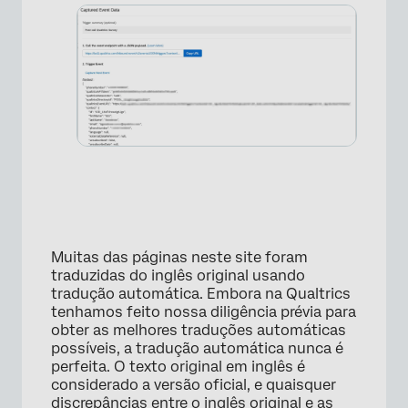
Muitas das páginas neste site foram
traduzidas do inglês original usando
tradução automática. Embora na Qualtrics
tenhamos feito nossa diligência prévia para
obter as melhores traduções automáticas
possíveis, a tradução automática nunca é
perfeita. O texto original em inglês é
considerado a versão oficial, e quaisquer
discrepâncias entre o inglês original e as