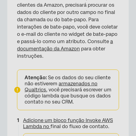
clientes da Amazon, precisará procurar os
dados do cliente por outro campo no final
da chamada ou do bate-papo. Para
interações de bate-papo, você deve coletar
o e-mail do cliente no widget de bate-papo
e passá-lo como um atributo. Consulte
a
×
documentação da Amazon
para obter
instruções.
Atenção:
Se os dados do seu cliente
não estiverem
armazenados no
Qualtrics
, você precisará escrever um
código lambda que busque os dados
contato no seu CRM.
Adicione um bloco função Invoke AWS
Lambda no
final do fluxo de contato.