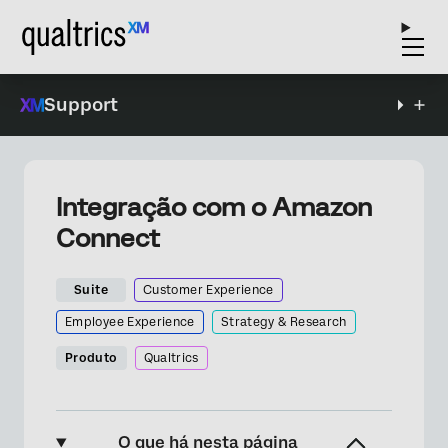
Support
Integração com o Amazon
Connect
Suite
Customer Experience
Employee Experience
Strategy & Research
Produto
Qualtrics
O que há nesta página