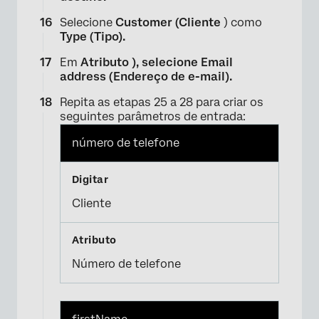
Selecione
Customer (Cliente
) como
Type (Tipo).
Em
Atributo ), selecione
Email
address (Endereço de e-mail).
Repita as etapas 25 a 28 para criar os
seguintes parâmetros de entrada:
número de telefone
×
Cliente
Número de telefone