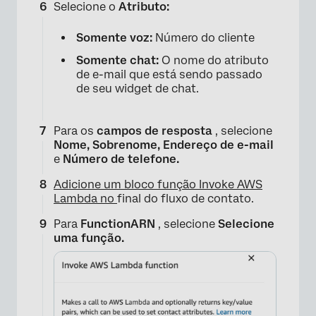
Selecione o
Atributo:
Somente voz:
Número do cliente
Somente chat:
O nome do atributo
de e-mail que está sendo passado
de seu widget de chat.
Para os
campos de resposta
, selecione
Nome, Sobrenome, Endereço de e-mail
e
Número de telefone.
Adicione um bloco função Invoke AWS
Lambda no
final do fluxo de contato.
Para
FunctionARN
, selecione
Selecione
uma função.