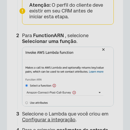
Atenção:
O perfil do cliente deve
×
existir em seu CRM antes de
iniciar esta etapa.
Para
FunctionARN
, selecione
Selecionar uma função
.
Selecione o Lambda que você criou em
Configurar a integração
.