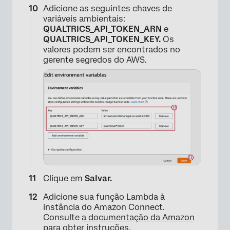
Adicione as seguintes chaves de
variáveis ambientais:
QUALTRICS_API_TOKEN_ARN
e
QUALTRICS_API_TOKEN_KEY.
Os
valores podem ser encontrados no
gerente segredos do AWS.
Clique em
Salvar.
Adicione sua função Lambda à
×
instância do Amazon Connect.
Consulte
a documentação da Amazon
para obter instruções.