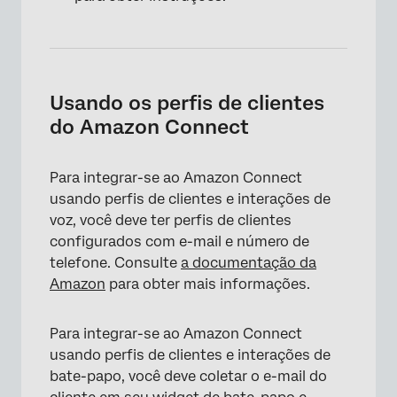
Usando os perfis de clientes
do Amazon Connect
Para integrar-se ao Amazon Connect
usando perfis de clientes e interações de
voz, você deve ter perfis de clientes
configurados com e-mail e número de
telefone. Consulte
a documentação da
Amazon
para obter mais informações.
Para integrar-se ao Amazon Connect
usando perfis de clientes e interações de
bate-papo, você deve coletar o e-mail do