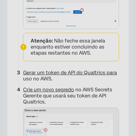
Atenção:
Não feche essa janela
enquanto estiver concluindo as
etapas restantes no AWS.
Gerar um token de API do Qualtrics para
uso no AWS.
Crie um novo segredo
no AWS Secrets
Gerente que usará seu token de API
Qualtrics.