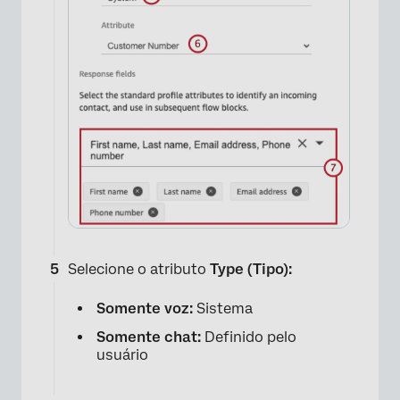
Selecione o atributo
Type (Tipo):
Somente voz:
Sistema
Somente chat:
Definido pelo
usuário
×