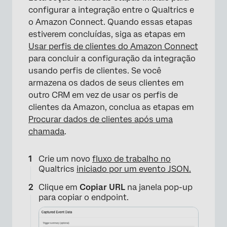
configurar a integração entre o Qualtrics e
o Amazon Connect. Quando essas etapas
estiverem concluídas, siga as etapas em
Usar perfis de clientes do Amazon Connect
para concluir a configuração da integração
usando perfis de clientes. Se você
armazena os dados de seus clientes em
outro CRM em vez de usar os perfis de
clientes da Amazon, conclua as etapas em
Procurar dados de clientes após uma
chamada
.
Crie um novo
fluxo de trabalho no
Qualtrics
iniciado por um evento JSON.
Clique em
Copiar URL
na janela pop-up
para copiar o endpoint.