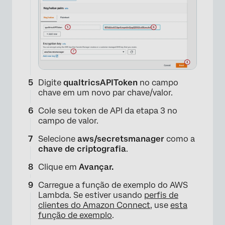
Digite
qualtricsAPIToken
no campo
chave em um novo par chave/valor.
Cole seu token de API da etapa 3 no
campo de valor.
Selecione
aws/secretsmanager
como a
chave de criptografia
.
Clique em
Avançar.
×
Carregue a função de exemplo do AWS
Lambda. Se estiver usando
perfis de
clientes do Amazon Connect,
use
esta
função de exemplo
.