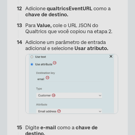
Adicione
qualtricsEventURL
como a
chave de destino.
Para
Value,
cole o URL JSON do
Qualtrics que você copiou na etapa 2.
Adicione um parâmetro de entrada
adicional e selecione
Usar atributo.
×
Digite
e-mail
como a
chave de
destino.