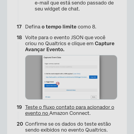
e-mail que está sendo passado de
seu widget de chat.
Defina
o tempo limite
como 8.
Volte para o evento JSON que você
criou no Qualtrics e clique em
Capture
Avançar Evento.
×
Teste o fluxo contato para acionador o
evento no
Amazon Connect.
Confirme se os dados do teste estão
sendo exibidos no evento Qualtrics.