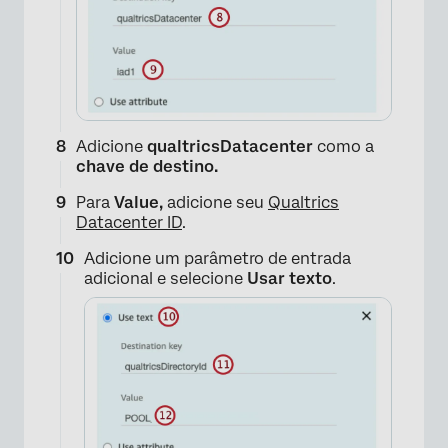
Adicione
qualtricsDatacenter
como a
×
chave de destino.
Para
Value,
adicione seu
Qualtrics
Datacenter ID
.
Adicione um parâmetro de entrada
adicional e selecione
Usar texto
.