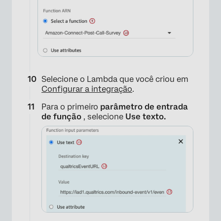
×
Selecione o Lambda que você criou em
Configurar a integração
.
Para o primeiro
parâmetro de entrada
de função
, selecione
Use texto.