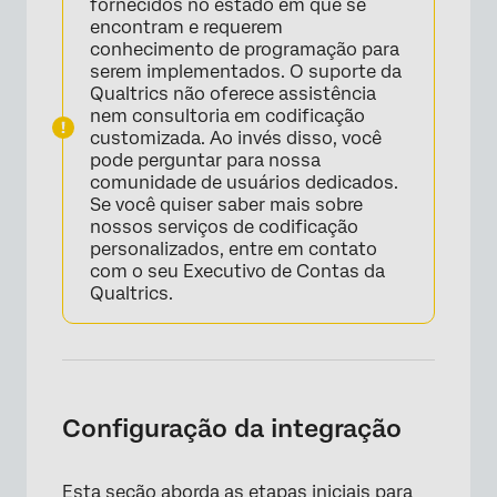
fornecidos no estado em que se
encontram e requerem
conhecimento de programação para
serem implementados. O suporte da
Qualtrics não oferece assistência
nem consultoria em codificação
customizada. Ao invés disso, você
pode perguntar para nossa
comunidade de usuários dedicados.
Se você quiser saber mais sobre
nossos serviços de codificação
personalizados, entre em contato
com o seu Executivo de Contas da
Qualtrics.
Configuração da integração
Esta seção aborda as etapas iniciais para