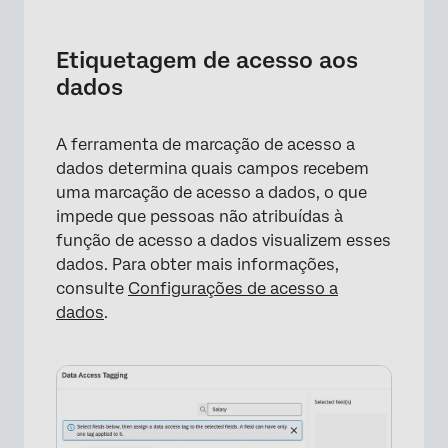
Etiquetagem de acesso aos
dados
A ferramenta de marcação de acesso a
dados determina quais campos recebem
uma marcação de acesso a dados, o que
impede que pessoas não atribuídas à
função de acesso a dados visualizem esses
×
dados. Para obter mais informações,
consulte
Configurações de acesso a
dados
.