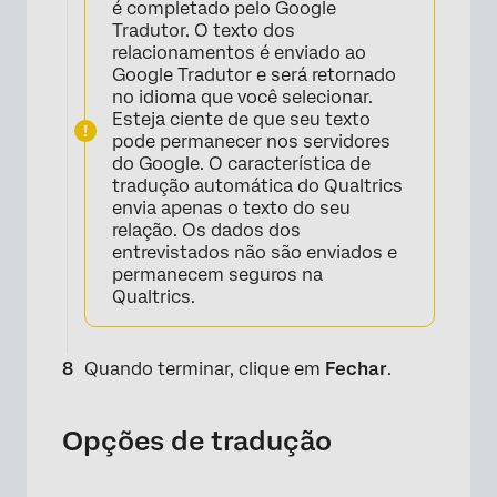
×
é completado pelo Google
Tradutor. O texto dos
relacionamentos é enviado ao
Google Tradutor e será retornado
no idioma que você selecionar.
Esteja ciente de que seu texto
pode permanecer nos servidores
do Google. O característica de
tradução automática do Qualtrics
envia apenas o texto do seu
relação. Os dados dos
entrevistados não são enviados e
permanecem seguros na
Qualtrics.
Quando terminar, clique em
Fechar
.
×
Opções de tradução