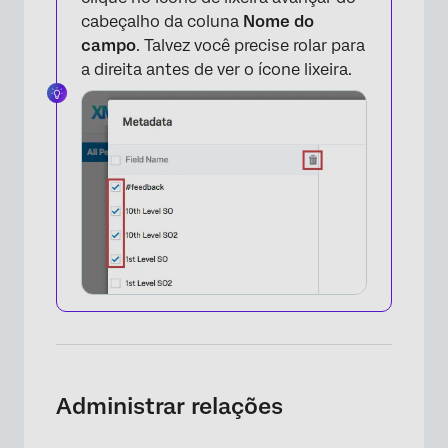
cabeçalho da coluna
Nome do
campo
. Talvez você precise rolar para
a direita antes de ver o ícone lixeira.
×
Administrar relações