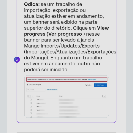
Qdica:
se um trabalho de
importação, exportação ou
atualização estiver em andamento,
um banner será exibido na parte
superior do diretório. Clique em
View
progress (Ver progresso
) nesse
banner para ser levado à janela
Mange Imports/Updates/Exports
(Importações/Atualizações/Exportações
do Mange). Enquanto um trabalho
estiver em andamento, outro não
poderá ser iniciado.
×