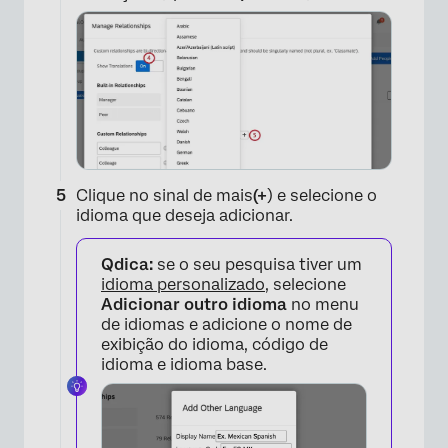
×
Clique no sinal de mais
(+
) e selecione o
idioma que deseja adicionar.
Qdica:
se o seu pesquisa tiver um
idioma personalizado
, selecione
Adicionar outro idioma
no menu
de idiomas e adicione o nome de
exibição do idioma, código de
idioma e idioma base.