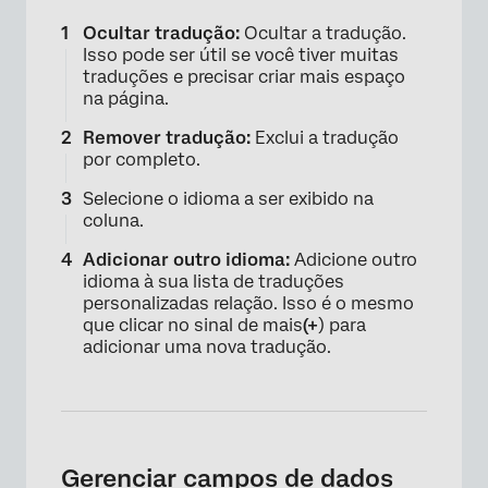
Ocultar tradução:
Ocultar a tradução.
Isso pode ser útil se você tiver muitas
traduções e precisar criar mais espaço
na página.
Remover tradução:
Exclui a tradução
por completo.
Selecione o idioma a ser exibido na
coluna.
Adicionar outro idioma:
Adicione outro
idioma à sua lista de traduções
personalizadas relação. Isso é o mesmo
que clicar no sinal de mais
(+
) para
adicionar uma nova tradução.
Gerenciar campos de dados