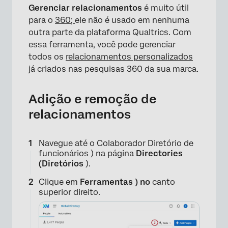
Gerenciar relacionamentos
é muito útil
para o
360;
ele não é usado em nenhuma
outra parte da plataforma Qualtrics. Com
essa ferramenta, você pode gerenciar
todos os
relacionamentos personalizados
já criados nas pesquisas 360 da sua marca.
Adição e remoção de
relacionamentos
Navegue até o Colaborador Diretório de
funcionários ) na página
Directories
(Diretórios
).
Clique em
Ferramentas ) no
canto
superior direito.