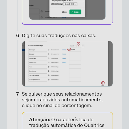
Digite suas traduções nas caixas.
×
Se quiser que seus relacionamentos
sejam traduzidos automaticamente,
clique no sinal de porcentagem.
Atenção:
O característica de
tradução automática do Qualtrics