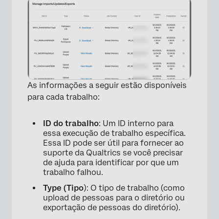
×
As informações a seguir estão disponíveis
para cada trabalho:
ID do trabalho
: Um ID interno para
essa execução de trabalho específica.
Essa ID pode ser útil para fornecer ao
suporte da Qualtrics se você precisar
de ajuda para identificar por que um
trabalho falhou.
Type (Tipo
): O tipo de trabalho (como
upload de pessoas para o diretório ou
exportação de pessoas do diretório).