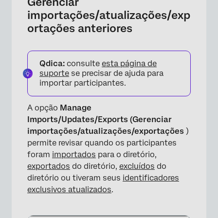
Gerenciar
importações/atualizações/exp
ortações anteriores
×
Qdica:
consulte
esta página de
suporte
se precisar de ajuda para
importar participantes.
A opção
Manage
Imports/Updates/Exports (Gerenciar
importações/atualizações/exportações
)
permite revisar quando os participantes
foram
importados
para o diretório,
exportados
do diretório,
excluídos
do
diretório ou tiveram seus
identificadores
exclusivos atualizados
.