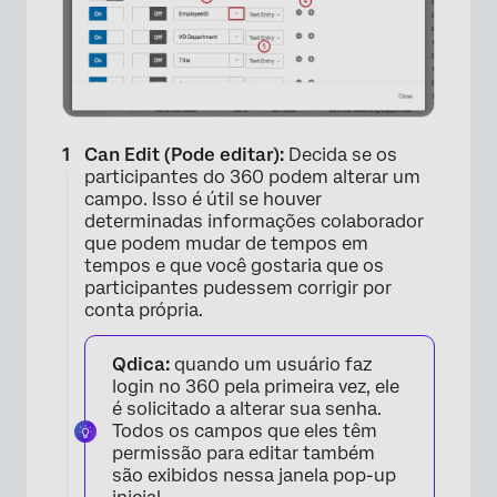
Can Edit (Pode editar):
Decida se os
participantes do 360 podem alterar um
campo. Isso é útil se houver
determinadas informações colaborador
que podem mudar de tempos em
tempos e que você gostaria que os
participantes pudessem corrigir por
conta própria.
Qdica:
quando um usuário faz
login no 360 pela primeira vez, ele
é solicitado a alterar sua senha.
Todos os campos que eles têm
permissão para editar também
são exibidos nessa janela pop-up