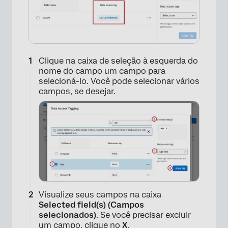
Clique na caixa de seleção à esquerda do
nome do campo um campo para
selecioná-lo. Você pode selecionar vários
campos, se desejar.
×
Visualize seus campos na caixa
Selected field(s) (Campos
selecionados)
. Se você precisar excluir
um campo, clique no
X
.