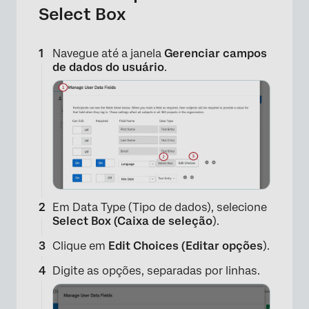
Select Box
Navegue até a janela
Gerenciar campos
de dados do usuário
.
Em Data Type (Tipo de dados), selecione
Select Box (Caixa de seleção
).
Clique em
Edit Choices (Editar opções
).
Digite as opções, separadas por linhas.