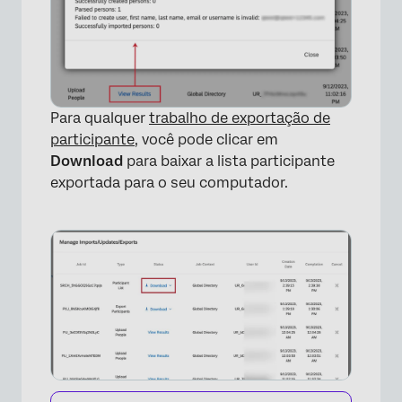
Para qualquer
trabalho de exportação de
participante
, você pode clicar em
Download
para baixar a lista participante
exportada para o seu computador.