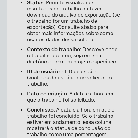
Status
: Permite visualizar os
resultados do trabalho ou fazer
download do arquivo de exportação (se
o trabalho for um trabalho de
exportação). Consulte abaixo para
obter mais informações sobre como
usar os dados dessa coluna.
Contexto do trabalho
: Descreve onde
o trabalho ocorreu, seja em seu
diretório ou em um projeto específico.
ID do usuário
: O ID de usuário
Qualtrics do usuário que solicitou o
trabalho.
Data de criação
: A data e a hora em
que o trabalho foi solicitado.
Conclusão
: A data e a hora em que o
trabalho foi concluído. Se o trabalho
estiver em andamento, essa coluna
mostrará o status de conclusão do
trabalho como uma porcentagem.