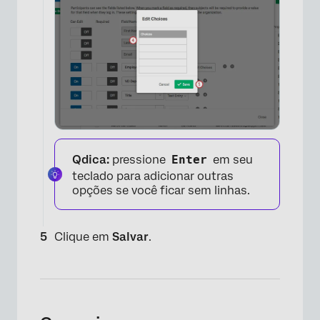
Qdica:
pressione
Enter
em seu
teclado para adicionar outras
opções se você ficar sem linhas.
Clique em
Salvar
.