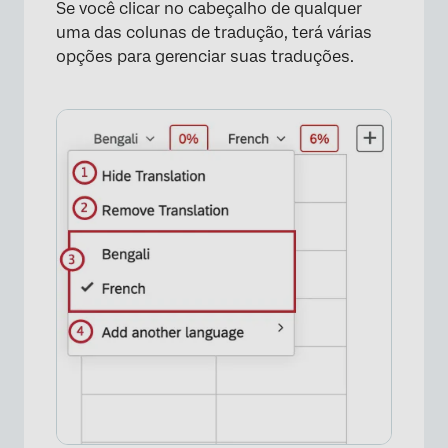
Se você clicar no cabeçalho de qualquer
uma das colunas de tradução, terá várias
opções para gerenciar suas traduções.
×