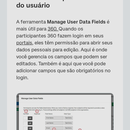
do usuário
A ferramenta
Manage User Data Fields
é
mais útil para
360.
Quando os
participantes 360 fazem login em seus
portais
, eles têm permissão para abrir seus
dados pessoais para edição. Aqui é onde
você gerencia os campos que podem ser
editados. Também é aqui que você pode
adicionar campos que são obrigatórios no
login.
×