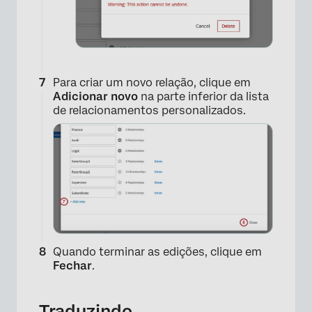
Para criar um novo relação, clique em
Adicionar novo
na parte inferior da lista
de relacionamentos personalizados.
×
Quando terminar as edições, clique em
Fechar
.
Traduzindo