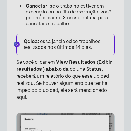
×
Cancelar
: se o trabalho estiver em
execução ou na fila de execução, você
poderá clicar no
X
nessa coluna para
cancelar o trabalho.
Qdica:
essa janela exibe trabalhos
realizados nos últimos 14 dias.
Se você clicar em
View Resultados (Exibir
resultados ) abaixo da
coluna
Status
,
receberá um relatório do que esse upload
realizou. Se houver algum erro que tenha
impedido o upload, ele será mencionado
aqui.