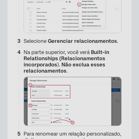
×
Selecione
Gerenciar relacionamentos
.
Na parte superior, você verá
Built-in
Relationships (Relacionamentos
incorporados
).
Não exclua esses
relacionamentos
.
Para renomear um relação personalizado,