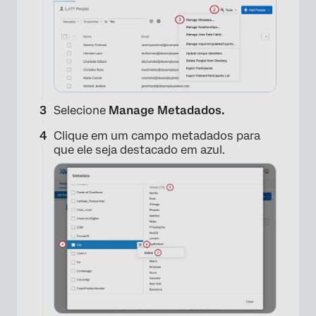
Selecione
Manage Metadados.
Clique em um campo metadados para
que ele seja destacado em azul.