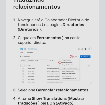
relacionamentos
Navegue até o Colaborador Diretório de
funcionários ) na página
Directories
(Diretórios
).
Clique em
Ferramentas ) no
canto
superior direito.
×
Selecione
Gerenciar relacionamentos
.
Alterne
Show Translations (Mostrar
traduções
) para
On (Ativado
).