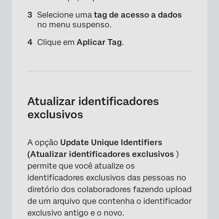
Selecione uma
tag de acesso a dados
no menu suspenso.
Clique em
Aplicar Tag
.
Atualizar identificadores
exclusivos
A opção
Update Unique Identifiers
(Atualizar identificadores exclusivos
)
permite que você atualize os
identificadores exclusivos das pessoas no
×
diretório dos colaboradores fazendo upload
de um arquivo que contenha o identificador
exclusivo antigo e o novo.