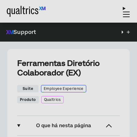
Support
Ferramentas Diretório
Colaborador (EX)
Suite
Employee Experience
Produto
Qualtrics
O que há nesta página