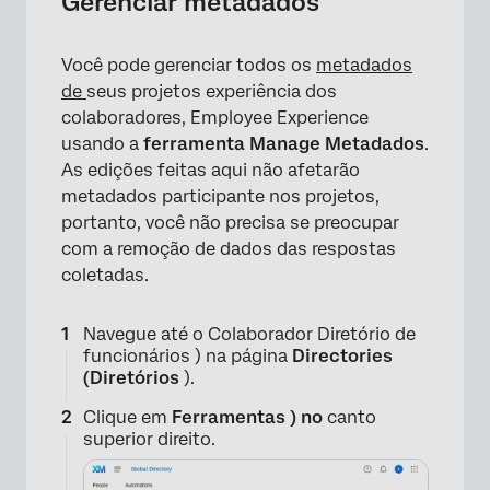
Gerenciar metadados
Você pode gerenciar todos os
metadados
de
seus projetos experiência dos
colaboradores, Employee Experience
usando a
ferramenta Manage Metadados
.
As edições feitas aqui não afetarão
metadados participante nos projetos,
portanto, você não precisa se preocupar
com a remoção de dados das respostas
coletadas.
×
Navegue até o Colaborador Diretório de
funcionários ) na página
Directories
(Diretórios
).
Clique em
Ferramentas ) no
canto
superior direito.