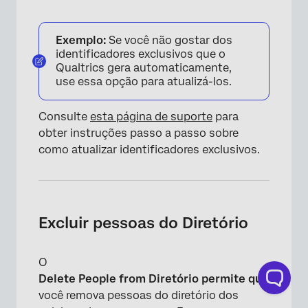
Exemplo:
Se você não gostar dos
identificadores exclusivos que o
Qualtrics gera automaticamente,
use essa opção para atualizá-los.
Consulte
esta página de suporte
para
obter instruções passo a passo sobre
×
como atualizar identificadores exclusivos.
Excluir pessoas do Diretório
O
Delete People from Diretório permite que
você remova pessoas do diretório dos