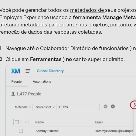
Você pode gerenciar todos os
metadados de
seus projeto
Employee Experience usando a
ferramenta Manage Met
afetarão metadados participante nos projetos, portanto, 
remoção de dados das respostas coletadas.
Navegue até o Colaborador Diretório de funcionários ) 
Clique em
Ferramentas ) no
canto superior direito.