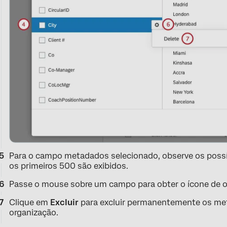
Para o campo metadados selecionado, observe os poss
os primeiros 500 são exibidos.
Passe o mouse sobre um campo para obter o ícone de o
Clique em
Excluir
para excluir permanentemente os me
organização.