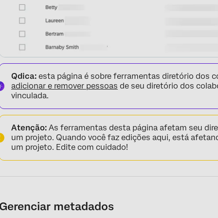
Perguntas frequentes
Qdica:
esta página é sobre ferramentas diretório dos 
adicionar e remover pessoas
de seu diretório dos colab
vinculada.
Atenção:
As ferramentas desta página afetam seu diret
um projeto. Quando você faz edições aqui, está afetan
um projeto. Edite com cuidado!
Gerenciar metadados