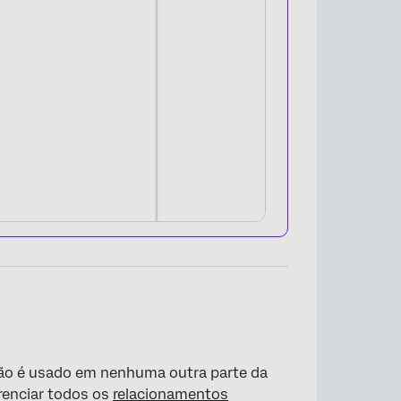
não é usado em nenhuma outra parte da
renciar todos os
relacionamentos