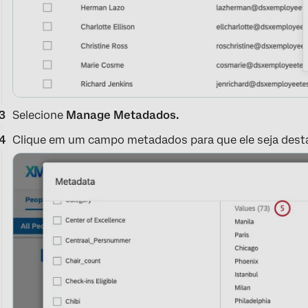
Selecione
Manage Metadados.
Clique em um campo metadados para que ele seja dest