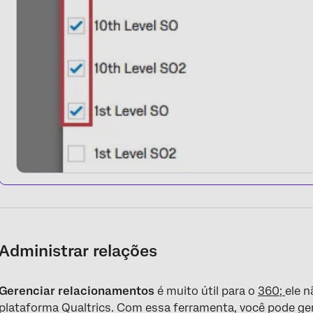
Administrar relações
Gerenciar relacionamentos
é muito útil para o
360;
ele 
plataforma Qualtrics. Com essa ferramenta, você pode ge