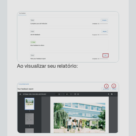
×
Ao visualizar seu relatório:
×