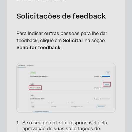
×
Solicitações de feedback
Para indicar outras pessoas para lhe dar
feedback, clique em
Solicitar
na seção
Solicitar feedback
.
×
Se o seu gerente for responsável pela
aprovação de suas solicitações de