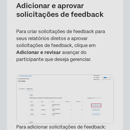
Adicionar e aprovar
solicitações de feedback
Para criar solicitações de feedback para
seus relatórios diretos e aprovar
solicitações de feedback, clique em
Adicionar e revisar
avançar do
participante que deseja gerenciar.
Para adicionar solicitações de feedback: