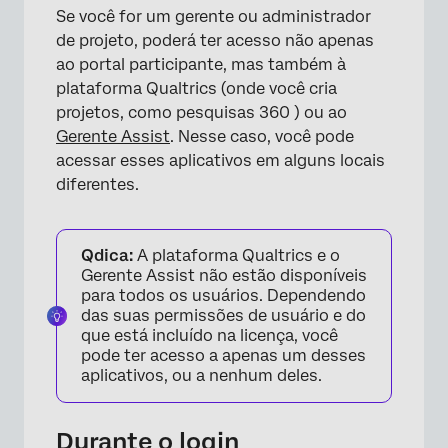
Se você for um gerente ou administrador
de projeto, poderá ter acesso não apenas
ao portal participante, mas também à
plataforma Qualtrics (onde você cria
projetos, como pesquisas 360 ) ou ao
Gerente Assist
. Nesse caso, você pode
acessar esses aplicativos em alguns locais
diferentes.
Qdica:
A plataforma Qualtrics e o
Gerente Assist não estão disponíveis
para todos os usuários. Dependendo
das suas permissões de usuário e do
que está incluído na licença, você
pode ter acesso a apenas um desses
aplicativos, ou a nenhum deles.
Durante o login