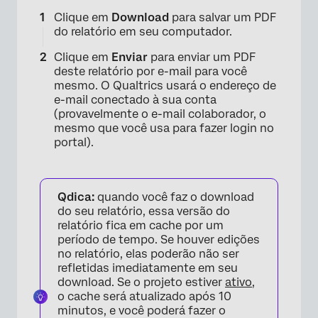
Clique em
Download
para salvar um PDF
do relatório em seu computador.
Clique em
Enviar
para enviar um PDF
deste relatório por e-mail para você
mesmo. O Qualtrics usará o endereço de
e-mail conectado à sua conta
(provavelmente o e-mail colaborador, o
mesmo que você usa para fazer login no
portal).
Qdica:
quando você faz o download
do seu relatório, essa versão do
relatório fica em cache por um
período de tempo. Se houver edições
no relatório, elas poderão não ser
refletidas imediatamente em seu
download. Se o projeto estiver
ativo
,
o cache será atualizado após 10
minutos, e você poderá fazer o