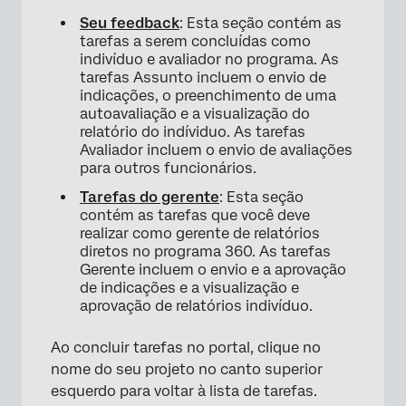
Seu feedback
: Esta seção contém as
tarefas a serem concluídas como
indivíduo e avaliador no programa. As
tarefas Assunto incluem o envio de
indicações, o preenchimento de uma
autoavaliação e a visualização do
relatório do indíviduo. As tarefas
Avaliador incluem o envio de avaliações
para outros funcionários.
Tarefas do gerente
: Esta seção
contém as tarefas que você deve
realizar como gerente de relatórios
×
diretos no programa 360. As tarefas
Gerente incluem o envio e a aprovação
de indicações e a visualização e
aprovação de relatórios indivíduo.
Ao concluir tarefas no portal, clique no
nome do seu projeto no canto superior
esquerdo para voltar à lista de tarefas.