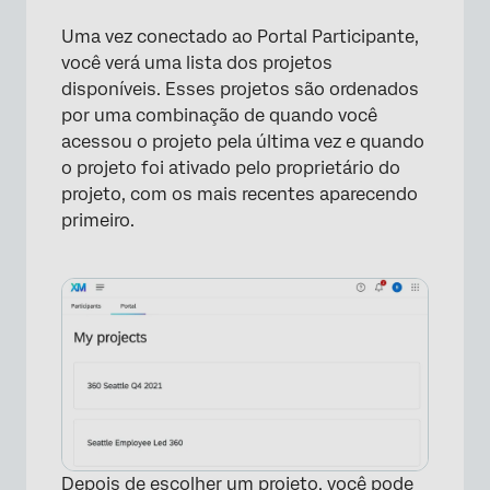
Uma vez conectado ao Portal Participante,
você verá uma lista dos projetos
disponíveis. Esses projetos são ordenados
por uma combinação de quando você
acessou o projeto pela última vez e quando
o projeto foi ativado pelo proprietário do
projeto, com os mais recentes aparecendo
primeiro.
×
Depois de escolher um projeto, você pode