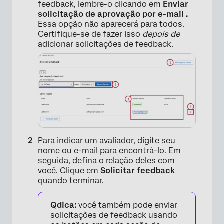
feedback, lembre-o clicando em
Enviar
solicitação de aprovação por e-mail .
Essa opção não aparecerá para todos.
Certifique-se de fazer isso
depois de
adicionar solicitações de feedback.
Para indicar um avaliador, digite seu
nome ou e-mail para encontrá-lo. Em
seguida, defina o relação deles com
você. Clique em
Solicitar feedback
quando terminar.
Qdica:
você também pode enviar
solicitações de feedback usando