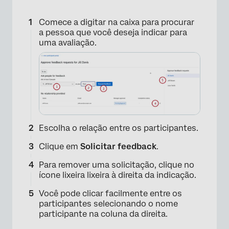
Comece a digitar na caixa para procurar
a pessoa que você deseja indicar para
uma avaliação.
Escolha o relação entre os participantes.
Clique em
Solicitar feedback
.
Para remover uma solicitação, clique no
ícone lixeira lixeira à direita da indicação.
Você pode clicar facilmente entre os
participantes selecionando o nome
participante na coluna da direita.