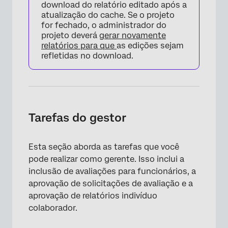
download do relatório editado após a
atualização do cache. Se o projeto
×
for fechado, o administrador do
projeto deverá
gerar novamente
relatórios para que
as edições sejam
refletidas no download.
Tarefas do gestor
×
Esta seção aborda as tarefas que você
pode realizar como gerente. Isso inclui a
inclusão de avaliações para funcionários, a
aprovação de solicitações de avaliação e a
aprovação de relatórios indivíduo
colaborador.