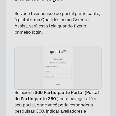
×
Se você tiver acesso ao portal participante,
à plataforma Qualtrics ou ao Gerente
Assist, verá essa tela quando fizer o
primeiro login.
Selecione
360 Participante Portal (Portal
do Participante 360
) para navegar até o
seu portal, onde você pode responder a
pesquisas 360, indicar avaliadores e