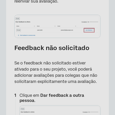
reenviar sua avaliação.
Feedback não solicitado
Se o feedback não solicitado estiver
ativado para o seu projeto, você poderá
adicionar avaliações para colegas que não
solicitaram explicitamente uma avaliação.
×
Clique em
Dar feedback a outra
pessoa
.