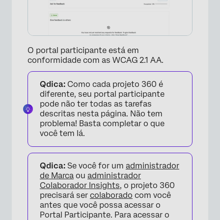
O portal participante está em
conformidade com as WCAG 2.1 AA.
Qdica:
Como cada projeto 360 é
diferente, seu portal participante
pode não ter todas as tarefas
descritas nesta página. Não tem
problema! Basta completar o que
você tem lá.
Qdica:
Se você for um
administrador
de Marca
ou
administrador
Colaborador Insights
, o projeto 360
precisará ser
colaborado
com você
antes que você possa acessar o
Portal Participante. Para acessar o