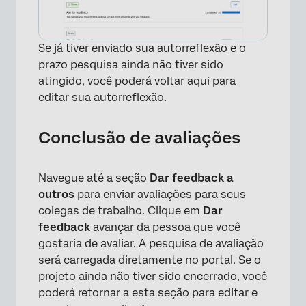
Se já tiver enviado sua autorreflexão e o
×
prazo pesquisa ainda não tiver sido
atingido, você poderá voltar aqui para
editar sua autorreflexão.
Conclusão de avaliações
Navegue até a seção
Dar feedback a
outros
para enviar avaliações para seus
colegas de trabalho. Clique em
Dar
feedback
avançar da pessoa que você
gostaria de avaliar. A pesquisa de avaliação
será carregada diretamente no portal. Se o
projeto ainda não tiver sido encerrado, você
poderá retornar a esta seção para editar e