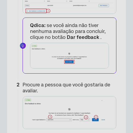
Qdica:
se você ainda não tiver
nenhuma avaliação para concluir,
clique no botão
Dar feedback
.
Procure a pessoa que você gostaria de
avaliar.
×