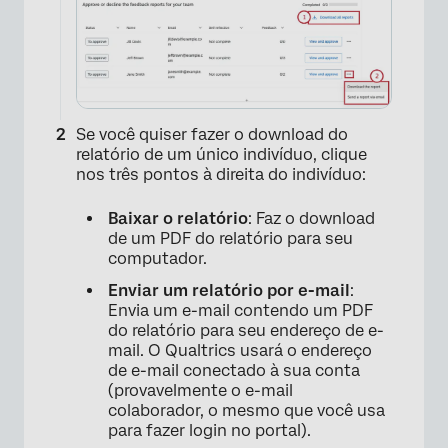
Se você quiser fazer o download do
×
relatório de um único indivíduo, clique
nos três pontos à direita do indivíduo:
Baixar o relatório
: Faz o download
de um PDF do relatório para seu
computador.
Enviar um relatório por e-mail
:
Envia um e-mail contendo um PDF
do relatório para seu endereço de e-
mail. O Qualtrics usará o endereço
de e-mail conectado à sua conta
(provavelmente o e-mail
colaborador, o mesmo que você usa
para fazer login no portal).