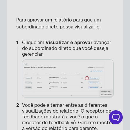
Para aprovar um relatório para que um
subordinado direto possa visualizá-lo:
Clique em
Visualizar e aprovar
avançar
do subordinado direto que você deseja
gerenciar.
Você pode alternar entre as diferentes
visualizações do relatório. O receptor de
×
feedback mostrará a você o que o
receptor de feedback vê. Gerente mostra
a versão do relatório para gerente.