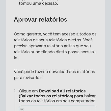
tomou uma decisão.
Aprovar relatórios
Como gerente, você tem acesso a todos os
relatórios de seus relatórios diretos. Você
precisa aprovar o relatório antes que seu
relatório subordinado direto possa acessá-
lo.
×
Você pode fazer o download dos relatórios
para revisá-los:
Clique em
Download all relatórios
(Baixar todos os relatórios) para
baixar
todos os relatórios em seu computador.