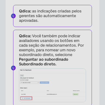
Qdica:
as indicações criadas pelos
gerentes são automaticamente
aprovadas.
Qdica:
Você também pode indicar
avaliadores usando os botões em
cada seção de relacionamentos. Por
exemplo, para nomear um novo
subordinado direto, selecione
Perguntar ao subordinado
×
Subordinado direto.