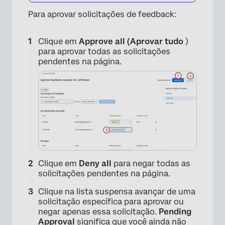
Para aprovar solicitações de feedback:
×
Clique em
Approve all (Aprovar tudo
)
para aprovar todas as solicitações
pendentes na página.
Clique em
Deny all
para negar todas as
solicitações pendentes na página.
Clique na lista suspensa avançar de uma
solicitação específica para aprovar ou
negar apenas essa solicitação.
Pending
Approval
significa que você ainda não