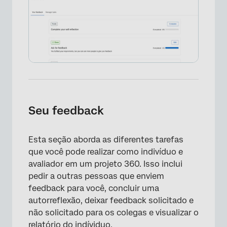
Seu feedback
Esta seção aborda as diferentes tarefas
que você pode realizar como indivíduo e
avaliador em um projeto 360. Isso inclui
pedir a outras pessoas que enviem
feedback para você, concluir uma
autorreflexão, deixar feedback solicitado e
não solicitado para os colegas e visualizar o
relatório do indíviduo.