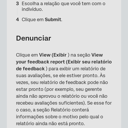
Escolha a relação que você tem com o
indivíduo.
Clique em
Submit
.
Denunciar
Clique em
View (Exibir
) na seção
View
your feedback report (Exibir seu relatório
de feedback
) para exibir um relatório de
suas avaliações, se ele estiver pronto. Às
vezes, seu relatório de feedback pode não
estar pronto (por exemplo, seu gerente
×
ainda não aprovou o relatório ou você não
recebeu avaliações suficientes). Se esse for
o caso, a seção Relatório conterá
informações sobre o motivo pelo qual o
relatório ainda não está pronto.