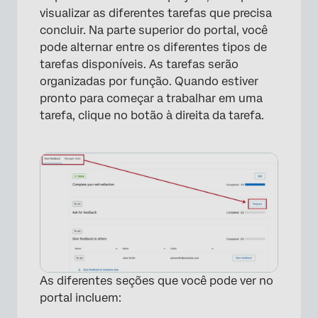
visualizar as diferentes tarefas que precisa
concluir. Na parte superior do portal, você
pode alternar entre os diferentes tipos de
tarefas disponíveis. As tarefas serão
organizadas por função. Quando estiver
pronto para começar a trabalhar em uma
tarefa, clique no botão à direita da tarefa.
As diferentes seções que você pode ver no
portal incluem: