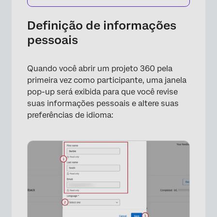
Definição de informações
pessoais
Quando você abrir um projeto 360 pela
primeira vez como participante, uma janela
×
pop-up será exibida para que você revise
suas informações pessoais e altere suas
preferências de idioma: