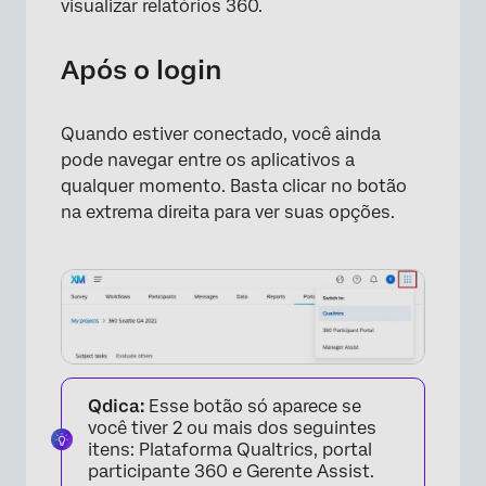
visualizar relatórios 360.
Após o login
Quando estiver conectado, você ainda
pode navegar entre os aplicativos a
qualquer momento. Basta clicar no botão
na extrema direita para ver suas opções.
Qdica:
Esse botão só aparece se
você tiver 2 ou mais dos seguintes
itens: Plataforma Qualtrics, portal
participante 360 e Gerente Assist.