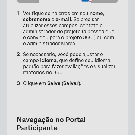
Verifique se há erros em seu
nome
,
sobrenome
e
e-mail
. Se precisar
atualizar esses campos, contato o
administrador do projeto (a pessoa que
o convidou para o projeto 360 ) ou com
o administrador Marca
.
×
Se necessário, você pode ajustar o
campo
Idioma
, que define seu idioma
padrão para fazer avaliações e visualizar
relatórios no 360.
Clique em
Salve (Salvar)
.
Navegação no Portal
Participante