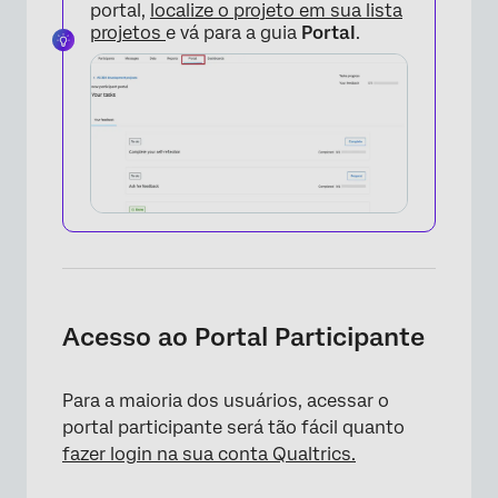
portal,
localize o projeto em sua lista
projetos
e vá para a guia
Portal
.
Acesso ao Portal Participante
×
Para a maioria dos usuários, acessar o
portal participante será tão fácil quanto
fazer login na sua conta Qualtrics.