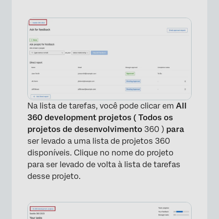
Na lista de tarefas, você pode clicar em
All
×
360 development projetos (
Todos os
projetos de desenvolvimento
360 )
para
ser levado a uma lista de projetos 360
disponíveis. Clique no nome do projeto
para ser levado de volta à lista de tarefas
desse projeto.