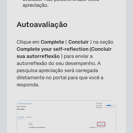
apreciação.
Autoavaliação
×
Clique em
Complete
(
Concluir
) na seção
Complete your self-reflection (Concluir
sua autorreflexão
) para enviar a
autorreflexão do seu desempenho. A
pesquisa apreciação será carregada
diretamente no portal para que você a
responda.