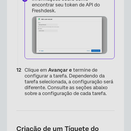
encontrar seu token de API do
Freshdesk.
×
Clique em
Avançar e
termine de
configurar a tarefa. Dependendo da
tarefa selecionada, a configuração será
diferente. Consulte as seções abaixo
sobre a configuração de cada tarefa.
Criação de um Tíquete do