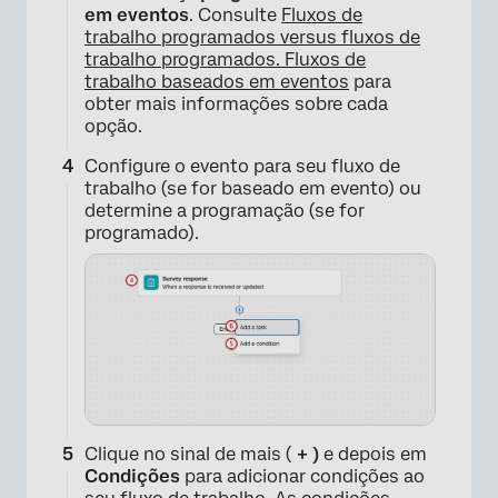
em eventos
. Consulte
Fluxos de
trabalho programados versus fluxos de
trabalho programados. Fluxos de
trabalho baseados em eventos
para
obter mais informações sobre cada
opção.
Configure o evento para seu fluxo de
trabalho (se for baseado em evento) ou
determine a programação (se for
programado).
Clique no sinal de mais (
+ )
e depois em
Condições
para adicionar condições ao