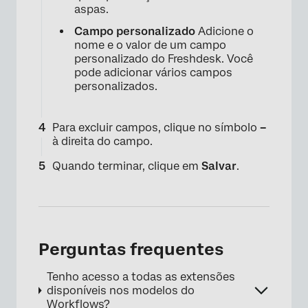
aspas.
Campo personalizado
Adicione o
nome e o valor de um campo
personalizado do Freshdesk. Você
pode adicionar vários campos
personalizados.
Para excluir campos, clique no símbolo
–
à direita do campo.
Quando terminar, clique em
Salvar
.
Perguntas frequentes
Tenho acesso a todas as extensões
disponíveis nos modelos do
Workflows?