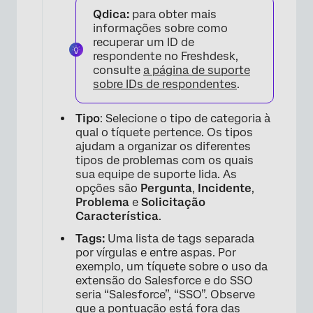
Qdica:
para obter mais
informações sobre como
recuperar um ID de
respondente no Freshdesk,
consulte
a página de suporte
sobre IDs de respondentes
.
Tipo
: Selecione o tipo de categoria à
qual o tíquete pertence. Os tipos
ajudam a organizar os diferentes
tipos de problemas com os quais
sua equipe de suporte lida. As
opções são
Pergunta
,
Incidente
,
Problema
e
Solicitação
Característica
.
Tags:
Uma lista de tags separada
por vírgulas e entre aspas. Por
exemplo, um tíquete sobre o uso da
extensão do Salesforce e do SSO
seria “Salesforce”, “SSO”. Observe
que a pontuação está fora das