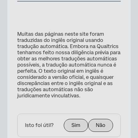
Muitas das páginas neste site foram
traduzidas do inglês original usando
tradução automática. Embora na Qualtrics
tenhamos feito nossa diligência prévia para
obter as melhores traduções automáticas
possíveis, a tradução automática nunca é
perfeita. O texto original em inglês é
considerado a versão oficial, e quaisquer
discrepâncias entre o inglês original e as
traduções automáticas não são
juridicamente vinculativas.
Isto foi útil?
Sim
Não