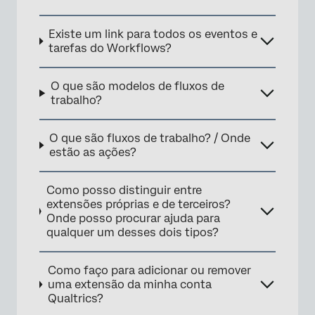
Existe um link para todos os eventos e
tarefas do Workflows?
O que são modelos de fluxos de
trabalho?
O que são fluxos de trabalho? / Onde
estão as ações?
Como posso distinguir entre
extensões próprias e de terceiros?
Onde posso procurar ajuda para
qualquer um desses dois tipos?
Como faço para adicionar ou remover
uma extensão da minha conta
Qualtrics?