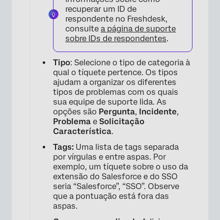
recuperar um ID de
respondente no Freshdesk,
consulte
a página de suporte
sobre IDs de respondentes
.
Tipo
: Selecione o tipo de categoria à
qual o tíquete pertence. Os tipos
ajudam a organizar os diferentes
tipos de problemas com os quais
sua equipe de suporte lida. As
opções são
Pergunta
,
Incidente
,
Problema
e
Solicitação
Característica
.
Tags:
Uma lista de tags separada
por vírgulas e entre aspas. Por
exemplo, um tíquete sobre o uso da
extensão do Salesforce e do SSO
seria “Salesforce”, “SSO”. Observe
que a pontuação está fora das
aspas.