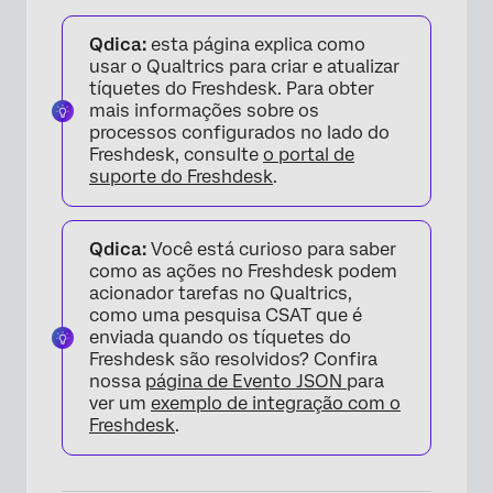
Qdica:
esta página explica como
usar o Qualtrics para criar e atualizar
tíquetes do Freshdesk. Para obter
mais informações sobre os
processos configurados no lado do
Freshdesk, consulte
o portal de
suporte do Freshdesk
.
Qdica:
Você está curioso para saber
como as ações no Freshdesk podem
acionador tarefas no Qualtrics,
como uma pesquisa CSAT que é
enviada quando os tíquetes do
Freshdesk são resolvidos? Confira
nossa
página de Evento JSON
para
ver um
exemplo de integração com o
Freshdesk
.