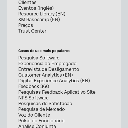
Clientes
Eventos (Inglês)
Resource Library (EN)
XM Basecamp (EN)
Preços
Trust Center
Casos de uso mais populares
Pesquisa Software
Experiencia do Empregado
Entrevista de Desligamento
Customer Analytics (EN)
Digital Experience Analytics (EN)
Feedback 360
Pesquisas Feedback Aplicativo Site
NPS Software
Pesquisas de Satisfacao
Pesquisa de Mercado
Voz do Cliente
Pulso do Funcionario
Analise Conjunta