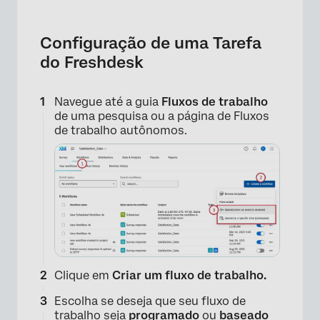
Configuração de uma Tarefa
do Freshdesk
Navegue até a guia
Fluxos de trabalho
de uma pesquisa ou a página de Fluxos
de trabalho autônomos.
Clique em
Criar um fluxo de trabalho.
Escolha se deseja que seu fluxo de
trabalho seja
programado
ou
baseado