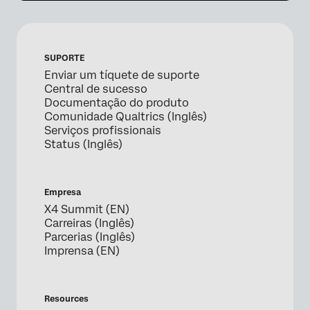
SUPORTE
Enviar um tíquete de suporte
Central de sucesso
Documentação do produto
Comunidade Qualtrics (Inglês)
Serviços profissionais
Status (Inglês)
Empresa
X4 Summit (EN)
Carreiras (Inglês)
Parcerias (Inglês)
Imprensa (EN)
Resources