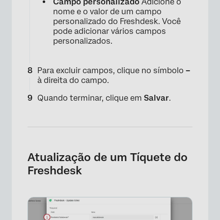
Campo personalizado
Adicione o
nome e o valor de um campo
personalizado do Freshdesk. Você
pode adicionar vários campos
personalizados.
Para excluir campos, clique no símbolo
–
à direita do campo.
Quando terminar, clique em
Salvar
.
Atualização de um Tíquete do
Freshdesk