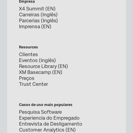
Empresa
X4 Summit (EN)
Carreiras (Inglês)
Parcerias (Inglês)
Imprensa (EN)
Resources
Clientes
Eventos (Inglês)
Resource Library (EN)
XM Basecamp (EN)
Preços
Trust Center
Casos de uso mais populares
Pesquisa Software
Experiencia do Empregado
Entrevista de Desligamento
Customer Analytics (EN)