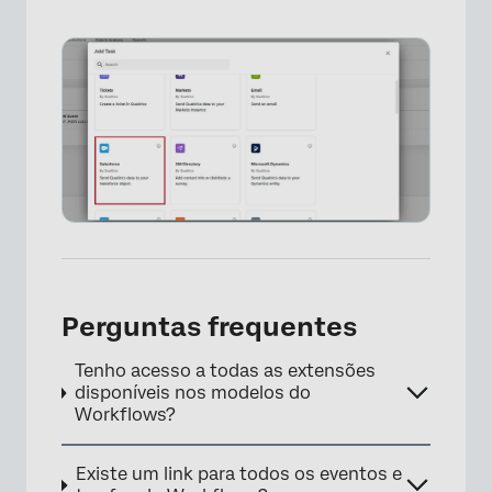
Perguntas frequentes
Tenho acesso a todas as extensões
disponíveis nos modelos do
Workflows?
×
Existe um link para todos os eventos e