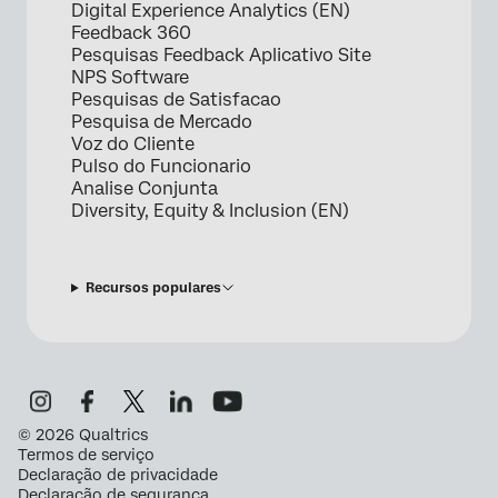
Digital Experience Analytics (EN)
Feedback 360
Pesquisas Feedback Aplicativo Site
NPS Software
Pesquisas de Satisfacao
Pesquisa de Mercado
Voz do Cliente
Pulso do Funcionario
Analise Conjunta
Diversity, Equity & Inclusion (EN)
Recursos populares
©
2026
Qualtrics
Termos de serviço
Declaração de privacidade
Declaração de segurança