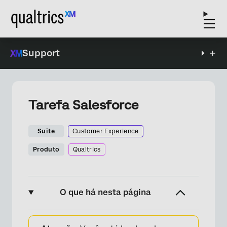
Support
Tarefa Salesforce
Suite
Customer Experience
Produto
Qualtrics
O que há nesta página
Sobre a Tarefa do Salesforce