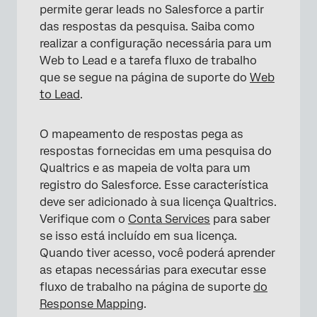
permite gerar leads no Salesforce a partir
das respostas da pesquisa. Saiba como
realizar a configuração necessária para um
Web to Lead e a tarefa fluxo de trabalho
que se segue na página de suporte do
Web
to Lead
.
O mapeamento de respostas pega as
respostas fornecidas em uma pesquisa do
Qualtrics e as mapeia de volta para um
registro do Salesforce. Esse característica
deve ser adicionado à sua licença Qualtrics.
Verifique com o
Conta Services
para saber
se isso está incluído em sua licença.
Quando tiver acesso, você poderá aprender
as etapas necessárias para executar esse
fluxo de trabalho na página de suporte
do
Response Mapping
.