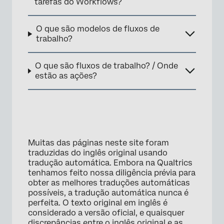
tarefas do Workflows?
O que são modelos de fluxos de
trabalho?
O que são fluxos de trabalho? / Onde
estão as ações?
Muitas das páginas neste site foram
traduzidas do inglês original usando
tradução automática. Embora na Qualtrics
tenhamos feito nossa diligência prévia para
obter as melhores traduções automáticas
possíveis, a tradução automática nunca é
perfeita. O texto original em inglês é
considerado a versão oficial, e quaisquer
discrepâncias entre o inglês original e as