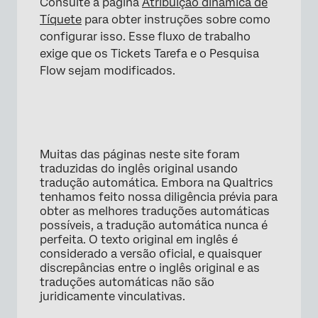
Consulte a página
Atribuição dinâmica de
Tíquete
para obter instruções sobre como
configurar isso. Esse fluxo de trabalho
exige que os Tickets Tarefa e o Pesquisa
Flow sejam modificados.
Muitas das páginas neste site foram
traduzidas do inglês original usando
tradução automática. Embora na Qualtrics
tenhamos feito nossa diligência prévia para
obter as melhores traduções automáticas
possíveis, a tradução automática nunca é
perfeita. O texto original em inglês é
considerado a versão oficial, e quaisquer
discrepâncias entre o inglês original e as
traduções automáticas não são
juridicamente vinculativas.