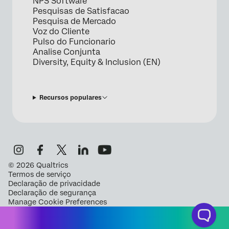
NPS Software
Pesquisas de Satisfacao
Pesquisa de Mercado
Voz do Cliente
Pulso do Funcionario
Analise Conjunta
Diversity, Equity & Inclusion (EN)
Recursos populares
©
2026
Qualtrics
Termos de serviço
Declaração de privacidade
Declaração de segurança
Manage Cookie Preferences