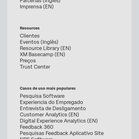
Parcerias (Inglês)
Imprensa (EN)
Resources
Clientes
Eventos (Inglês)
Resource Library (EN)
XM Basecamp (EN)
Preços
Trust Center
Casos de uso mais populares
Pesquisa Software
Experiencia do Empregado
Entrevista de Desligamento
Customer Analytics (EN)
Digital Experience Analytics (EN)
Feedback 360
Pesquisas Feedback Aplicativo Site