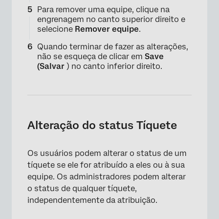
×
Para remover uma equipe, clique na
engrenagem no canto superior direito e
selecione
Remover equipe
.
Quando terminar de fazer as alterações,
não se esqueça de clicar em
Save
(Salvar
) no canto inferior direito.
×
Alteração do status Tíquete
Os usuários podem alterar o status de um
tíquete se ele for atribuído a eles ou à sua
equipe. Os administradores podem alterar
o status de qualquer tíquete,
independentemente da atribuição.