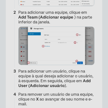
Para adicionar uma equipe, clique em
Add Team (Adicionar equipe
) na parte
inferior da janela.
Para adicionar um usuário, clique na
equipe à qual deseja adicionar o usuário,
à esquerda. Em seguida, clique em
Add
User (Adicionar usuário
).
Para remover um usuário de uma equipe,
clique no
X
ao avançar de seu nome e e-
mail.