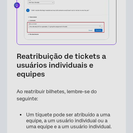
Reatribuição de tickets a
usuários individuais e
equipes
Ao reatribuir bilhetes, lembre-se do
seguinte:
Um tíquete pode ser atribuído a uma
equipe, a um usuário individual ou a
uma equipe e a um usuário individual.