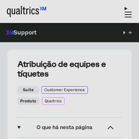
Support
Atribuição de equipes e
tíquetes
Suite
Customer Experience
Produto
Qualtrics
O que há nesta página