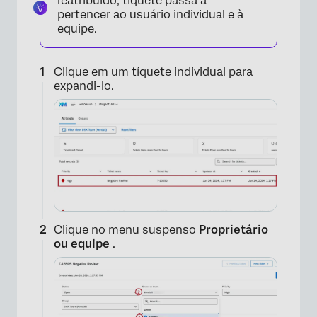
reatribuído, tíquete passa a
pertencer ao usuário individual e à
equipe.
Clique em um tíquete individual para
expandi-lo.
Clique no menu suspenso
Proprietário
ou equipe
.