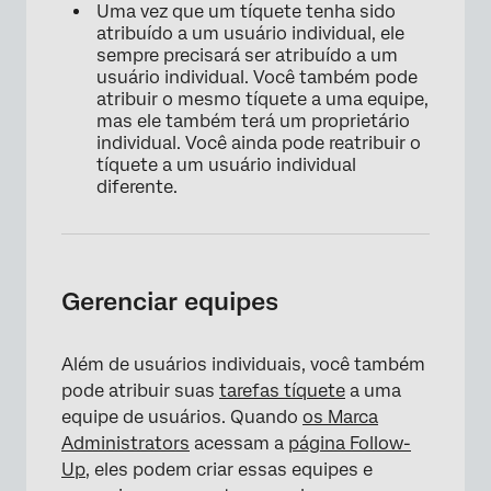
Uma vez que um tíquete tenha sido
atribuído a um usuário individual, ele
sempre precisará ser atribuído a um
usuário individual. Você também pode
atribuir o mesmo tíquete a uma equipe,
×
mas ele também terá um proprietário
individual. Você ainda pode reatribuir o
tíquete a um usuário individual
diferente.
Gerenciar equipes
Além de usuários individuais, você também
pode atribuir suas
tarefas tíquete
a uma
equipe de usuários. Quando
os Marca
Administrators
acessam a
página Follow-
Up
, eles podem criar essas equipes e