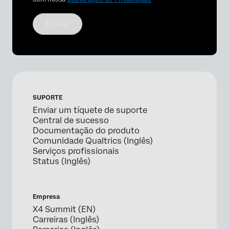
Enviar
SUPORTE
Enviar um tíquete de suporte
Central de sucesso
Documentação do produto
Comunidade Qualtrics (Inglês)
Serviços profissionais
Status (Inglês)
Empresa
X4 Summit (EN)
Carreiras (Inglês)