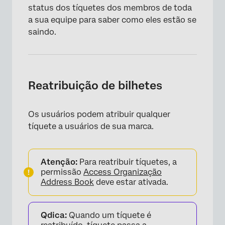
status dos tíquetes dos membros de toda
a sua equipe para saber como eles estão se
saindo.
Reatribuição de bilhetes
Os usuários podem atribuir qualquer
tíquete a usuários de sua marca.
Atenção:
Para reatribuir tíquetes, a
permissão
Access Organização
Address Book
deve estar ativada.
Qdica:
Quando um tíquete é