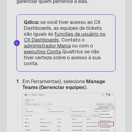
gerenciar quem pertence a elas.
Qdica:
se você tiver acesso ao CX
Dashboards, as equipes de tickets
são iguais às
funções de usuário no
CX Dashboards
. Contato o
administrador Marca
ou com o
executivo Conta
Qualtrics se não
tiver certeza sobre o acesso à sua
conta.
Em Ferramentas), selecione
Manage
Teams (Gerenciar equipes
).