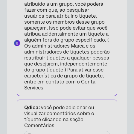
atribuído a um grupo, você poderá
fazer com que, ao pesquisar
×
usuários para atribuir o tíquete,
somente os membros desse grupo
apareçam. Isso pode evitar que você
atribua acidentalmente um tíquete a
alguém fora do grupo especificado. (
Os administradores Marca
e
os
administradores de tíquetes
poderão
reatribuir tíquetes a qualquer pessoa
que desejarem, independentemente
do grupo tíquete ) Para ativar esse
característica de grupo de tíquete,
entre em contato com o
Conta
Services.
Qdica:
você pode adicionar ou
visualizar comentários sobre o
tíquete clicando na seção
Comentários.