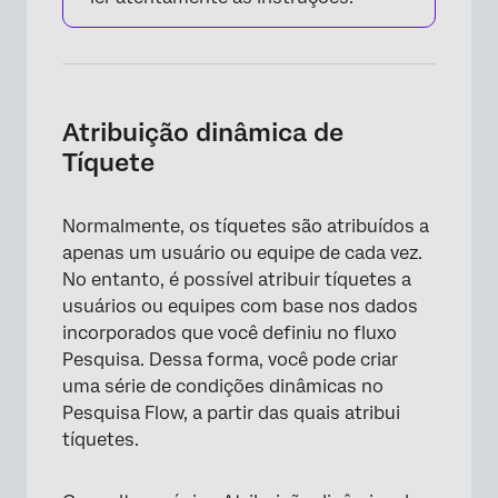
Atribuição dinâmica de
Tíquete
Normalmente, os tíquetes são atribuídos a
apenas um usuário ou equipe de cada vez.
No entanto, é possível atribuir tíquetes a
×
usuários ou equipes com base nos dados
incorporados que você definiu no fluxo
Pesquisa. Dessa forma, você pode criar
uma série de condições dinâmicas no
Pesquisa Flow, a partir das quais atribui
tíquetes.