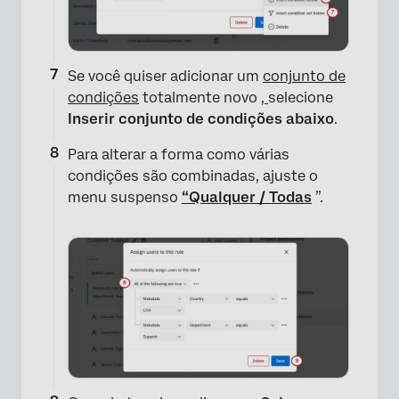
×
Se você quiser adicionar um
conjunto de
condições
totalmente novo
,
selecione
Inserir conjunto de condições abaixo
.
Para alterar a forma como várias
condições são combinadas, ajuste o
menu suspenso
“Qualquer / Todas
”.