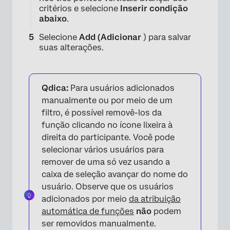
critérios e selecione
Inserir condição
abaixo
.
Selecione
Add (Adicionar
) para salvar
suas alterações.
Qdica:
Para usuários adicionados
manualmente ou por meio de um
filtro, é possível removê-los da
função clicando no ícone lixeira à
direita do participante. Você pode
selecionar vários usuários para
remover de uma só vez usando a
caixa de seleção avançar do nome do
×
usuário. Observe que os usuários
adicionados por meio
da atribuição
automática de funções
não
podem
ser removidos manualmente.