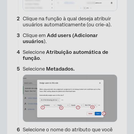
Clique na função à qual deseja atribuir
usuários automaticamente (ou crie-a).
Clique em
Add users (Adicionar
usuários
).
Selecione
Atribuição automática de
função
.
Selecione
Metadados.
Selecione o nome do atributo que você