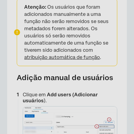
Atenção:
Os usuários que foram
adicionados manualmente a uma
função não serão removidos se seus
metadados forem alterados. Os
×
usuários só serão removidos
automaticamente de uma função se
tiverem sido adicionados com
atribuição automática de função
.
Adição manual de usuários
Clique em
Add users (Adicionar
usuários
).
×