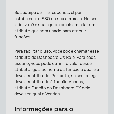
Sua equipe de TI é responsável por
estabelecer o SSO da sua empresa. No seu
lado, você e sua equipe precisam criar um
atributo que será usado para atribuir
funções.
Para facilitar o uso, você pode chamar esse
atributo de Dashboard CX Role. Para cada
usuário, você pode definir o valor desse
atributo igual ao nome da função à qual ele
deve ser atribuído. Portanto, se seu colega
deve ser atribuído à função Vendas,
atributo Função do Dashboard CX dele
deve ser igual a Vendas.
Informações para o