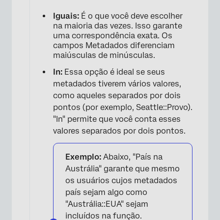
Iguais:
É o que você deve escolher
na maioria das vezes. Isso garante
uma correspondência exata. Os
campos Metadados diferenciam
maiúsculas de minúsculas.
In:
Essa opção é ideal se seus
metadados tiverem vários valores,
como aqueles separados por dois
pontos (por exemplo, Seattle::Provo).
"In" permite que você conta esses
valores separados por dois pontos.
×
Exemplo:
Abaixo, "País na
Austrália" garante que mesmo
os usuários cujos metadados
país sejam algo como
"Austrália::EUA" sejam
incluídos na função.