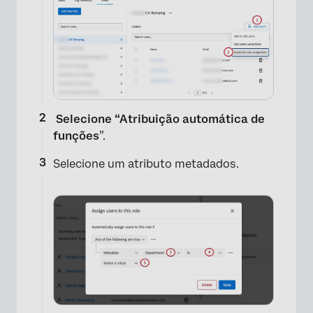
Selecione “Atribuição automática de
funções
”.
Selecione um atributo metadados.