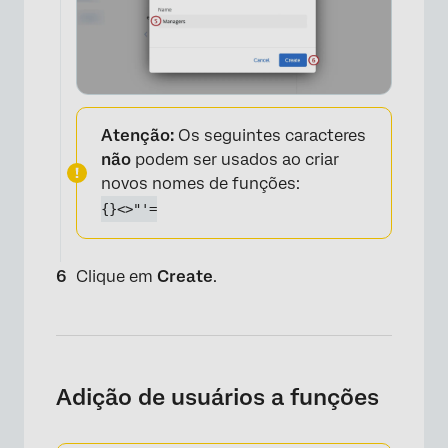
Atenção:
Os seguintes caracteres
não
podem ser usados ao criar
novos nomes de funções:
{}<>"'=
Clique em
Create
.
Adição de usuários a funções