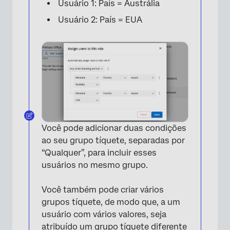
Usuário 1: País = Austrália
Usuário 2: País = EUA
Você pode adicionar duas condições
ao seu grupo tíquete, separadas por
“Qualquer”, para incluir esses
usuários no mesmo grupo.
Você também pode criar vários
grupos tíquete, de modo que, a um
usuário com vários valores, seja
atribuído um grupo tíquete diferente