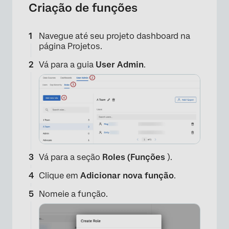
Criação de funções
Navegue até seu projeto dashboard na
página Projetos.
Vá para a guia
User Admin
.
Vá para a seção
Roles (Funções
).
Clique em
Adicionar nova função
.
Nomeie a função.