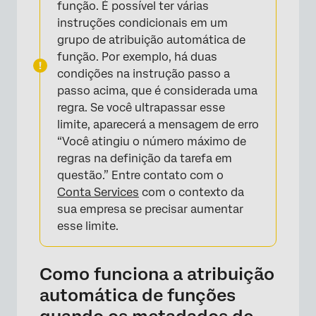
função. É possível ter várias
instruções condicionais em um
grupo de atribuição automática de
função. Por exemplo, há duas
condições na instrução passo a
passo acima, que é considerada uma
regra. Se você ultrapassar esse
limite, aparecerá a mensagem de erro
“Você atingiu o número máximo de
regras na definição da tarefa em
questão.” Entre contato com o
×
Conta Services
com o contexto da
sua empresa se precisar aumentar
esse limite.
Como funciona a atribuição
automática de funções