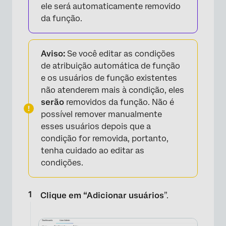
ele será automaticamente removido
da função.
Aviso:
Se você editar as condições
de atribuição automática de função
e os usuários de função existentes
não atenderem mais à condição, eles
serão
removidos da função. Não é
possível remover manualmente
esses usuários depois que a
condição for removida, portanto,
tenha cuidado ao editar as
condições.
Clique em “Adicionar usuários
”.
×