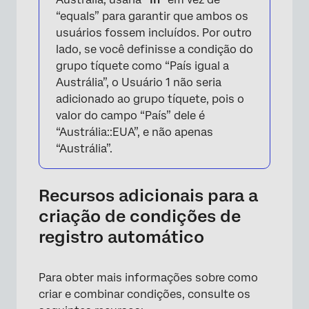
“equals” para garantir que ambos os
usuários fossem incluídos. Por outro
lado, se você definisse a condição do
×
grupo tíquete como “País igual a
Austrália”, o Usuário 1 não seria
adicionado ao grupo tíquete, pois o
valor do campo “País” dele é
“Austrália::EUA”, e não apenas
“Austrália”.
Recursos adicionais para a
criação de condições de
registro automático
Para obter mais informações sobre como
criar e combinar condições, consulte os