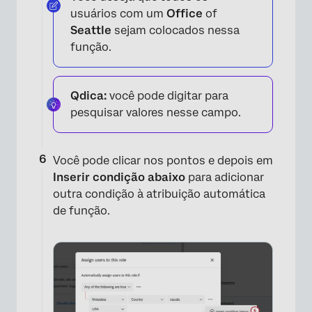
usuários com um
Office
of
Seattle
sejam colocados nessa
função.
Qdica:
você pode digitar para
pesquisar valores nesse campo.
Você pode clicar nos pontos e depois em
Inserir condição abaixo
para adicionar
outra condição à atribuição automática
de função.