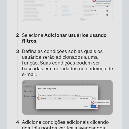
Selecione
Adicionar usuários usando
filtros
.
Defina as condições sob as quais os
×
usuários serão adicionados a uma
função. Suas condições podem ser
baseadas em metadados ou endereço de
e-mail.
Adicione condições adicionais clicando
nos três pontos verticais avançar dos