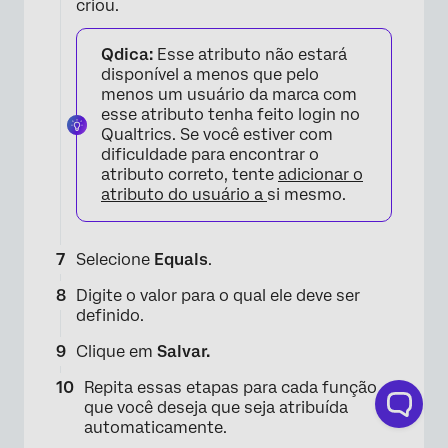
criou.
Qdica:
Esse atributo não estará
disponível a menos que pelo
menos um usuário da marca com
esse atributo tenha feito login no
Qualtrics. Se você estiver com
dificuldade para encontrar o
atributo correto, tente
adicionar o
atributo do usuário a
si mesmo.
Selecione
Equals
.
Digite o valor para o qual ele deve ser
definido.
×
Clique em
Salvar.
Repita essas etapas para cada função
que você deseja que seja atribuída
automaticamente.