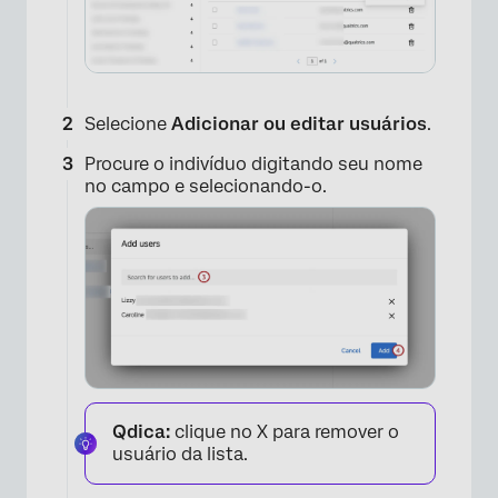
Selecione
Adicionar ou editar usuários
.
Procure o indivíduo digitando seu nome
no campo e selecionando-o.
Qdica:
clique no X para remover o
usuário da lista.