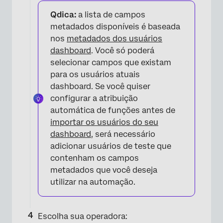
Qdica:
a lista de campos
metadados disponíveis é baseada
nos
metadados dos usuários
dashboard
. Você só poderá
selecionar campos que existam
para os usuários atuais
dashboard. Se você quiser
configurar a atribuição
automática de funções antes de
importar os usuários do seu
dashboard
, será necessário
adicionar usuários de teste que
contenham os campos
metadados que você deseja
utilizar na automação.
×
Escolha sua operadora: