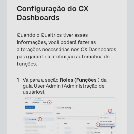
Configuração do CX
Dashboards
Quando o Qualtrics tiver essas
informações, você poderá fazer as
alterações necessárias nos CX Dashboards
para garantir a atribuição automática de
funções.
Vá para a seção
Roles (Funções
) da
guia User Admin (Administração de
usuários).