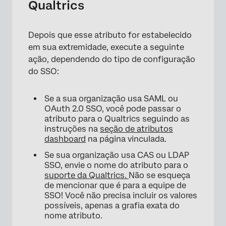
Qualtrics
Depois que esse atributo for estabelecido
em sua extremidade, execute a seguinte
ação, dependendo do tipo de configuração
do SSO:
Se a sua organização usa SAML ou
OAuth 2.0 SSO, você pode passar o
atributo para o Qualtrics seguindo as
instruções na
seção de atributos
dashboard
na página vinculada.
Se sua organização usa CAS ou LDAP
SSO, envie o nome do atributo para o
suporte da Qualtrics.
Não se esqueça
de mencionar que é para a equipe de
SSO! Você não precisa incluir os valores
possíveis, apenas a grafia exata do
nome atributo.