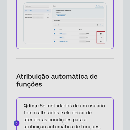
×
Atribuição automática de
funções
Qdica:
Se metadados de um usuário
forem alterados e ele deixar de
atender às condições para a
atribuição automática de funções,