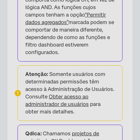
lógica AND. As funções cujos
campos tenham a opção
“Permitir
dados agregados”
marcada podem se
comportar de maneira diferente,
dependendo de como as funções e
filtro dashboard estiverem
configurados.
Atenção:
Somente usuários com
determinadas permissões têm
acesso à Administração de Usuários.
Consulte
Obter acesso ao
administrador de usuários
para
obter mais detalhes.
Qdica:
Chamamos
projetos de