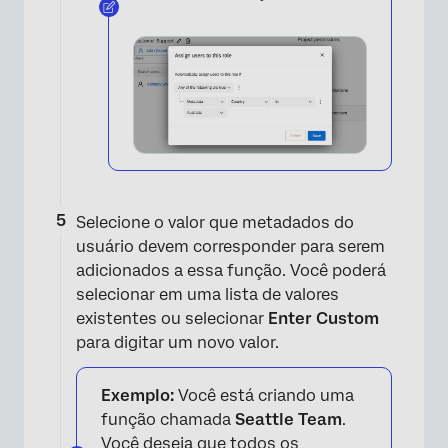
Selecione o valor que metadados do
usuário devem corresponder para serem
adicionados a essa função. Você poderá
selecionar em uma lista de valores
existentes ou selecionar
Enter Custom
para digitar um novo valor.
Exemplo:
Você está criando uma
função chamada
Seattle Team
.
Você deseja que todos os