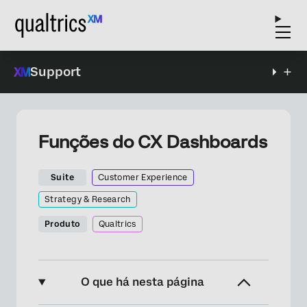
Support
Funções do CX Dashboards
Suite
Customer Experience
Strategy & Research
Produto
Qualtrics
O que há nesta página