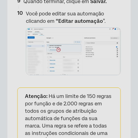
Quando terminar, clique em
Salvar.
Você pode editar sua automação
clicando em
“Editar automação
”.
Atenção:
Há um limite de 150 regras
por função e de 2.000 regras em
×
todos os grupos de atribuição
automática de funções da sua
marca. Uma regra se refere a todas
as instruções condicionais de uma