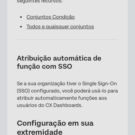
seguintes recursos:
Conjuntos Condição
Todos e quaisquer conjuntos
Atribuição automática de
função com SSO
×
Se a sua organização tiver o Single Sign-On
(SSO) configurado, você poderá usá-lo para
atribuir automaticamente funções aos
usuários do CX Dashboards.
Configuração em sua
extremidade