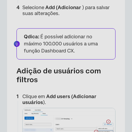
Selecione
Add (Adicionar
) para salvar
suas alterações.
Qdica:
É possível adicionar no
máximo 100.000 usuários a uma
função Dashboard CX.
Adição de usuários com
filtros
Clique em
Add users (Adicionar
usuários
).
×