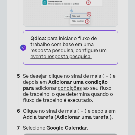
×
Qdica:
para iniciar o fluxo de
trabalho com base em uma
resposta pesquisa, configure um
evento resposta pesquisa.
Se desejar, clique no sinal de mais (
+
) e
depois em
Adicionar uma condição
para
adicionar
condições
ao seu fluxo
de trabalho, o que determina quando o
fluxo de trabalho é executado.
Clique no sinal de mais (
+
) e depois em
Add a tarefa (Adicionar uma tarefa ).
Selecione
Google Calendar
.