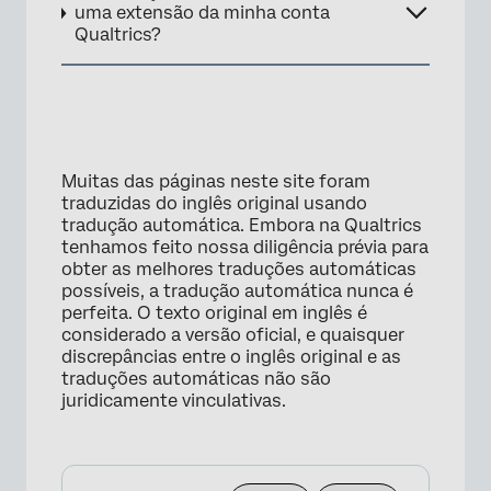
uma extensão da minha conta
Qualtrics?
Muitas das páginas neste site foram
×
traduzidas do inglês original usando
tradução automática. Embora na Qualtrics
tenhamos feito nossa diligência prévia para
obter as melhores traduções automáticas
possíveis, a tradução automática nunca é
perfeita. O texto original em inglês é
considerado a versão oficial, e quaisquer
discrepâncias entre o inglês original e as
traduções automáticas não são
juridicamente vinculativas.