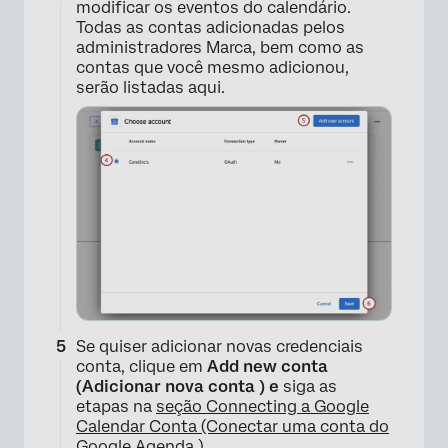
modificar os eventos do calendário.
Todas as contas adicionadas pelos
administradores Marca, bem como as
contas que você mesmo adicionou,
serão listadas aqui.
Se quiser adicionar novas credenciais
conta, clique em
Add new conta
(Adicionar nova conta ) e
siga as
etapas na
seção Connecting a Google
Calendar Conta (Conectar uma conta do
Google Agenda
).