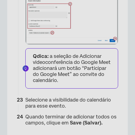
Qdica:
a seleção de Adicionar
videoconferência do Google Meet
adicionará um botão “Participar
do Google Meet” ao convite do
calendário.
Selecione a visibilidade do calendário
para esse evento.
Quando terminar de adicionar todos os
campos, clique em
Save (Salvar).