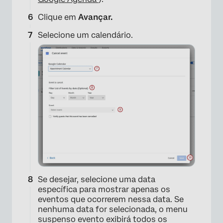
Clique em
Avançar.
Selecione um calendário.
×
Se desejar, selecione uma data
específica para mostrar apenas os
eventos que ocorrerem nessa data. Se
nenhuma data for selecionada, o menu
suspenso evento exibirá todos os