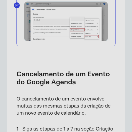
Cancelamento de um Evento
do Google Agenda
O cancelamento de um evento envolve
muitas das mesmas etapas da criação de
um novo evento de calendário.
Siga as etapas de 1 a 7 na
seção Criação