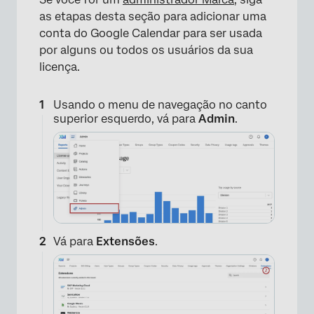
as etapas desta seção para adicionar uma
conta do Google Calendar para ser usada
por alguns ou todos os usuários da sua
licença.
Usando o menu de navegação no canto
superior esquerdo, vá para
Admin
.
Vá para
Extensões
.