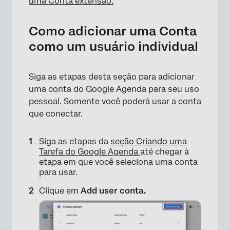
uma Conta extensão.
Como adicionar uma Conta
como um usuário individual
×
Siga as etapas desta seção para adicionar
uma conta do Google Agenda para seu uso
pessoal. Somente você poderá usar a conta
que conectar.
Siga as etapas da
seção Criando uma
Tarefa do Google Agenda
até chegar à
etapa em que você seleciona uma conta
×
para usar.
Clique em
Add user conta.