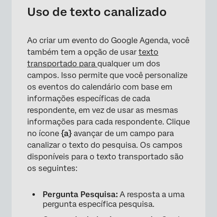
Uso de texto canalizado
Ao criar um evento do Google Agenda, você
também tem a opção de usar
texto
transportado para
qualquer um dos
campos. Isso permite que você personalize
os eventos do calendário com base em
informações específicas de cada
respondente, em vez de usar as mesmas
informações para cada respondente. Clique
no ícone
{a}
avançar de um campo para
canalizar o texto do pesquisa. Os campos
disponíveis para o texto transportado são
os seguintes:
Pergunta Pesquisa:
A resposta a uma
pergunta específica pesquisa.
×