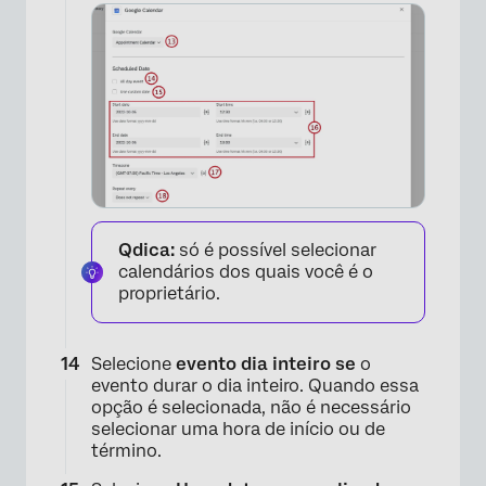
×
Qdica:
só é possível selecionar
calendários dos quais você é o
proprietário.
Selecione
evento dia inteiro se
o
evento durar o dia inteiro. Quando essa
opção é selecionada, não é necessário
selecionar uma hora de início ou de
término.