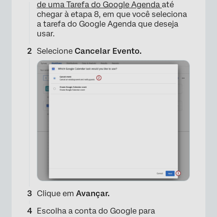
de uma Tarefa do Google Agenda
até
chegar à etapa 8, em que você seleciona
a tarefa do Google Agenda que deseja
usar.
Selecione
Cancelar Evento.
Clique em
Avançar.
×
Escolha a conta do Google para