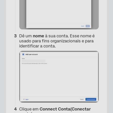
Dê um
nome
à sua conta. Esse nome é
×
usado para fins organizacionais e para
identificar a conta.
Clique em
Connect Conta(Conectar