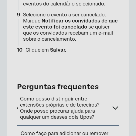
eventos do calendário selecionado.
Selecione o evento a ser cancelado.
Marque
Notificar os convidados de que
este evento foi cancelado
se quiser
que os convidados recebam um e-mail
sobre o cancelamento.
×
Clique em
Salvar.
Perguntas frequentes
Como posso distinguir entre
extensões próprias e de terceiros?
Onde posso procurar ajuda para
qualquer um desses dois tipos?
Como faço para adicionar ou remover