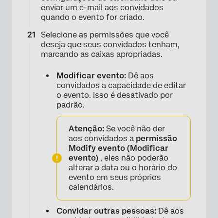
enviar um e-mail aos convidados
quando o evento for criado.
Selecione as permissões que você
deseja que seus convidados tenham,
marcando as caixas apropriadas.
Modificar evento:
Dê aos
convidados a capacidade de editar
o evento. Isso é desativado por
padrão.
Atenção:
Se você não der
aos convidados a
permissão
Modify evento (Modificar
evento)
, eles não poderão
alterar a data ou o horário do
evento em seus próprios
calendários.
Convidar outras pessoas:
Dê aos