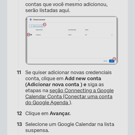
contas que você mesmo adicionou,
serão listadas aqui.
Se quiser adicionar novas credenciais
conta, clique em
Add new conta
(Adicionar nova conta ) e
siga as
etapas na
seção Connecting a Google
Calendar Conta (Conectar uma conta
do Google Agenda
).
Clique em
Avançar.
×
Selecione um Google Calendar na lista
suspensa.