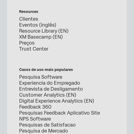
Resources
Clientes
Eventos (Inglês)
Resource Library (EN)
XM Basecamp (EN)
Preços
Trust Center
Casos de uso mais populares
Pesquisa Software
Experiencia do Empregado
Entrevista de Desligamento
Customer Analytics (EN)
Digital Experience Analytics (EN)
Feedback 360
Pesquisas Feedback Aplicativo Site
NPS Software
Pesquisas de Satisfacao
Pesquisa de Mercado