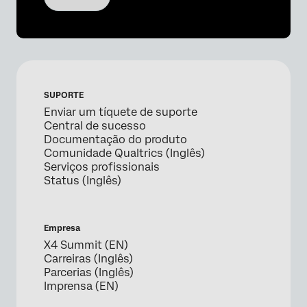
SUPORTE
Enviar um tíquete de suporte
Central de sucesso
Documentação do produto
Comunidade Qualtrics (Inglês)
Serviços profissionais
Status (Inglês)
Empresa
X4 Summit (EN)
Carreiras (Inglês)
Parcerias (Inglês)
Imprensa (EN)