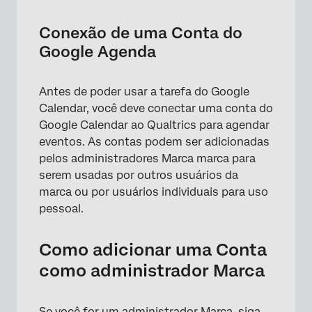
Conexão de uma Conta do
Google Agenda
Antes de poder usar a tarefa do Google
Calendar, você deve conectar uma conta do
Google Calendar ao Qualtrics para agendar
eventos. As contas podem ser adicionadas
pelos administradores Marca marca para
serem usadas por outros usuários da
marca ou por usuários individuais para uso
pessoal.
Como adicionar uma Conta
como administrador Marca
Se você for um
administrador Marca
, siga