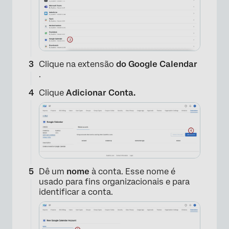
Clique na extensão
do Google Calendar
.
Clique
Adicionar Conta.
Dê um
nome
à conta. Esse nome é
usado para fins organizacionais e para
identificar a conta.