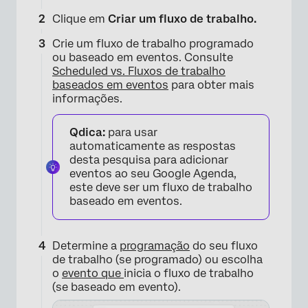
Clique em
Criar um fluxo de trabalho.
Crie um fluxo de trabalho programado
×
ou baseado em eventos. Consulte
Scheduled vs. Fluxos de trabalho
baseados em eventos
para obter mais
informações.
Qdica:
para usar
automaticamente as respostas
desta pesquisa para adicionar
eventos ao seu Google Agenda,
este deve ser um fluxo de trabalho
baseado em eventos.
Determine a
programação
do seu fluxo
de trabalho (se programado) ou escolha
o
evento que
inicia o fluxo de trabalho
(se baseado em evento).