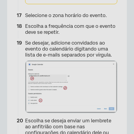
×
Selecione o zona horário do evento.
Escolha a frequência com que o evento
deve se repetir.
Se desejar, adicione convidados ao
evento do calendário digitando uma
lista de e-mails separados por vírgula.
Escolha se deseja enviar um lembrete
ao anfitrião com base nas
configurações do calendário dele ou