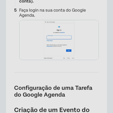
conta).
Faça login na sua conta do Google
Agenda.
Configuração de uma Tarefa
do Google Agenda
×
Criação de um Evento do