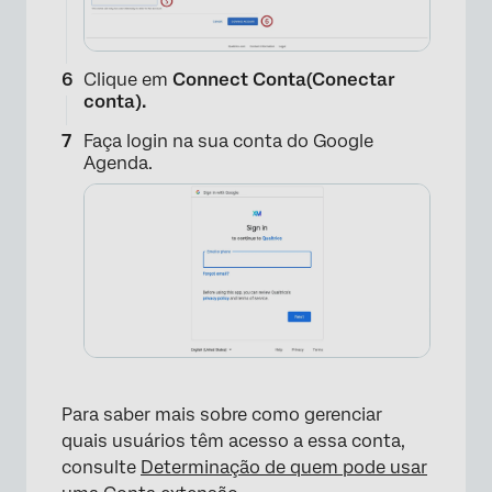
Clique em
Connect Conta(Conectar
conta).
Faça login na sua conta do Google
Agenda.
×
Para saber mais sobre como gerenciar
×
quais usuários têm acesso a essa conta,
consulte
Determinação de quem pode usar