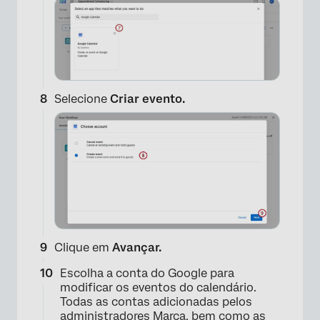
Selecione
Criar evento.
Clique em
Avançar.
×
Escolha a conta do Google para
modificar os eventos do calendário.
Todas as contas adicionadas pelos
administradores Marca, bem como as