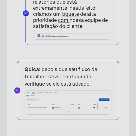
relatórios que está
extremamente insatisfeito,
criamos um
tíquete
de alta
prioridade
com
nossa equipe de
satisfação do cliente.
Qdica:
depois que seu fluxo de
trabalho estiver configurado,
verifique se ele está ativado.
×