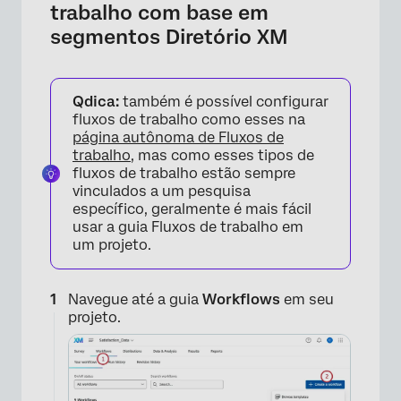
trabalho com base em
segmentos Diretório XM
Qdica:
também é possível configurar
fluxos de trabalho como esses na
página autônoma de Fluxos de
trabalho
, mas como esses tipos de
fluxos de trabalho estão sempre
vinculados a um pesquisa
específico, geralmente é mais fácil
usar a guia Fluxos de trabalho em
um projeto.
Navegue até a guia
Workflows
em seu
projeto.