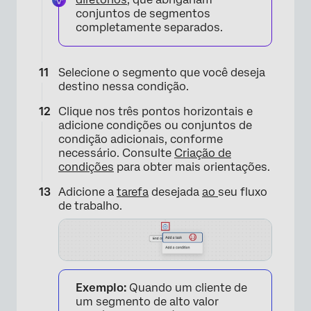
conjuntos de segmentos
completamente separados.
Selecione o segmento que você deseja
destino nessa condição.
×
Clique nos três pontos horizontais e
adicione condições ou conjuntos de
condição adicionais, conforme
necessário. Consulte
Criação de
condições
para obter mais orientações.
Adicione a
tarefa
desejada
ao
seu fluxo
de trabalho.
Exemplo:
Quando um cliente de
um segmento de alto valor