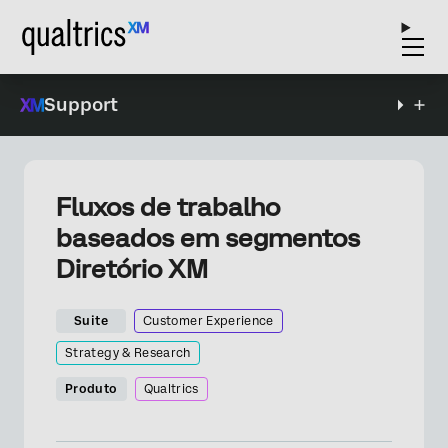
Support
Fluxos de trabalho
baseados em segmentos
Diretório XM
Suite
Customer Experience
Strategy & Research
Produto
Qualtrics