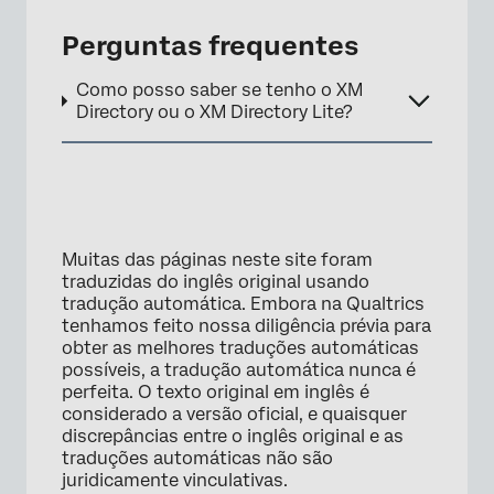
Perguntas frequentes
×
Como posso saber se tenho o XM
Directory ou o XM Directory Lite?
Muitas das páginas neste site foram
traduzidas do inglês original usando
tradução automática. Embora na Qualtrics
tenhamos feito nossa diligência prévia para
×
obter as melhores traduções automáticas
possíveis, a tradução automática nunca é
perfeita. O texto original em inglês é
considerado a versão oficial, e quaisquer
discrepâncias entre o inglês original e as
traduções automáticas não são
juridicamente vinculativas.