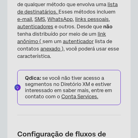
de qualquer método que envolva uma
lista
de destinatários.
Esses métodos incluem
e-mail
,
SMS
,
WhatsApp
,
links pessoais
,
autenticadores
e outros. Desde que
não
tenha distribuído por meio de um
link
anônimo (
sem um
autenticador
lista de
contatos
anexado
), você poderá usar esse
característica.
Qdica:
se você não tiver acesso a
segmentos no Diretório XM e estiver
interessado em saber mais, entre em
contato com o
Conta Services.
Configuração de fluxos de