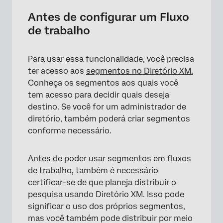
Antes de configurar um Fluxo
de trabalho
Para usar essa funcionalidade, você precisa
ter acesso aos
segmentos no Diretório XM.
Conheça os segmentos aos quais você
tem acesso para decidir quais deseja
destino. Se você for um administrador de
diretório, também poderá criar segmentos
conforme necessário.
Antes de poder usar segmentos em fluxos
de trabalho, também é necessário
certificar-se de que planeja distribuir o
pesquisa usando Diretório XM. Isso pode
significar o uso dos próprios segmentos,
mas você também pode distribuir por meio