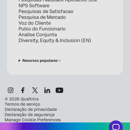
NPS Software
Pesquisas de Satisfacao
Pesquisa de Mercado
Voz do Cliente
Pulso do Funcionario
Analise Conjunta
Diversity, Equity & Inclusion (EN)
Recursos populares
©
2026
Qualtrics
Termos de serviço
Declaração de privacidade
Declaração de segurança
Manage Cookie Preferences