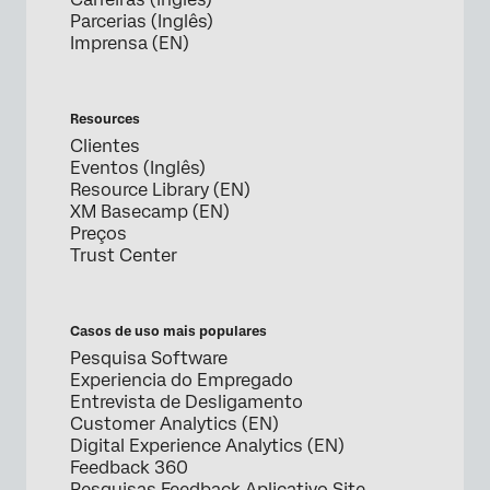
Parcerias (Inglês)
Imprensa (EN)
Resources
Clientes
Eventos (Inglês)
Resource Library (EN)
XM Basecamp (EN)
Preços
Trust Center
Casos de uso mais populares
Pesquisa Software
Experiencia do Empregado
Entrevista de Desligamento
Customer Analytics (EN)
Digital Experience Analytics (EN)
Feedback 360
Pesquisas Feedback Aplicativo Site