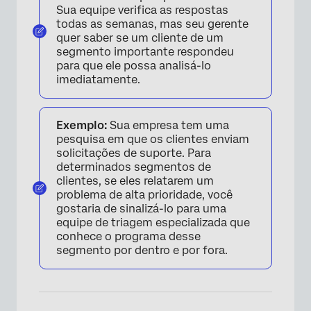
Sua equipe verifica as respostas
todas as semanas, mas seu gerente
quer saber se um cliente de um
segmento importante respondeu
para que ele possa analisá-lo
imediatamente.
Exemplo:
Sua empresa tem uma
pesquisa em que os clientes enviam
solicitações de suporte. Para
determinados segmentos de
clientes, se eles relatarem um
problema de alta prioridade, você
gostaria de sinalizá-lo para uma
equipe de triagem especializada que
conhece o programa desse
segmento por dentro e por fora.