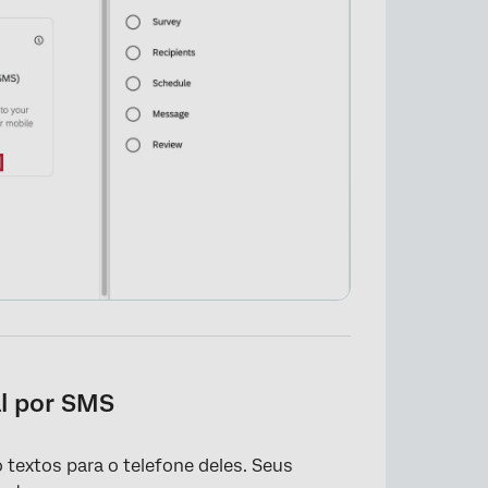
al por SMS
textos para o telefone deles. Seus