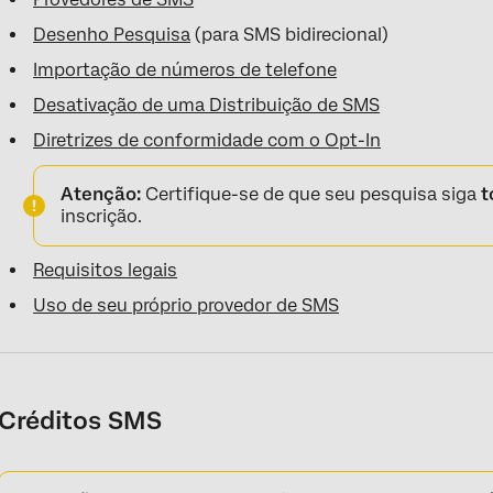
Desenho Pesquisa
(para SMS bidirecional)
Importação de números de telefone
Desativação de uma Distribuição de SMS
Diretrizes de conformidade com o Opt-In
Atenção:
Certifique-se de que seu pesquisa siga
t
inscrição.
Requisitos legais
Uso de seu próprio provedor de SMS
Créditos SMS