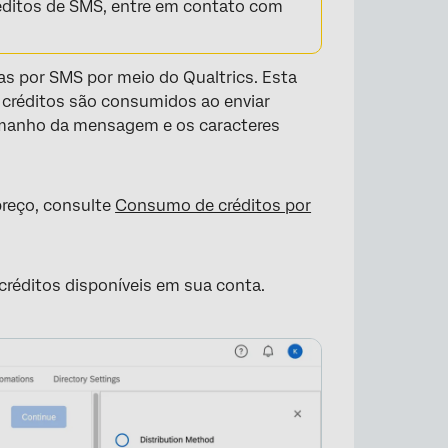
éditos de SMS, entre em contato com
as por SMS por meio do Qualtrics. Esta
 créditos são consumidos ao enviar
 tamanho da mensagem e os caracteres
preço, consulte
Consumo de créditos por
 créditos disponíveis em sua conta.