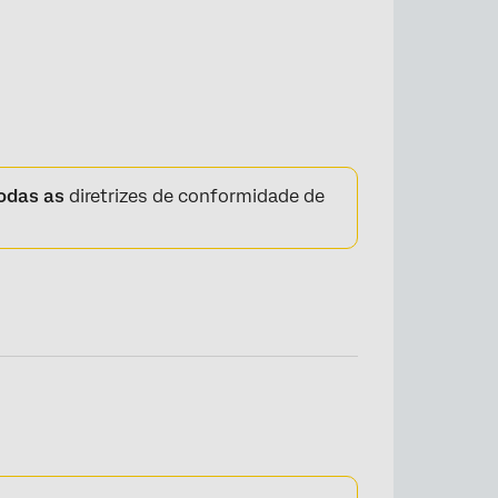
odas as
diretrizes de conformidade de