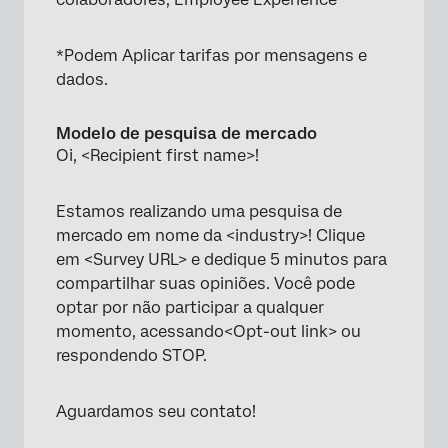
*Podem Aplicar tarifas por mensagens e
dados.
Modelo de pesquisa de mercado
Oi, <Recipient first name>!
Estamos realizando uma pesquisa de
mercado em nome da <industry>! Clique
em <Survey URL> e dedique 5 minutos para
compartilhar suas opiniões. Você pode
optar por não participar a qualquer
momento, acessando<Opt-out link> ou
respondendo STOP.
Aguardamos seu contato!