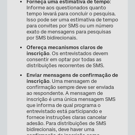
Forneça uma estimativa de tempo
:
Informe aos questionados quanto
tempo levará para concluir o pesquisa.
Isso pode ser uma estimativa de tempo
para convites por SMS ou um número
exato de mensagens para pesquisas
por SMS bidirecionais.
Ofereça mecanismos claros de
inscrição
. Os entrevistados devem
consentir em optar por todas as
distribuições recorrentes de SMS.
Enviar mensagens de confirmação de
inscrição
. Uma mensagem de
confirmação sempre deve ser enviada
ao respondente. A mensagem de
inscrição é uma única mensagem SMS
que informa de qual programa o
entrevistado está participando e
fornece instruções claras cancelar
adesão. Para distribuições de SMS
bidirecionais, deve haver uma