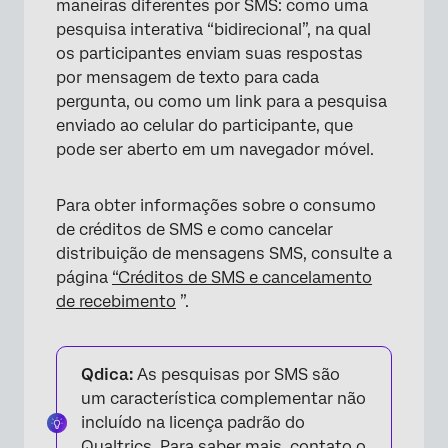
maneiras diferentes por SMS: como uma
pesquisa interativa “bidirecional”, na qual
os participantes enviam suas respostas
por mensagem de texto para cada
pergunta, ou como um link para a pesquisa
enviado ao celular do participante, que
pode ser aberto em um navegador móvel.
Para obter informações sobre o consumo
de créditos de SMS e como cancelar
distribuição de mensagens SMS, consulte a
página
“Créditos de SMS e cancelamento
de recebimento
”.
Qdica:
As pesquisas por SMS são
um característica complementar não
incluído na licença padrão do
Qualtrics. Para saber mais, contato o