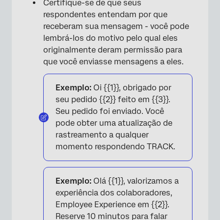
Certifique-se de que seus
respondentes entendam por que
receberam sua mensagem - você pode
lembrá-los do motivo pelo qual eles
originalmente deram permissão para
que você enviasse mensagens a eles.
Exemplo:
Oi {{1}}, obrigado por
seu pedido {{2}} feito em {{3}}.
Seu pedido foi enviado. Você
pode obter uma atualização de
rastreamento a qualquer
momento respondendo TRACK.
Exemplo:
Olá {{1}}, valorizamos a
experiência dos colaboradores,
Employee Experience em {{2}}.
Reserve 10 minutos para falar