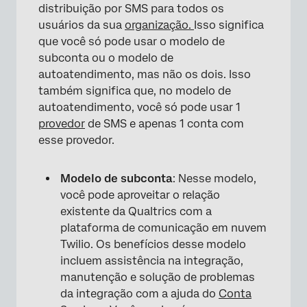
distribuição por SMS para todos os
usuários da sua
organização.
Isso significa
que você só pode usar o modelo de
subconta ou o modelo de
autoatendimento, mas não os dois. Isso
também significa que, no modelo de
autoatendimento, você só pode usar 1
provedor
de SMS e apenas 1 conta com
esse provedor.
Modelo de subconta
: Nesse modelo,
você pode aproveitar o relação
existente da Qualtrics com a
plataforma de comunicação em nuvem
Twilio. Os benefícios desse modelo
incluem assistência na integração,
manutenção e solução de problemas
da integração com a ajuda do
Conta