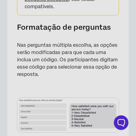
compatíveis.
Formatação de perguntas
Nas perguntas múltipla escolha, as opções
serão modificadas para que cada uma
inclua um código. Os participantes digitam
esse código para selecionar essa opção de
resposta.