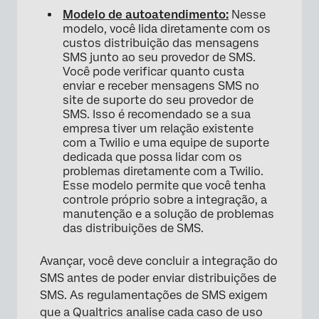
Modelo de autoatendimento:
Nesse
modelo, você lida diretamente com os
custos distribuição das mensagens
SMS junto ao seu provedor de SMS.
Você pode verificar quanto custa
enviar e receber mensagens SMS no
site de suporte do seu provedor de
SMS. Isso é recomendado se a sua
empresa tiver um relação existente
com a Twilio e uma equipe de suporte
dedicada que possa lidar com os
problemas diretamente com a Twilio.
Esse modelo permite que você tenha
controle próprio sobre a integração, a
manutenção e a solução de problemas
das distribuições de SMS.
Avançar, você deve concluir a integração do
SMS antes de poder enviar distribuições de
SMS. As regulamentações de SMS exigem
que a Qualtrics analise cada caso de uso