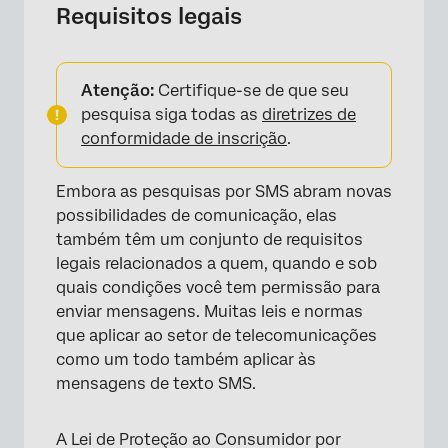
Requisitos legais
Atenção:
Certifique-se de que seu
pesquisa siga todas as
diretrizes de
conformidade de inscrição
.
Embora as pesquisas por SMS abram novas
possibilidades de comunicação, elas
também têm um conjunto de requisitos
legais relacionados a quem, quando e sob
quais condições você tem permissão para
enviar mensagens. Muitas leis e normas
que aplicar ao setor de telecomunicações
como um todo também aplicar às
mensagens de texto SMS.
A Lei de Proteção ao Consumidor por