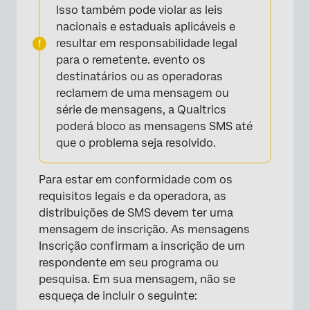
Isso também pode violar as leis
nacionais e estaduais aplicáveis e
resultar em responsabilidade legal
para o remetente. evento os
destinatários ou as operadoras
reclamem de uma mensagem ou
série de mensagens, a Qualtrics
poderá bloco as mensagens SMS até
que o problema seja resolvido.
Para estar em conformidade com os
requisitos legais e da operadora, as
distribuições de SMS devem ter uma
mensagem de inscrição. As mensagens
Inscrição confirmam a inscrição de um
respondente em seu programa ou
pesquisa. Em sua mensagem, não se
esqueça de incluir o seguinte: