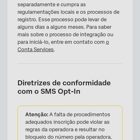
separadamente e cumpra as
regulamentações locais e os processos de
registro. Esse processo pode levar de
alguns dias a alguns meses. Para saber
mais sobre o processo de integração ou
para iniciá-lo, entre em contato com
o
Conta Services
.
Diretrizes de conformidade
com o SMS Opt-In
Atenção:
A falta de procedimentos
adequados inscrição pode violar as
regras da operadora e resultar no
bloqueio do número pela operadora.