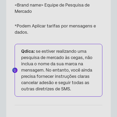
<Brand name> Equipe de Pesquisa de
Mercado
*Podem Aplicar tarifas por mensagens e
dados.
Qdica:
se estiver realizando uma
pesquisa de mercado às cegas, não
inclua o nome da sua marca na
mensagem. No entanto, você ainda
precisa fornecer instruções claras
cancelar adesão e seguir todas as
outras diretrizes de SMS.