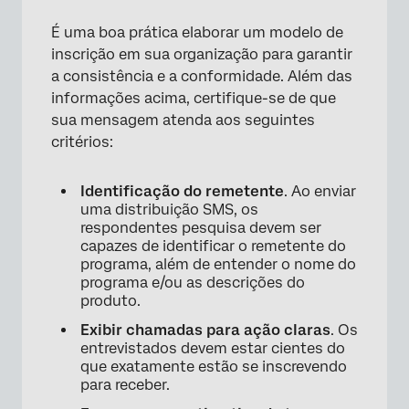
É uma boa prática elaborar um modelo de
inscrição em sua organização para garantir
a consistência e a conformidade. Além das
informações acima, certifique-se de que
sua mensagem atenda aos seguintes
critérios:
Identificação do remetente
. Ao enviar
uma distribuição SMS, os
respondentes pesquisa devem ser
capazes de identificar o remetente do
programa, além de entender o nome do
programa e/ou as descrições do
produto.
Exibir chamadas para ação claras
. Os
entrevistados devem estar cientes do
que exatamente estão se inscrevendo
para receber.