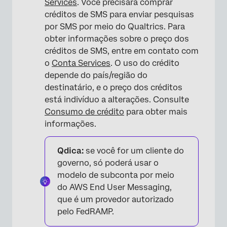
Services
. Você precisará comprar
créditos de SMS para enviar pesquisas
por SMS por meio do Qualtrics. Para
obter informações sobre o preço dos
créditos de SMS, entre em contato com
o
Conta Services
. O uso do crédito
depende do país/região do
destinatário, e o preço dos créditos
está indivíduo a alterações. Consulte
Consumo de crédito
para obter mais
informações.
Qdica:
se você for um cliente do
governo, só poderá usar o
modelo de subconta por meio
do AWS End User Messaging,
que é um provedor autorizado
pelo FedRAMP.