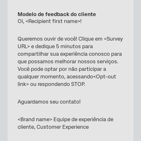
Modelo de feedback do cliente
Oi, <Recipient first name>!
Queremos ouvir de você! Clique em <Survey
URL> e dedique 5 minutos para
compartilhar sua experiência conosco para
que possamos melhorar nossos serviços.
Você pode optar por não participar a
qualquer momento, acessando<Opt-out
link> ou respondendo STOP.
Aguardamos seu contato!
<Brand name> Equipe de experiência de
cliente, Customer Experience