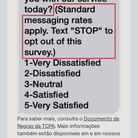
Para saber mais, consulte o
Documento de
Regras da TCPA
. Mais informações
também estão disponíveis em e em nossos