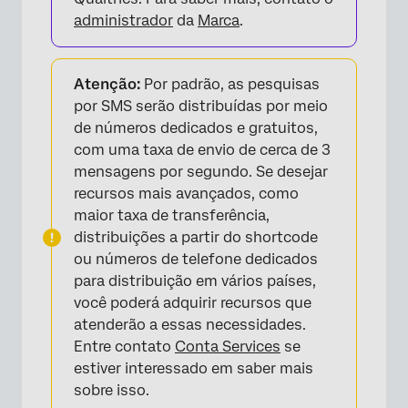
administrador
da
Marca
.
Atenção:
Por padrão, as pesquisas
por SMS serão distribuídas por meio
de números dedicados e gratuitos,
com uma taxa de envio de cerca de 3
mensagens por segundo. Se desejar
recursos mais avançados, como
maior taxa de transferência,
distribuições a partir do shortcode
ou números de telefone dedicados
para distribuição em vários países,
você poderá adquirir recursos que
atenderão a essas necessidades.
Entre contato
Conta Services
se
estiver interessado em saber mais
sobre isso.