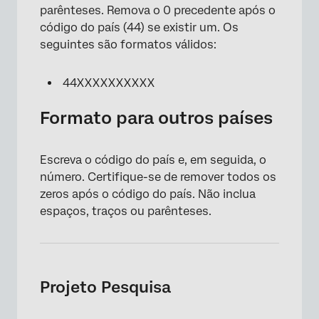
parênteses. Remova o 0 precedente após o
código do país (44) se existir um. Os
seguintes são formatos válidos:
44XXXXXXXXXX
Formato para outros países
Escreva o código do país e, em seguida, o
número. Certifique-se de remover todos os
zeros após o código do país. Não inclua
espaços, traços ou parênteses.
Projeto Pesquisa