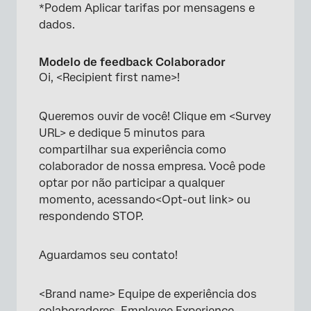
*Podem Aplicar tarifas por mensagens e
dados.
Modelo de feedback Colaborador
Oi, <Recipient first name>!
Queremos ouvir de você! Clique em <Survey
URL> e dedique 5 minutos para
compartilhar sua experiência como
colaborador de nossa empresa. Você pode
optar por não participar a qualquer
momento, acessando<Opt-out link> ou
respondendo STOP.
Aguardamos seu contato!
<Brand name> Equipe de experiência dos
colaboradores, Employee Experience