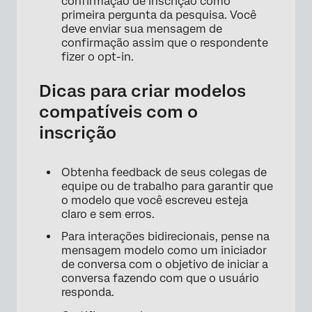
confirmação de inscrição como
primeira pergunta da pesquisa. Você
deve enviar sua mensagem de
confirmação assim que o respondente
fizer o opt-in.
Dicas para criar modelos
compatíveis com o
inscrição
Obtenha feedback de seus colegas de
equipe ou de trabalho para garantir que
o modelo que você escreveu esteja
claro e sem erros.
Para interações bidirecionais, pense na
mensagem modelo como um iniciador
de conversa com o objetivo de iniciar a
conversa fazendo com que o usuário
responda.