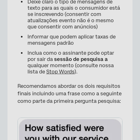
Deixe claro o tipo de mensagens de
texto para as quais o consumidor está
se inscrevendo (consentir com
atualizações evento não é o mesmo
que consentir com anúncios)
Informar que podem aplicar taxas de
mensagens padrão
Inclua como o assinante pode optar
por sair da
sessão de pesquisa a
qualquer momento (consulte nossa
lista de
Stop Words
).
Recomendamos abordar os dois requisitos
finais incluindo uma frase como a seguinte
como parte da primeira pergunta pesquisa: