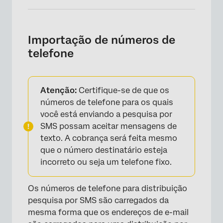
Importação de números de
telefone
Atenção:
Certifique-se de que os
números de telefone para os quais
você está enviando a pesquisa por
SMS possam aceitar mensagens de
texto. A cobrança será feita mesmo
que o número destinatário esteja
incorreto ou seja um telefone fixo.
Os números de telefone para distribuição
pesquisa por SMS são carregados da
mesma forma que os endereços de e-mail