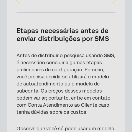
Etapas necessárias antes de
enviar distribuições por SMS
Antes de distribuir o pesquisa usando SMS,
é necessário concluir algumas etapas
preliminares de configuração. Primeiro,
você precisa decidir se utilizará o modelo
de autoatendimento ou o modelo de
subconta. Os preços desses modelos
podem variar; portanto, entre em contato
com
Conta Atendimento ao Cliente
caso
tenha dúvidas sobre os custos.
Observe que você só pode usar um modelo