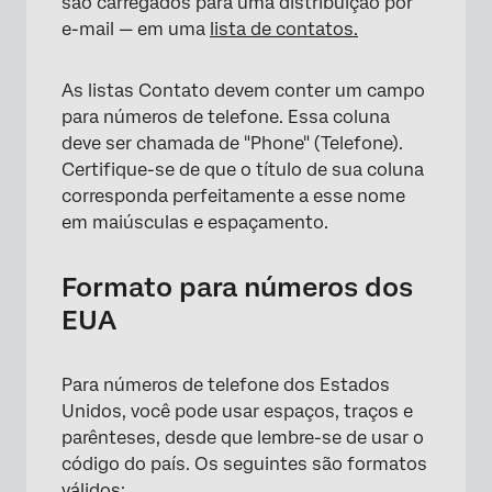
são carregados para uma distribuição por
e-mail — em uma
lista de contatos.
As listas Contato devem conter um campo
para números de telefone. Essa coluna
deve ser chamada de "Phone" (Telefone).
Certifique-se de que o título de sua coluna
corresponda perfeitamente a esse nome
em maiúsculas e espaçamento.
Formato para números dos
EUA
Para números de telefone dos Estados
Unidos, você pode usar espaços, traços e
parênteses, desde que lembre-se de usar o
código do país. Os seguintes são formatos
válidos: