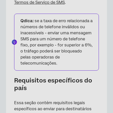
Termos de Serviço de SMS
.
Qdica:
se a taxa de erro relacionada a
números de telefone inválidos ou
inacessíveis - enviar uma mensagem
SMS para um número de telefone
fixo, por exemplo - for superior a 6%,
o tráfego poderá ser bloqueado
pelas operadoras de
telecomunicações.
Requisitos específicos do
país
Essa seção contém requisitos legais
específicos ao enviar para destinatários