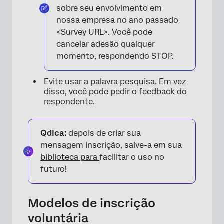
sobre seu envolvimento em
nossa empresa no ano passado
<Survey URL>. Você pode
cancelar adesão qualquer
momento, respondendo STOP.
Evite usar a palavra pesquisa. Em vez
disso, você pode pedir o feedback do
respondente.
Qdica:
depois de criar sua
mensagem inscrição, salve-a em sua
biblioteca para
facilitar o uso no
futuro!
Modelos de inscrição
voluntária