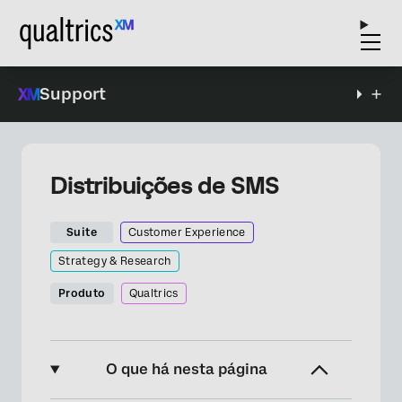
Support
Distribuições de SMS
Suite
Customer Experience
Strategy & Research
Produto
Qualtrics
O que há nesta página