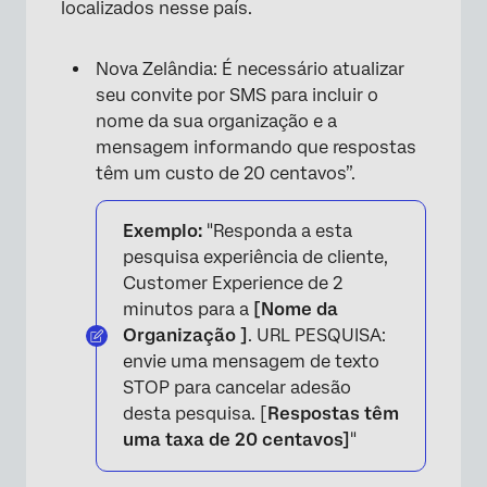
localizados nesse país.
Nova Zelândia: É necessário atualizar
seu convite por SMS para incluir o
nome da sua organização e a
mensagem informando que respostas
têm um custo de 20 centavos”.
×
Exemplo:
"Responda a esta
pesquisa experiência de cliente,
Customer Experience de 2
minutos para a
[Nome da
Organização ]
. URL PESQUISA:
envie uma mensagem de texto
STOP para cancelar adesão
desta pesquisa. [
Respostas têm
uma taxa de 20 centavos]
"