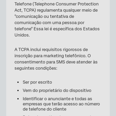
Telefone (Telephone Consumer Protection
Act, TCPA) regulamenta qualquer meio de
"comunicação ou tentativa de
comunicação com uma pessoa por
telefone" Essa lei é específica dos Estados
Unidos.
A TCPA inclui requisitos rigorosos de
inscrição para marketing telefônico. O
consentimento para SMS deve atender às
seguintes condições:
Ser por escrito
Vem do proprietário do dispositivo
Identificar o anunciante e todas as
empresas que terão acesso ao número
de telefone do cliente