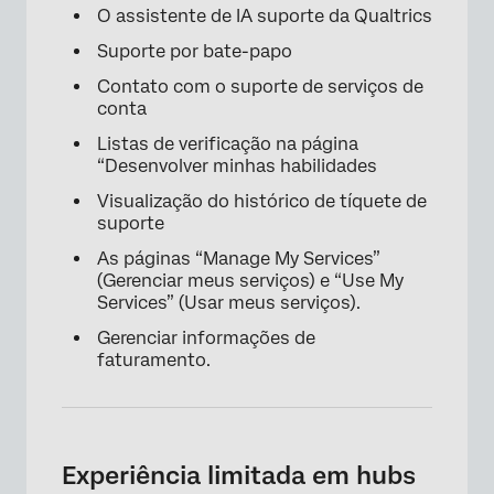
O assistente de IA suporte da Qualtrics
Suporte por bate-papo
Contato com o suporte de serviços de
conta
Listas de verificação na página
“Desenvolver minhas habilidades
Visualização do histórico de tíquete de
suporte
As páginas “Manage My Services”
(Gerenciar meus serviços) e “Use My
Services” (Usar meus serviços).
Gerenciar informações de
faturamento.
×
Experiência limitada em hubs