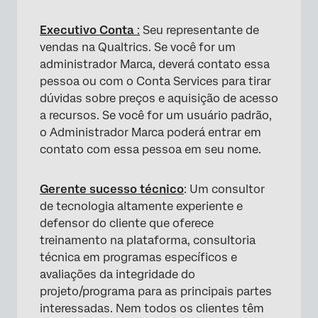
Executivo Conta
:
Seu representante de
vendas na Qualtrics. Se você for um
administrador Marca, deverá contato essa
pessoa ou com o Conta Services para tirar
dúvidas sobre preços e aquisição de acesso
a recursos. Se você for um usuário padrão,
o Administrador Marca poderá entrar em
contato com essa pessoa em seu nome.
Gerente sucesso técnico
: Um consultor
de tecnologia altamente experiente e
defensor do cliente que oferece
treinamento na plataforma, consultoria
técnica em programas específicos e
avaliações da integridade do
projeto/programa para as principais partes
interessadas. Nem todos os clientes têm