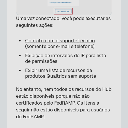
Uma vez conectado, você pode executar as
seguintes ações:
Contato com o suporte técnico
(somente por e-mail e telefone)
Exibição de intervalos de IP para lista
de permissões
Exibir uma lista de recursos de
produtos Qualtrics sem suporte
No entanto, nem todos os recursos do Hub
estão disponíveis porque não são
×
certificados pelo FedRAMP. Os itens a
seguir não estão disponíveis para usuários
do FedRAMP: