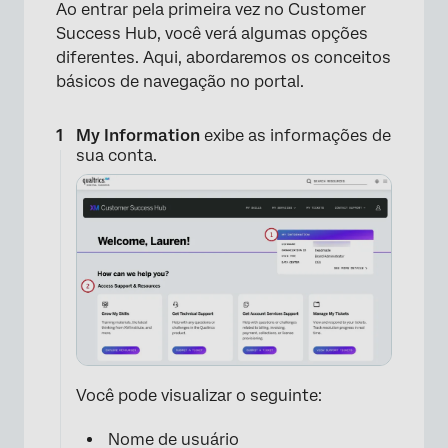
Ao entrar pela primeira vez no Customer
Success Hub, você verá algumas opções
diferentes. Aqui, abordaremos os conceitos
×
básicos de navegação no portal.
My Information
exibe as informações de
sua conta.
Você pode visualizar o seguinte:
Nome de usuário