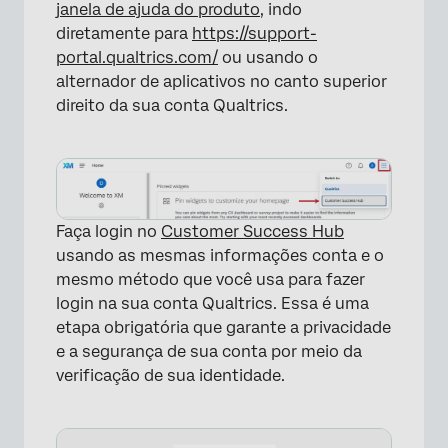
janela de ajuda do produto
, indo
diretamente para
https://support-
portal.qualtrics.com/
ou usando o
alternador de aplicativos no canto superior
direito da sua conta Qualtrics.
Faça login no
Customer Success Hub
usando as mesmas informações conta e o
mesmo método que você usa para fazer
login na sua conta Qualtrics. Essa é uma
etapa obrigatória que garante a privacidade
e a segurança de sua conta por meio da
verificação de sua identidade.