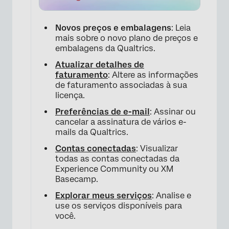
Novos preços e embalagens
: Leia
mais sobre o novo plano de preços e
embalagens da Qualtrics.
Atualizar detalhes de
faturamento
: Altere as informações
de faturamento associadas à sua
licença.
Preferências de e-mail
: Assinar ou
cancelar a assinatura de vários e-
mails da Qualtrics.
Contas conectadas
: Visualizar
todas as contas conectadas da
Experience Community ou XM
Basecamp.
Explorar meus serviços
: Analise e
use os serviços disponíveis para
você.