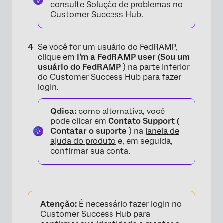
consulte
Solução de problemas no
Customer Success Hub.
×
Se você for um usuário do FedRAMP,
clique em
I’m a FedRAMP user (Sou um
usuário do FedRAMP
) na parte inferior
do Customer Success Hub para fazer
login.
Qdica:
como alternativa, você
pode clicar em
Contato Support (
Contatar o suporte
) na
janela de
ajuda do produto
e, em seguida,
confirmar sua conta.
Atenção:
É necessário fazer login no
Customer Success Hub para