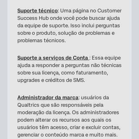
Suporte técnico
: Uma página no Customer
Success Hub onde você pode buscar ajuda
da equipe de suporte. Isso inclui perguntas
sobre o produto, solução de problemas e
problemas técnicos.
Suporte a serviços de Conta
: Essa equipe
ajuda a responder a perguntas não técnicas
sobre sua licença, como faturamento,
upgrades e créditos de SMS.
Administrador da marca
: usuários da
Qualtrics que são responsáveis pela
moderação da licença. Os administradores
podem alterar os recursos aos quais os
usuários têm acesso, criar e excluir contas,
gerenciar o conteúdo marca e muito mais.