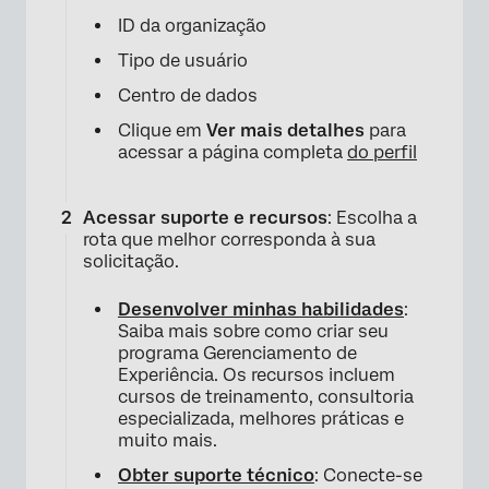
ID da organização
Tipo de usuário
Centro de dados
Clique em
Ver mais detalhes
para
acessar a página completa
do perfil
Acessar suporte e recursos
: Escolha a
rota que melhor corresponda à sua
solicitação.
Desenvolver minhas habilidades
:
Saiba mais sobre como criar seu
programa Gerenciamento de
Experiência. Os recursos incluem
cursos de treinamento, consultoria
especializada, melhores práticas e
muito mais.
Obter suporte técnico
: Conecte-se