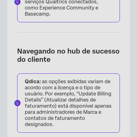
serviços Qualtrics conectados,
como Experience Community e
Basecamp.
Navegando no hub de sucesso
do cliente
Qdica:
as opções exibidas variam de
acordo com a licença e o tipo de
×
usuário. Por exemplo, “Update Billing
Details” (Atualizar detalhes de
faturamento) está disponível apenas
para administradores de Marca e
contatos de faturamento
designados.