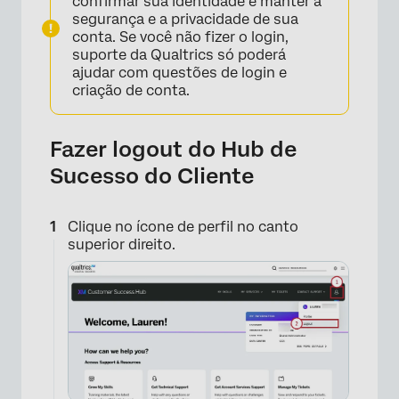
confirmar sua identidade e manter a
segurança e a privacidade de sua
conta. Se você não fizer o login,
suporte da Qualtrics só poderá
ajudar com questões de login e
criação de conta.
Fazer logout do Hub de
Sucesso do Cliente
Clique no ícone de perfil no canto
superior direito.