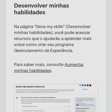
Desenvolver minhas
habilidades
Na página “Grow my skills” (Desenvolver
minhas habilidades), você pode acessar
recursos que o ajudarão a aprender mais
sobre como criar seu programa
Gerenciamento de Experiência.
Para saber mais, consulte
Aumentar
minhas habilidades
.