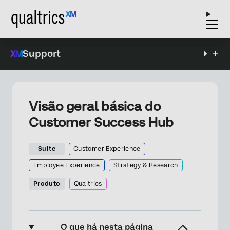
Support
Visão geral básica do
Customer Success Hub
Suite
Customer Experience
Employee Experience
Strategy & Research
Produto
Qualtrics
O que há nesta página