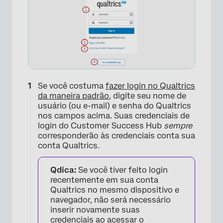
Se você costuma
fazer login no Qualtrics
da maneira padrão
, digite seu nome de
usuário (ou e-mail) e senha do Qualtrics
nos campos acima. Suas credenciais de
login do Customer Success Hub
sempre
corresponderão às credenciais conta sua
conta Qualtrics.
Qdica:
Se você tiver feito login
recentemente em sua conta
Qualtrics no mesmo dispositivo e
navegador, não será necessário
inserir novamente suas
credenciais ao acessar o