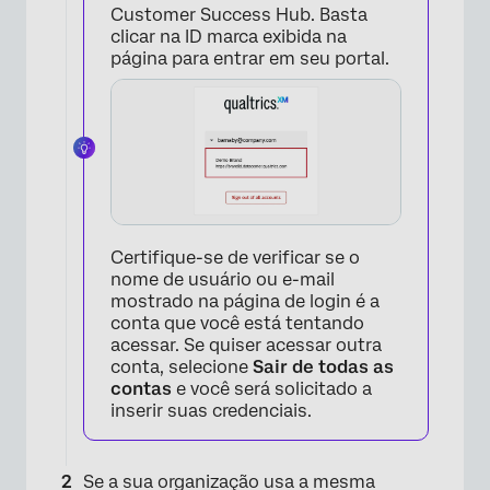
Customer Success Hub. Basta
clicar na ID marca exibida na
página para entrar em seu portal.
×
Certifique-se de verificar se o
nome de usuário ou e-mail
mostrado na página de login é a
conta que você está tentando
acessar. Se quiser acessar outra
conta, selecione
Sair de todas as
contas
e você será solicitado a
inserir suas credenciais.
×
Se a sua organização usa a mesma