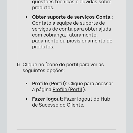
questões técnicas e dúvidas sobre
produtos.
Obter suporte de serviços Conta
:
Contato a equipe de suporte de
serviços de conta para obter ajuda
com cobrança, faturamento,
pagamento ou provisionamento de
produtos.
Clique no ícone do perfil para ver as
seguintes opções:
Profile (Perfil
): Clique para acessar
a página
Profile (Perfil
).
Fazer logout
: Fazer logout do Hub
de Sucesso do Cliente.