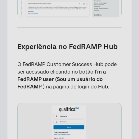
Experiência no FedRAMP Hub
O FedRAMP Customer Success Hub pode
ser acessado clicando no botão
I’m a
FedRAMP user (Sou um usuário do
FedRAMP
) na
página de login do Hub
.