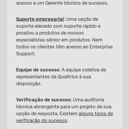
acesso a um Gerente técnico de sucesso.
Suporte empresarial
: Uma opção de
suporte elevado com suporte rápido e
proativo a produtos de nossos
especialistas sênior em produtos. Nem
todos os clientes têm acesso ao Enterprise
Support.
Equipe de sucesso
: A equipe coletiva de
representantes da Qualtrics à sua
disposição.
Verificação de sucesso
: Uma auditoria
técnica abrangente para um projeto de sua
opção de resposta. Existem
alguns tipos de
verificação do sucesso
.