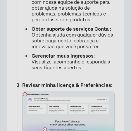
com nossa equipe de suporte para
obter ajuda na solução de
problemas, problemas técnicos e
perguntas sobre produtos.
Obter suporte de serviços Conta
:
Obtenha ajuda com qualquer dúvida
sobre pagamento, cobrança e
renovação que você possa ter.
Gerenciar meus ingressos
:
×
Visualize, acompanhe e responda a
seus tíquetes abertos.
Revisar minha licença &
Preferências
: