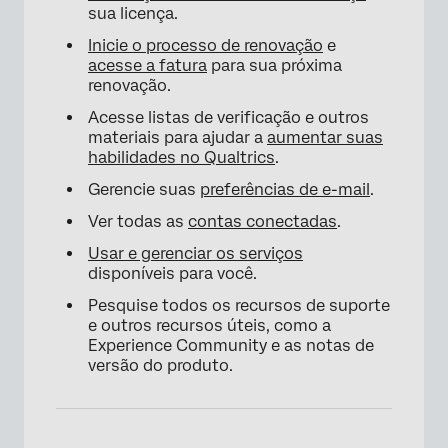
sua licença.
Inicie o processo de renovação
e
acesse a fatura
para sua próxima
renovação.
Acesse listas de verificação e outros
materiais para ajudar a
aumentar suas
habilidades no Qualtrics
.
Gerencie suas
preferências de e-mail
.
Ver todas as
contas conectadas
.
Usar e gerenciar os serviços
disponíveis para você.
Pesquise todos os recursos de suporte
e outros recursos úteis, como a
Experience Community e as notas de
versão do produto.