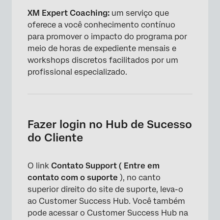
XM Expert Coaching:
um serviço que
oferece a você conhecimento contínuo
para promover o impacto do programa por
meio de horas de expediente mensais e
workshops discretos facilitados por um
profissional especializado.
Fazer login no Hub de Sucesso
do Cliente
O link
Contato Support ( Entre em
contato com o suporte
), no canto
superior direito do site de suporte, leva-o
ao Customer Success Hub. Você também
pode acessar o Customer Success Hub na