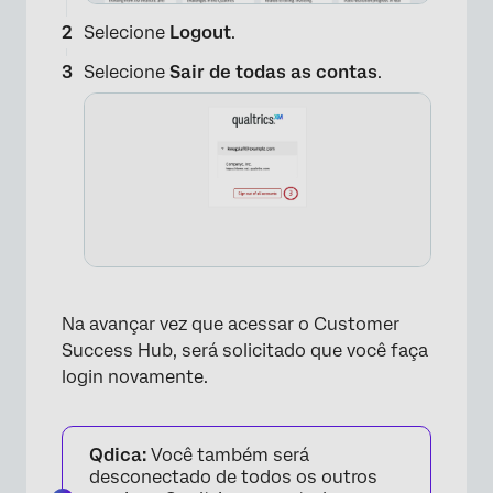
Selecione
Logout
.
Selecione
Sair de todas as contas
.
Na avançar vez que acessar o Customer
Success Hub, será solicitado que você faça
login novamente.
Qdica:
Você também será
desconectado de todos os outros