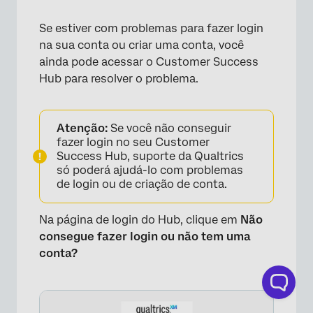
Se estiver com problemas para fazer login
na sua conta ou criar uma conta, você
ainda pode acessar o Customer Success
Hub para resolver o problema.
Atenção:
Se você não conseguir
fazer login no seu Customer
Success Hub, suporte da Qualtrics
só poderá ajudá-lo com problemas
de login ou de criação de conta.
Na página de login do Hub, clique em
Não
consegue fazer login ou não tem uma
conta?