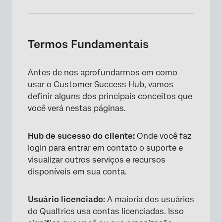
Termos Fundamentais
Antes de nos aprofundarmos em como
usar o Customer Success Hub, vamos
definir alguns dos principais conceitos que
você verá nestas páginas.
Hub de sucesso do cliente:
Onde você faz
login para entrar em contato o suporte e
visualizar outros serviços e recursos
disponíveis em sua conta.
Usuário licenciado:
A maioria dos usuários
do Qualtrics usa contas licenciadas. Isso