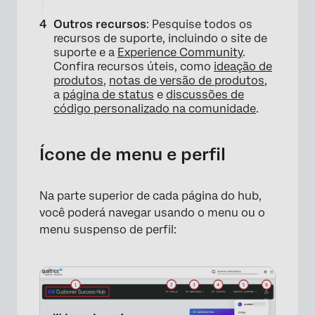
Outros recursos
: Pesquise todos os
recursos de suporte, incluindo o site de
suporte e a
Experience Community
.
Confira recursos úteis, como
ideação de
produtos
,
notas de versão de produtos
,
a
página de status
e
discussões de
código personalizado na comunidade
.
Ícone de menu e perfil
Na parte superior de cada página do hub,
você poderá navegar usando o menu ou o
×
menu suspenso de perfil: