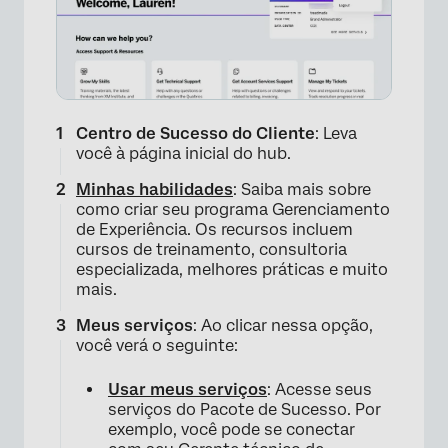
Centro de Sucesso do Cliente
: Leva
você à página inicial do hub.
Minhas habilidades
: Saiba mais sobre
como criar seu programa Gerenciamento
de Experiência. Os recursos incluem
cursos de treinamento, consultoria
especializada, melhores práticas e muito
mais.
Meus serviços
: Ao clicar nessa opção,
você verá o seguinte:
Usar meus serviços
: Acesse seus
serviços do Pacote de Sucesso. Por
exemplo, você pode se conectar