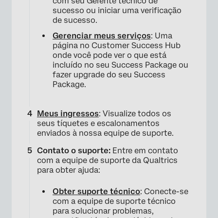
com seu Gerente técnico de
sucesso ou iniciar uma verificação
de sucesso.
Gerenciar meus serviços
: Uma
página no Customer Success Hub
onde você pode ver o que está
incluído no seu Success Package ou
fazer upgrade do seu Success
Package.
Meus ingressos
: Visualize todos os
seus tíquetes e escalonamentos
enviados à nossa equipe de suporte.
Contato o suporte:
Entre em contato
com a equipe de suporte da Qualtrics
para obter ajuda:
×
Obter suporte técnico
: Conecte-se
com a equipe de suporte técnico
para solucionar problemas,