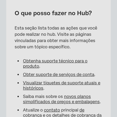
O que posso fazer no Hub?
Esta seção lista todas as ações que você
pode realizar no hub. Visite as páginas
vinculadas para obter mais informações
sobre um tópico específico.
Obtenha suporte técnico para o
produto
.
Obter suporte de serviços de conta
.
Visualizar tíquetes de suporte atuais e
históricos
.
Saiba mais sobre os
novos planos
simplificados de preços e embalagens
.
Atualize o
contato
principal
de
cobrança e os detalhes de cobrança
da