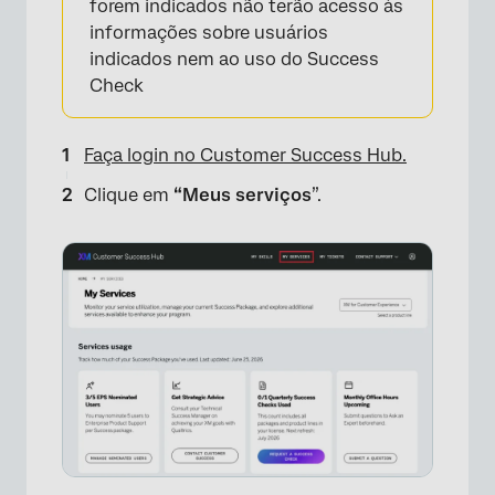
forem indicados não terão acesso às
informações sobre usuários
indicados nem ao uso do Success
Check
Faça login no Customer Success Hub.
Clique em
“Meus serviços
”.
×