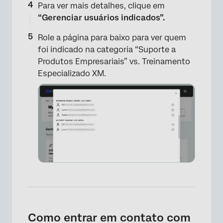
Para ver mais detalhes, clique em
“Gerenciar usuários indicados”.
Role a página para baixo para ver quem
foi indicado na categoria “Suporte a
Produtos Empresariais” vs. Treinamento
Especializado XM.
Como entrar em contato com