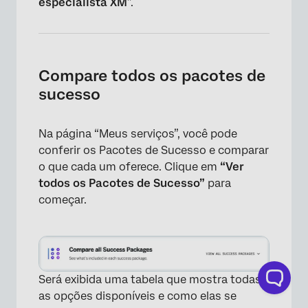
especialista XM
”.
Compare todos os pacotes de
sucesso
Na página “Meus serviços”, você pode
conferir os Pacotes de Sucesso e comparar
o que cada um oferece. Clique em
“Ver
todos os Pacotes de Sucesso”
para
começar.
×
Será exibida uma tabela que mostra todas
as opções disponíveis e como elas se