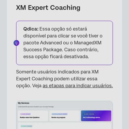
×
XM Expert Coaching
Qdica:
Essa opção só estará
disponível para clicar se você tiver o
pacote Advanced ou o ManagedXM
Success Package. Caso contrário,
essa opção ficará desativada.
Somente usuários indicados para XM
Expert Coaching podem utilizar essa
opção. Veja
as etapas para indicar usuários.