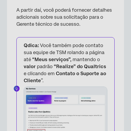
A partir daí, você poderá fornecer detalhes
adicionais sobre sua solicitação para o
Gerente técnico de sucesso.
Qdica:
Você também pode contato
sua equipe de TSM rolando a página
até
“Meus serviços”,
mantendo o
valor
padrão
“Realize” do Qualtrics
e clicando em
Contato o Suporte ao
Cliente
”.