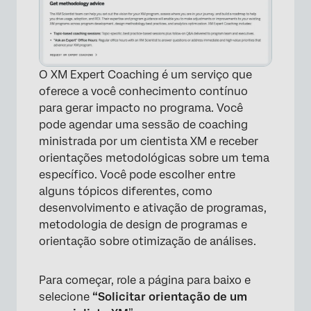
O XM Expert Coaching é um serviço que
oferece a você conhecimento contínuo
para gerar impacto no programa. Você
pode agendar uma sessão de coaching
ministrada por um cientista XM e receber
orientações metodológicas sobre um tema
específico. Você pode escolher entre
alguns tópicos diferentes, como
desenvolvimento e ativação de programas,
metodologia de design de programas e
orientação sobre otimização de análises.
Para começar, role a página para baixo e
selecione
“Solicitar orientação de um