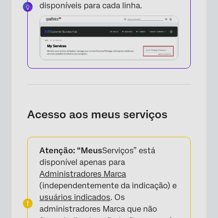
disponíveis para cada linha.
Acesso aos meus serviços
Atenção: “Meus
Serviços” está
disponível apenas para
Administradores Marca
(independentemente da indicação) e
usuários indicados
. Os
administradores Marca que não