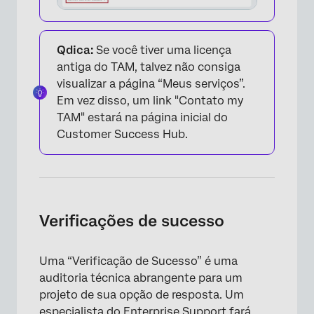
Qdica:
Se você tiver uma licença
antiga do TAM, talvez não consiga
visualizar a página “Meus serviços”.
Em vez disso, um link "Contato my
TAM" estará na página inicial do
Customer Success Hub.
×
Verificações de sucesso
Uma “Verificação de Sucesso” é uma
auditoria técnica abrangente para um
projeto de sua opção de resposta. Um
especialista do Enterprise Support fará