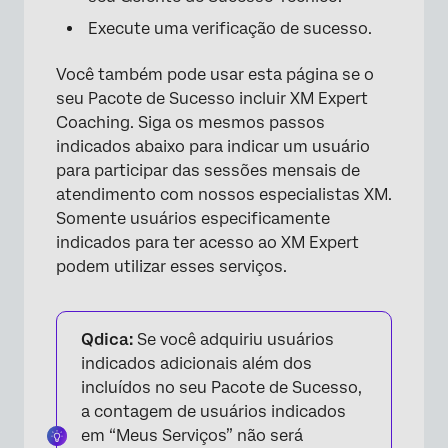
Execute uma verificação de sucesso.
Você também pode usar esta página se o
seu Pacote de Sucesso incluir XM Expert
Coaching. Siga os mesmos passos
indicados abaixo para indicar um usuário
para participar das sessões mensais de
atendimento com nossos especialistas XM.
Somente usuários especificamente
indicados para ter acesso ao XM Expert
podem utilizar esses serviços.
×
Qdica:
Se você adquiriu usuários
indicados adicionais além dos
incluídos no seu Pacote de Sucesso,
a contagem de usuários indicados
em “Meus Serviços” não será