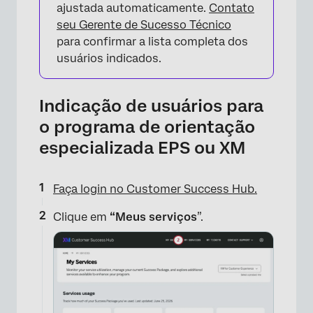
ajustada automaticamente.
Contato
seu Gerente de Sucesso Técnico
para confirmar a lista completa dos
usuários indicados.
Indicação de usuários para
o programa de orientação
especializada EPS ou XM
Faça login no Customer Success Hub.
Clique em
“Meus serviços
”.