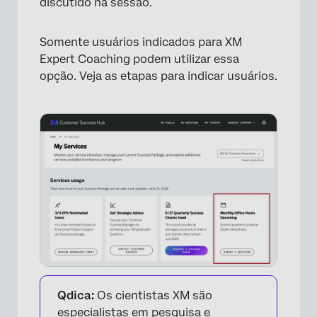
discutido na sessão.
Somente usuários indicados para XM
Expert Coaching podem utilizar essa
opção. Veja as etapas para indicar usuários.
Qdica:
Os cientistas XM são
especialistas em pesquisa e