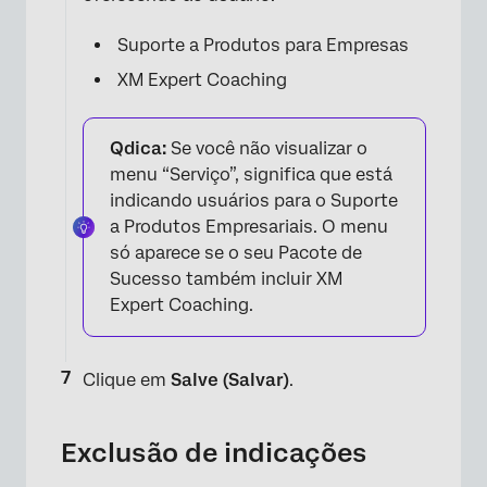
Suporte a Produtos para Empresas
XM Expert Coaching
Qdica:
Se você não visualizar o
menu “Serviço”, significa que está
indicando usuários para o Suporte
a Produtos Empresariais. O menu
só aparece se o seu Pacote de
Sucesso também incluir XM
×
Expert Coaching.
Clique em
Salve (Salvar)
.
Exclusão de indicações