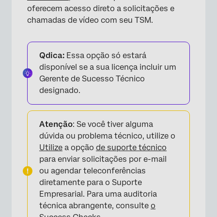
oferecem acesso direto a solicitações e
chamadas de vídeo com seu TSM.
Qdica:
Essa opção só estará
disponível se a sua licença incluir um
Gerente de Sucesso Técnico
×
designado.
Atenção
: Se você tiver alguma
dúvida ou problema técnico, utilize o
Utilize
a opção
de suporte técnico
para enviar solicitações por e-mail
ou agendar teleconferências
diretamente para o Suporte
Empresarial. Para uma auditoria
técnica abrangente, consulte
o