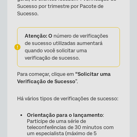
Sucesso por trimestre por Pacote de
Sucesso.
Atenção: O
número de verificações
de sucesso utilizadas aumentará
quando você solicitar uma
verificação de sucesso.
Para começar, clique em
“Solicitar uma
Verificação de Sucesso
”.
Há vários tipos de verificações de sucesso:
Orientação para o lançamento
:
Participe de uma série de
teleconferências de 30 minutos com
um especialista (máximo de 5