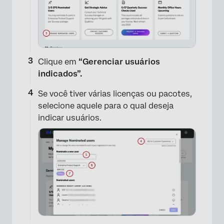
Clique em
“Gerenciar usuários
indicados”.
Se você tiver várias licenças ou pacotes,
selecione aquele para o qual deseja
indicar usuários.