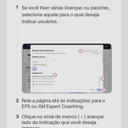
Se você tiver várias licenças ou pacotes,
selecione aquele para o qual deseja
indicar usuários.
Role a página até as indicações para o
EPS ou XM Expert Coaching.
Clique no sinal de menos (
-
) avançar
lado da indicação que você deseja