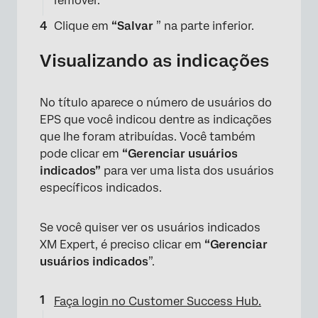
remover.
Clique em
“Salvar
” na parte inferior.
Visualizando as indicações
No título aparece o número de usuários do
EPS que você indicou dentre as indicações
que lhe foram atribuídas. Você também
pode clicar em
“Gerenciar usuários
indicados”
para ver uma lista dos usuários
específicos indicados.
Se você quiser ver os usuários indicados
XM Expert, é preciso clicar em
“Gerenciar
usuários indicados
”.
Faça login no Customer Success Hub.