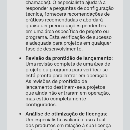
chamadas). O especialista ajudará a
responder a perguntas de configuração
técnica, fornecerá recomendações de
práticas recomendadas e abordará
quaisquer preocupações pendentes
em uma área específica de projeto ou
programa. Esta verificação de sucesso
é adequada para projetos em qualquer
×
fase de desenvolvimento.
Revisão da prontidão de lançamento:
Uma revisão completa de uma área de
projeto ou programa para verificar se
está pronta para entrar em operação.
As revisões de prontidão de
lançamento destinam-se a projetos
que ainda não entraram em operação,
mas estão completamente
configurados.
Análise de otimização de licenças
:
Um especialista avaliará o uso atual
dos produtos em relação à sua licença