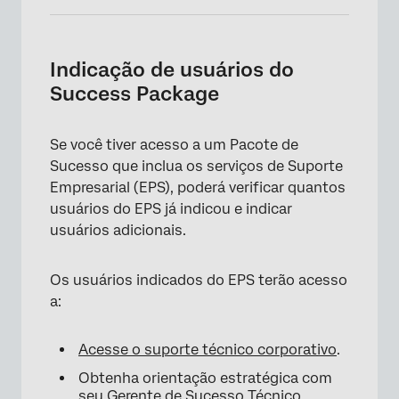
Indicação de usuários do
Success Package
Se você tiver acesso a um Pacote de
Sucesso que inclua os serviços de Suporte
Empresarial (EPS), poderá verificar quantos
usuários do EPS já indicou e indicar
usuários adicionais.
Os usuários indicados do EPS terão acesso
a:
Acesse o suporte técnico corporativo
.
Obtenha orientação estratégica com
seu Gerente de Sucesso Técnico.