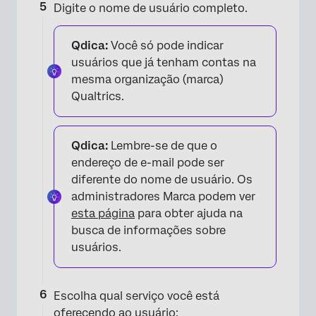
Digite o nome de usuário completo.
Qdica:
Você só pode indicar
usuários que já tenham contas na
mesma organização (marca)
Qualtrics.
Qdica:
Lembre-se de que o
endereço de e-mail pode ser
diferente do nome de usuário. Os
administradores Marca podem ver
esta página
para obter ajuda na
busca de informações sobre
usuários.
×
Escolha qual serviço você está
oferecendo ao usuário: