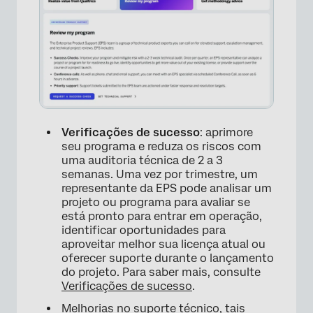
Verificações de sucesso
: aprimore
seu programa e reduza os riscos com
×
uma auditoria técnica de 2 a 3
semanas. Uma vez por trimestre, um
representante da EPS pode analisar um
projeto ou programa para avaliar se
está pronto para entrar em operação,
identificar oportunidades para
aproveitar melhor sua licença atual ou
oferecer suporte durante o lançamento
do projeto. Para saber mais, consulte
Verificações de sucesso
.
Melhorias no suporte técnico, tais