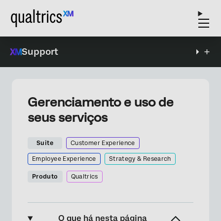
Support
Gerenciamento e uso de
seus serviços
Suite
Customer Experience
Employee Experience
Strategy & Research
Produto
Qualtrics
O que há nesta página