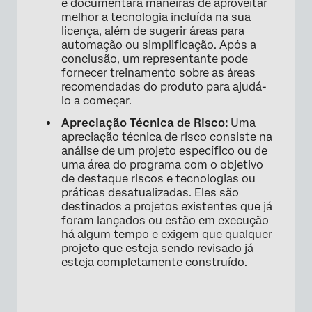
e documentará maneiras de aproveitar
melhor a tecnologia incluída na sua
licença, além de sugerir áreas para
automação ou simplificação. Após a
conclusão, um representante pode
fornecer treinamento sobre as áreas
recomendadas do produto para ajudá-
lo a começar.
Apreciação Técnica de Risco:
Uma
apreciação técnica de risco consiste na
análise de um projeto específico ou de
uma área do programa com o objetivo
de destaque riscos e tecnologias ou
práticas desatualizadas. Eles são
destinados a projetos existentes que já
foram lançados ou estão em execução
há algum tempo e exigem que qualquer
projeto que esteja sendo revisado já
esteja completamente construído.