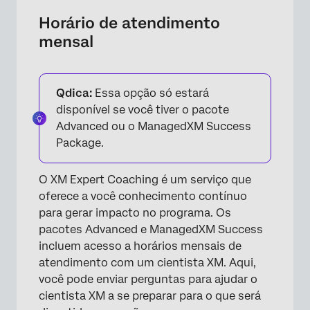
Horário de atendimento
mensal
Qdica:
Essa opção só estará
disponível se você tiver o pacote
Advanced ou o ManagedXM Success
Package.
O XM Expert Coaching é um serviço que
oferece a você conhecimento contínuo
para gerar impacto no programa. Os
pacotes Advanced e ManagedXM Success
incluem acesso a horários mensais de
atendimento com um cientista XM. Aqui,
você pode enviar perguntas para ajudar o
cientista XM a se preparar para o que será