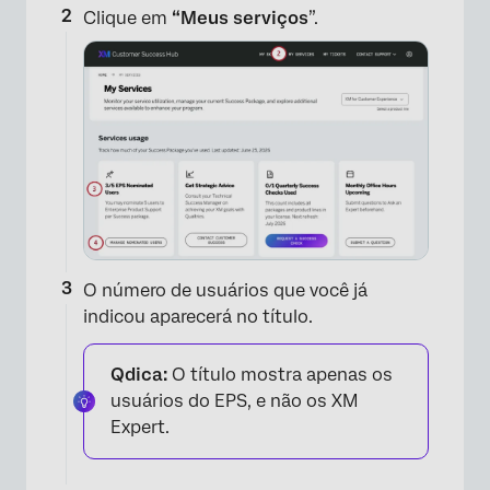
Clique em
“Meus serviços
”.
×
O número de usuários que você já
indicou aparecerá no título.
Qdica:
O título mostra apenas os
usuários do EPS, e não os XM
Expert.