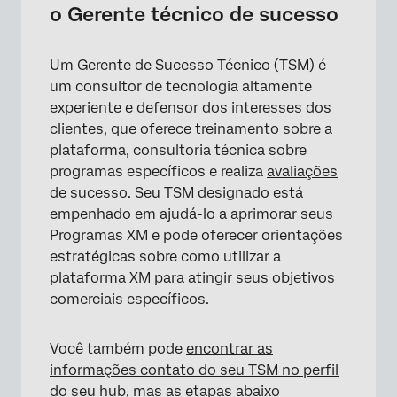
o Gerente técnico de sucesso
Um Gerente de Sucesso Técnico (TSM) é
×
um consultor de tecnologia altamente
experiente e defensor dos interesses dos
clientes, que oferece treinamento sobre a
plataforma, consultoria técnica sobre
programas específicos e realiza
avaliações
de sucesso
. Seu TSM designado está
empenhado em ajudá-lo a aprimorar seus
Programas XM e pode oferecer orientações
estratégicas sobre como utilizar a
plataforma XM para atingir seus objetivos
comerciais específicos.
Você também pode
encontrar as
informações contato do seu TSM no perfil
do seu hub
, mas as etapas abaixo