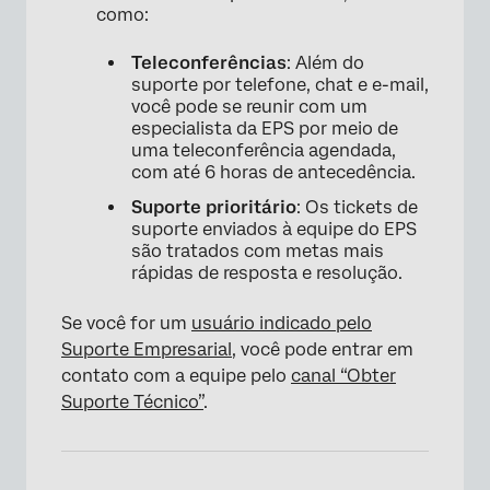
como:
Teleconferências
: Além do
suporte por telefone, chat e e-mail,
você pode se reunir com um
especialista da EPS por meio de
uma teleconferência agendada,
com até 6 horas de antecedência.
Suporte prioritário
: Os tickets de
suporte enviados à equipe do EPS
são tratados com metas mais
rápidas de resposta e resolução.
Se você for um
usuário indicado pelo
Suporte Empresarial
, você pode entrar em
contato com a equipe pelo
canal “Obter
Suporte Técnico”
.