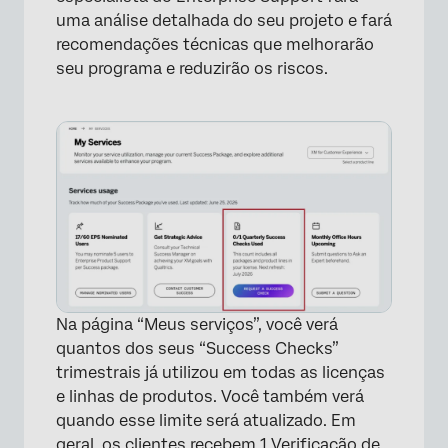
uma análise detalhada do seu projeto e fará
recomendações técnicas que melhorarão
seu programa e reduzirão os riscos.
×
Na página “Meus serviços”, você verá
quantos dos seus “Success Checks”
trimestrais já utilizou em todas as licenças
e linhas de produtos. Você também verá
quando esse limite será atualizado. Em
geral, os clientes recebem 1 Verificação de