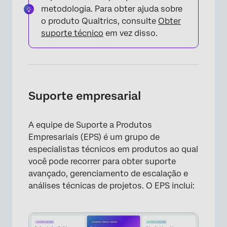
metodologia. Para obter ajuda sobre
o produto Qualtrics, consulte
Obter
suporte técnico
em vez disso.
Suporte empresarial
A equipe de Suporte a Produtos
Empresariais (EPS) é um grupo de
especialistas técnicos em produtos ao qual
você pode recorrer para obter suporte
avançado, gerenciamento de escalação e
análises técnicas de projetos. O EPS inclui: