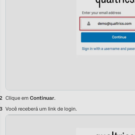
Clique em
Continuar
.
Você receberá um link de login.