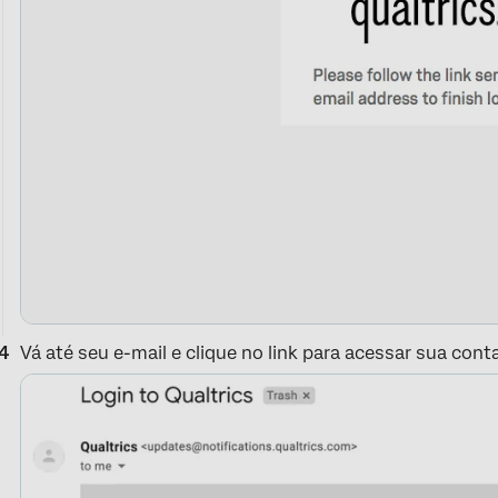
Vá até seu e-mail e clique no link para acessar sua conta