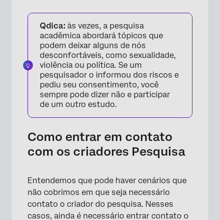
Qdica:
às vezes, a pesquisa
acadêmica abordará tópicos que
podem deixar alguns de nós
desconfortáveis, como sexualidade,
violência ou política. Se um
pesquisador o informou dos riscos e
pediu seu consentimento, você
sempre pode dizer não e participar
de um outro estudo.
Como entrar em contato
com os criadores Pesquisa
Entendemos que pode haver cenários que
não cobrimos em que seja necessário
contato o criador do pesquisa. Nesses
casos, ainda é necessário entrar contato o