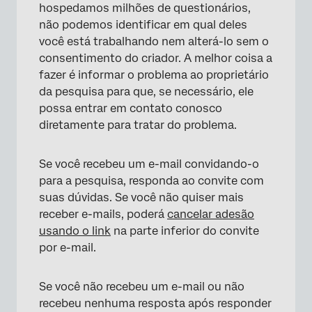
hospedamos milhões de questionários,
não podemos identificar em qual deles
você está trabalhando nem alterá-lo sem o
consentimento do criador. A melhor coisa a
fazer é informar o problema ao proprietário
da pesquisa para que, se necessário, ele
possa entrar em contato conosco
diretamente para tratar do problema.
Se você recebeu um e-mail convidando-o
para a pesquisa, responda ao convite com
suas dúvidas. Se você não quiser mais
receber e-mails, poderá
cancelar adesão
usando o link
na parte inferior do convite
por e-mail.
Se você não recebeu um e-mail ou não
recebeu nenhuma resposta após responder