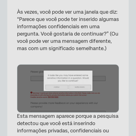
Às vezes, você pode ver uma janela que diz:
“Parece que você pode ter inserido algumas
informações confidenciais em uma
pergunta. Você gostaria de continuar?” (Ou
você pode ver uma mensagem diferente,
mas com um significado semelhante.)
Esta mensagem aparece porque a pesquisa
detectou que você está inserindo
×
informações privadas, confidenciais ou