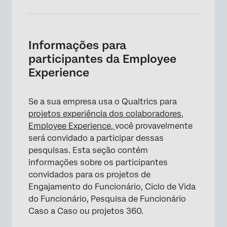
×
Informações para
participantes da Employee
Experience
Se a sua empresa usa o Qualtrics para
projetos experiência dos colaboradores,
Employee Experience,
você provavelmente
será convidado a participar dessas
pesquisas. Esta seção contém
informações sobre os participantes
convidados para os projetos de
Engajamento do Funcionário, Ciclo de Vida
do Funcionário, Pesquisa de Funcionário
Caso a Caso ou projetos 360.