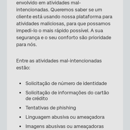
envolvido em atividades mal-
intencionadas. Queremos saber se um
cliente está usando nossa plataforma para
atividades maliciosas, para que possamos
impedi-lo o mais rápido possível. A sua
segurança e o seu conforto são prioridade
para nós.
Entre as atividades mal-intencionadas
estão:
Solicitação de número de identidade
Solicitação de informações do cartão
de crédito
Tentativas de phishing
Linguagem abusiva ou ameaçadora
Imagens abusivas ou ameaçadoras