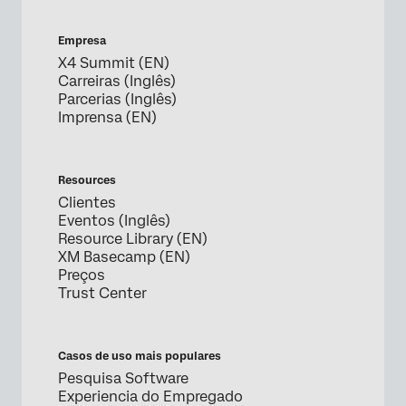
Empresa
X4 Summit (EN)
Carreiras (Inglês)
Parcerias (Inglês)
Imprensa (EN)
Resources
Clientes
Eventos (Inglês)
Resource Library (EN)
XM Basecamp (EN)
Preços
Trust Center
Casos de uso mais populares
Pesquisa Software
Experiencia do Empregado