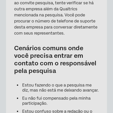
ao convite pesquisa, tente verificar se há
outra empresa além da Qualtrics
mencionada na pesquisa. Você pode
procurar o número de telefone de suporte
desta empresa para conversar diretamente
com seus representantes.
Cenários comuns onde
você precisa entrar em
contato com o responsável
pela pesquisa
Estou fazendo o que a pesquisa me
diz, mas não está me deixando avançar.
Eu não fui compensado pela minha
participação.
Estou confuso sobre a redação ou o