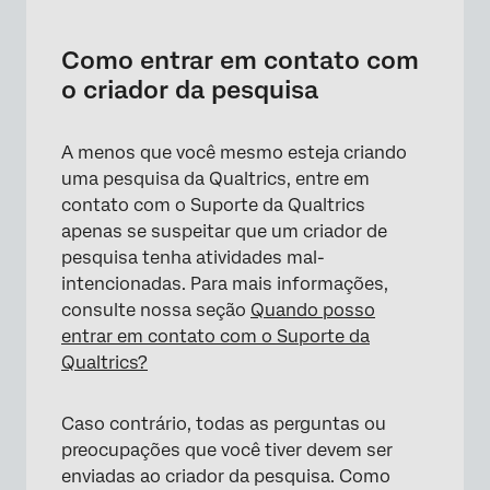
Como entrar em contato com
o criador da pesquisa
A menos que você mesmo esteja criando
uma pesquisa da Qualtrics, entre em
contato com o Suporte da Qualtrics
apenas se suspeitar que um criador de
pesquisa tenha atividades mal-
intencionadas. Para mais informações,
consulte nossa seção
Quando posso
entrar em contato com o Suporte da
Qualtrics?
Caso contrário, todas as perguntas ou
preocupações que você tiver devem ser
enviadas ao criador da pesquisa. Como