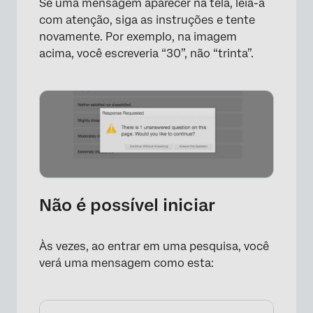
Se uma mensagem aparecer na tela, leia-a
com atenção, siga as instruções e tente
novamente. Por exemplo, na imagem
acima, você escreveria “30”, não “trinta”.
Não é possível iniciar
Às vezes, ao entrar em uma pesquisa, você
verá uma mensagem como esta: