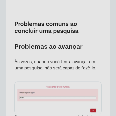
Problemas comuns ao
concluir uma pesquisa
Problemas ao avançar
Às vezes, quando você tenta avançar em
uma pesquisa, não será capaz de fazê-lo.