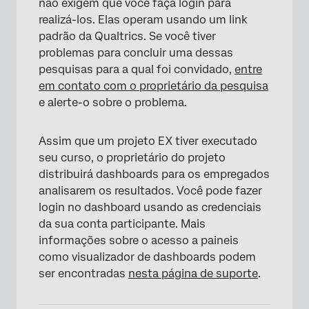
não exigem que você faça login para
realizá-los. Elas operam usando um link
padrão da Qualtrics. Se você tiver
problemas para concluir uma dessas
pesquisas para a qual foi convidado,
entre
em contato com o proprietário da pesquisa
e alerte-o sobre o problema.
Assim que um projeto EX tiver executado
seu curso, o proprietário do projeto
distribuirá dashboards para os empregados
analisarem os resultados. Você pode fazer
login no dashboard usando as credenciais
da sua conta participante. Mais
informações sobre o acesso a paineis
como visualizador de dashboards podem
ser encontradas
nesta página de suporte
.