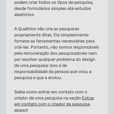
podem criar todos os tipos de pesquisa,
desde formulários simples até estudos
aleatórios.
A Qualtrics não cria as pesquisas
propriamente ditas. Ela simplesmente
fornece as ferramentas necessárias para
criá-las. Portanto, não somos responsáveis
pela remuneração dos pesquisadores nem
por resolver qualquer problema do design
de uma pesquisa: isso é de
responsabilidade da pessoa que criou a
pesquisa e que a enviou.
Saiba como entrar em contato com o
criador de uma pesquisa na seção
Entrar
em contato com o criador da pesquisa
abaixo!