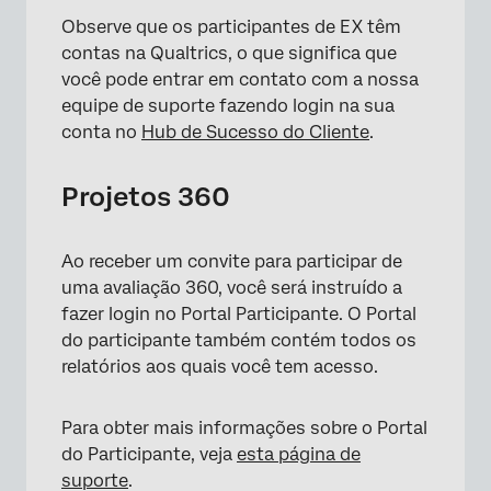
Observe que os participantes de EX têm
contas na Qualtrics, o que significa que
você pode entrar em contato com a nossa
equipe de suporte fazendo login na sua
conta no
Hub de Sucesso do Cliente
.
Projetos 360
Ao receber um convite para participar de
uma avaliação 360, você será instruído a
fazer login no Portal Participante. O Portal
do participante também contém todos os
relatórios aos quais você tem acesso.
Para obter mais informações sobre o Portal
do Participante, veja
esta página de
suporte
.