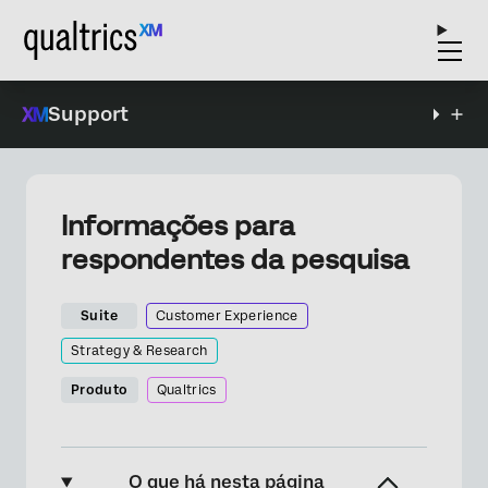
Support
Informações para
respondentes da pesquisa
Suite
Customer Experience
Strategy & Research
Produto
Qualtrics
O que há nesta página