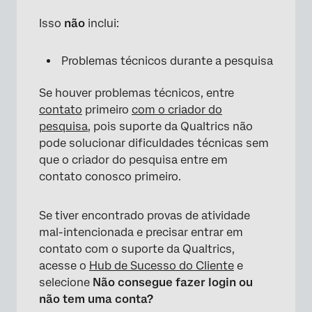
Isso
não
inclui:
Problemas técnicos durante a pesquisa
Se houver problemas técnicos, entre
contato
primeiro
com o criador do
pesquisa
, pois suporte da Qualtrics não
pode solucionar dificuldades técnicas sem
que o criador do pesquisa entre em
contato conosco primeiro.
Se tiver encontrado provas de atividade
mal-intencionada e precisar entrar em
contato com o suporte da Qualtrics,
acesse o
Hub de Sucesso do Cliente
e
selecione
Não consegue fazer login ou
não tem uma conta?