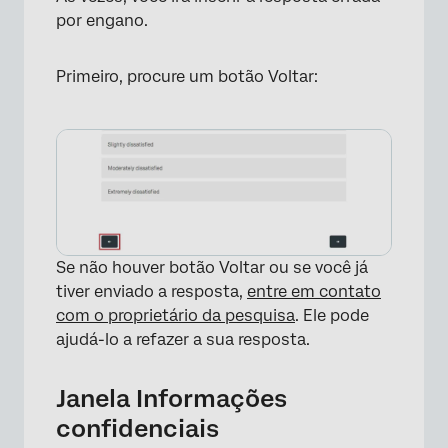
por engano.
Primeiro, procure um botão Voltar:
Se não houver botão Voltar ou se você já
tiver enviado a resposta,
entre em contato
com o proprietário da pesquisa
. Ele pode
ajudá-lo a refazer a sua resposta.
Janela Informações
confidenciais