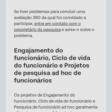
Se tiver problemas para concluir uma
avaliação 360 da qual foi convidado a
participar,
entre em contato com o
proprietário da pesquisa
e avise-o sobre o
problema.
Engajamento do
funcionário, Ciclo de vida
do funcionário e Projetos
de pesquisa ad hoc de
funcionários
Os projetos de Engajamento do
funcionário, Ciclo de vida do funcionário e
Pesquisa de funcionário ad hoc geralmente