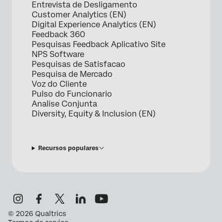
Entrevista de Desligamento
Customer Analytics (EN)
Digital Experience Analytics (EN)
Feedback 360
Pesquisas Feedback Aplicativo Site
NPS Software
Pesquisas de Satisfacao
Pesquisa de Mercado
Voz do Cliente
Pulso do Funcionario
Analise Conjunta
Diversity, Equity & Inclusion (EN)
Recursos populares
©
2026
Qualtrics