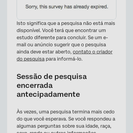
Isto significa que a pesquisa não está mais
disponível. Você terá que encontrar um
estudo diferente para concluir. Se um e-
×
mail ou anúncio sugerir que o pesquisa
ainda deve estar aberto,
contato o criador
do pesquisa
para informá-lo.
Sessão de pesquisa
encerrada
antecipadamente
Às vezes, uma pesquisa termina mais cedo
do que você esperava. Se você respondeu a
×
algumas perguntas sobre sua idade, raça,