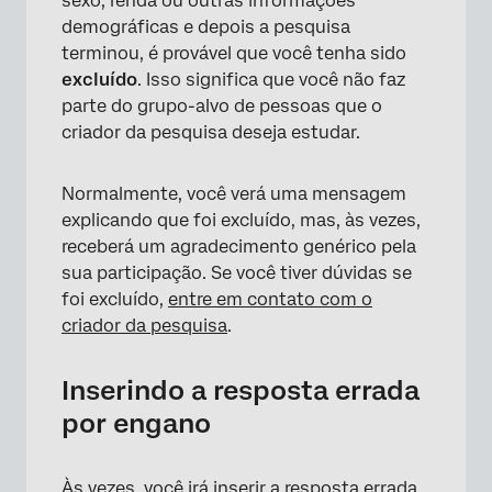
sexo, renda ou outras informações
demográficas e depois a pesquisa
terminou, é provável que você tenha sido
excluído
. Isso significa que você não faz
parte do grupo-alvo de pessoas que o
criador da pesquisa deseja estudar.
Normalmente, você verá uma mensagem
explicando que foi excluído, mas, às vezes,
×
receberá um agradecimento genérico pela
sua participação. Se você tiver dúvidas se
foi excluído,
entre em contato com o
criador da pesquisa
.
Inserindo a resposta errada
por engano
Às vezes, você irá inserir a resposta errada