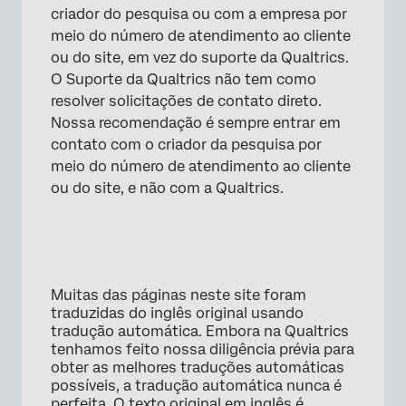
criador do pesquisa ou com a empresa por
meio do número de atendimento ao cliente
ou do site, em vez do suporte da Qualtrics.
O Suporte da Qualtrics não tem como
resolver solicitações de contato direto.
Nossa recomendação é sempre entrar em
contato com o criador da pesquisa por
meio do número de atendimento ao cliente
ou do site, e não com a Qualtrics.
Muitas das páginas neste site foram
traduzidas do inglês original usando
tradução automática. Embora na Qualtrics
tenhamos feito nossa diligência prévia para
obter as melhores traduções automáticas
possíveis, a tradução automática nunca é
perfeita. O texto original em inglês é