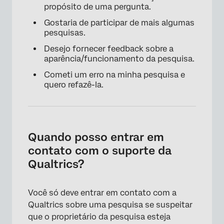
propósito de uma pergunta.
Gostaria de participar de mais algumas
pesquisas.
Desejo fornecer feedback sobre a
aparência/funcionamento da pesquisa.
Cometi um erro na minha pesquisa e
quero refazê-la.
Quando posso entrar em
contato com o suporte da
Qualtrics?
Você só deve entrar em contato com a
Qualtrics sobre uma pesquisa se suspeitar
que o proprietário da pesquisa esteja