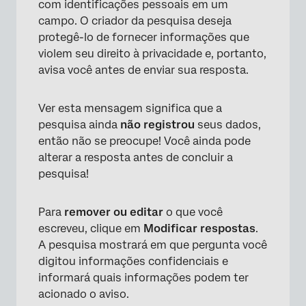
com identificações pessoais em um
campo. O criador da pesquisa deseja
protegê-lo de fornecer informações que
violem seu direito à privacidade e, portanto,
avisa você antes de enviar sua resposta.
Ver esta mensagem significa que a
pesquisa ainda
não registrou
seus dados,
então não se preocupe! Você ainda pode
alterar a resposta antes de concluir a
pesquisa!
Para
remover ou editar
o que você
escreveu, clique em
Modificar respostas
.
A pesquisa mostrará em que pergunta você
digitou informações confidenciais e
informará quais informações podem ter
acionado o aviso.