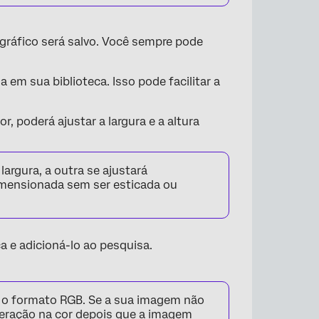
×
gráfico será salvo. Você sempre pode
 em sua biblioteca. Isso pode facilitar a
, poderá ajustar a largura e a altura
largura, a outra se ajustará
mensionada sem ser esticada ou
ca e adicioná-lo ao pesquisa.
m o formato RGB. Se a sua imagem não
teração na cor depois que a imagem