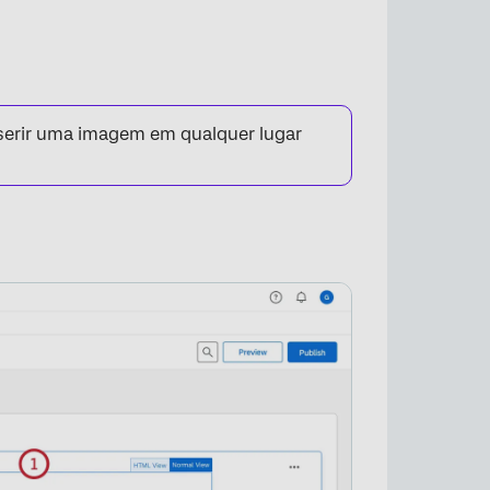
erir uma imagem em qualquer lugar