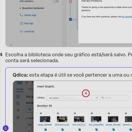
Escolha a biblioteca onde seu gráfico está/será salvo. P
conta será selecionada.
Qdica:
esta etapa é útil se você pertencer a uma ou 