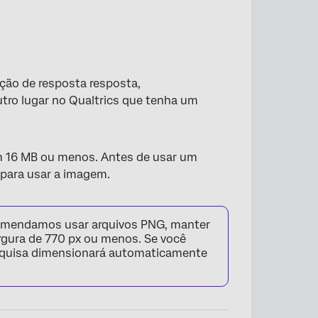
ção de resposta resposta,
tro lugar no Qualtrics que tenha um
m 16 MB ou menos. Antes de usar um
 para usar a imagem.
ecomendamos usar arquivos PNG, manter
gura de 770 px ou menos. Se você
pesquisa dimensionará automaticamente