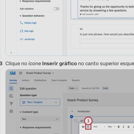
Clique no ícone
Inserir gráfico
no canto superior esque