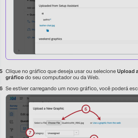
Clique no gráfico que deseja usar ou selecione
Upload 
gráfico
do seu computador ou da Web.
Se estiver carregando um novo gráfico, você poderá es