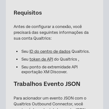
Requisitos
Antes de configurar a conexão, você
precisará das seguintes informações da
sua conta Qualtrics:
Seu
ID do centro de dados
Qualtrics.
Seu
token de API
do Qualtrics
.
Seu ponto de extremidade API
exportação XM Discover.
Trabalhos Evento JSON
Para acionador um evento JSON com o
Qualtrics Outbound Connector, você