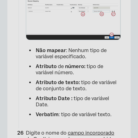
Não mapear
: Nenhum tipo de
variável especificado.
Atributo
de
número:
tipo de
variável número.
×
Atributo de texto:
tipo de variável
de conjunto de texto.
Atributo Date :
tipo de variável
Date.
Verbatim
: tipo de variável texto.
Digite o nome do
campo incorporado