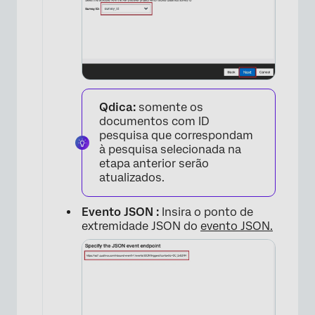
Qdica:
somente os
documentos com ID
pesquisa que correspondam
à pesquisa selecionada na
etapa anterior serão
atualizados.
Evento JSON :
Insira o ponto de
extremidade JSON do
evento JSON.