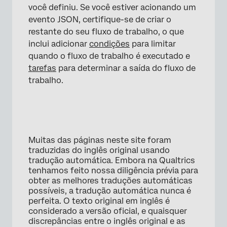
você definiu. Se você estiver acionando um
evento JSON, certifique-se de criar o
restante do seu fluxo de trabalho, o que
inclui adicionar
condições
para limitar
quando o fluxo de trabalho é executado e
tarefas
para determinar a saída do fluxo de
trabalho.
×
Muitas das páginas neste site foram
traduzidas do inglês original usando
tradução automática. Embora na Qualtrics
tenhamos feito nossa diligência prévia para
obter as melhores traduções automáticas
possíveis, a tradução automática nunca é
perfeita. O texto original em inglês é
considerado a versão oficial, e quaisquer
discrepâncias entre o inglês original e as