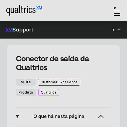
Support
Conector de saída da
Qualtrics
Suite
Customer Experience
Produto
Qualtrics
O que há nesta página