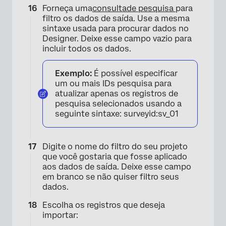
Forneça uma
consulta
de pesquisa
para
filtro os dados de saída. Use a mesma
sintaxe usada para procurar dados no
Designer. Deixe esse campo vazio para
incluir todos os dados.
×
Exemplo:
É possível especificar
um ou mais IDs pesquisa para
atualizar apenas os registros de
pesquisa selecionados usando a
seguinte sintaxe: surveyid:sv_01
Digite o nome do filtro do seu projeto
que você gostaria que fosse aplicado
aos dados de saída. Deixe esse campo
em branco se não quiser filtro seus
×
dados.
Escolha os registros que deseja
importar: