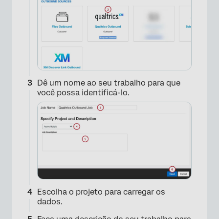
Dê um nome ao seu trabalho para que
você possa identificá-lo.
Escolha o projeto para carregar os
dados.