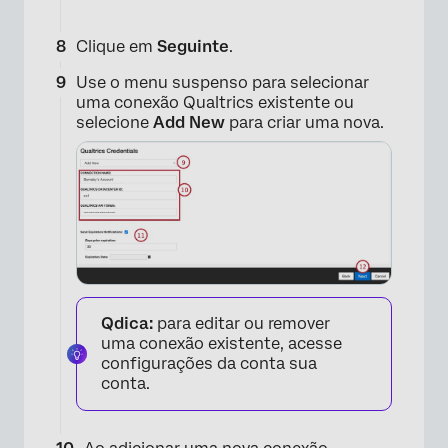
Clique em
Seguinte
.
Use o menu suspenso para selecionar
uma conexão Qualtrics existente ou
selecione
Add New
para criar uma nova.
×
Qdica:
para editar ou remover
uma conexão existente, acesse
configurações da conta sua
conta.