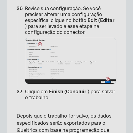
Revise sua configuração. Se você
precisar alterar uma configuração
específica, clique no botão
Edit (Editar
) para ser levado a essa etapa na
configuração do conector.
×
Clique em
Finish (Concluir
) para salvar
o trabalho.
Depois que o trabalho for salvo, os dados
especificados serão exportados para o
Qualtrics com base na programação que