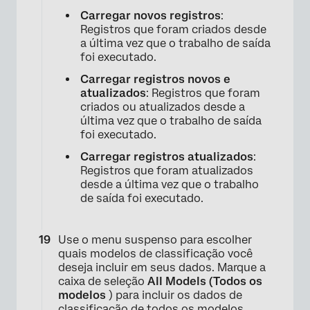
Carregar novos registros
:
Registros que foram criados desde
a última vez que o trabalho de saída
foi executado.
Carregar registros novos e
atualizados
: Registros que foram
criados ou atualizados desde a
última vez que o trabalho de saída
foi executado.
Carregar registros atualizados
:
Registros que foram atualizados
desde a última vez que o trabalho
de saída foi executado.
Use o menu suspenso para escolher
quais modelos de classificação você
deseja incluir em seus dados. Marque a
caixa de seleção
All Models (Todos os
modelos
) para incluir os dados de
classificação de todos os modelos