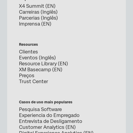
X4 Summit (EN)
Carreiras (Inglês)
Parcerias (Inglês)
Imprensa (EN)
Resources
Clientes
Eventos (Inglês)
Resource Library (EN)
XM Basecamp (EN)
Preços
Trust Center
Casos de uso mais populares
Pesquisa Software
Experiencia do Empregado
Entrevista de Desligamento
Customer Analytics (EN)