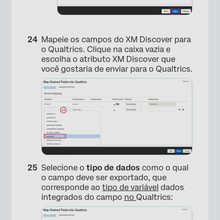
Mapeie os campos do XM Discover para
o Qualtrics. Clique na caixa vazia e
×
escolha o atributo XM Discover que
você gostaria de enviar para o Qualtrics.
×
Selecione o
tipo de dados
como o qual
o campo deve ser exportado, que
corresponde ao
tipo de variável
dados
integrados do campo
no
Qualtrics: