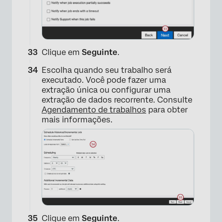
Clique em
Seguinte
.
Escolha quando seu trabalho será
executado. Você pode fazer uma
extração única ou configurar uma
×
extração de dados recorrente. Consulte
Agendamento de trabalhos
para obter
mais informações.
Clique em
Seguinte
.