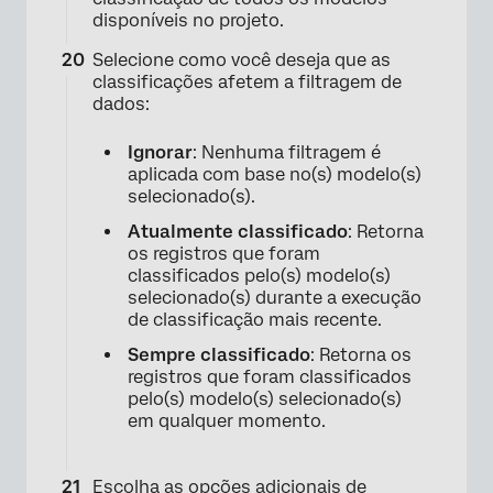
disponíveis no projeto.
Selecione como você deseja que as
classificações afetem a filtragem de
dados:
Ignorar
: Nenhuma filtragem é
aplicada com base no(s) modelo(s)
selecionado(s).
Atualmente classificado
: Retorna
os registros que foram
classificados pelo(s) modelo(s)
selecionado(s) durante a execução
de classificação mais recente.
Sempre classificado
: Retorna os
registros que foram classificados
pelo(s) modelo(s) selecionado(s)
em qualquer momento.
Escolha as opções adicionais de