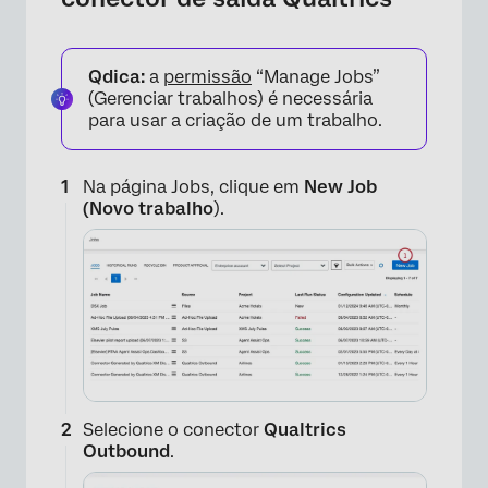
Qdica:
a
permissão
“Manage Jobs”
×
(Gerenciar trabalhos) é necessária
para usar a criação de um trabalho.
Na página Jobs, clique em
New Job
(Novo trabalho
).
Selecione o conector
Qualtrics
Outbound
.