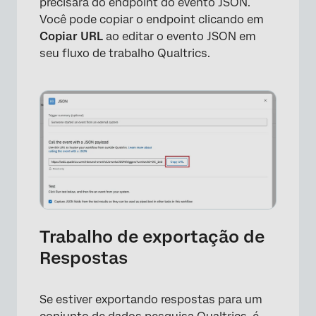
precisará do endpoint do evento JSON.
Você pode copiar o endpoint clicando em
Copiar URL
ao editar o evento JSON em
seu fluxo de trabalho Qualtrics.
Trabalho de exportação de
Respostas
Se estiver exportando respostas para um