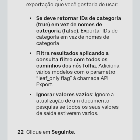
exportação que você gostaria de usar:
Se deve retornar IDs de categoria
(true) em vez de nomes de
categoria (false)
: Exportar IDs de
categoria em vez de nomes de
categoria
Filtra resultados aplicando a
consulta filtro com todos os
caminhos dos nós folha
: Adiciona
vários modelos com o parâmetro
“leaf_only flag” à chamada API
Export.
Ignorar valores vazios
: Ignore a
atualização de um documento
pesquisa se todos os seus valores
de saída estiverem vazios.
Clique em
Seguinte
.