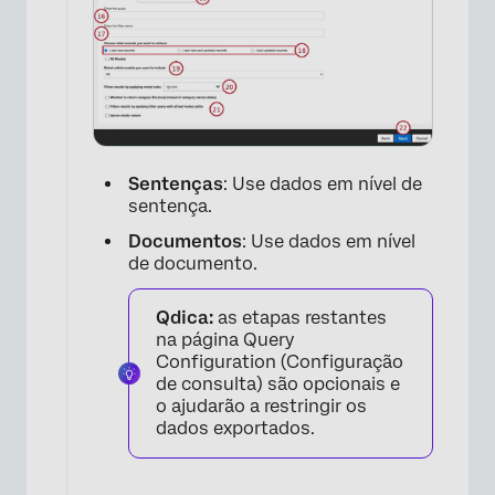
Sentenças
: Use dados em nível de
sentença.
Documentos
: Use dados em nível
de documento.
Qdica:
as etapas restantes
na página Query
Configuration (Configuração
de consulta) são opcionais e
o ajudarão a restringir os
dados exportados.