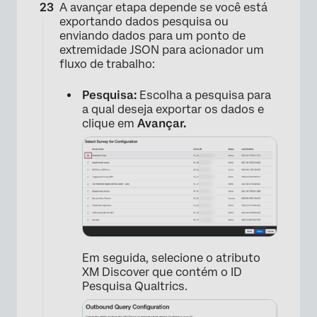
A avançar etapa depende se você está
exportando dados pesquisa ou
enviando dados para um ponto de
extremidade JSON para acionador um
fluxo de trabalho:
Pesquisa:
Escolha a pesquisa para
a qual deseja exportar os dados e
clique em
Avançar.
Em seguida, selecione o atributo
XM Discover que contém o ID
Pesquisa Qualtrics.