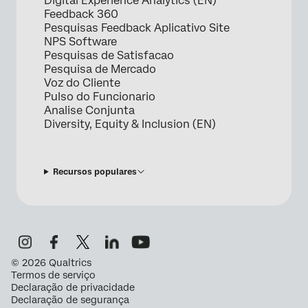
Digital Experience Analytics (EN)
Feedback 360
Pesquisas Feedback Aplicativo Site
NPS Software
Pesquisas de Satisfacao
Pesquisa de Mercado
Voz do Cliente
Pulso do Funcionario
Analise Conjunta
Diversity, Equity & Inclusion (EN)
Recursos populares
©
2026
Qualtrics
Termos de serviço
Declaração de privacidade
Declaração de segurança