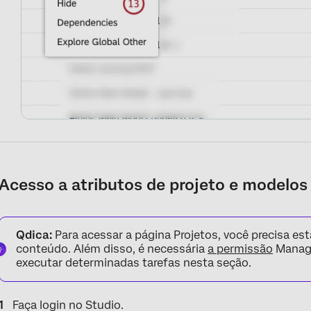
Acesso a atributos de projeto e modelos 
Qdica:
Para acessar a página Projetos, você precisa es
conteúdo. Além disso, é necessária
a permissão
Manage
executar determinadas tarefas nesta seção.
Faça login no Studio.