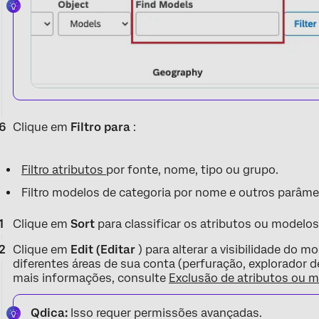
Clique em
Filtro para
:
Filtro atributos
por fonte, nome, tipo ou grupo.
Filtro modelos de categoria por nome e outros parâme
Clique em
Sort
para classificar os atributos ou modelos
Clique em
Edit (Editar
) para alterar a visibilidade do 
diferentes áreas de sua conta (perfuração, explorador d
mais informações, consulte
Exclusão de atributos ou 
Qdica:
Isso requer permissões avançadas.