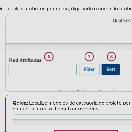
Localize atributos por nome, digitando o nome do atrib
Qdica:
Localize modelos de categoria de projeto po
categoria na caixa
Localizar modelos
.