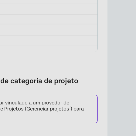
de categoria de projeto
tar vinculado a um provedor de
 Projetos (Gerenciar projetos ) para
×