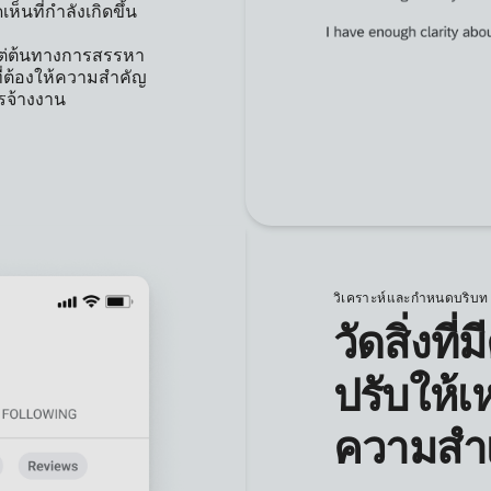
ห็นที่กำลังเกิดขึ้น
งแต่ต้นทางการสรรหา
ที่ต้องให้ความสำคัญ
ารจ้างงาน
วิเคราะห์และกำหนดบริบท
วัดสิ่งที
ปรับให้เ
ความสำเ