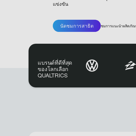
แข่งขัน
นัดชมการสาธิต
ชมการแนะนำผลิตภัณฑ
แบรนด์ที่ดีที่สุด
ของโลกเลือก
QUALTRICS