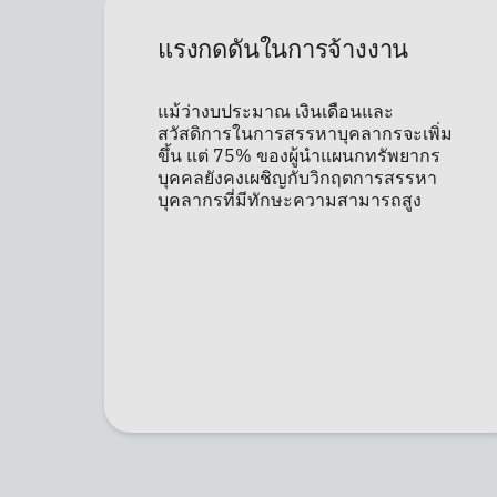
แรงกดดันในการจ้างงาน
แม้ว่างบประมาณ เงินเดือนและ
สวัสดิการในการสรรหาบุคลากรจะเพิ่ม
ขึ้น แต่ 75% ของผู้นำแผนกทรัพยากร
บุคคลยังคงเผชิญกับวิกฤตการสรรหา
บุคลากรที่มีทักษะความสามารถสูง