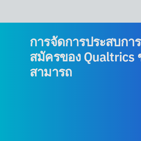
การจัดการประสบการณ
สมัครของ Qualtrics 
สามารถ