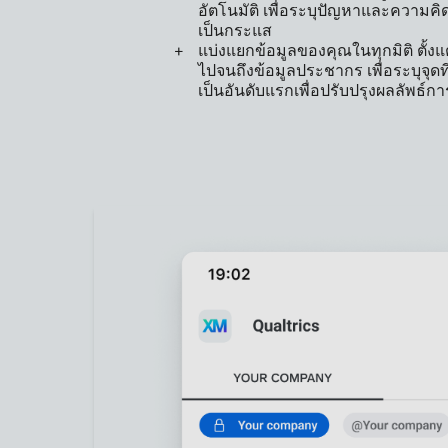
อัตโนมัติ เพื่อระบุปัญหาและความคิดเ
เป็นกระแส
แบ่งแยกข้อมูลของคุณในทุกมิติ ตั้
ไปจนถึงข้อมูลประชากร เพื่อระบุจุด
เป็นอันดับแรกเพื่อปรับปรุงผลลัพธ์ก