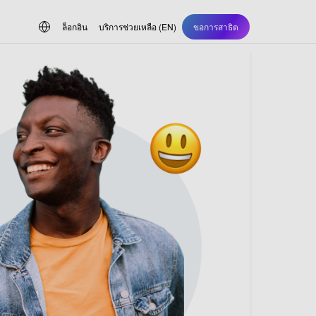
ล็อกอิน
บริการช่วยเหลือ (EN)
ขอการสาธิต