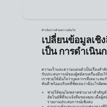
ดำเนินการด้วยความมั่นใจ
เปลี่ยนข้อมูลเชิง
เป็น การดำเนินก
ความเร็วและความแม่นยำเป็นเรื่องสำคัญเ
กับประสบการณ์ของผู้สมัครเครื่องมือเวิ
เราช่วยให้มั่นใจว่าบุคลากรที่เหมาะส
ทันที พร้อมบริบทที่ชัดเจนว่ามีอะไรผิด
ช่วยให้คุณไม่พลาดช่วงเวลาสำคัญด้
อัตโนมัติที่จะแจ้งทีมของคุณ เมื่อผู้ส
รายงานประสบการณ์เชิงลบ