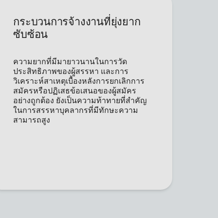
กระบวนการจ้างงานที่ยุ่งยาก
ซับซ้อน
ความยากที่มีมายาวนานในการวัด
ประสิทธิภาพของผู้สรรหา และการ
วิเคราะห์สาเหตุเบื้องหลังการยกเลิกการ
สมัครหรือปฏิเสธข้อเสนอของผู้สมัคร
อย่างถูกต้อง ยังเป็นความท้าทายที่สำคัญ
ในการสรรหาบุคลากรที่มีทักษะความ
สามารถสูง