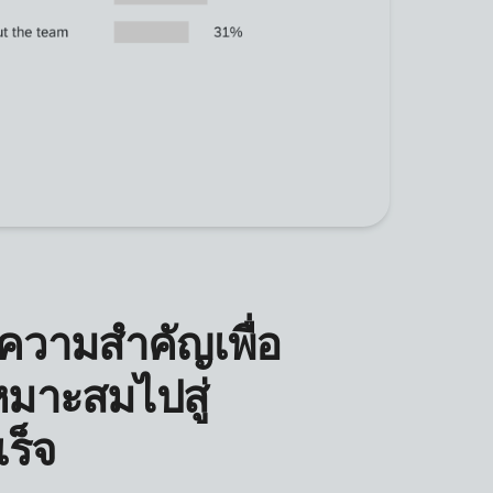
่มีความสำคัญเพื่อ
หมาะสมไปสู่
ร็จ