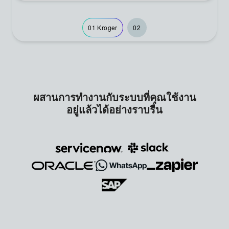
01
Kroger
02
ผสานการทำงานกับระบบที่คุณใช้งาน
อยู่แล้วได้อย่างราบรื่น