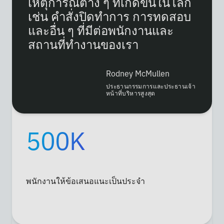
เหตุการณ์ต่าง ๆ ที่เกิดขึ้นในโลก
เช่น คำสั่งปิดทำการ การทดสอบ
และอื่น ๆ ที่มีต่อพนักงานและ
สถานที่ทำงานของเรา
Rodney McMullen
ประธานกรรมการและประธานเจ้า
หน้าที่บริหารสูงสุด
500K
พนักงานให้ข้อเสนอแนะเป็นประจำ