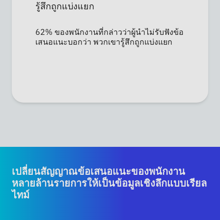
รู้สึกถูกแบ่งแยก
62% ของพนักงานที่กล่าวว่าผู้นำไม่รับฟังข้อ
เสนอแนะบอกว่า พวกเขารู้สึกถูกแบ่งแยก
เปลี่ยนสัญญาณข้อเสนอแนะของพนักงาน
หลายล้านรายการให้เป็นข้อมูลเชิงลึกแบบเรียล
ไทม์