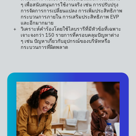
ๆ เพื่อสนับสนุนการใช้งานจริง เช่น การปรับปรุง
การจัดการการเปลี่ยนแปลง การเพิ่มประสิทธิภาพ
กระบวนการภายใน การเสริมประสิทธิภาพ EVP
และอีกมากมาย
วิเคราะห์คำร้องโดยใช้ไลบรารีที่มีหัวข้อที่เฉพาะ
เจาะจงกว่า 150 รายการที่ครอบคลุมปัญหาต่าง
ๆ เช่น ปัญหาเกี่ยวกับอุปกรณ์ของบริษัทหรือ
กระบวนการที่ผิดพลาด