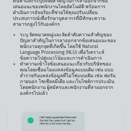
ค้นหาและระบุปัจจัยสำคัญในการลาออกจากข้อ
เสนอแนะของพนักงานโดยอัตโนมัติ พร้อมการ
ดำเนินการอัจฉริยะที่ช่วยให้คุณปรับเปลี่ยน
ประสบการณ์เพื่อรักษาบุคลากรที่มีทักษะความ
สามารถสูงไว้กับองค์กร
ระบุ จัดหมวดหมู่และจัดลำดับความสำคัญของ
ปัญหาสำคัญในการลาออกจากข้อเสนอแนะของ
พนักงานทุกจุดที่เกิดขึ้น โดยใช้ Natural
Language Processing (NLU) เพื่อวิเคราะห์
ข้อความไปสู่แนวโน้มและการดำเนินการ
ทำความเข้าใจข้อเสนอแนะเกี่ยวกับบริษัทของ
คุณโดยเชื่อมโยงแหล่งข้อมูลแบบเดิม เช่น แบบ
สำรวจกับแหล่งข้อมูลที่ไม่ใช่แบบเดิม เช่น ฟอรัม
ภายนอก โซเชียลมีเดีย และเว็บไซต์การประเมิน
โดยพนักงาน ผู้สมัครและพนักงานที่ลาออกจาก
องค์กรไปแล้ว