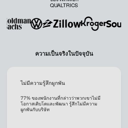
QUALTRICS
ความเป็นจริงในปัจจุบัน
ไม่มีความรู้สึกผูกพัน
77% ของพนักงานที่กล่าวว่าพวกเขาไม่มี
โอกาสเติบโตและพัฒนา รู้สึกไม่มีความ
×
นัดชมการสาธิต
ผูกพันกับบริษัท
ชื่อ*