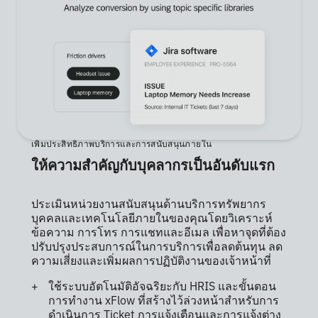
เพิ่มประสิทธิภาพบริการและการสนับสนุนภายใน
ให้ความสำคัญกับบุคลากรเป็นอันดับแรก
ประเมินหน่วยงานสนับสนุนด้านบริการทรัพยากร
บุคคลและเทคโนโลยีภายในของคุณโดยวิเคราะห์
ข้อความ การโทร การแชทและอีเมล เพื่อหาจุดที่ต้อง
ปรับปรุงประสบการณ์ในการบริการเพื่อลดต้นทุน ลด
ความเสี่ยงและเพิ่มผลการปฏิบัติงานของเจ้าหน้าที่
ใช้ระบบอัตโนมัติอัจฉริยะกับ HRIS และขั้นตอน
การทำงาน xFlow ที่สร้างไว้ล่วงหน้าสำหรับการ
ดำเนินการ Ticket การแจ้งเตือนและการแจ้งต่าง