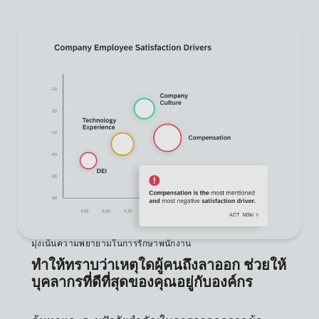
มุ่งเน้นความพยายามในการรักษาพนักงาน
ทำให้ทราบว่าเหตุใดผู้คนถึงลาออก ช่วยให้
บุคลากรที่ดีที่สุดของคุณอยู่กับองค์กร