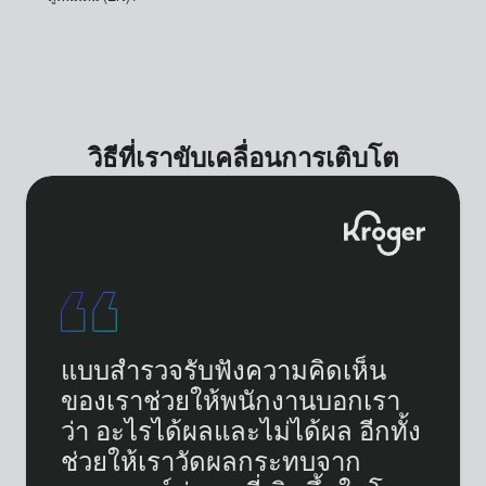
วิธีที่เราขับเคลื่อนการเติบโต
แบบสำรวจรับฟังความคิดเห็น
ของเราช่วยให้พนักงานบอกเรา
ว่า อะไรได้ผลและไม่ได้ผล อีกทั้ง
ช่วยให้เราวัดผลกระทบจาก