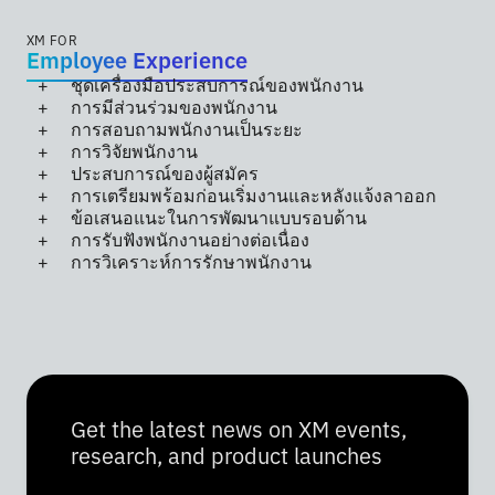
XM FOR
Employee Experience
ชุดเครื่องมือประสบการณ์ของพนักงาน
การมีส่วนร่วมของพนักงาน
การสอบถามพนักงานเป็นระยะ
การวิจัยพนักงาน
ประสบการณ์ของผู้สมัคร
การเตรียมพร้อมก่อนเริ่มงานและหลังแจ้งลาออก
ข้อเสนอแนะในการพัฒนาแบบรอบด้าน
การรับฟังพนักงานอย่างต่อเนื่อง
การวิเคราะห์การรักษาพนักงาน
Get the latest news on XM events,
research, and product launches