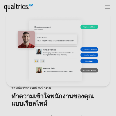
ซอฟต์แวร์การรับฟังพนักงาน
ทำความเข้าใจพนักงานของคุณ
แบบเรียลไทม์