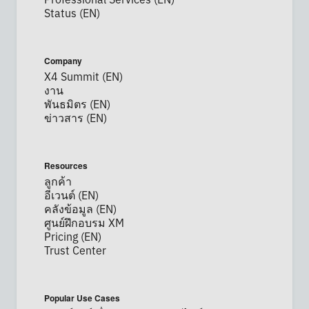
Professional Services (EN)
Status (EN)
Company
X4 Summit (EN)
งาน
พันธมิตร (EN)
ข่าวสาร (EN)
Resources
ลูกค้า
อีเวนต์ (EN)
คลังข้อมูล (EN)
ศูนย์ฝึกอบรม XM
Pricing (EN)
Trust Center
Popular Use Cases