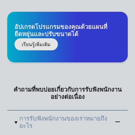
อัปเกรดโปรแกรมของคุณด้วยแผนที่
ยืดหยุ่นและปรับขนาดได้
เรียนรู้เพิ่มเติม
คำถามที่พบบ่อยเกี่ยวกับการรับฟังพนักงาน
อย่างต่อเนื่อง
การรับฟังพนักงานของเราหมายถึง
อะไร