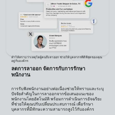
ทำให้ทราบว่าเหตุใดผู้คนถึงลาออก ช่วยให้บุคลากรที่ดีที่สุดของคุณ
อยู่กับองค์กร
ลดการลาออก จัดการกับการรักษา
พนักงาน
การรับฟังพนักงานอย่างต่อเนื่องช่วยให้ทราบและระบุ
ปัจจัยสำคัญในการลาออกจากข้อเสนอแนะของ
พนักงานโดยอัตโนมัติ พร้อมการดำเนินการอัจฉริยะ
ที่ช่วยให้คุณปรับเปลี่ยนประสบการณ์ เพื่อรักษา
บุคลากรที่มีทักษะความสามารถสูงไว้กับองค์กร