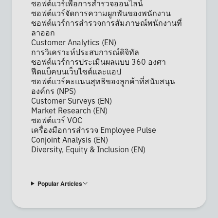
ซอฟต์แวร์เพื่อการสำรวจออนไลน์
ซอฟต์แวร์จัดการความผูกพันของพนักงาน
ซอฟต์แวร์การสำรวจการสัมภาษณ์พนักงานที่
ลาออก
Customer Analytics (EN)
การวิเคราะห์ประสบการณ์ดิจิทัล
ซอฟต์แวร์การประเมินผลแบบ 360 องศา
ฟีดแบ็คบนเว็บไซต์และแอป
ซอฟต์แวร์คะแนนสุทธิของลูกค้าที่สนับสนุน
องค์กร (NPS)
Customer Surveys (EN)
Market Research (EN)
ซอฟต์แวร์ VOC
เครื่องมือการสำรวจ Employee Pulse
Conjoint Analysis (EN)
Diversity, Equity & Inclusion (EN)
Popular Articles