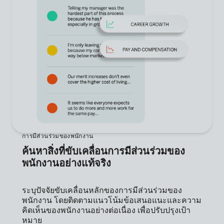
การมีส่วนร่วมของพนักงาน
ค้นหาสิ่งที่ขับเคลื่อนการมีส่วนร่วมของ
พนักงานอย่างแท้จริง
ระบุปัจจัยขับเคลื่อนหลักของการมีส่วนร่วมของ
พนักงาน โดยติดตามแนวโน้มข้อเสนอแนะและความ
คิดเห็นของพนักงานอย่างต่อเนื่อง เพื่อปรับปรุงเป้า
หมาย