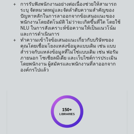
การรับฟังพนักงานอย่างต่อเนื่องช่วยให้สามารถ
ระบุ จัดหมวดหมู่และจัดลำดับความสำคัญของ
ปัญหาหลักในการลาออกจากข้อเสนอแนะของ
พนักงานโดยอัตโนมัติ ไม่ว่าจะเกิดขึ้นที่ใด โดยใช้
NLU ในการสังเคราะห์ข้อความให้เป็นแนวโน้ม
และการดำเนินการ
ทำความเข้าใจข้อเสนอแนะเกี่ยวกับบริษัทของ
คุณโดยเชื่อมโยงแหล่งข้อมูลแบบเดิม เช่น แบบ
สำรวจกับแหล่งข้อมูลที่ไม่ใช่แบบเดิม เช่น ฟอรัม
ภายนอก โซเชียลมีเดีย และเว็บไซต์การประเมิน
โดยพนักงาน ผู้สมัครและพนักงานที่ลาออกจาก
องค์กรไปแล้ว