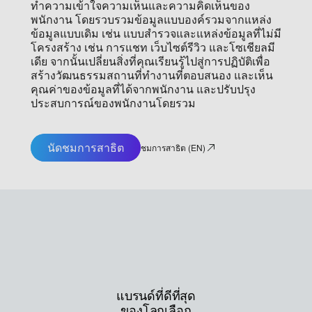
ทำความเข้าใจความเห็นและความคิดเห็นของ
พนักงาน โดยรวบรวมข้อมูลแบบองค์รวมจากแหล่ง
ข้อมูลแบบเดิม เช่น แบบสำรวจและแหล่งข้อมูลที่ไม่มี
โครงสร้าง เช่น การแชท เว็บไซต์รีวิว และโซเชียลมี
เดีย จากนั้นเปลี่ยนสิ่งที่คุณเรียนรู้ไปสู่การปฏิบัติเพื่อ
สร้างวัฒนธรรมสถานที่ทำงานที่ตอบสนอง และเห็น
คุณค่าของข้อมูลที่ได้จากพนักงาน และปรับปรุง
ประสบการณ์ของพนักงานโดยรวม
นัดชมการสาธิต
ชมการสาธิต (EN)
แบรนด์ที่ดีที่สุด
ของโลกเลือก