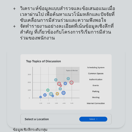
วิเคราะห์ข้อมูลแบบสำรวจและข้อเสนอแนะเมื่อ
เวลาผ่านไป เพื่อค้นหาแนวโน้มหลักและปัจจัยที่
ขับเคลื่อนการมีส่วนร่วมและความพึงพอใจ
จัดทำรายงานอย่างละเอียดที่เน้นข้อมูลเชิงลึกที่
สำคัญ ที่เกี่ยวข้องกับโครงการริเริ่มการมีส่วน
ร่วมของพนักงาน
ข้อมูลเชิงลึกระดับกลุ่ม