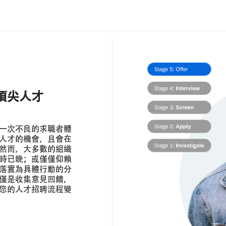
頂尖人才
一次不良的求職者體
人才的機會，且會在
然而，大多數的組織
時已晚；或僅僅仰賴
落實為具體行動的分
僅是收集意見回饋，
您的人才招聘流程變