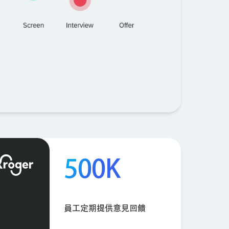
500K
員工定期提供意見回饋