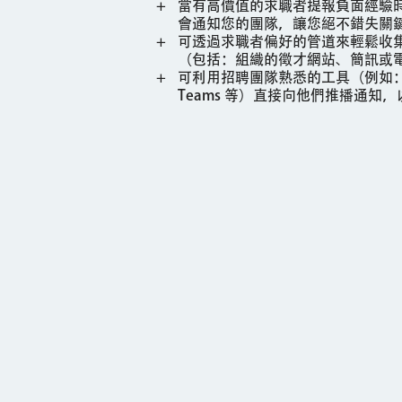
當有高價值的求職者提報負面經驗
會通知您的團隊，讓您絕不錯失關
可透過求職者偏好的管道來輕鬆收
（包括：組織的徵才網站、簡訊或
可利用招聘團隊熟悉的工具（例如：Slack
Teams 等）直接向他們推播通知