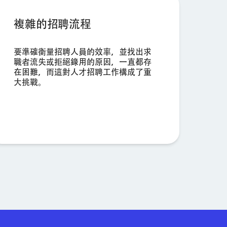
複雜的招聘流程
要準確衡量招聘人員的效率，並找出求
職者流失或拒絕錄用的原因，一直都存
在困難，而這對人才招聘工作構成了重
大挑戰。