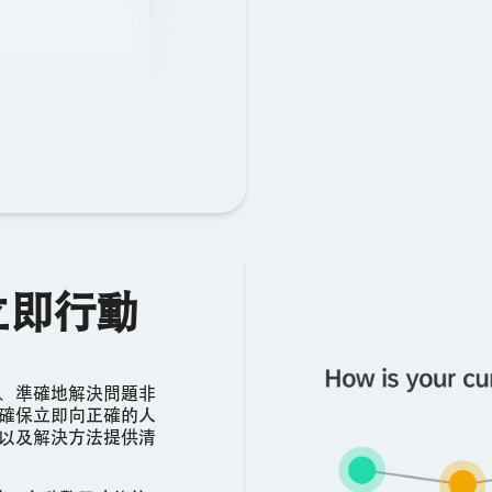
立即行動
、準確地解決問題非
確保立即向正確的人
以及解決方法提供清