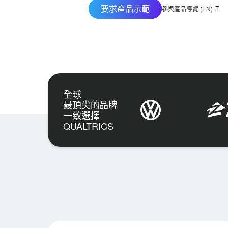
要求產品示範
參與產品導覽 (EN)
全球
最頂尖的品牌
一致選擇
QUALTRICS