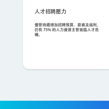
人才招聘壓力
儘管持續增加招聘預算、薪資及福利，
仍有 75% 的人力資源主管面臨人才危
機。