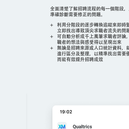
全面清楚了解招聘流程的每一個階段，
準確診斷需要修正的問題。
利用分階段的逐步轉換追蹤來即時
立即找出導致頂尖求職者流失的問
可自動分析成千上萬筆求職者評論
職者的想法與感受得以呈現出來
無論是招聘來源或人口統計資料，
進行區分及整理，以精準找出需要
而能有效提升招聘成效