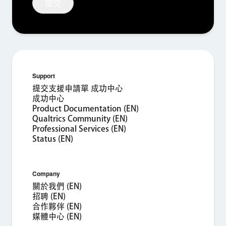
提交
Support
提交支援申請單 成功中心
成功中心
Product Documentation (EN)
Qualtrics Community (EN)
Professional Services (EN)
Status (EN)
Company
關於我們 (EN)
招聘 (EN)
合作夥伴 (EN)
媒體中心 (EN)