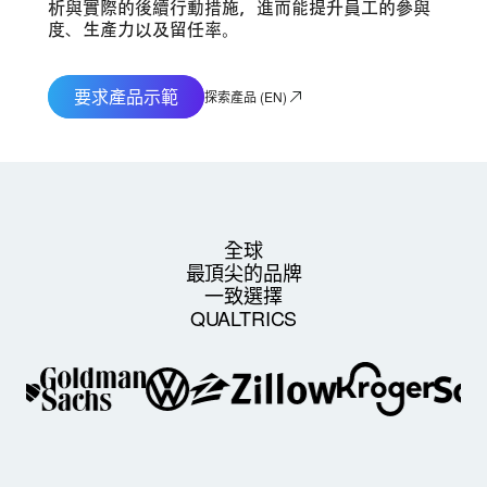
析與實際的後續行動措施，進而能提升員工的參與
度、生產力以及留任率。
要求產品示範
探索產品 (EN)
全球
最頂尖的品牌
一致選擇
QUALTRICS