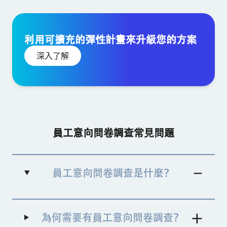
利用可擴充的彈性計畫來升級您的方案
深入了解
員工意向問卷調查常見問題
員工意向問卷調查是什麼？
員工意向問卷調查
可提供更靈活、更容易落實為行
動措施的經常性員工意見回饋調查，讓您能獲取即
為何需要有員工意向問卷調查？
時洞察，並有效提升組織行動的影響力。意向問卷