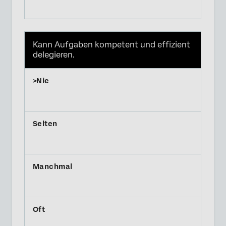
Kann Aufgaben kompetent und effizient
delegieren.