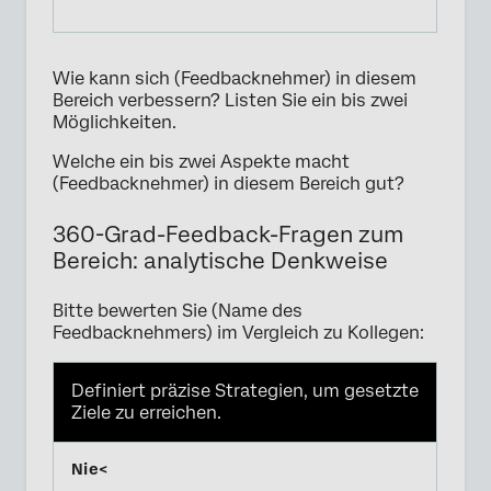
Wie kann sich (Feedbacknehmer) in diesem
Bereich verbessern? Listen Sie ein bis zwei
Möglichkeiten.
Welche ein bis zwei Aspekte macht
(Feedbacknehmer) in diesem Bereich gut?
360-Grad-Feedback-Fragen zum
Bereich: analytische Denkweise
Bitte bewerten Sie (Name des
Feedbacknehmers) im Vergleich zu Kollegen:
Definiert präzise Strategien, um gesetzte
Ziele zu erreichen.