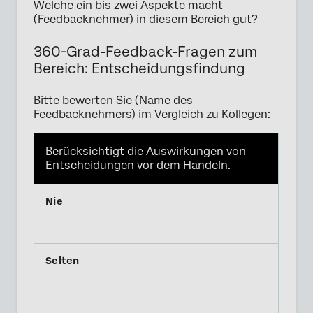
Welche ein bis zwei Aspekte macht
(Feedbacknehmer) in diesem Bereich gut?
360-Grad-Feedback-Fragen zum
Bereich: Entscheidungsfindung
Bitte bewerten Sie (Name des
Feedbacknehmers) im Vergleich zu Kollegen:
Berücksichtigt die Auswirkungen von
Entscheidungen vor dem Handeln.