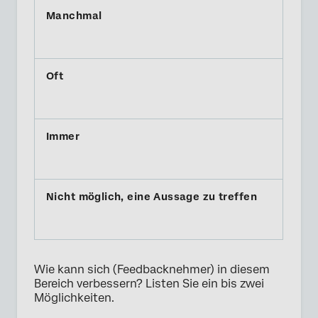
Wie kann sich (Feedbacknehmer) in diesem
Bereich verbessern? Listen Sie ein bis zwei
Möglichkeiten.