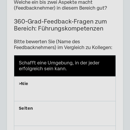
Welche ein bis zwei Aspekte macht
(Feedbacknehmer) in diesem Bereich gut?
360-Grad-Feedback-Fragen zum
Bereich: Führungskompetenzen
Bitte bewerten Sie (Name des
Feedbacknehmers) im Vergleich zu Kollegen:
Schafft eine Umgebung, in der jeder
erfolgreich sein kann.