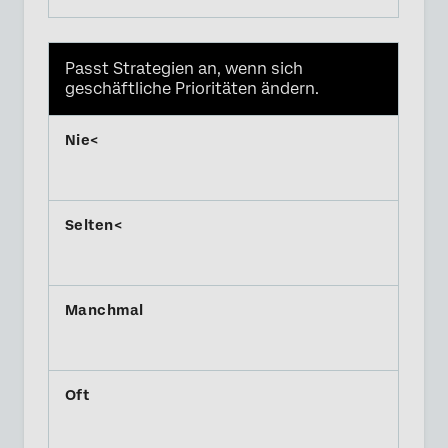
Passt Strategien an, wenn sich
geschäftliche Prioritäten ändern.