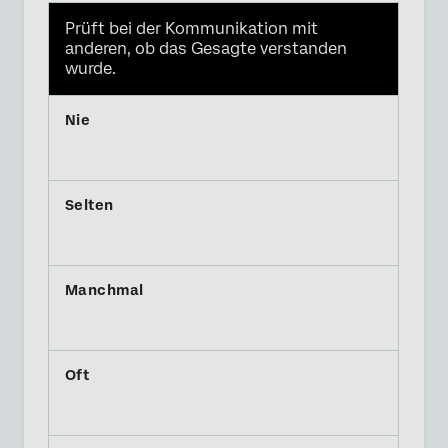
Prüft bei der Kommunikation mit
anderen, ob das Gesagte verstanden
wurde.