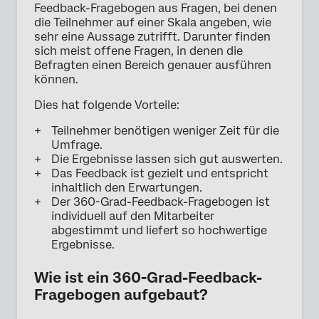
Feedback-Fragebogen aus Fragen, bei denen
die Teilnehmer auf einer Skala angeben, wie
sehr eine Aussage zutrifft. Darunter finden
sich meist offene Fragen, in denen die
Befragten einen Bereich genauer ausführen
können.
Dies hat folgende Vorteile:
Teilnehmer benötigen weniger Zeit für die
Umfrage.
Die Ergebnisse lassen sich gut auswerten.
Das Feedback ist gezielt und entspricht
inhaltlich den Erwartungen.
Der 360-Grad-Feedback-Fragebogen ist
individuell auf den Mitarbeiter
abgestimmt und liefert so hochwertige
Ergebnisse.
Wie ist ein 360-Grad-Feedback-
Fragebogen aufgebaut?