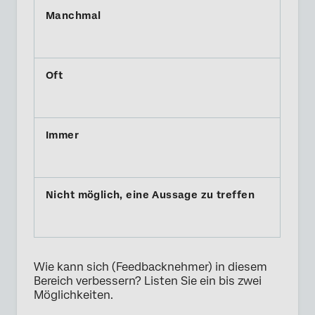
Wie kann sich (Feedbacknehmer) in diesem
Bereich verbessern? Listen Sie ein bis zwei
Möglichkeiten.