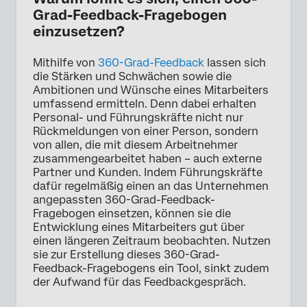
Grad-Feedback-Fragebogen
einzusetzen?
Mithilfe von
360-Grad-Feedback
lassen sich
die Stärken und Schwächen sowie die
Ambitionen und Wünsche eines Mitarbeiters
umfassend ermitteln. Denn dabei erhalten
Personal- und Führungskräfte nicht nur
Rückmeldungen von einer Person, sondern
von allen, die mit diesem Arbeitnehmer
zusammengearbeitet haben – auch externe
Partner und Kunden. Indem Führungskräfte
dafür regelmäßig einen an das Unternehmen
angepassten 360-Grad-Feedback-
Fragebogen einsetzen, können sie die
Entwicklung eines Mitarbeiters gut über
einen längeren Zeitraum beobachten. Nutzen
sie zur Erstellung dieses 360-Grad-
Feedback-Fragebogens ein Tool, sinkt zudem
der Aufwand für das Feedbackgespräch.