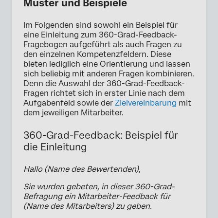
Muster und Beispiele
Im Folgenden sind sowohl ein Beispiel für
eine Einleitung zum 360-Grad-Feedback-
Fragebogen aufgeführt als auch Fragen zu
den einzelnen Kompetenzfeldern. Diese
bieten lediglich eine Orientierung und lassen
sich beliebig mit anderen Fragen kombinieren.
Denn die Auswahl der 360-Grad-Feedback-
Fragen richtet sich in erster Linie nach dem
Aufgabenfeld sowie der
Zielvereinbarung
mit
dem jeweiligen Mitarbeiter.
360-Grad-Feedback: Beispiel für
die Einleitung
Hallo (Name des Bewertenden),
Sie wurden gebeten, in dieser 360-Grad-
Befragung ein Mitarbeiter-Feedback für
(Name des Mitarbeiters) zu geben.