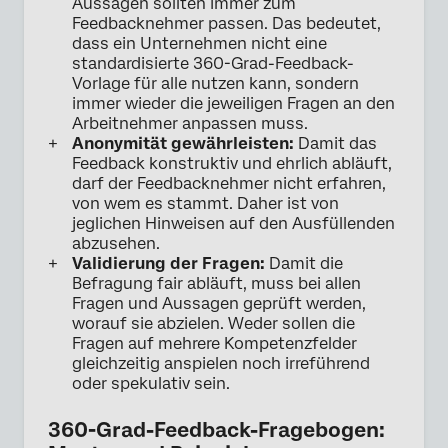
Aussagen sollten immer zum
Feedbacknehmer passen. Das bedeutet,
dass ein Unternehmen nicht eine
standardisierte 360-Grad-Feedback-
Vorlage für alle nutzen kann, sondern
immer wieder die jeweiligen Fragen an den
Arbeitnehmer anpassen muss.
Anonymität gewährleisten:
Damit das
Feedback konstruktiv und ehrlich abläuft,
darf der Feedbacknehmer nicht erfahren,
von wem es stammt. Daher ist von
jeglichen Hinweisen auf den Ausfüllenden
abzusehen.
Validierung der Fragen:
Damit die
Befragung fair abläuft, muss bei allen
Fragen und Aussagen geprüft werden,
worauf sie abzielen. Weder sollen die
Fragen auf mehrere Kompetenzfelder
gleichzeitig anspielen noch irreführend
oder spekulativ sein.
360-Grad-Feedback-Fragebogen: