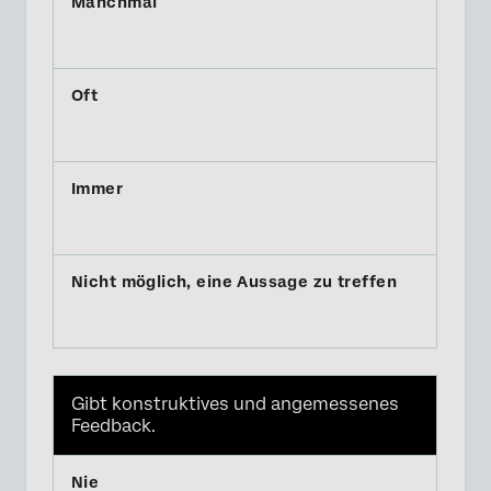
Gibt konstruktives und angemessenes
Feedback.