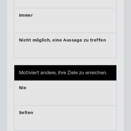
Motiviert andere, ihre Ziele zu erreichen.