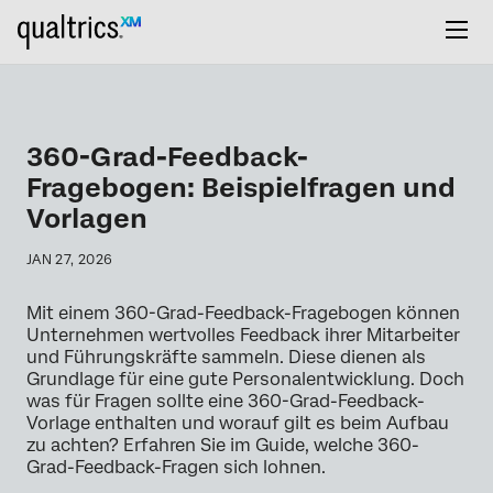
360-Grad-Feedback-
Fragebogen: Beispielfragen und
Vorlagen
JAN 27, 2026
Mit einem 360-Grad-Feedback-Fragebogen können
Unternehmen wertvolles Feedback ihrer Mitarbeiter
und Führungskräfte sammeln. Diese dienen als
Grundlage für eine gute Personalentwicklung. Doch
was für Fragen sollte eine 360-Grad-Feedback-
Vorlage enthalten und worauf gilt es beim Aufbau
zu achten? Erfahren Sie im Guide, welche 360-
Grad-Feedback-Fragen sich lohnen.