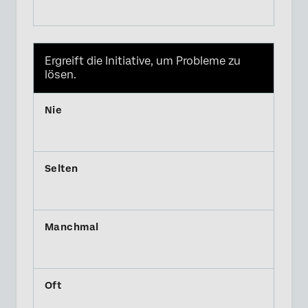
Ergreift die Initiative, um Probleme zu
lösen.