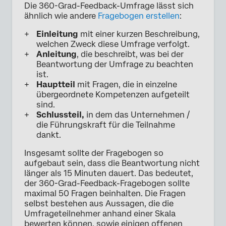
Die 360-Grad-Feedback-Umfrage lässt sich
ähnlich wie andere
Fragebogen erstellen
:
Einleitung
mit einer kurzen Beschreibung,
welchen Zweck diese Umfrage verfolgt.
Anleitung
, die beschreibt, was bei der
Beantwortung der Umfrage zu beachten
ist.
Hauptteil
mit Fragen, die in einzelne
übergeordnete Kompetenzen aufgeteilt
sind.
Schlussteil,
in dem das Unternehmen /
die Führungskraft für die Teilnahme
dankt.
Insgesamt sollte der Fragebogen so
aufgebaut sein, dass die Beantwortung nicht
länger als 15 Minuten dauert. Das bedeutet,
der 360-Grad-Feedback-Fragebogen sollte
maximal 50 Fragen beinhalten. Die Fragen
selbst bestehen aus Aussagen, die die
Umfrageteilnehmer anhand einer Skala
bewerten können, sowie einigen offenen