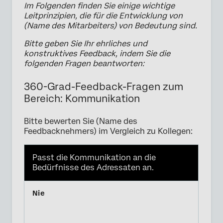
Im Folgenden finden Sie einige wichtige
Leitprinzipien, die für die Entwicklung von
(Name des Mitarbeiters) von Bedeutung sind.
Bitte geben Sie Ihr ehrliches und
konstruktives Feedback, indem Sie die
folgenden Fragen beantworten:
360-Grad-Feedback-Fragen zum
Bereich: Kommunikation
Bitte bewerten Sie (Name des
Feedbacknehmers) im Vergleich zu Kollegen:
Passt die Kommunikation an die
Bedürfnisse des Adressaten an.