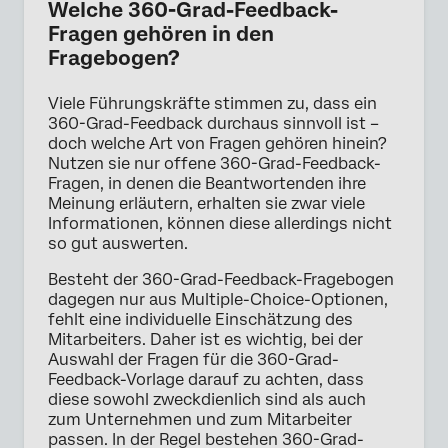
Welche 360-Grad-Feedback-
Fragen gehören in den
Fragebogen?
Viele Führungskräfte stimmen zu, dass ein
360-Grad-Feedback durchaus sinnvoll ist –
doch welche Art von Fragen gehören hinein?
Nutzen sie nur offene 360-Grad-Feedback-
Fragen, in denen die Beantwortenden ihre
Meinung erläutern, erhalten sie zwar viele
Informationen, können diese allerdings nicht
so gut auswerten.
Besteht der 360-Grad-Feedback-Fragebogen
dagegen nur aus Multiple-Choice-Optionen,
fehlt eine individuelle Einschätzung des
Mitarbeiters. Daher ist es wichtig, bei der
Auswahl der Fragen für die 360-Grad-
Feedback-Vorlage darauf zu achten, dass
diese sowohl zweckdienlich sind als auch
zum Unternehmen und zum Mitarbeiter
passen. In der Regel bestehen 360-Grad-