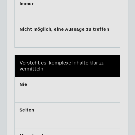
Versteht es, komplexe Inhalte klar zu
vermitteln.