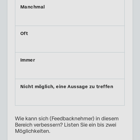
Wie kann sich (Feedbacknehmer) in diesem
Bereich verbessern? Listen Sie ein bis zwei
Möglichkeiten.