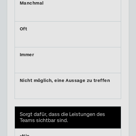
Sorgt dafür, dass die Leistungen des
Teams sichtbar sind.