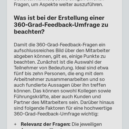
Fragen, um Aspekte weiter auszuführen.
Was ist bei der Erstellung einer
360-Grad-Feedback-Umfrage zu
beachten?
Damit die 360-Grad-Feedback-Fragen ein
aufschlussreiches Bild über den Mitarbeiter
abgeben können, gilt es, einige Punkte zu
beachten. Zunächst ist die Auswahl der
Teilnehmer von Bedeutung. Ideal sind etwa
fünf bis zehn Personen, die eng mit dem
Arbeitnehmer zusammenarbeiten und so
auch fundierte Aussagen über ihn treffen
können. Das können sowohl Kollegen sowie
Führungskräfte, aber auch Kunden und
Partner des Mitarbeiters sein. Darüber hinaus
sind folgende Faktoren für eine hochwertige
360-Grad-Feedback-Umfrage wichtig:
Relevanz der Fragen:
Die jeweiligen