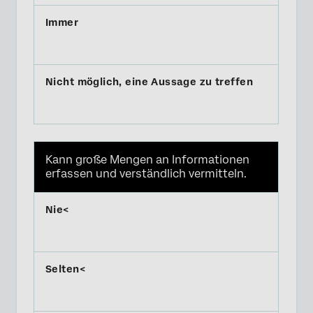
Kann große Mengen an Informationen
erfassen und verständlich vermitteln.