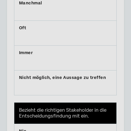
Bezieht die richtigen Stakeholder in die
Entscheidungsfindung mit ein.