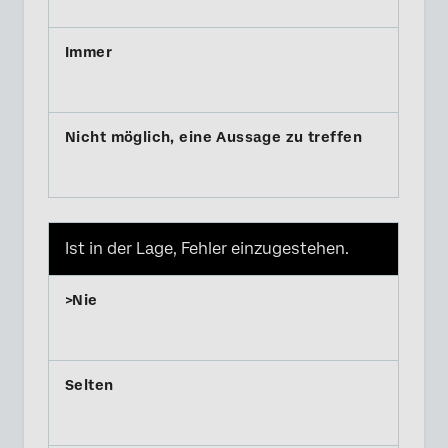
Ist in der Lage, Fehler einzugestehen.