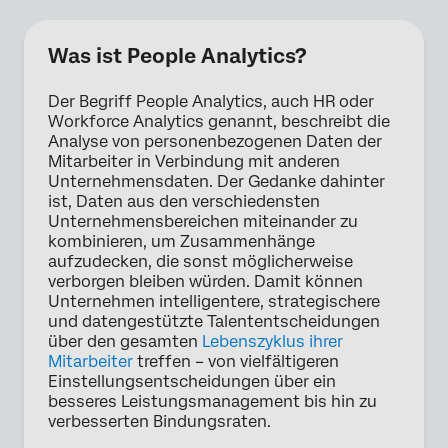
Was ist People Analytics?
Der Begriff People Analytics, auch HR oder
Workforce Analytics genannt, beschreibt die
Analyse von personenbezogenen Daten der
Mitarbeiter in Verbindung mit anderen
Unternehmensdaten. Der Gedanke dahinter
ist, Daten aus den verschiedensten
Unternehmensbereichen miteinander zu
kombinieren, um Zusammenhänge
aufzudecken, die sonst möglicherweise
verborgen bleiben würden. Damit können
Unternehmen intelligentere, strategischere
und datengestützte Talententscheidungen
über den gesamten
Lebenszyklus ihrer
Mitarbeiter
treffen – von vielfältigeren
Einstellungsentscheidungen über ein
besseres Leistungsmanagement bis hin zu
verbesserten Bindungsraten.