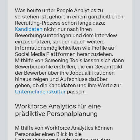
Was heute unter People Analytics zu
verstehen ist, gehört in einem ganzheitlichen
Recruiting-Prozess schon lange dazu:
Kandidaten
nicht nur nach ihren
Bewerbungsunterlagen und dem Interview
einzuschätzen, sondern auch weitere
Informationsmöglichkeiten wie Profile auf
Social Media Plattformen heranzuziehen.
Mithilfe von Screening Tools lassen sich dann
Bewerberprofile erstellen, die ein Gesamtbild
der Bewerber über ihre Jobqualifikationen
hinaus zeigen und Aufschluss darüber
geben, ob die Kandidaten und ihre Werte zur
Unternehmenskultur
passen.
Workforce Analytics für eine
prädiktive Personalplanung
Mithilfe von Workforce Analytics können
Personaler einen Blick in die