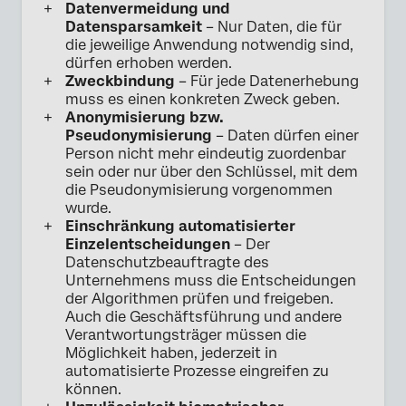
Datenvermeidung und
Datensparsamkeit
– Nur Daten, die für
die jeweilige Anwendung notwendig sind,
dürfen erhoben werden.
Zweckbindung
– Für jede Datenerhebung
muss es einen konkreten Zweck geben.
Anonymisierung bzw.
Pseudonymisierung
– Daten dürfen einer
Person nicht mehr eindeutig zuordenbar
sein oder nur über den Schlüssel, mit dem
die Pseudonymisierung vorgenommen
wurde.
Einschränkung automatisierter
Einzelentscheidungen
– Der
Datenschutzbeauftragte des
Unternehmens muss die Entscheidungen
der Algorithmen prüfen und freigeben.
Auch die Geschäftsführung und andere
Verantwortungsträger müssen die
Möglichkeit haben, jederzeit in
automatisierte Prozesse eingreifen zu
können.