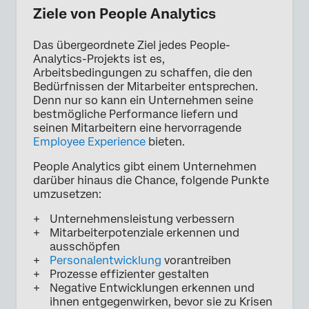
Ziele von People Analytics
Das übergeordnete Ziel jedes People-
Analytics-Projekts ist es,
Arbeitsbedingungen zu schaffen, die den
Bedürfnissen der Mitarbeiter entsprechen.
Denn nur so kann ein Unternehmen seine
bestmögliche Performance liefern und
seinen Mitarbeitern eine hervorragende
Employee Experience
bieten.
People Analytics gibt einem Unternehmen
darüber hinaus die Chance, folgende Punkte
umzusetzen:
Unternehmensleistung verbessern
Mitarbeiterpotenziale erkennen und
ausschöpfen
Personalentwicklung
vorantreiben
Prozesse effizienter gestalten
Negative Entwicklungen erkennen und
ihnen entgegenwirken, bevor sie zu Krisen