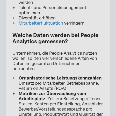
werden
Talent- und Personalmanagement
optimieren
Diversität erhöhen
Mitarbeiterfluktuation
verringern
Welche Daten werden bei People
Analytics gemessen?
Unternehmen, die People Analytics nutzen
wollen, sollten vier verschiedene Arten von
Daten im gesamten Unternehmen
betrachten:
Organisatorische Leistungskennzahlen
:
Umsatz pro Mitarbeiter, Betriebsspanne,
Return on Assets (ROA)
Metriken zur Überwachung vom
Arbeitsplatz
: Zeit zur Besetzung offener
Stellen, Kosten pro Einstellung, Anzahl der
Bewerber/Vorstellungsgespräche pro
Einstellung, Produktivität und Qualität der