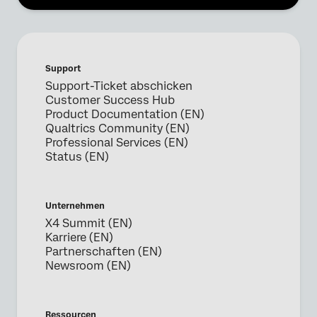
Support
Support-Ticket abschicken
Customer Success Hub
Product Documentation (EN)
Qualtrics Community (EN)
Professional Services (EN)
Status (EN)
Unternehmen
X4 Summit (EN)
Karriere (EN)
Partnerschaften (EN)
Newsroom (EN)
Ressourcen