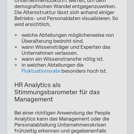
Unternehmenszukunft werfen, um dem
demografischen Wandel entgegenzuwirken.
Die Altersstruktur lässt sich anhand einiger
Betriebs- und Personaldaten visualisieren. So
wird ersichtlich,
welche Abteilungen möglicherweise von
Überalterung bedroht sind.
wann Wissensträger und Experten das
Unternehmen verlassen.
wann ein Wissenstransfer nötig ist.
in welchen Abteilungen die
Fluktuationsrate
besonders hoch ist.
HR Analytics als
Stimmungsbarometer für das
Management
Bei einer richtigen Anwendung der People
Analytics kann das Management oder die
Personalabteilung Unternehmenskrisen
frühzeitig erkennen und gegebenenfalls