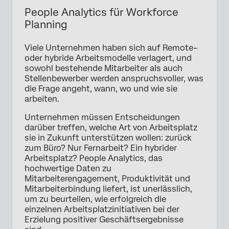
People Analytics für Workforce
Planning
Viele Unternehmen haben sich auf Remote–
oder hybride Arbeitsmodelle verlagert, und
sowohl bestehende Mitarbeiter als auch
Stellenbewerber werden anspruchsvoller, was
die Frage angeht, wann, wo und wie sie
arbeiten.
Unternehmen müssen Entscheidungen
darüber treffen, welche Art von Arbeitsplatz
sie in Zukunft unterstützen wollen: zurück
zum Büro? Nur Fernarbeit? Ein hybrider
Arbeitsplatz? People Analytics, das
hochwertige Daten zu
Mitarbeiterengagement, Produktivität und
Mitarbeiterbindung liefert, ist unerlässlich,
um zu beurteilen, wie erfolgreich die
einzelnen Arbeitsplatzinitiativen bei der
Erzielung positiver Geschäftsergebnisse