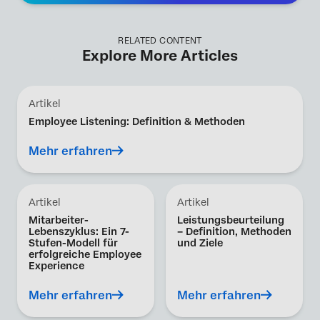
RELATED CONTENT
Explore More Articles
Artikel
Employee Listening: Definition & Methoden
Mehr erfahren
Artikel
Artikel
Mitarbeiter-
Leistungsbeurteilung
Lebenszyklus: Ein 7-
– Definition, Methoden
Stufen-Modell für
und Ziele
erfolgreiche Employee
Experience
Mehr erfahren
Mehr erfahren