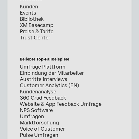
Kunden
Events
Bibliothek
XM Basecamp
Preise & Tarife
Trust Center
Beliebte Top-Fallbeispiele
Umfrage Plattform
Einbindung der Mitarbeiter
Austritts Interviews
Customer Analytics (EN)
Kundenanalyse
360 Grad Feedback
Website & App Feedback Umfrage
NPS Software
Umfragen
Marktforschung
Voice of Customer
Pulse Umfragen