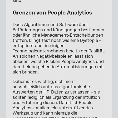
sind.
Grenzen von People Analytics
Dass Algorithmen und Software über
Beförderungen und Kündigungen bestimmen
oder ähnliche Management-Entscheidungen
treffen, klingt fast noch wie eine Dystopie –
entspricht aber in einigen
Technologieunternehmen bereits der Realität.
An solchen Negativbeispielen lässt sich
ablesen, welche Risiken People Analytics und
damit einhergehende Automatisierungen mit
sich bringen.
Daher ist es wichtig, sich nicht
ausschließlich auf das algorithmische
Auswerten der HR-Daten zu verlassen – sie
sollten lediglich als Ergänzung der Intuition
und Erfahrung dienen. Damit ist People
Analytics vor allem ein unterstützendes
Werkzeug und kann niemals die