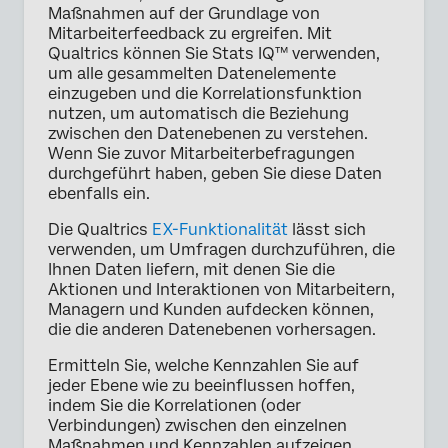
Maßnahmen auf der Grundlage von
Mitarbeiterfeedback zu ergreifen. Mit
Qualtrics können Sie Stats IQ™ verwenden,
um alle gesammelten Datenelemente
einzugeben und die Korrelationsfunktion
nutzen, um automatisch die Beziehung
zwischen den Datenebenen zu verstehen.
Wenn Sie zuvor Mitarbeiterbefragungen
durchgeführt haben, geben Sie diese Daten
ebenfalls ein.
Die Qualtrics
EX-Funktionalität
lässt sich
verwenden, um Umfragen durchzuführen, die
Ihnen Daten liefern, mit denen Sie die
Aktionen und Interaktionen von Mitarbeitern,
Managern und Kunden aufdecken können,
die die anderen Datenebenen vorhersagen.
Ermitteln Sie, welche Kennzahlen Sie auf
jeder Ebene wie zu beeinflussen hoffen,
indem Sie die Korrelationen (oder
Verbindungen) zwischen den einzelnen
Maßnahmen und Kennzahlen aufzeigen.