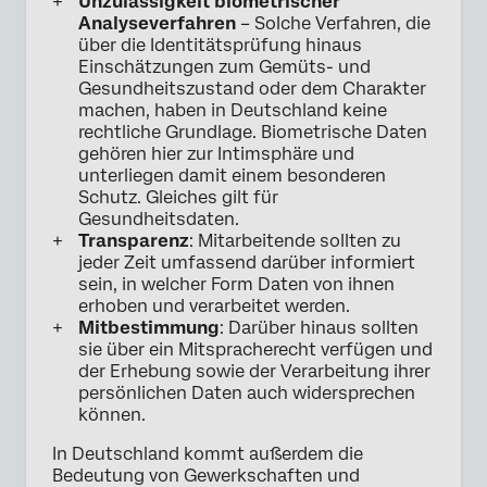
Unzulässigkeit biometrischer
Analyseverfahren
– Solche Verfahren, die
über die Identitätsprüfung hinaus
Einschätzungen zum Gemüts- und
Gesundheitszustand oder dem Charakter
machen, haben in Deutschland keine
rechtliche Grundlage. Biometrische Daten
gehören hier zur Intimsphäre und
unterliegen damit einem besonderen
Schutz. Gleiches gilt für
Gesundheitsdaten.
Transparenz
: Mitarbeitende sollten zu
jeder Zeit umfassend darüber informiert
sein, in welcher Form Daten von ihnen
erhoben und verarbeitet werden.
Mitbestimmung
: Darüber hinaus sollten
sie über ein Mitspracherecht verfügen und
der Erhebung sowie der Verarbeitung ihrer
persönlichen Daten auch widersprechen
können.
In Deutschland kommt außerdem die
Bedeutung von Gewerkschaften und