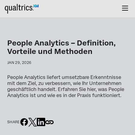
People Analytics – Definition,
Vorteile und Methoden
JAN 29, 2026
People Analytics liefert umsetzbare Erkenntnisse
mit dem Ziel, zu verbessern, wie Ihr Unternehmen
geschäftlich handelt. Erfahren Sie hier, was People
Analytics ist und wie es in der Praxis funktioniert.
SHARE