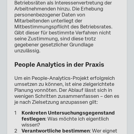
Betriebsräten als Interessenvertretung der
Arbeitnehmenden hinzu. Die Erhebung
personenbezogener Daten von
Mitarbeitenden unterliegt der
Mitbestimmungspflicht des Betriebsrates.
Gibt dieser für bestimmte Verfahren nicht
seine Zustimmung, sind diese trotz
gegebener gesetzlicher Grundlage
unzulässig.
People Analytics in der Praxis
Um ein People-Analytics-Projekt erfolgreich
umsetzen zu können, ist eine zielgerichtete
Planung vonnöten. Der Ablauf lässt sich in
wenigen Schritten zusammenfassen – den es
je nach Zielsetzung anzupassen gilt:
Konkreten Untersuchungsgegenstand
festlegen
: Was möchte ich eigentlich
wissen?
Verantwortliche bestimmen
: Wer eignet