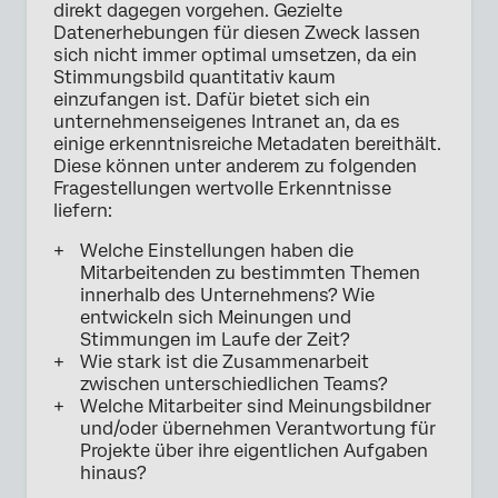
direkt dagegen vorgehen. Gezielte
Datenerhebungen für diesen Zweck lassen
sich nicht immer optimal umsetzen, da ein
Stimmungsbild quantitativ kaum
einzufangen ist. Dafür bietet sich ein
unternehmenseigenes Intranet an, da es
einige erkenntnisreiche Metadaten bereithält.
Diese können unter anderem zu folgenden
Fragestellungen wertvolle Erkenntnisse
liefern:
Welche Einstellungen haben die
Mitarbeitenden zu bestimmten Themen
innerhalb des Unternehmens? Wie
entwickeln sich Meinungen und
Stimmungen im Laufe der Zeit?
Wie stark ist die Zusammenarbeit
zwischen unterschiedlichen Teams?
Welche Mitarbeiter sind Meinungsbildner
und/oder übernehmen Verantwortung für
Projekte über ihre eigentlichen Aufgaben
hinaus?