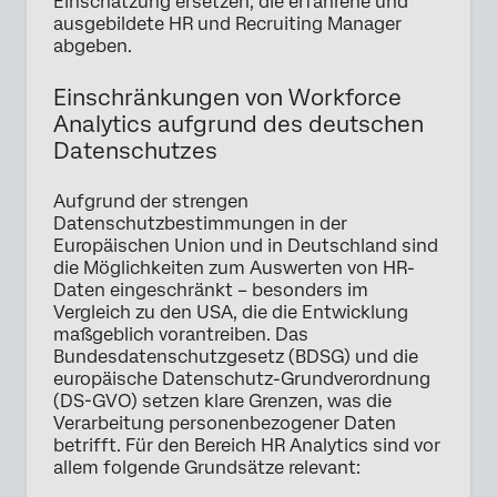
Einschätzung ersetzen, die erfahrene und
ausgebildete HR und Recruiting Manager
abgeben.
Einschränkungen von Workforce
Analytics aufgrund des deutschen
Datenschutzes
Aufgrund der strengen
Datenschutzbestimmungen in der
Europäischen Union und in Deutschland sind
die Möglichkeiten zum Auswerten von HR-
Daten eingeschränkt – besonders im
Vergleich zu den USA, die die Entwicklung
maßgeblich vorantreiben. Das
Bundesdatenschutzgesetz (BDSG) und die
europäische Datenschutz-Grundverordnung
(DS-GVO) setzen klare Grenzen, was die
Verarbeitung personenbezogener Daten
betrifft. Für den Bereich HR Analytics sind vor
allem folgende Grundsätze relevant: