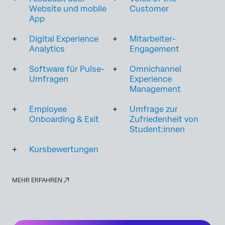
Website und mobile
Customer
App
Digital Experience
Mitarbeiter-
Analytics
Engagement
Software für Pulse-
Omnichannel
Umfragen
Experience
Management
Employee
Umfrage zur
Onboarding & Exit
Zufriedenheit von
Student:innen
Kursbewertungen
MEHR ERFAHREN