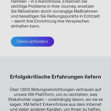
Familien – in Erkenntnisse. Erkennen Sie
wichtige Probleme in ihrer Journey, ersetzen
Sie Rätselraten durch vorrangige Maßnahmen
und beseitigen Sie Reibungspunkte in Echtzeit
– damit Ihre Einrichtung ihre Versprechen
einhalten kann.
Demo anfordern
Erfolgskritische Erfahrungen liefern
Über 1.800 Bildungseinrichtungen vertrauen auf
unsere XM-Plattform, um zu verstehen, was
Stakeholder sagen – unabhängig davon, wo sie es
sagen. XM liefert Erkenntnisse aus dem Internet
und vielen anderen Kanälen, um Ihnen zu helfen,