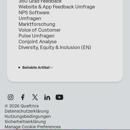
360 Grad Feedback
Website & App Feedback Umfrage
NPS Software
Umfragen
Marktforschung
Voice of Customer
Pulse Umfragen
Conjoint Analyse
Diversity, Equity & Inclusion (EN)
Beliebte Artikel
©
2026
Qualtrics
Datenschutzerklärung
Nutzungsbedingungen
Sicherheitserklärung
Manage Cookie Preferences