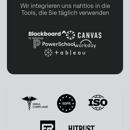
Wir integrieren uns nahtlos in die
Tools, die Sie täglich verwenden