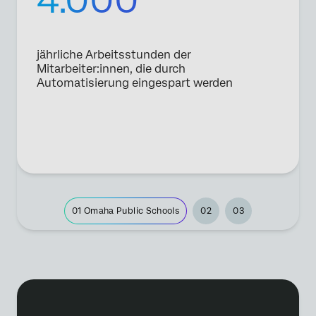
jährliche Arbeitsstunden der
Mitarbeiter:innen, die durch
Automatisierung eingespart werden
01
Omaha Public Schools
02
03