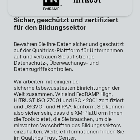
Sicher, geschützt und zertifiziert
für den Bildungssektor
Bewahren Sie Ihre Daten sicher und geschützt
auf der Qualtrics-Plattform für Unternehmen
auf und vertrauen Sie auf strenge
Datenschutz-, Überwachungs- und
Datenzugriffskontrollen.
Wir arbeiten mit einigen der
sicherheitsbewusstesten Einrichtungen der
Welt zusammen. Wir sind FedRAMP High,
HITRUST, ISO 27001 und ISO 42001 zertifiziert
und DSGVO- und HIPAA-konform. Sie können
also sicher sein, dass die XM-Plattform Ihnen
die Tools bietet, die Sie brauchen, um die
relevanten Vorschriften des Bildungssektors
einzuhalten. Weitere Informationen finden Sie
im Qualtrics Trust Center.