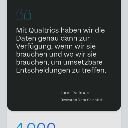
Mit Qualtrics haben wir die
Daten genau dann zur
Verfügung, wenn wir sie
brauchen und wo wir sie
brauchen, um umsetzbare
Entscheidungen zu treffen.
Jace Dallman
Research Data Scientist
4.000