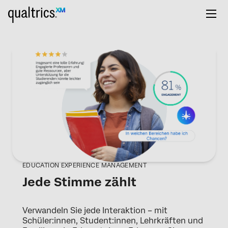
EDUCATION EXPERIENCE MANAGEMENT
Jede Stimme zählt
Verwandeln Sie jede Interaktion – mit
Schüler:innen, Student:innen, Lehrkräften und