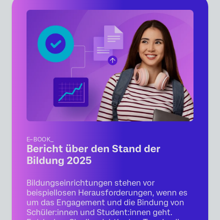
E–BOOK_
Bericht über den Stand der
Bildung 2025
Bildungseinrichtungen stehen vor
beispiellosen Herausforderungen, wenn es
um das Engagement und die Bindung von
Schüler:innen und Student:innen geht.