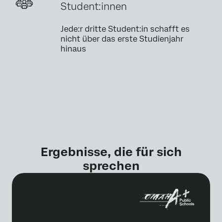
Student:innen
Jede:r dritte Student:in schafft es
nicht über das erste Studienjahr
hinaus
Ergebnisse, die für sich
sprechen