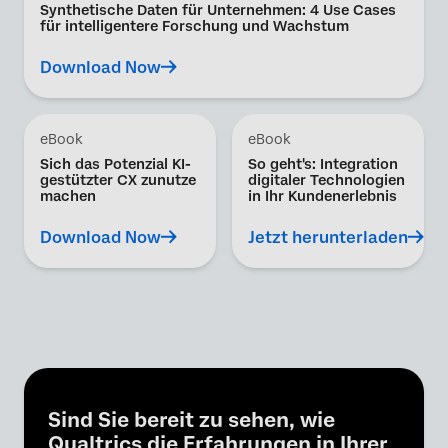
Synthetische Daten für Unternehmen: 4 Use Cases
für intelligentere Forschung und Wachstum
Download Now
eBook
eBook
Sich das Potenzial KI-
So geht's: Integration
gestützter CX zunutze
digitaler Technologien
machen
in Ihr Kundenerlebnis
Download Now
Jetzt herunterladen
Sind Sie bereit zu sehen, wie
Qualtrics die Erfahrungen in Ihrer