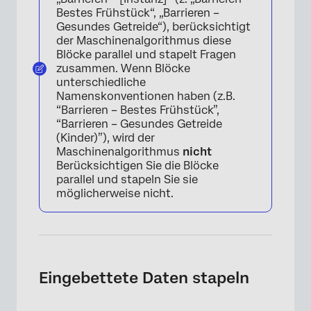
Bestes Frühstück“, „Barrieren –
Gesundes Getreide“), berücksichtigt
der Maschinenalgorithmus diese
Blöcke parallel und stapelt Fragen
zusammen. Wenn Blöcke
unterschiedliche
Namenskonventionen haben (z.B.
“Barrieren – Bestes Frühstück”,
“Barrieren – Gesundes Getreide
(Kinder)”), wird der
Maschinenalgorithmus
nicht
Berücksichtigen Sie die Blöcke
parallel und stapeln Sie sie
möglicherweise nicht.
Eingebettete Daten stapeln