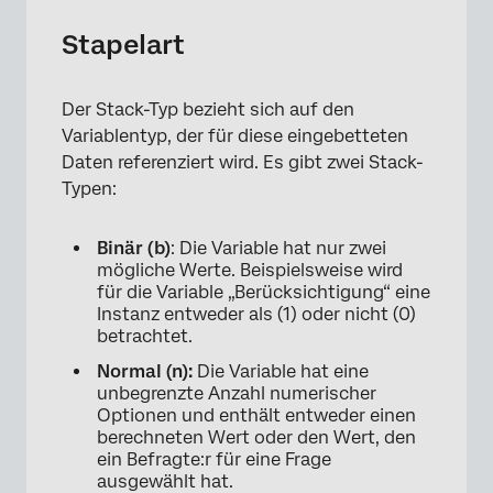
Stapelart
Der Stack-Typ bezieht sich auf den
Variablentyp, der für diese eingebetteten
Daten referenziert wird. Es gibt zwei Stack-
Typen:
×
Binär (b)
: Die Variable hat nur zwei
mögliche Werte. Beispielsweise wird
für die Variable „Berücksichtigung“ eine
Instanz entweder als (1) oder nicht (0)
betrachtet.
Normal (n):
Die Variable hat eine
unbegrenzte Anzahl numerischer
Optionen und enthält entweder einen
berechneten Wert oder den Wert, den
ein Befragte:r für eine Frage
ausgewählt hat.