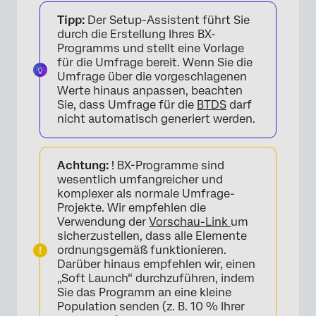
Tipp:
Der Setup-Assistent führt Sie
durch die Erstellung Ihres BX-
Programms und stellt eine Vorlage
für die Umfrage bereit. Wenn Sie die
Umfrage über die vorgeschlagenen
Werte hinaus anpassen, beachten
Sie, dass Umfrage für die
BTDS
darf
nicht automatisch generiert werden.
Achtung:
! BX-Programme sind
wesentlich umfangreicher und
komplexer als normale Umfrage-
Projekte. Wir empfehlen die
Verwendung der
Vorschau-Link
um
sicherzustellen, dass alle Elemente
ordnungsgemäß funktionieren.
Darüber hinaus empfehlen wir, einen
„Soft Launch“ durchzuführen, indem
Sie das Programm an eine kleine
Population senden (z. B. 10 % Ihrer