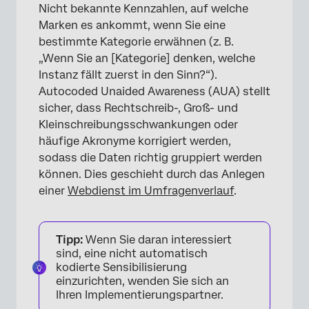
Nicht bekannte Kennzahlen, auf welche
Marken es ankommt, wenn Sie eine
bestimmte Kategorie erwähnen (z. B.
„Wenn Sie an [Kategorie] denken, welche
Instanz fällt zuerst in den Sinn?“).
Autocoded Unaided Awareness (AUA) stellt
sicher, dass Rechtschreib-, Groß- und
Kleinschreibungsschwankungen oder
häufige Akronyme korrigiert werden,
sodass die Daten richtig gruppiert werden
können. Dies geschieht durch das Anlegen
einer
Webdienst im Umfragenverlauf
.
Tipp:
Wenn Sie daran interessiert
sind, eine nicht automatisch
kodierte Sensibilisierung
einzurichten, wenden Sie sich an
Ihren Implementierungspartner.