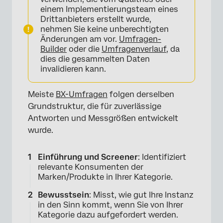
einem Implementierungsteam eines
Drittanbieters erstellt wurde,
nehmen Sie keine unberechtigten
Änderungen am vor.
Umfragen-
Builder
oder die
Umfragenverlauf
, da
dies die gesammelten Daten
invalidieren kann.
Meiste
BX-Umfragen
folgen derselben
Grundstruktur, die für zuverlässige
Antworten und Messgrößen entwickelt
wurde.
Einführung und Screener
: Identifiziert
relevante Konsumenten der
Marken/Produkte in Ihrer Kategorie.
Bewusstsein
: Misst, wie gut Ihre Instanz
in den Sinn kommt, wenn Sie von Ihrer
Kategorie dazu aufgefordert werden.