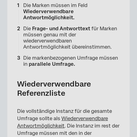
Die Marken müssen im Feld
Wiederverwendbare
Antwortmöglichkeit.
Die
Frage- und Antworttext
für Marken
müssen genau mit der
wiederverwendbaren
Antwortmöglichkeit übereinstimmen.
Die markenbezogenen Umfrage müssen
in
parallele Umfrage.
Wiederverwendbare
Referenzliste
Die vollständige Instanz für die gesamte
Umfrage sollte als
Wiederverwendbare
Antwortmöglichkeit
. Die Instanz im rest der
Umfrage müssen mit den in der