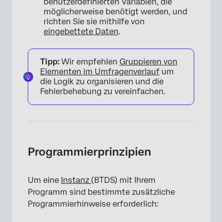
benutzerdefinierten Variablen, die
möglicherweise benötigt werden, und
richten Sie sie mithilfe von
eingebettete Daten
.
Tipp:
Wir empfehlen
Gruppieren von
Elementen im Umfragenverlauf
um
die Logik zu organisieren und die
Fehlerbehebung zu vereinfachen.
Programmierprinzipien
Um eine
Instanz
(BTDS) mit Ihrem
Programm sind bestimmte zusätzliche
Programmierhinweise erforderlich: