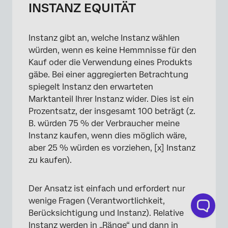
INSTANZ EQUITÄT
Instanz gibt an, welche Instanz wählen
würden, wenn es keine Hemmnisse für den
Kauf oder die Verwendung eines Produkts
gäbe. Bei einer aggregierten Betrachtung
spiegelt Instanz den erwarteten
Marktanteil Ihrer Instanz wider. Dies ist ein
Prozentsatz, der insgesamt 100 beträgt (z.
B. würden 75 % der Verbraucher meine
Instanz kaufen, wenn dies möglich wäre,
aber 25 % würden es vorziehen, [x] Instanz
zu kaufen).
Der Ansatz ist einfach und erfordert nur
wenige Fragen (Verantwortlichkeit,
Berücksichtigung und Instanz). Relative
Instanz werden in „Ränge“ und dann in