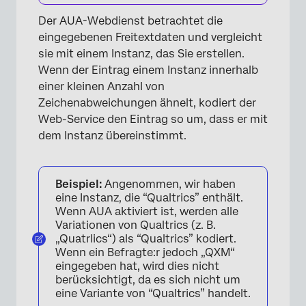
Der AUA-Webdienst betrachtet die
eingegebenen Freitextdaten und vergleicht
sie mit einem Instanz, das Sie erstellen.
Wenn der Eintrag einem Instanz innerhalb
einer kleinen Anzahl von
Zeichenabweichungen ähnelt, kodiert der
Web-Service den Eintrag so um, dass er mit
dem Instanz übereinstimmt.
Beispiel:
Angenommen, wir haben
eine Instanz, die “Qualtrics” enthält.
Wenn AUA aktiviert ist, werden alle
Variationen von Qualtrics (z. B.
„Quatrlics“) als “Qualtrics” kodiert.
Wenn ein Befragte:r jedoch „QXM“
eingegeben hat, wird dies nicht
berücksichtigt, da es sich nicht um
eine Variante von “Qualtrics” handelt.