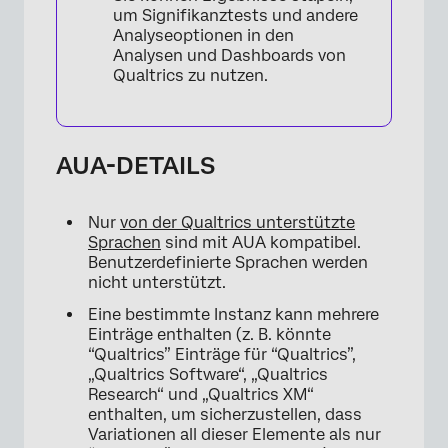
um Signifikanztests und andere
Analyseoptionen in den
Analysen und Dashboards von
Qualtrics zu nutzen.
AUA-DETAILS
Nur
von der Qualtrics unterstützte
Sprachen
sind mit AUA kompatibel.
Benutzerdefinierte Sprachen werden
nicht unterstützt.
Eine bestimmte Instanz kann mehrere
Einträge enthalten (z. B. könnte
“Qualtrics” Einträge für “Qualtrics”,
„Qualtrics Software“, „Qualtrics
Research“ und „Qualtrics XM“
enthalten, um sicherzustellen, dass
Variationen all dieser Elemente als nur