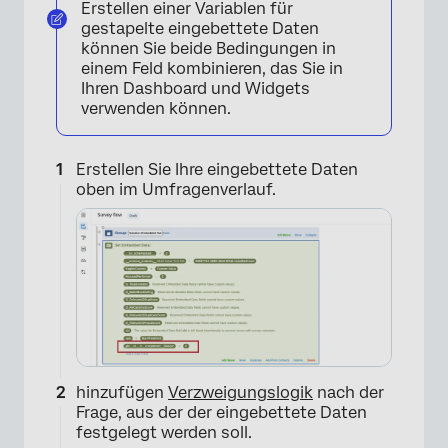
Erstellen einer Variablen für
gestapelte eingebettete Daten
können Sie beide Bedingungen in
einem Feld kombinieren, das Sie in
Ihren Dashboard und Widgets
verwenden können.
Erstellen Sie Ihre eingebettete Daten
oben im Umfragenverlauf.
hinzufügen
Verzweigungslogik
nach der
Frage, aus der der eingebettete Daten
festgelegt werden soll.