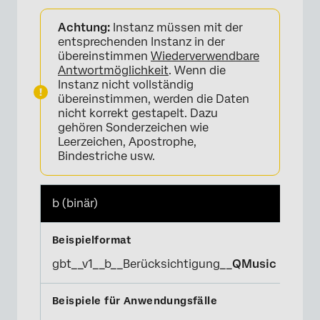
Achtung:
Instanz müssen mit der
entsprechenden Instanz in der
übereinstimmen
Wiederverwendbare
Antwortmöglichkeit
. Wenn die
Instanz nicht vollständig
übereinstimmen, werden die Daten
nicht korrekt gestapelt. Dazu
gehören Sonderzeichen wie
Leerzeichen, Apostrophe,
Bindestriche usw.
b (binär)
gbt__v1__b__Berücksichtigung__
QMusic