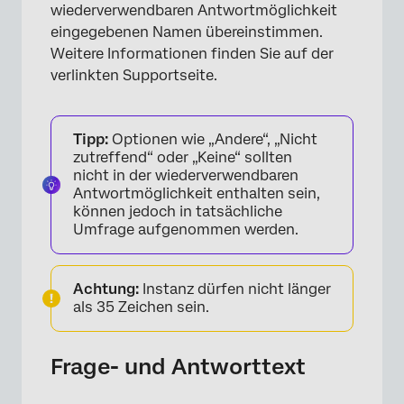
wiederverwendbaren Antwortmöglichkeit
eingegebenen Namen übereinstimmen.
Weitere Informationen finden Sie auf der
verlinkten Supportseite.
Tipp:
Optionen wie „Andere“, „Nicht
zutreffend“ oder „Keine“ sollten
nicht in der wiederverwendbaren
Antwortmöglichkeit enthalten sein,
können jedoch in tatsächliche
Umfrage aufgenommen werden.
Achtung:
Instanz dürfen nicht länger
als 35 Zeichen sein.
Frage- und Antworttext