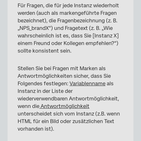
Für Fragen, die für jede Instanz wiederholt
werden (auch als markengeführte Fragen
bezeichnet), die Fragenbezeichnung (z. B.
„NPS_brandX“) und Fragetext (z. B. „Wie
wahrscheinlich ist es, dass Sie [Instanz X]
einem Freund oder Kollegen empfehlen?“)
sollte konsistent sein.
Stellen Sie bei Fragen mit Marken als
Antwortmöglichkeiten sicher, dass Sie
Folgendes festlegen:
Variablenname
als
Instanz in der Liste der
wiederverwendbaren Antwortmöglichkeit,
wenn die
Antwortmöglichkeit
unterscheidet sich vom Instanz (z.B. wenn
HTML für ein Bild oder zusätzlichen Text
vorhanden ist).