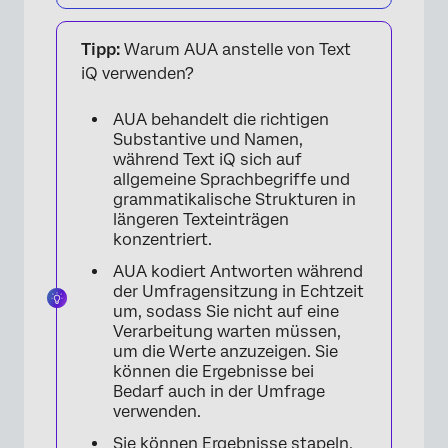
Tipp:
Warum AUA anstelle von Text
iQ verwenden?
AUA behandelt die richtigen
Substantive und Namen,
während Text iQ sich auf
allgemeine Sprachbegriffe und
grammatikalische Strukturen in
längeren Texteinträgen
konzentriert.
AUA kodiert Antworten während
der Umfragensitzung in Echtzeit
um, sodass Sie nicht auf eine
Verarbeitung warten müssen,
um die Werte anzuzeigen. Sie
können die Ergebnisse bei
Bedarf auch in der Umfrage
verwenden.
Sie können Ergebnisse stapeln,