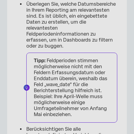
Überlegen Sie, welche Datumsbereiche
in Ihrem Reporting am relevantesten
sind. Es ist üblich, ein eingebettete
Daten zu erstellen, um die
relevantesten
Feldperiodeninformationen zu
erfassen, um in Dashboards zu filtern
oder zu buggen.
Tipp:
Feldperioden stimmen
möglicherweise nicht mit den
Feldern Erfassungsdatum oder
Enddatum überein, weshalb das
Feld „wave_date“ für die
Berichterstellung hilfreich ist.
Beispiel: Ihre April-Welle muss
möglicherweise einige
Umfrageteilnehmer von Anfang
Mai einbeziehen.
Berücksichtigen Sie alle