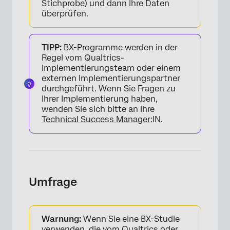
Stichprobe) und dann Ihre Daten
überprüfen.
TIPP:
BX-Programme werden in der
Regel vom Qualtrics-
Implementierungsteam oder einem
externen Implementierungspartner
durchgeführt. Wenn Sie Fragen zu
Ihrer Implementierung haben,
wenden Sie sich bitte an Ihre
Technical Success Manager:
IN.
Umfrage
Warnung:
Wenn Sie eine BX-Studie
verwenden, die vom Qualtrics oder