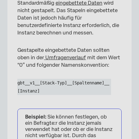
Standardmäßig
eingebettete Daten
wird
nicht gestapelt. Das Stapeln eingebettete
Daten ist jedoch häufig für
benutzerdefinierte Instanz erforderlich, die
Instanz berechnen und messen.
Gestapelte eingebettete Daten sollten
oben in der
Umfragenverlauf
mit dem Wert
“0” und folgender Namenskonvention:
gbt__v1__[Stack-Typ]__[Spaltenname]__
[Instanz]
Beispiel:
Sie können festlegen, ob
ein Befragte:r die Instanz jemals
verwendet hat oder ob er die Instanz
nicht verfügbar ist. Durch das