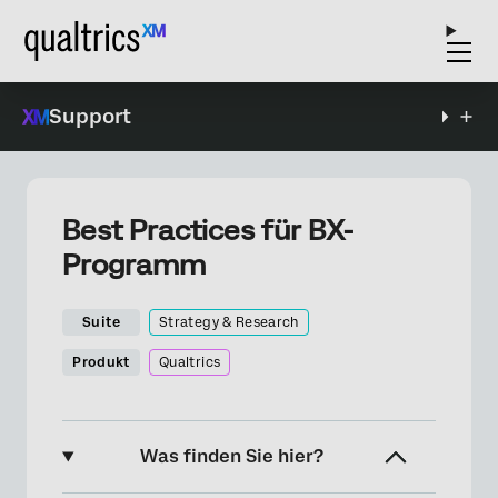
Support
Best Practices für BX-
Programm
Suite
Strategy & Research
Produkt
Qualtrics
Was finden Sie hier?