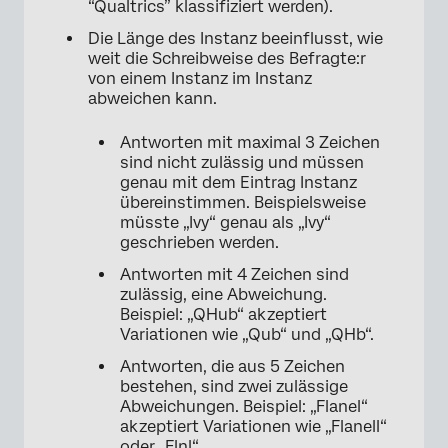
“Qualtrics” klassifiziert werden).
Die Länge des Instanz beeinflusst, wie
weit die Schreibweise des Befragte:r
von einem Instanz im Instanz
abweichen kann.
Antworten mit maximal 3 Zeichen
sind nicht zulässig und müssen
genau mit dem Eintrag Instanz
übereinstimmen. Beispielsweise
müsste „Ivy“ genau als „Ivy“
geschrieben werden.
Antworten mit 4 Zeichen sind
zulässig, eine Abweichung.
Beispiel: „QHub“ akzeptiert
Variationen wie „Qub“ und „QHb“.
Antworten, die aus 5 Zeichen
bestehen, sind zwei zulässige
Abweichungen. Beispiel: „Flanel“
akzeptiert Variationen wie „Flanell“
oder „Flnl“.