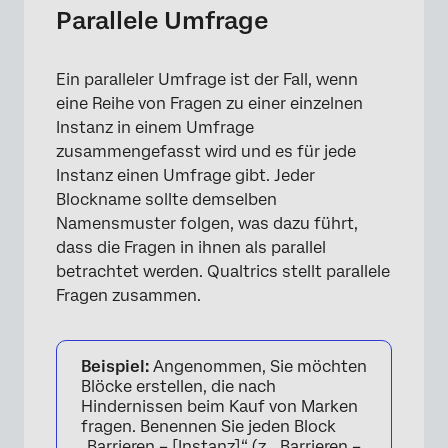
Parallele Umfrage
Ein paralleler Umfrage ist der Fall, wenn
eine Reihe von Fragen zu einer einzelnen
Instanz in einem Umfrage
zusammengefasst wird und es für jede
Instanz einen Umfrage gibt. Jeder
Blockname sollte demselben
Namensmuster folgen, was dazu führt,
dass die Fragen in ihnen als parallel
betrachtet werden. Qualtrics stellt parallele
Fragen zusammen.
Beispiel:
Angenommen, Sie möchten
Blöcke erstellen, die nach
Hindernissen beim Kauf von Marken
fragen. Benennen Sie jeden Block
„Barrieren – [Instanz]“ (z. „Barrieren –