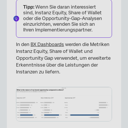
Tipp:
Wenn Sie daran interessiert
sind, Instanz Equity, Share of Wallet
oder die Opportunity-Gap-Analysen
einzurichten, wenden Sie sich an
Ihren Implementierungspartner.
In den
BX Dashboards
werden die Metriken
Instanz Equity, Share of Wallet und
Opportunity Gap verwendet, um erweiterte
Erkenntnisse über die Leistungen der
Instanzen zu liefern.