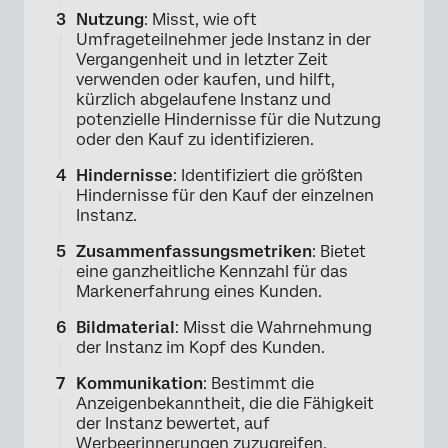
Nutzung
: Misst, wie oft
Umfrageteilnehmer jede Instanz in der
Vergangenheit und in letzter Zeit
verwenden oder kaufen, und hilft,
kürzlich abgelaufene Instanz und
potenzielle Hindernisse für die Nutzung
oder den Kauf zu identifizieren.
Hindernisse
: Identifiziert die größten
Hindernisse für den Kauf der einzelnen
Instanz.
Zusammenfassungsmetriken
: Bietet
eine ganzheitliche Kennzahl für das
Markenerfahrung eines Kunden.
Bildmaterial
: Misst die Wahrnehmung
der Instanz im Kopf des Kunden.
Kommunikation
: Bestimmt die
Anzeigenbekanntheit, die die Fähigkeit
der Instanz bewertet, auf
Werbeerinnerungen zuzugreifen.