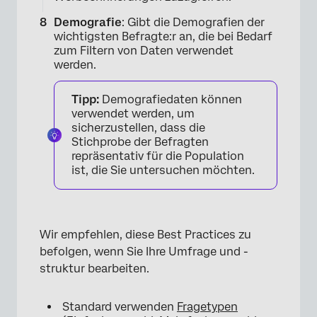
Demografie
: Gibt die Demografien der
wichtigsten Befragte:r an, die bei Bedarf
zum Filtern von Daten verwendet
werden.
Tipp:
Demografiedaten können
verwendet werden, um
sicherzustellen, dass die
Stichprobe der Befragten
repräsentativ für die Population
ist, die Sie untersuchen möchten.
Wir empfehlen, diese Best Practices zu
befolgen, wenn Sie Ihre Umfrage und -
struktur bearbeiten.
Standard verwenden
Fragetypen