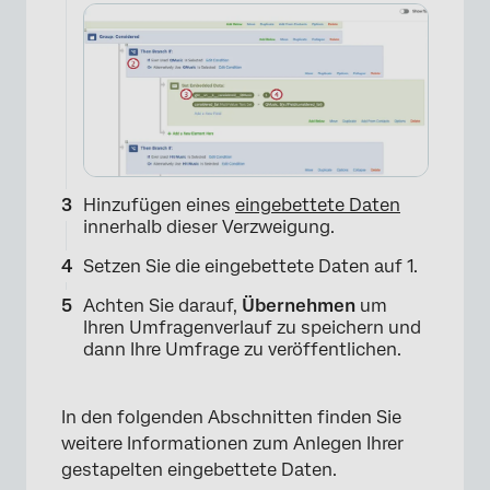
Hinzufügen eines
eingebettete Daten
innerhalb dieser Verzweigung.
Setzen Sie die eingebettete Daten auf 1.
Achten Sie darauf,
Übernehmen
um
Ihren Umfragenverlauf zu speichern und
dann Ihre Umfrage zu veröffentlichen.
In den folgenden Abschnitten finden Sie
weitere Informationen zum Anlegen Ihrer
gestapelten eingebettete Daten.