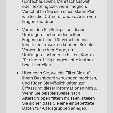
(Einfachauswahl, Mehrfachauswahl
oder Texteingabe), wenn möglich.
Verschaffen Sie sich einen klaren Plan,
wie Sie die Daten für andere Arten von
Fragen zuordnen.
Vermeiden Sie Setups, bei denen
Umfrageteilnehmer denselben
Fragencontainer für verschiedene
Inhalte beantworten können. Beispiel:
Verwenden einer Frage, um
Umfrageteilnehmer zu bitten, Kontext
für eine zufällig ausgewählte Instanz
bereitzustellen.
Überlegen Sie, welche Filter Sie auf
Ihrem Dashboard verwenden möchten,
und fügen Sie Möglichkeiten zur
Erfassung dieser Informationen hinzu.
Wenn Sie beispielsweise nach
Altersgruppen filtern müssen, stellen
Sie sicher, dass Sie eine eingebettete
Daten für Altersgruppen anlegen.