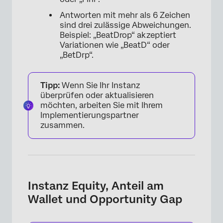
Antworten mit mehr als 6 Zeichen
sind drei zulässige Abweichungen.
Beispiel: „BeatDrop“ akzeptiert
Variationen wie „BeatD“ oder
„BetDrp“.
Tipp:
Wenn Sie Ihr Instanz
überprüfen oder aktualisieren
möchten, arbeiten Sie mit Ihrem
Implementierungspartner
zusammen.
Instanz Equity, Anteil am
Wallet und Opportunity Gap