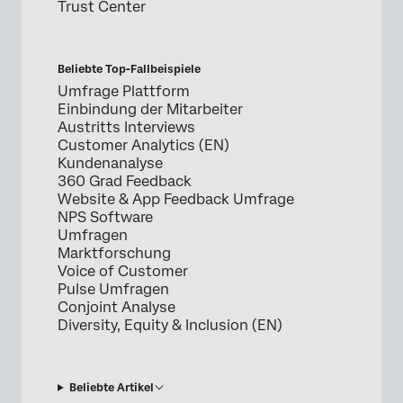
Trust Center
Beliebte Top-Fallbeispiele
Umfrage Plattform
Einbindung der Mitarbeiter
Austritts Interviews
Customer Analytics (EN)
Kundenanalyse
360 Grad Feedback
Website & App Feedback Umfrage
NPS Software
Umfragen
Marktforschung
Voice of Customer
Pulse Umfragen
Conjoint Analyse
Diversity, Equity & Inclusion (EN)
Beliebte Artikel