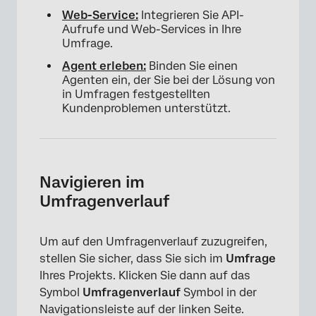
Web-Service:
Integrieren Sie API-
Aufrufe und Web-Services in Ihre
Umfrage.
Agent erleben:
Binden Sie einen
Agenten ein, der Sie bei der Lösung von
in Umfragen festgestellten
Kundenproblemen unterstützt.
Navigieren im
Umfragenverlauf
Um auf den Umfragenverlauf zuzugreifen,
stellen Sie sicher, dass Sie sich im
Umfrage
Ihres Projekts. Klicken Sie dann auf das
Symbol
Umfragenverlauf
Symbol in der
Navigationsleiste auf der linken Seite.