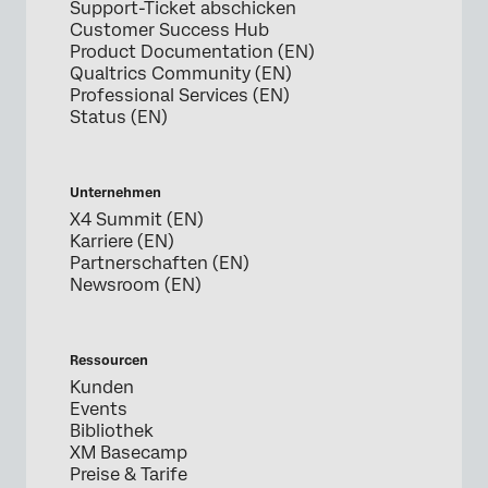
Support-Ticket abschicken
Customer Success Hub
Product Documentation (EN)
Qualtrics Community (EN)
Professional Services (EN)
Status (EN)
Unternehmen
X4 Summit (EN)
Karriere (EN)
Partnerschaften (EN)
Newsroom (EN)
Ressourcen
Kunden
Events
Bibliothek
XM Basecamp
Preise & Tarife