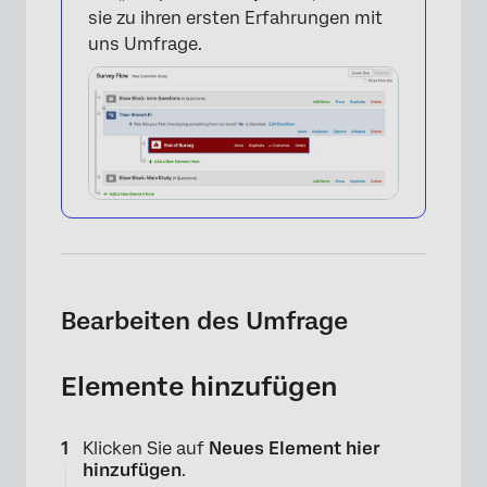
sie zu ihren ersten Erfahrungen mit
uns Umfrage.
Bearbeiten des Umfrage
Elemente hinzufügen
Klicken Sie auf
Neues Element hier
hinzufügen
.