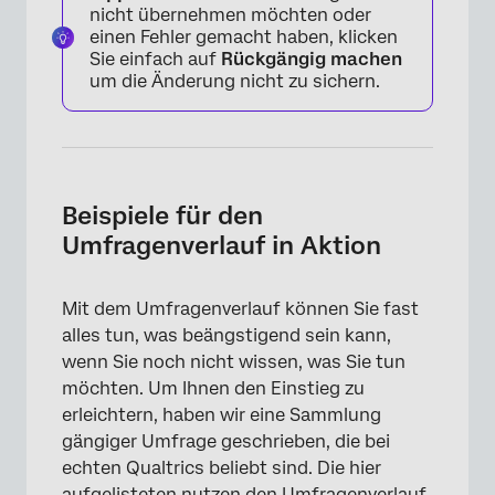
nicht übernehmen möchten oder
einen Fehler gemacht haben, klicken
Sie einfach auf
Rückgängig machen
um die Änderung nicht zu sichern.
×
Beispiele für den
Umfragenverlauf in Aktion
Mit dem Umfragenverlauf können Sie fast
alles tun, was beängstigend sein kann,
wenn Sie noch nicht wissen, was Sie tun
möchten. Um Ihnen den Einstieg zu
erleichtern, haben wir eine Sammlung
gängiger Umfrage geschrieben, die bei
echten Qualtrics beliebt sind. Die hier
aufgelisteten nutzen den Umfragenverlauf