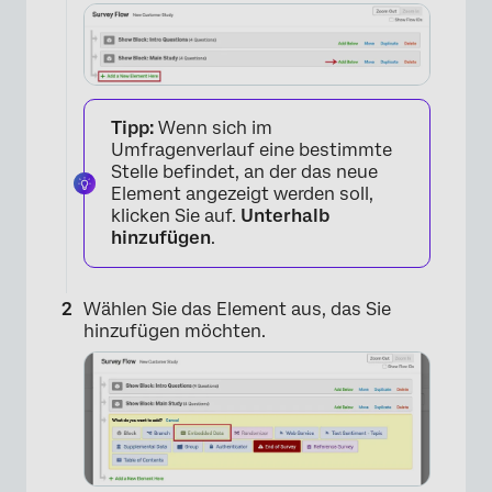
Tipp:
Wenn sich im
Umfragenverlauf eine bestimmte
Stelle befindet, an der das neue
Element angezeigt werden soll,
klicken Sie auf.
Unterhalb
hinzufügen
.
Wählen Sie das Element aus, das Sie
hinzufügen möchten.
×