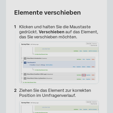
Elemente verschieben
Klicken und halten Sie die Maustaste
gedrückt.
Verschieben
auf das Element,
das Sie verschieben möchten.
×
Ziehen Sie das Element zur korrekten
Position im Umfragenverlauf.