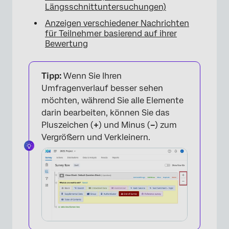
Längsschnittuntersuchungen)
Anzeigen verschiedener Nachrichten
für Teilnehmer basierend auf ihrer
Bewertung
Tipp:
Wenn Sie Ihren
Umfragenverlauf besser sehen
möchten, während Sie alle Elemente
darin bearbeiten, können Sie das
Pluszeichen (
+
) und Minus (
–
) zum
Vergrößern und Verkleinern.