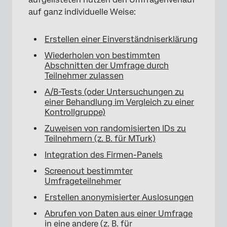
auf ganz individuelle Weise:
Erstellen einer Einverständniserklärung
Wiederholen von bestimmten
Abschnitten der Umfrage durch
Teilnehmer zulassen
×
A/B-Tests (oder Untersuchungen zu
einer Behandlung im Vergleich zu einer
Kontrollgruppe)
Zuweisen von randomisierten IDs zu
Teilnehmern (z. B. für MTurk)
Integration des Firmen-Panels
Screenout bestimmter
Umfrageteilnehmer
Erstellen anonymisierter Auslosungen
Abrufen von Daten aus einer Umfrage
in eine andere (z. B. für