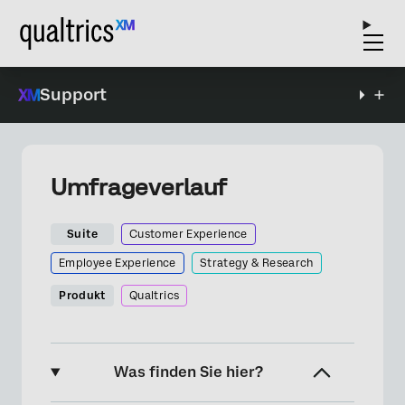
Support
Umfrageverlauf
Suite
Customer Experience
Employee Experience
Strategy & Research
Produkt
Qualtrics
Was finden Sie hier?