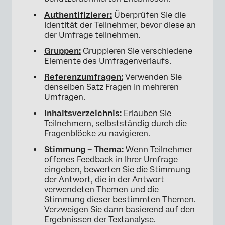
Authentifizierer:
Überprüfen Sie die
Identität der Teilnehmer, bevor diese an
der Umfrage teilnehmen.
Gruppen:
Gruppieren Sie verschiedene
Elemente des Umfragenverlaufs.
Referenzumfragen:
Verwenden Sie
denselben Satz Fragen in mehreren
Umfragen.
Inhaltsverzeichnis:
Erlauben Sie
Teilnehmern, selbstständig durch die
Fragenblöcke zu navigieren.
Stimmung – Thema:
Wenn Teilnehmer
offenes Feedback in Ihrer Umfrage
eingeben, bewerten Sie die Stimmung
der Antwort, die in der Antwort
verwendeten Themen und die
Stimmung dieser bestimmten Themen.
Verzweigen Sie dann basierend auf den
Ergebnissen der Textanalyse.