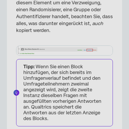
diesem Element um eine Verzweigung,
einen Randomisierer, eine Gruppe oder
Authentifizierer handelt, beachten Sie, dass
alles, was darunter eingerückt ist,
auch
×
kopiert werden.
Tipp:
Wenn Sie einen Block
hinzufügen, der sich bereits im
Umfragenverlauf befindet und den
Umfrageteilnehmern zweimal
angezeigt wird, zeigt die zweite
Instanz dieselben Fragen mit
ausgefüllten vorherigen Antworten
an. Qualtrics speichert die
Antworten aus der letzten Anzeige
des Blocks.