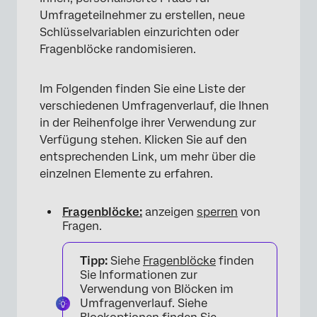
Umfrageteilnehmer zu erstellen, neue
Schlüsselvariablen einzurichten oder
Fragenblöcke randomisieren.
Im Folgenden finden Sie eine Liste der
verschiedenen Umfragenverlauf, die Ihnen
in der Reihenfolge ihrer Verwendung zur
Verfügung stehen. Klicken Sie auf den
entsprechenden Link, um mehr über die
einzelnen Elemente zu erfahren.
Fragenblöcke:
anzeigen
sperren
von
Fragen.
Tipp:
Siehe
Fragenblöcke
finden
Sie Informationen zur
Verwendung von Blöcken im
Umfragenverlauf. Siehe