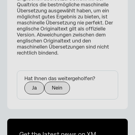
Qualtrics die bestmögliche maschinelle
Übersetzung ausgewählt haben, um ein
möglichst gutes Ergebnis zu bieten, ist
maschinelle Übersetzung nie perfekt. Der
englische Originaltext gilt als offizielle
Version. Abweichungen zwischen dem
englischen Originaltext und den
maschinellen Übersetzungen sind nicht
rechtlich bindend.
Hat Ihnen das weitergeholfen?
Ja
Nein
Get the latest news on XM