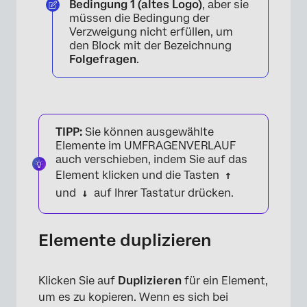
Bedingung 1 (altes Logo)
, aber sie
müssen die Bedingung der
Verzweigung nicht erfüllen, um
den Block mit der Bezeichnung
Folgefragen
.
×
TIPP:
Sie können ausgewählte
Elemente im UMFRAGENVERLAUF
auch verschieben, indem Sie auf das
Element klicken und die Tasten
↑
und
↓
auf Ihrer Tastatur drücken.
×
Elemente duplizieren
Klicken Sie auf
Duplizieren
für ein Element,
um es zu kopieren. Wenn es sich bei