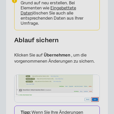
Grund auf neu erstellen. Bei
Elementen wie
Eingebettete
Daten
löschen Sie auch alle
entsprechenden Daten aus Ihrer
Umfrage.
Ablauf sichern
Klicken Sie auf
Übernehmen
, um die
vorgenommenen Änderungen zu sichern.
Tipp:
Wenn Sie Ihre Änderungen