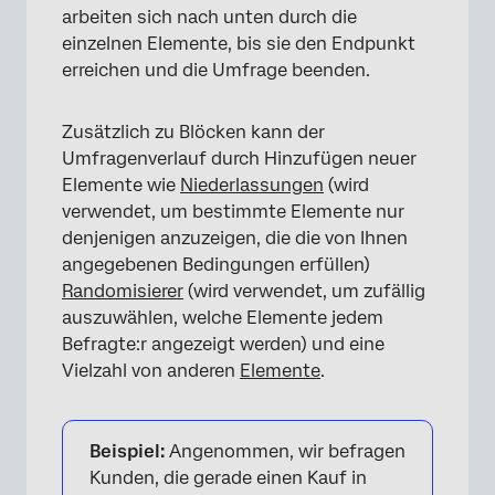
arbeiten sich nach unten durch die
einzelnen Elemente, bis sie den Endpunkt
erreichen und die Umfrage beenden.
Zusätzlich zu Blöcken kann der
Umfragenverlauf durch Hinzufügen neuer
Elemente wie
Niederlassungen
(wird
verwendet, um bestimmte Elemente nur
denjenigen anzuzeigen, die die von Ihnen
angegebenen Bedingungen erfüllen)
Randomisierer
(wird verwendet, um zufällig
auszuwählen, welche Elemente jedem
Befragte:r angezeigt werden) und eine
Vielzahl von anderen
Elemente
.
Beispiel:
Angenommen, wir befragen
×
Kunden, die gerade einen Kauf in