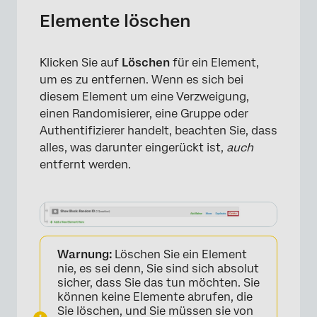
Elemente löschen
Klicken Sie auf
Löschen
für ein Element,
um es zu entfernen. Wenn es sich bei
diesem Element um eine Verzweigung,
einen Randomisierer, eine Gruppe oder
Authentifizierer handelt, beachten Sie, dass
alles, was darunter eingerückt ist,
auch
entfernt werden.
Warnung:
Löschen Sie ein Element
nie, es sei denn, Sie sind sich absolut
sicher, dass Sie das tun möchten. Sie
×
können keine Elemente abrufen, die
Sie löschen, und Sie müssen sie von