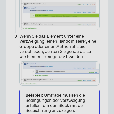
Wenn Sie das Element unter eine
Verzweigung, einen Randomisierer, eine
Gruppe oder einen Authentifizierer
verschieben, achten Sie genau darauf,
×
wie Elemente eingerückt werden.
Beispiel:
Umfrage müssen die
Bedingungen der Verzweigung
erfüllen, um den Block mit der
Bezeichnung anzuzeigen.