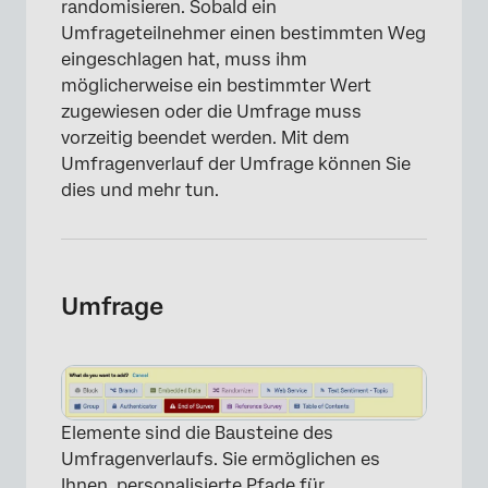
randomisieren. Sobald ein
Umfrageteilnehmer einen bestimmten Weg
eingeschlagen hat, muss ihm
möglicherweise ein bestimmter Wert
zugewiesen oder die Umfrage muss
vorzeitig beendet werden. Mit dem
Umfragenverlauf der Umfrage können Sie
dies und mehr tun.
Umfrage
Elemente sind die Bausteine des
Umfragenverlaufs. Sie ermöglichen es
Ihnen, personalisierte Pfade für