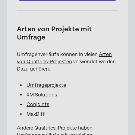
Arten von Projekte mit
Umfrage
Umfragenverläufe können in vielen
Arten
von Qualtrics-Projekten
verwendet werden.
Dazu gehören:
Umfrageprojekte
XM Solutions
Conjoints
MaxDiff
Andere Qualtrics-Projekte haben