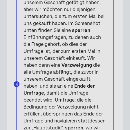
unserem Geschäft getätigt haben,
aber wir möchten nur diejenigen
untersuchen, die zum ersten Mal bei
uns gekauft haben. Im Screenshot
unten finden Sie eine
sperren
Einführungsfragen, zu denen auch
die Frage gehört, ob dies der
Umfrage ist, der zum ersten Mal in
×
unserem Geschäft einkauft. Wir
haben dann eine
Verzweigung
die
alle Umfrage abfängt, die zuvor in
unserem Geschäft eingekauft
haben, und sie an eine
Ende der
Umfrage
, damit die Umfrage
beendet wird. Umfrage, die die
Bedingung der Verzweigung nicht
erfüllen, überspringen das Ende der
Umfrage und navigieren stattdessen
zur „Hauptstudie“.
sperren
, wo wir