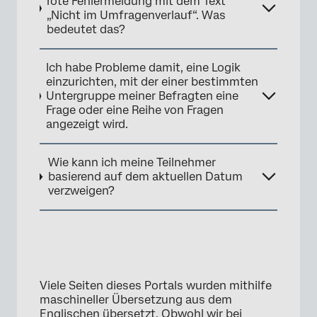
rote Fehlermeldung mit dem Text
„Nicht im Umfragenverlauf“. Was
bedeutet das?
Ich habe Probleme damit, eine Logik
einzurichten, mit der einer bestimmten
Untergruppe meiner Befragten eine
Frage oder eine Reihe von Fragen
angezeigt wird.
Wie kann ich meine Teilnehmer
basierend auf dem aktuellen Datum
verzweigen?
Viele Seiten dieses Portals wurden mithilfe
maschineller Übersetzung aus dem
Englischen übersetzt. Obwohl wir bei