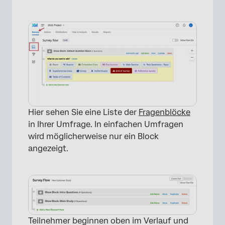
Hier sehen Sie eine Liste der
Fragenblöcke
in Ihrer Umfrage. In einfachen Umfragen
wird möglicherweise nur ein Block
angezeigt.
Teilnehmer beginnen oben im Verlauf und