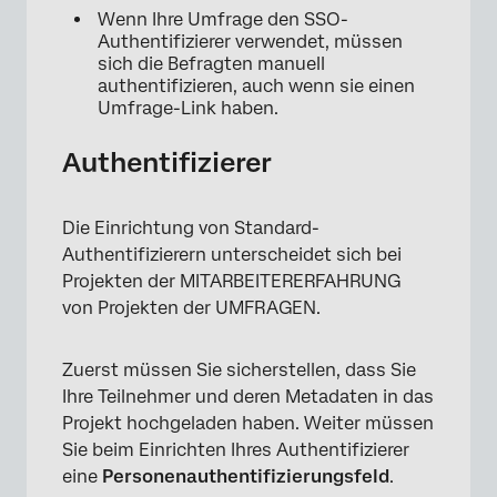
Wenn Ihre Umfrage den SSO-
Authentifizierer verwendet, müssen
sich die Befragten manuell
authentifizieren, auch wenn sie einen
Umfrage-Link haben.
Authentifizierer
Die Einrichtung von Standard-
Authentifizierern unterscheidet sich bei
Projekten der MITARBEITERERFAHRUNG
von Projekten der UMFRAGEN.
Zuerst müssen Sie sicherstellen, dass Sie
Ihre Teilnehmer und deren Metadaten in das
Projekt hochgeladen haben. Weiter müssen
Sie beim Einrichten Ihres Authentifizierer
eine
Personenauthentifizierungsfeld
.