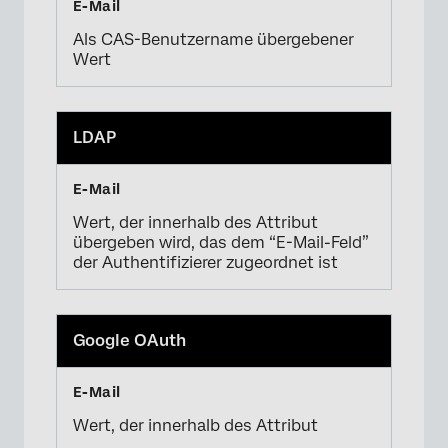
×
Als CAS-Benutzername übergebener
Wert
LDAP
Wert, der innerhalb des Attribut
übergeben wird, das dem “E-Mail-Feld”
der Authentifizierer zugeordnet ist
Google OAuth
Wert, der innerhalb des Attribut