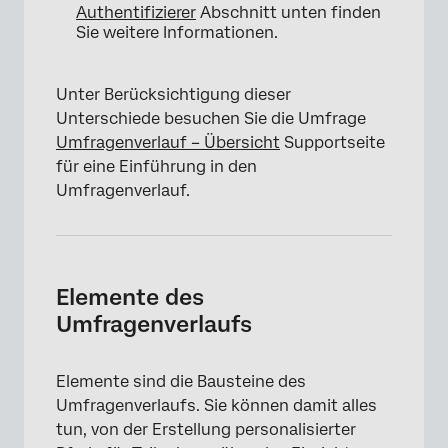
Authentifizierer
Abschnitt unten finden
Sie weitere Informationen.
Unter Berücksichtigung dieser
Unterschiede besuchen Sie die Umfrage
Umfragenverlauf – Übersicht
Supportseite
für eine Einführung in den
Umfragenverlauf.
Elemente des
Umfragenverlaufs
Elemente sind die Bausteine des
Umfragenverlaufs. Sie können damit alles
tun, von der Erstellung personalisierter