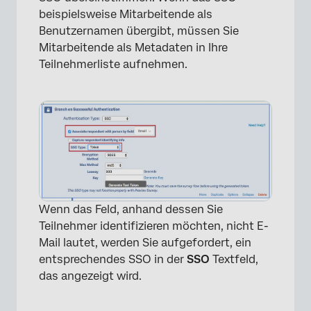
beispielsweise Mitarbeitende als
Benutzernamen übergibt, müssen Sie
Mitarbeitende als Metadaten in Ihre
Teilnehmerliste aufnehmen.
×
Wenn das Feld, anhand dessen Sie
Teilnehmer identifizieren möchten, nicht E-
Mail lautet, werden Sie aufgefordert, ein
entsprechendes SSO in der
SSO
Textfeld,
das angezeigt wird.