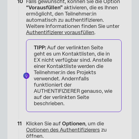
Falls gewünscht, können Sie die Option
“Vorausfüllen”
aktivieren, die es Ihnen
ermöglicht, den Teilnehmer:in
automatisch zu authentifizieren.
Weitere Informationen finden Sie unter
Authentifizierer vorausfüllen
.
TIPP:
Auf der verlinkten Seite
geht es um Kontaktlisten, die in
EX nicht verfügbar sind. Anstelle
einer Kontaktliste werden die
×
Teilnehmer:in des Projekts
verwendet. Andernfalls
funktioniert der
AUTHENTIFIZIERER genauso, wie
auf der verlinkten Seite
beschrieben.
Klicken Sie auf
Optionen
, um die
Optionen des Authentifizierers
zu
öffnen.