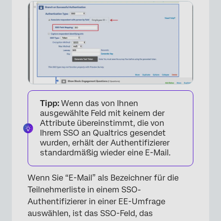
Tipp:
Wenn das von Ihnen
ausgewählte Feld mit keinem der
Attribute übereinstimmt, die von
Ihrem SSO an Qualtrics gesendet
wurden, erhält der Authentifizierer
standardmäßig wieder eine E-Mail.
Wenn Sie “E-Mail” als Bezeichner für die
Teilnehmerliste in einem SSO-
Authentifizierer in einer EE-Umfrage
auswählen, ist das SSO-Feld, das