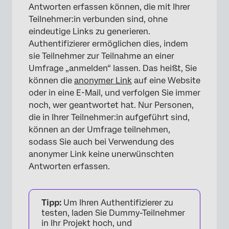
Antworten erfassen können, die mit Ihrer
Teilnehmer:in verbunden sind, ohne
eindeutige Links zu generieren.
Authentifizierer ermöglichen dies, indem
sie Teilnehmer zur Teilnahme an einer
Umfrage „anmelden“ lassen. Das heißt, Sie
können die
anonymer Link
auf eine Website
oder in eine E-Mail, und verfolgen Sie immer
noch, wer geantwortet hat. Nur Personen,
die in Ihrer Teilnehmer:in aufgeführt sind,
können an der Umfrage teilnehmen,
sodass Sie auch bei Verwendung des
anonymer Link keine unerwünschten
Antworten erfassen.
Tipp:
Um Ihren Authentifizierer zu
testen, laden Sie Dummy-Teilnehmer
in Ihr Projekt hoch, und