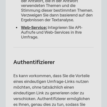
der Antwort, die in der Antwort
verwendeten Themen und die
Stimmung dieser bestimmten Themen.
Verzweigen Sie dann basierend auf den
Ergebnissen der Textanalyse.
Web-Service:
Integrieren Sie API-
Aufrufe und Web-Services in Ihre
Umfrage.
Authentifizierer
Es kann vorkommen, dass Sie die Vorteile
eines eindeutigen Umfrage-Links nutzen
möchten, ohne tatsächlich einen
eindeutigen Link zu generieren oder zu
verschicken. Authentifizierer ermöglichen
es Ihnen, genau dies zu tun, sodass Sie