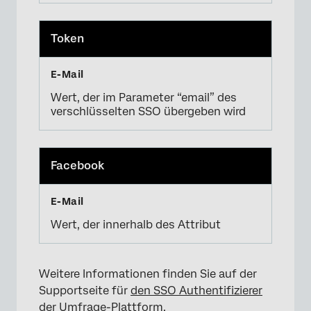
Token
Wert, der im Parameter “email” des
verschlüsselten SSO übergeben wird
Facebook
Wert, der innerhalb des Attribut
Weitere Informationen finden Sie auf der
Supportseite für
den SSO Authentifizierer
der Umfrage-Plattform.