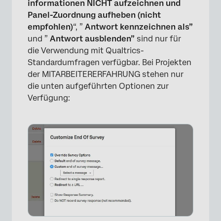
informationen NICHT aufzeichnen und
Panel-Zuordnung aufheben (nicht
empfohlen)
“, ”
Antwort kennzeichnen als”
und ”
Antwort ausblenden”
sind nur für
die Verwendung mit Qualtrics-
Standardumfragen verfügbar.
Bei Projekten
der MITARBEITERERFAHRUNG stehen nur
die unten aufgeführten Optionen zur
Verfügung: