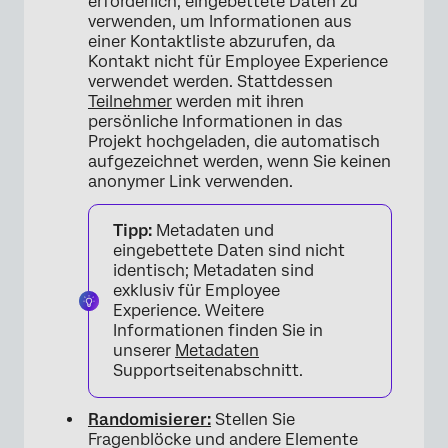
erforderlich, eingebettete Daten zu
verwenden, um Informationen aus
einer Kontaktliste abzurufen, da
Kontakt nicht für Employee Experience
verwendet werden. Stattdessen
Teilnehmer
werden mit ihren
persönliche Informationen in das
Projekt hochgeladen, die automatisch
aufgezeichnet werden, wenn Sie keinen
anonymer Link verwenden.
Tipp:
Metadaten und
eingebettete Daten sind nicht
identisch; Metadaten sind
exklusiv für Employee
Experience. Weitere
Informationen finden Sie in
unserer
Metadaten
Supportseitenabschnitt.
Randomisierer:
Stellen Sie
Fragenblöcke und andere Elemente