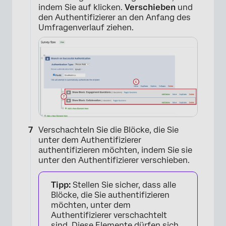
indem Sie auf klicken.
Verschieben
und
den Authentifizierer an den Anfang des
Umfragenverlauf ziehen.
Verschachteln Sie die Blöcke, die Sie
unter dem Authentifizierer
authentifizieren möchten, indem Sie sie
unter den Authentifizierer verschieben.
Tipp:
Stellen Sie sicher, dass alle
Blöcke, die Sie authentifizieren
möchten, unter dem
Authentifizierer verschachtelt
sind. Diese Elemente dürfen sich