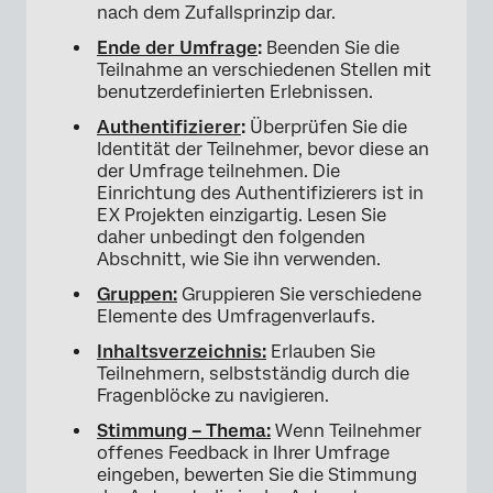
nach dem Zufallsprinzip dar.
Ende der Umfrage
:
Beenden Sie die
Teilnahme an verschiedenen Stellen mit
benutzerdefinierten Erlebnissen.
Authentifizierer
:
Überprüfen Sie die
Identität der Teilnehmer, bevor diese an
der Umfrage teilnehmen. Die
Einrichtung des Authentifizierers ist in
EX Projekten einzigartig. Lesen Sie
daher unbedingt den folgenden
Abschnitt, wie Sie ihn verwenden.
Gruppen:
Gruppieren Sie verschiedene
Elemente des Umfragenverlaufs.
Inhaltsverzeichnis:
Erlauben Sie
Teilnehmern, selbstständig durch die
Fragenblöcke zu navigieren.
Stimmung – Thema:
Wenn Teilnehmer
offenes Feedback in Ihrer Umfrage
eingeben, bewerten Sie die Stimmung