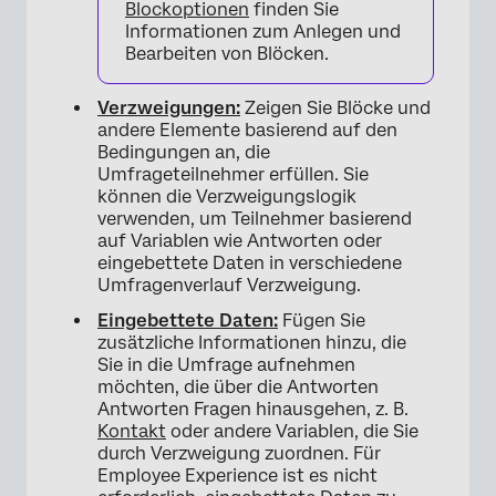
Blockoptionen
finden Sie
Informationen zum Anlegen und
Bearbeiten von Blöcken.
Verzweigungen:
Zeigen Sie Blöcke und
andere Elemente basierend auf den
Bedingungen an, die
Umfrageteilnehmer erfüllen. Sie
können die Verzweigungslogik
verwenden, um Teilnehmer basierend
auf Variablen wie Antworten oder
eingebettete Daten in verschiedene
Umfragenverlauf Verzweigung.
Eingebettete Daten:
Fügen Sie
zusätzliche Informationen hinzu, die
Sie in die Umfrage aufnehmen
möchten, die über die Antworten
Antworten Fragen hinausgehen, z. B.
Kontakt
oder andere Variablen, die Sie
durch Verzweigung zuordnen. Für
Employee Experience ist es nicht