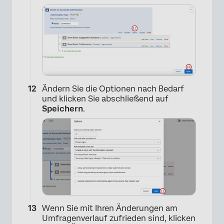
Ändern Sie die Optionen nach Bedarf
und klicken Sie abschließend auf
Speichern
.
Wenn Sie mit Ihren Änderungen am
Umfragenverlauf zufrieden sind, klicken