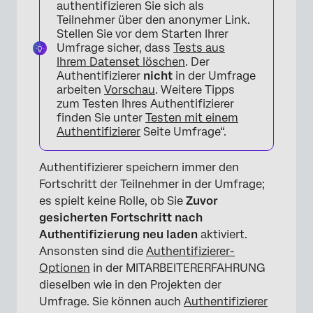
authentifizieren Sie sich als
Teilnehmer über den anonymer Link.
Stellen Sie vor dem Starten Ihrer
Umfrage sicher, dass
Tests aus
Ihrem Datenset löschen
. Der
Authentifizierer
nicht
in der Umfrage
arbeiten
Vorschau
. Weitere Tipps
zum Testen Ihres Authentifizierer
finden Sie unter
Testen mit einem
Authentifizierer
Seite Umfrage“.
Authentifizierer speichern immer den
Fortschritt der Teilnehmer in der Umfrage;
es spielt keine Rolle, ob Sie
Zuvor
gesicherten Fortschritt nach
Authentifizierung neu laden
aktiviert.
Ansonsten sind die
Authentifizierer-
Optionen
in der MITARBEITERERFAHRUNG
dieselben wie in den Projekten der
Umfrage. Sie können auch
Authentifizierer