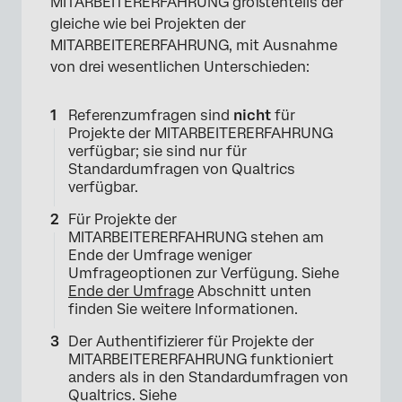
MITARBEITERERFAHRUNG größtenteils der
gleiche wie bei Projekten der
MITARBEITERERFAHRUNG, mit Ausnahme
von drei wesentlichen Unterschieden:
Referenzumfragen sind
nicht
für
Projekte der MITARBEITERERFAHRUNG
verfügbar; sie sind nur für
Standardumfragen von Qualtrics
verfügbar.
Für Projekte der
MITARBEITERERFAHRUNG stehen am
Ende der Umfrage weniger
Umfrageoptionen zur Verfügung. Siehe
Ende der Umfrage
Abschnitt unten
finden Sie weitere Informationen.
Der Authentifizierer für Projekte der
MITARBEITERERFAHRUNG funktioniert
anders als in den Standardumfragen von
Qualtrics. Siehe