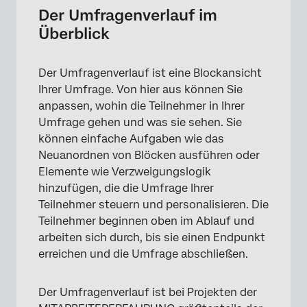
Der Umfragenverlauf im
Überblick
Der Umfragenverlauf ist eine Blockansicht
Ihrer Umfrage. Von hier aus können Sie
anpassen, wohin die Teilnehmer in Ihrer
Umfrage gehen und was sie sehen. Sie
können einfache Aufgaben wie das
Neuanordnen von Blöcken ausführen oder
Elemente wie Verzweigungslogik
hinzufügen, die die Umfrage Ihrer
Teilnehmer steuern und personalisieren. Die
Teilnehmer beginnen oben im Ablauf und
arbeiten sich durch, bis sie einen Endpunkt
erreichen und die Umfrage abschließen.
Der Umfragenverlauf ist bei Projekten der