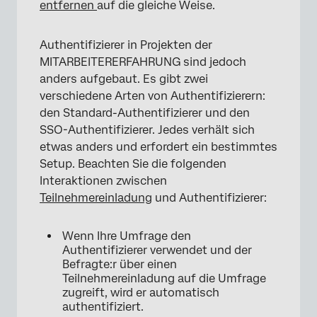
entfernen
auf die gleiche Weise.
Authentifizierer in Projekten der
MITARBEITERERFAHRUNG sind jedoch
anders aufgebaut. Es gibt zwei
verschiedene Arten von Authentifizierern:
den Standard-Authentifizierer und den
SSO-Authentifizierer. Jedes verhält sich
etwas anders und erfordert ein bestimmtes
Setup. Beachten Sie die folgenden
Interaktionen zwischen
Teilnehmereinladung
und Authentifizierer:
Wenn Ihre Umfrage den
Authentifizierer verwendet und der
Befragte:r über einen
Teilnehmereinladung auf die Umfrage
zugreift, wird er automatisch
authentifiziert.