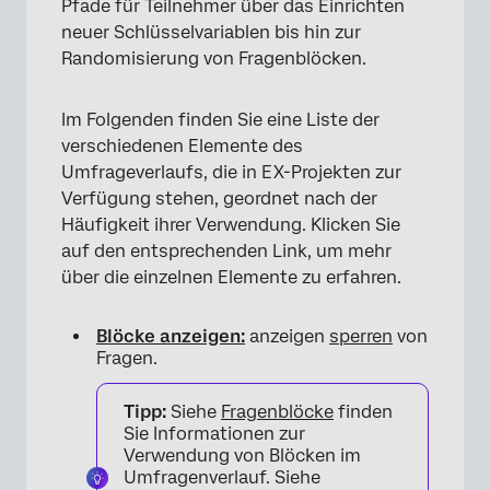
Pfade für Teilnehmer über das Einrichten
neuer Schlüsselvariablen bis hin zur
Randomisierung von Fragenblöcken.
Im Folgenden finden Sie eine Liste der
verschiedenen Elemente des
Umfrageverlaufs, die in EX-Projekten zur
Verfügung stehen, geordnet nach der
Häufigkeit ihrer Verwendung. Klicken Sie
auf den entsprechenden Link, um mehr
über die einzelnen Elemente zu erfahren.
Blöcke anzeigen:
anzeigen
sperren
von
Fragen.
Tipp:
Siehe
Fragenblöcke
finden
Sie Informationen zur
Verwendung von Blöcken im
Umfragenverlauf. Siehe