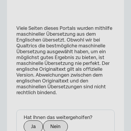
Viele Seiten dieses Portals wurden mithilfe
maschineller Übersetzung aus dem
Englischen übersetzt. Obwohl wir bei
Qualtrics die bestmögliche maschinelle
Übersetzung ausgewählt haben, um ein
möglichst gutes Ergebnis zu bieten, ist
maschinelle Übersetzung nie perfekt. Der
englische Originaltext gilt als offizielle
Version. Abweichungen zwischen dem
×
englischen Originaltext und den
maschinellen Übersetzungen sind nicht
rechtlich bindend.
Hat Ihnen das weitergeholfen?
Ja
Nein