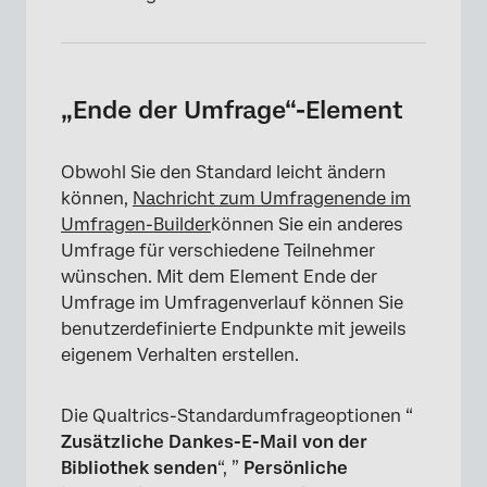
„Ende der Umfrage“-Element
Obwohl Sie den Standard leicht ändern
können,
Nachricht zum Umfragenende im
Umfragen-Builder
können Sie ein anderes
Umfrage für verschiedene Teilnehmer
wünschen. Mit dem Element Ende der
Umfrage im Umfragenverlauf können Sie
benutzerdefinierte Endpunkte mit jeweils
eigenem Verhalten erstellen.
Die Qualtrics-Standardumfrageoptionen “
Zusätzliche Dankes-E-Mail von der
Bibliothek senden
“, ”
Persönliche