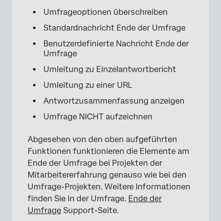
Umfrageoptionen überschreiben
Standardnachricht Ende der Umfrage
Benutzerdefinierte Nachricht Ende der
Umfrage
Umleitung zu Einzelantwortbericht
Umleitung zu einer URL
Antwortzusammenfassung anzeigen
Umfrage NICHT aufzeichnen
Abgesehen von den oben aufgeführten
Funktionen funktionieren die Elemente am
Ende der Umfrage bei Projekten der
Mitarbeitererfahrung genauso wie bei den
Umfrage-Projekten. Weitere Informationen
finden Sie in der Umfrage.
Ende der
Umfrage
Support-Seite.