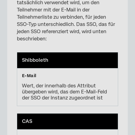
tatsächlich verwendet wird, um den
Teilnehmer mit der E-Mail in der
Teilnehmerliste zu verbinden, für jeden
SSO-Typ unterschiedlich. Das SSO, das für
jeden SSO referenziert wird, wird unten
×
beschrieben:
Shibboleth
Wert, der innerhalb des Attribut
übergeben wird, das dem E-Mail-Feld
der SSO der Instanz zugeordnet ist
CAS