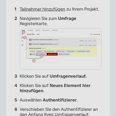
Teilnehmer hinzufügen
zu Ihrem Projekt.
Navigieren Sie zum
Umfrage
Registerkarte.
Klicken Sie auf
Umfragenverlauf.
Klicken Sie auf
Neues Element hier
hinzufügen
.
Auswählen
Authentifizierer
.
Verschieben Sie den Authentifizierer an
den Anfang Ihres Umfragenverlauf,