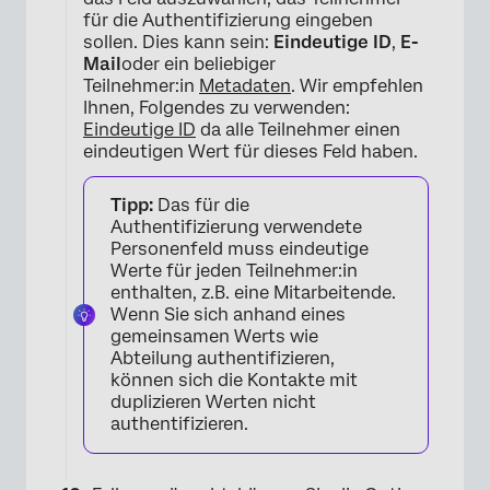
für die Authentifizierung eingeben
sollen. Dies kann sein:
Eindeutige ID
,
E-
Mail
oder ein beliebiger
×
Teilnehmer:in
Metadaten
. Wir empfehlen
Ihnen, Folgendes zu verwenden:
Eindeutige ID
da alle Teilnehmer einen
eindeutigen Wert für dieses Feld haben.
Tipp:
Das für die
Authentifizierung verwendete
Personenfeld muss eindeutige
Werte für jeden Teilnehmer:in
enthalten, z.B. eine Mitarbeitende.
Wenn Sie sich anhand eines
gemeinsamen Werts wie
Abteilung authentifizieren,
können sich die Kontakte mit
duplizieren Werten nicht
authentifizieren.