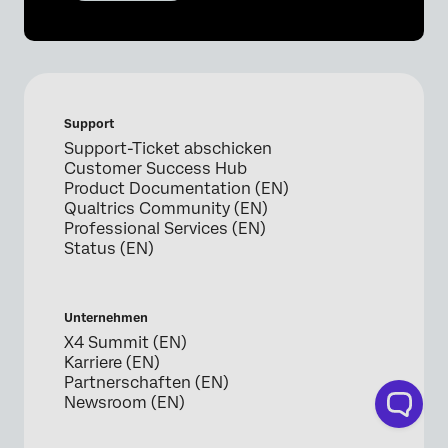
Support
Support-Ticket abschicken
Customer Success Hub
Product Documentation (EN)
Qualtrics Community (EN)
Professional Services (EN)
Status (EN)
Unternehmen
X4 Summit (EN)
Karriere (EN)
Partnerschaften (EN)
Newsroom (EN)