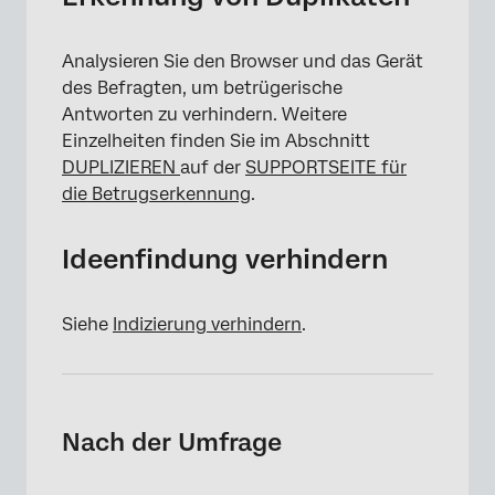
Analysieren Sie den Browser und das Gerät
des Befragten, um betrügerische
Antworten zu verhindern. Weitere
Einzelheiten finden Sie im Abschnitt
DUPLIZIEREN
auf der
SUPPORTSEITE für
die Betrugserkennung
.
Ideenfindung verhindern
Siehe
Indizierung verhindern
.
Nach der Umfrage