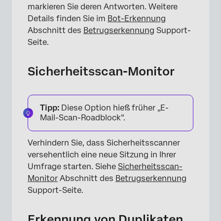
markieren Sie deren Antworten. Weitere
Details finden Sie im
Bot-Erkennung
Abschnitt des
Betrugserkennung
Support-
Seite.
Sicherheitsscan-Monitor
Tipp:
Diese Option hieß früher „E-
Mail-Scan-Roadblock“.
Verhindern Sie, dass Sicherheitsscanner
versehentlich eine neue Sitzung in Ihrer
Umfrage starten. Siehe
Sicherheitsscan-
Monitor
Abschnitt des
Betrugserkennung
Support-Seite.
Erkennung von Duplikaten