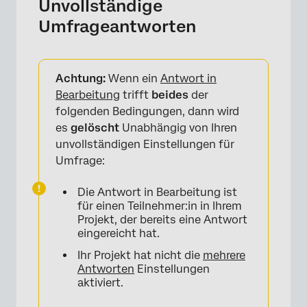
Unvollständige
Umfrageantworten
Achtung:
Wenn ein
Antwort in
Bearbeitung
trifft
beides
der
folgenden Bedingungen, dann wird
es
gelöscht
Unabhängig von Ihren
unvollständigen Einstellungen für
Umfrage:
Die Antwort in Bearbeitung ist
für einen Teilnehmer:in in Ihrem
Projekt, der bereits eine Antwort
eingereicht hat.
Ihr Projekt hat nicht die
mehrere
Antworten
Einstellungen
aktiviert.