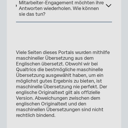
Mitarbeiter-Engagement möchten ihre
Antworten wiederholen. Wie können
sie das tun?
×
Viele Seiten dieses Portals wurden mithilfe
maschineller Übersetzung aus dem
Englischen übersetzt. Obwohl wir bei
Qualtrics die bestmögliche maschinelle
Übersetzung ausgewählt haben, um ein
möglichst gutes Ergebnis zu bieten, ist
maschinelle Übersetzung nie perfekt. Der
englische Originaltext gilt als offizielle
Version. Abweichungen zwischen dem
englischen Originaltext und den
maschinellen Übersetzungen sind nicht
rechtlich bindend.