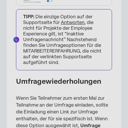
×
TIPP:
Die einzige Option auf der
Supportseite für
Antworten
, die
nicht für Projekte der Employee
Experience gilt, ist “Inaktive
Umfragenachricht” Nachstehend
finden Sie Umfrageoptionen für die
MITARBEITERERFAHRUNG, die nicht
auf der verlinkten Supportseite
aufgeführt sind.
Umfragewiederholungen
Wenn Sie Teilnehmer zum ersten Mal zur
Teilnahme an der Umfrage einladen, sollte
die Einladung einen Link zur Umfrage
enthalten, der für sie spezifisch ist. Wenn
diese Option ausgewählt ist,
Umfrage