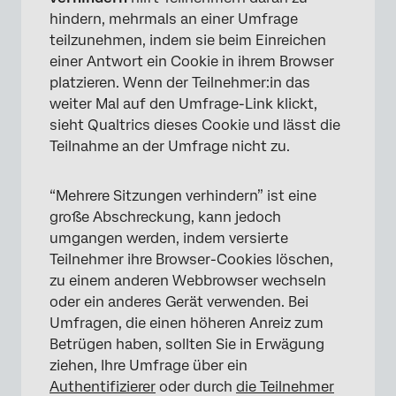
hindern, mehrmals an einer Umfrage
teilzunehmen, indem sie beim Einreichen
einer Antwort ein Cookie in ihrem Browser
platzieren. Wenn der Teilnehmer:in das
weiter Mal auf den Umfrage-Link klickt,
sieht Qualtrics dieses Cookie und lässt die
Teilnahme an der Umfrage nicht zu.
“Mehrere Sitzungen verhindern” ist eine
große Abschreckung, kann jedoch
umgangen werden, indem versierte
Teilnehmer ihre Browser-Cookies löschen,
zu einem anderen Webbrowser wechseln
oder ein anderes Gerät verwenden. Bei
Umfragen, die einen höheren Anreiz zum
Betrügen haben, sollten Sie in Erwägung
ziehen, Ihre Umfrage über ein
Authentifizierer
oder durch
die Teilnehmer