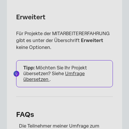
Erweitert
Für Projekte der MITARBEITERERFAHRUNG
gibt es unter der Überschrift
Erweitert
keine Optionen.
Tipp:
Möchten Sie Ihr Projekt
übersetzen? Siehe
Umfrage
übersetzen
.
FAQs
Die Teilnehmer meiner Umfrage zum