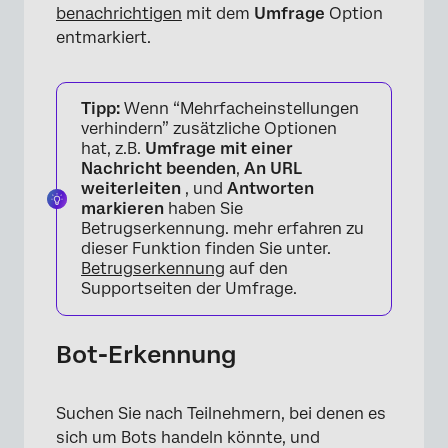
benachrichtigen
mit dem
Umfrage
Option
entmarkiert.
Tipp:
Wenn “Mehrfacheinstellungen
verhindern” zusätzliche Optionen
hat, z.B.
Umfrage mit einer
Nachricht beenden
,
An URL
weiterleiten
, und
Antworten
markieren
haben Sie
Betrugserkennung. mehr erfahren zu
dieser Funktion finden Sie unter.
Betrugserkennung
auf den
Supportseiten der Umfrage.
Bot-Erkennung
Suchen Sie nach Teilnehmern, bei denen es
sich um Bots handeln könnte, und