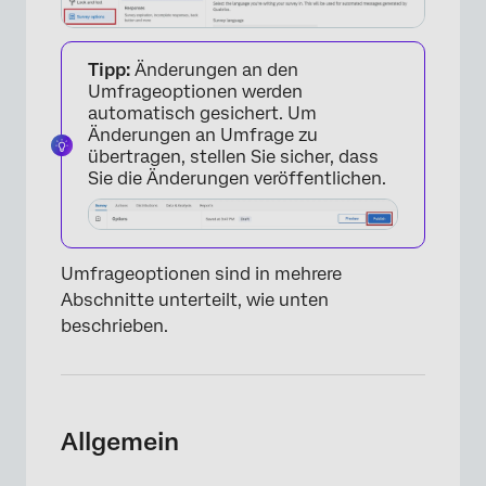
Tipp:
Änderungen an den
Umfrageoptionen werden
automatisch gesichert. Um
Änderungen an Umfrage zu
übertragen, stellen Sie sicher, dass
Sie die Änderungen veröffentlichen.
Umfrageoptionen sind in mehrere
Abschnitte unterteilt, wie unten
beschrieben.
Allgemein