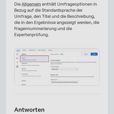
Die
Allgemein
enthält Umfrageoptionen in
Bezug auf die Standardsprache der
Umfrage, den Titel und die Beschreibung,
die in den Ergebnisse angezeigt werden, die
Fragennummerierung und die
Expertenprüfung.
×
×
Antworten