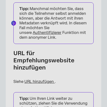
Tipp:
Manchmal möchten Sie, dass
sich die Teilnehmer selbst anmelden
können, aber die Antwort mit ihren
Metadaten verknüpft wird. In diesem
Fall möchten Sie
unsere
Authentifizierer
Funktion mit
dem anonymer Link.
URL für
Empfehlungswebsite
hinzufügen
Siehe
URL hinzufügen
.
Tipp:
Um Ihren Link weiter zu
schützen, ziehen Sie die Verwendung