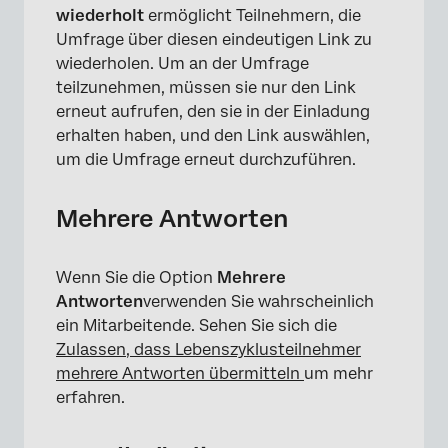
wiederholt
ermöglicht Teilnehmern, die
Umfrage über diesen eindeutigen Link zu
wiederholen. Um an der Umfrage
teilzunehmen, müssen sie nur den Link
erneut aufrufen, den sie in der Einladung
erhalten haben, und den Link auswählen,
×
um die Umfrage erneut durchzuführen.
Mehrere Antworten
Wenn Sie die Option
Mehrere
Antworten
verwenden Sie wahrscheinlich
ein Mitarbeitende. Sehen Sie sich die
Zulassen, dass Lebenszyklusteilnehmer
mehrere Antworten übermitteln
um mehr
erfahren.