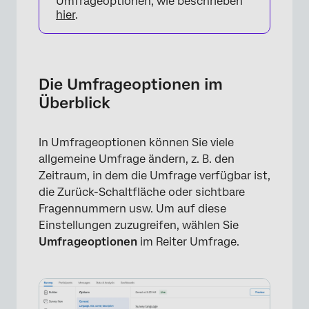
Umfrageoptionen, wie beschrieben
hier
.
Die Umfrageoptionen im
Überblick
In Umfrageoptionen können Sie viele
allgemeine Umfrage ändern, z. B. den
Zeitraum, in dem die Umfrage verfügbar ist,
die Zurück-Schaltfläche oder sichtbare
Fragennummern usw. Um auf diese
Einstellungen zuzugreifen, wählen Sie
Umfrageoptionen
im Reiter Umfrage.