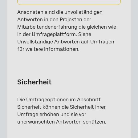
Ansonsten sind die unvollständigen
Antworten in den Projekten der
Mitarbeitendenerfahrung die gleichen wie
in der Umfrageplattform. Siehe
Unvollständige Antworten auf Umfragen
für weitere Informationen.
Sicherheit
Die Umfrageoptionen im Abschnitt
Sicherheit können die Sicherheit Ihrer
Umfrage erhöhen und sie vor
unerwünschten Antworten schützen.