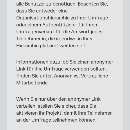
alle Benutzer zu benötigen. Beachten Sie,
dass Sie entweder eine
Organisationshierarchie
zu Ihrer Umfrage
oder einem
Authentifizierer für Ihren
Umfragenverlauf
für die Antwort jedes
Teilnehmer:in, die irgendwo in Ihrer
Hierarchie platziert werden soll.
Informationen dazu, ob Sie einen anonymer
Link für Ihre Umfrage verwenden sollten,
finden Sie unter.
Anonym vs. Vertrauliche
×
Mitarbeitende
.
Wenn Sie nur über den anonymer Link
verteilen, stellen Sie sicher, dass Sie
aktivieren
Ihr Projekt, damit Ihre Teilnehmer
an der Umfrage teilnehmen können!