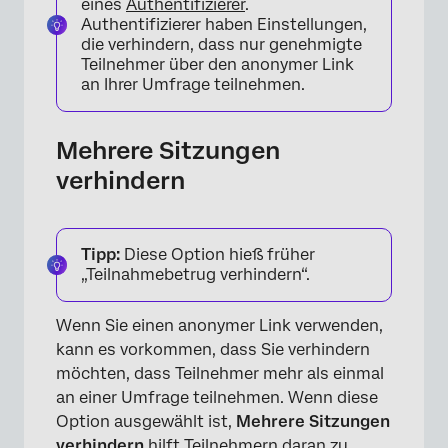
eines
Authentifizierer
.
Authentifizierer haben Einstellungen,
die verhindern, dass nur genehmigte
Teilnehmer über den anonymer Link
an Ihrer Umfrage teilnehmen.
Mehrere Sitzungen
verhindern
Tipp:
Diese Option hieß früher
„Teilnahmebetrug verhindern“.
Wenn Sie einen anonymer Link verwenden,
kann es vorkommen, dass Sie verhindern
möchten, dass Teilnehmer mehr als einmal
an einer Umfrage teilnehmen. Wenn diese
Option ausgewählt ist,
Mehrere Sitzungen
verhindern
hilft Teilnehmern daran zu