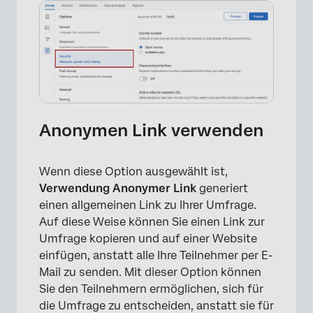
Anonymen Link verwenden
Wenn diese Option ausgewählt ist,
Verwendung
Anonymer Link
generiert
einen allgemeinen Link zu Ihrer Umfrage.
Auf diese Weise können Sie einen Link zur
Umfrage kopieren und auf einer Website
einfügen, anstatt alle Ihre Teilnehmer per E-
Mail zu senden. Mit dieser Option können
Sie den Teilnehmern ermöglichen, sich für
die Umfrage zu entscheiden, anstatt sie für