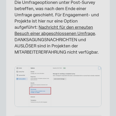
Die Umfrageoptionen unter Post-Survey
betreffen, was nach dem Ende einer
Umfrage geschieht. Für Engagement- und
Projekte ist hier nur eine Option
aufgeführt:
Nachricht für den erneuten
Besuch einer abgeschlossenen Umfrage
.
DANKSAGUNGSNACHRICHTEN und
AUSLÖSER sind in Projekten der
MITARBEITERERFAHRUNG nicht verfügbar.