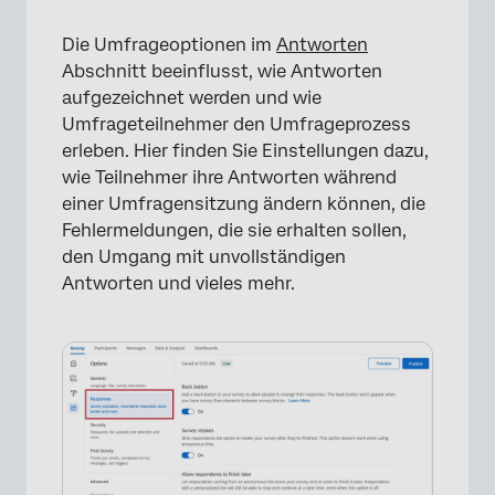
Die Umfrageoptionen im
Antworten
Abschnitt beeinflusst, wie Antworten
aufgezeichnet werden und wie
Umfrageteilnehmer den Umfrageprozess
erleben. Hier finden Sie Einstellungen dazu,
wie Teilnehmer ihre Antworten während
einer Umfragensitzung ändern können, die
Fehlermeldungen, die sie erhalten sollen,
den Umgang mit unvollständigen
Antworten und vieles mehr.