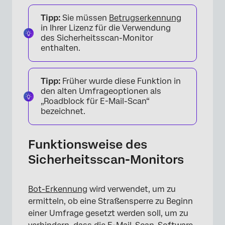
Tipp:
Sie müssen
Betrugserkennung
in Ihrer Lizenz für die Verwendung
des Sicherheitsscan-Monitor
enthalten.
Tipp:
Früher wurde diese Funktion in
den alten Umfrageoptionen als
„Roadblock für E-Mail-Scan“
bezeichnet.
Funktionsweise des
Sicherheitsscan-Monitors
Bot-Erkennung
wird verwendet, um zu
ermitteln, ob eine Straßensperre zu Beginn
einer Umfrage gesetzt werden soll, um zu