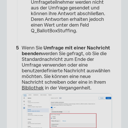
Umfrageteilnehmer werden nicht
aus der Umfrage gesendet und
können ihre Antwort abschließen.
Deren Antworten erhalten jedoch
einen Wert unter dem Feld
Q_BallotBoxStuffing.
Wenn Sie
Umfrage mit einer Nachricht
beenden
werden Sie gefragt, ob Sie die
Standardnachricht zum Ende der
Umfrage verwenden oder eine
benutzerdefinierte Nachricht auswählen
möchten. Sie können eine neue
Nachricht schreiben oder eine in Ihrem
Bibliothek
in der Vergangenheit.