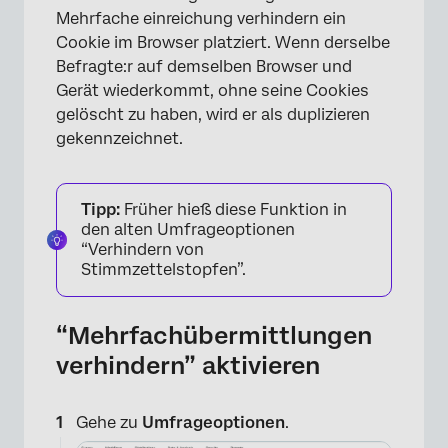
Mehrfache einreichung verhindern ein
Cookie im Browser platziert. Wenn derselbe
Befragte:r auf demselben Browser und
Gerät wiederkommt, ohne seine Cookies
gelöscht zu haben, wird er als duplizieren
gekennzeichnet.
Tipp:
Früher hieß diese Funktion in
den alten Umfrageoptionen
“Verhindern von
Stimmzettelstopfen”.
“Mehrfachübermittlungen
verhindern” aktivieren
Gehe zu
Umfrageoptionen
.