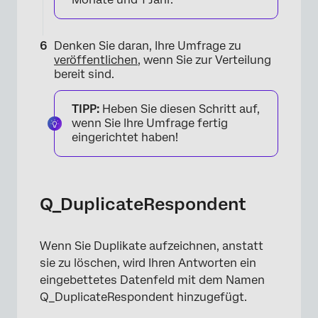
Denken Sie daran, Ihre Umfrage zu
veröffentlichen
, wenn Sie zur Verteilung
bereit sind.
TIPP:
Heben Sie diesen Schritt auf,
wenn Sie Ihre Umfrage fertig
eingerichtet haben!
Q_DuplicateRespondent
Wenn Sie Duplikate aufzeichnen, anstatt
sie zu löschen, wird Ihren Antworten ein
eingebettetes Datenfeld mit dem Namen
Q_DuplicateRespondent hinzugefügt.