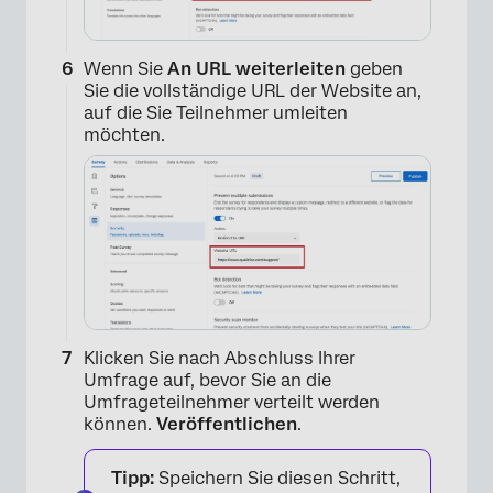
Wenn Sie
An URL weiterleiten
geben
Sie die vollständige URL der Website an,
auf die Sie Teilnehmer umleiten
möchten.
Klicken Sie nach Abschluss Ihrer
Umfrage auf, bevor Sie an die
Umfrageteilnehmer verteilt werden
können.
Veröffentlichen
.
Tipp:
Speichern Sie diesen Schritt,