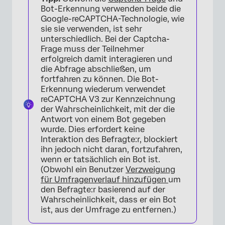
Bot-Erkennung verwenden beide die
Google-reCAPTCHA-Technologie, wie
sie sie verwenden, ist sehr
unterschiedlich. Bei der Captcha-
Frage muss der Teilnehmer
erfolgreich damit interagieren und
die Abfrage abschließen, um
fortfahren zu können. Die Bot-
Erkennung wiederum verwendet
reCAPTCHA V3 zur Kennzeichnung
der Wahrscheinlichkeit, mit der die
Antwort von einem Bot gegeben
wurde. Dies erfordert keine
Interaktion des Befragte:r, blockiert
ihn jedoch nicht daran, fortzufahren,
wenn er tatsächlich ein Bot ist.
(Obwohl ein Benutzer
Verzweigung
für Umfragenverlauf hinzufügen
um
den Befragte:r basierend auf der
Wahrscheinlichkeit, dass er ein Bot
ist, aus der Umfrage zu entfernen.)