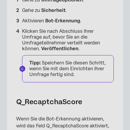
Gehe zu
Sicherheit
.
Aktivieren
Bot-Erkennung
.
Klicken Sie nach Abschluss Ihrer
Umfrage auf, bevor Sie an die
Umfrageteilnehmer verteilt werden
können.
Veröffentlichen
.
Tipp:
Speichern Sie diesen Schritt,
wenn Sie mit dem Einrichten Ihrer
Umfrage fertig sind.
Q_RecaptchaScore
Wenn Sie die Bot-Erkennung aktivieren,
wird das Feld Q_RecaptchaScore aktiviert,