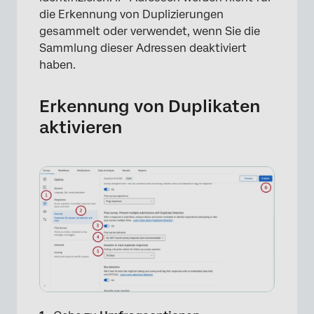
die Erkennung von Duplizierungen
gesammelt oder verwendet, wenn Sie die
Sammlung dieser Adressen deaktiviert
haben.
Erkennung von Duplikaten
aktivieren