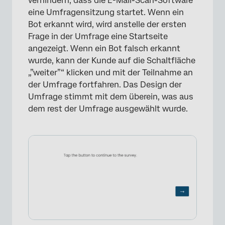
verhindern, dass die E-Mail-Scan-Software
eine Umfragensitzung startet. Wenn ein
Bot erkannt wird, wird anstelle der ersten
Frage in der Umfrage eine Startseite
angezeigt. Wenn ein Bot falsch erkannt
wurde, kann der Kunde auf die Schaltfläche
„”weiter”“ klicken und mit der Teilnahme an
der Umfrage fortfahren. Das Design der
Umfrage stimmt mit dem überein, was aus
dem rest der Umfrage ausgewählt wurde.