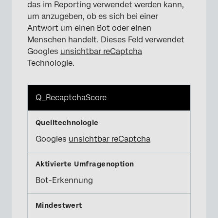
das im Reporting verwendet werden kann,
um anzugeben, ob es sich bei einer
Antwort um einen Bot oder einen
Menschen handelt. Dieses Feld verwendet
Googles
unsichtbar reCaptcha
Technologie.
Q_RecaptchaScore
×
Googles
unsichtbar reCaptcha
Bot-Erkennung