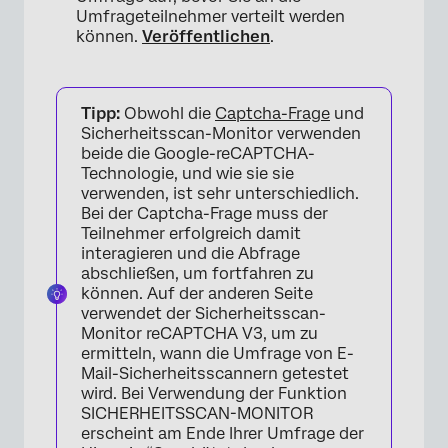
Umfrageteilnehmer verteilt werden
können.
Veröffentlichen
.
Tipp:
Obwohl die
Captcha-Frage
und
Sicherheitsscan-Monitor verwenden
beide die Google-reCAPTCHA-
Technologie, und wie sie sie
verwenden, ist sehr unterschiedlich.
Bei der Captcha-Frage muss der
Teilnehmer erfolgreich damit
interagieren und die Abfrage
abschließen, um fortfahren zu
×
können. Auf der anderen Seite
verwendet der Sicherheitsscan-
Monitor reCAPTCHA V3, um zu
ermitteln, wann die Umfrage von E-
Mail-Sicherheitsscannern getestet
wird. Bei Verwendung der Funktion
SICHERHEITSSCAN-MONITOR
erscheint am Ende Ihrer Umfrage der