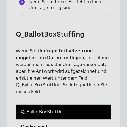
wenn Sie mit dem Einrichten Ihrer
Umfrage fertig sind.
Q_BallotBoxStuffing
Wenn Sie
Umfrage fortsetzen und
eingebettete Daten festlegen
, Teilnehmer
werden nicht aus der Umfrage versendet,
aber ihre Antwort wird aufgezeichnet und
erhält einen Wert unter dem Feld
Q_BallotBoxStuffing. So interpretieren Sie
×
dieses Feld:
Q_BallotBoxStuffing