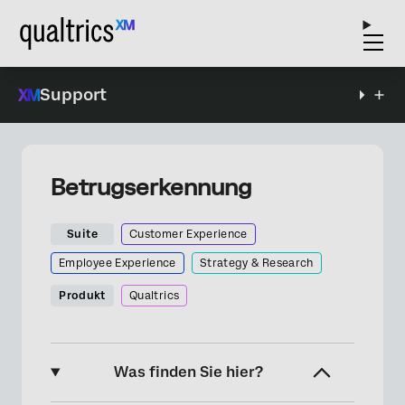
Support
Betrugserkennung
Suite
Customer Experience
Employee Experience
Strategy & Research
Produkt
Qualtrics
Was finden Sie hier?