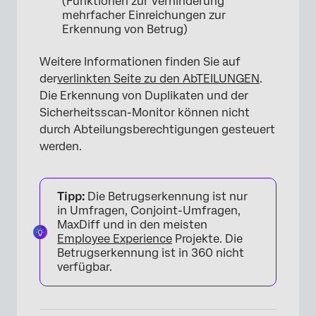
(Funktionen zur Verhinderung
mehrfacher Einreichungen zur
Erkennung von Betrug)
Weitere Informationen finden Sie auf
der
verlinkten Seite zu den AbTEILUNGEN
.
Die Erkennung von Duplikaten und der
Sicherheitsscan-Monitor können nicht
durch Abteilungsberechtigungen gesteuert
werden.
Tipp:
Die Betrugserkennung ist nur
in Umfragen, Conjoint-Umfragen,
MaxDiff und in den meisten
Employee Experience
Projekte. Die
Betrugserkennung ist in 360 nicht
verfügbar.