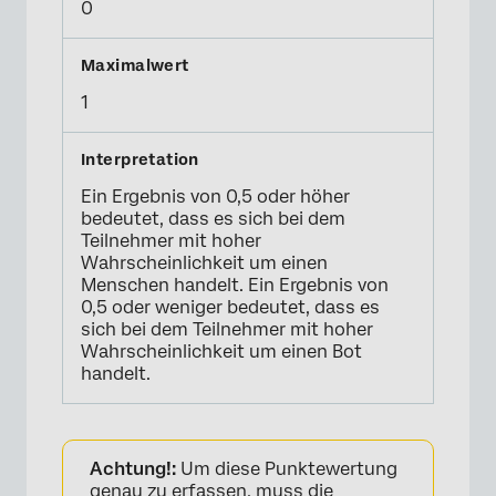
0
1
Ein Ergebnis von 0,5 oder höher
bedeutet, dass es sich bei dem
Teilnehmer mit hoher
Wahrscheinlichkeit um einen
Menschen handelt. Ein Ergebnis von
0,5 oder weniger bedeutet, dass es
sich bei dem Teilnehmer mit hoher
Wahrscheinlichkeit um einen Bot
handelt.
Achtung!:
Um diese Punktewertung
genau zu erfassen, muss die