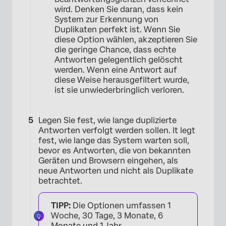
wird. Denken Sie daran, dass kein
System zur Erkennung von
Duplikaten perfekt ist. Wenn Sie
diese Option wählen, akzeptieren Sie
die geringe Chance, dass echte
Antworten gelegentlich gelöscht
werden. Wenn eine Antwort auf
diese Weise herausgefiltert wurde,
ist sie unwiederbringlich verloren.
Legen Sie fest, wie lange duplizierte
×
Antworten verfolgt werden sollen. It legt
fest, wie lange das System warten soll,
bevor es Antworten, die von bekannten
Geräten und Browsern eingehen, als
neue Antworten und nicht als Duplikate
betrachtet.
TIPP:
Die Optionen umfassen 1
Woche, 30 Tage, 3 Monate, 6
Monate und 1 Jahr.