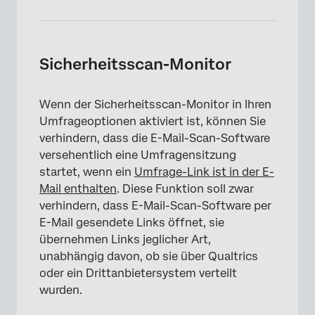
Sicherheitsscan-Monitor
Wenn der Sicherheitsscan-Monitor in Ihren
Umfrageoptionen aktiviert ist, können Sie
verhindern, dass die E-Mail-Scan-Software
versehentlich eine Umfragensitzung
startet, wenn ein
Umfrage-Link ist in der E-
Mail enthalten
. Diese Funktion soll zwar
verhindern, dass E-Mail-Scan-Software per
E-Mail gesendete Links öffnet, sie
übernehmen Links jeglicher Art,
unabhängig davon, ob sie über Qualtrics
oder ein Drittanbietersystem verteilt
wurden.