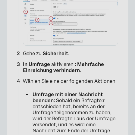
Gehe zu
Sicherheit
.
In Umfrage
aktivieren
:
Mehrfache
Einreichung verhindern
.
Wählen Sie eine der folgenden Aktionen:
Umfrage mit einer Nachricht
beenden:
Sobald ein Befragte:r
entschieden hat, bereits an der
Umfrage teilgenommen zu haben,
wird der Befragte:r aus der Umfrage
versendet, und es wird eine
Nachricht zum Ende der Umfrage