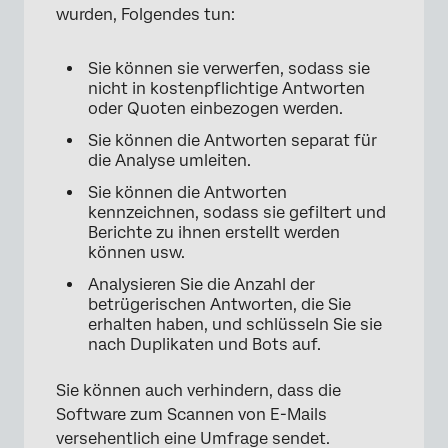
wurden, Folgendes tun:
Sie können sie verwerfen, sodass sie
nicht in kostenpflichtige Antworten
oder Quoten einbezogen werden.
Sie können die Antworten separat für
die Analyse umleiten.
Sie können die Antworten
kennzeichnen, sodass sie gefiltert und
Berichte zu ihnen erstellt werden
können usw.
Analysieren Sie die Anzahl der
betrügerischen Antworten, die Sie
erhalten haben, und schlüsseln Sie sie
nach Duplikaten und Bots auf.
Sie können auch verhindern, dass die
Software zum Scannen von E-Mails
versehentlich eine Umfrage sendet.