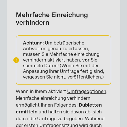
Mehrfache Einreichung
verhindern
Achtung:
Um betrügerische
Antworten genau zu erfassen,
müssen Sie Mehrfache einreichung
verhindern aktiviert haben.
vor
Sie
sammeln Daten! (Wenn Sie mit der
Anpassung Ihrer Umfrage fertig sind,
vergessen Sie nicht,
veröffentlichen
.)
Wenn in Ihrem aktiviert
Umfrageoptionen
,
Mehrfache einreichung verhindern
ermöglicht Ihnen Folgendes:
Dubletten
ermitteln
und halten sie davon ab, sich
durch die Umfrage zu begeben. Während
der ersten Umfragensitzung wird durch