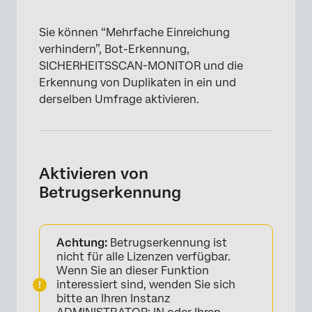
Sie können “Mehrfache Einreichung
verhindern”, Bot-Erkennung,
SICHERHEITSSCAN-MONITOR und die
Erkennung von Duplikaten in ein und
derselben Umfrage aktivieren.
Aktivieren von
Betrugserkennung
Achtung:
Betrugserkennung ist
nicht für alle Lizenzen verfügbar.
Wenn Sie an dieser Funktion
interessiert sind, wenden Sie sich
bitte an Ihren Instanz