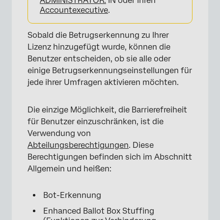
ADMINISTRATOR:
IN oder Ihren
Account
executive
.
Sobald die Betrugserkennung zu Ihrer
Lizenz hinzugefügt wurde, können die
Benutzer entscheiden, ob sie alle oder
einige Betrugserkennungseinstellungen für
jede ihrer Umfragen aktivieren möchten.
Die einzige Möglichkeit, die Barrierefreiheit
für Benutzer einzuschränken, ist die
Verwendung von
Abteilungsberechtigungen
. Diese
Berechtigungen befinden sich im Abschnitt
Allgemein und heißen:
Bot-Erkennung
Enhanced Ballot Box Stuffing