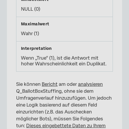
NULL (0)
Wahr (1)
×
Wenn „True“ (1), ist die Antwort mit
hoher Wahrscheinlichkeit ein Duplikat.
Sie können
Bericht
am oder
analysieren
Q_BallotBoxStuffing, ohne sie dem
Umfragenverlauf hinzuzufügen. Um jedoch
eine Logik basierend auf diesem Feld
einzurichten (z.B. das Auschecken
möglicher Bots), müssen Sie Folgendes
tun:
Dieses eingebettete Daten zu Ihrem