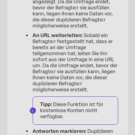
angezeigt. Da die Umfrage endet,
bevor der Befragte:r sie ausfüllen
kann, liegen Ihnen keine Daten vor,
die dieser duplizieren Befragte:r
möglicherweise erstellt.
An URL weiterleiten:
Sobald ein
Befragte:r festgestellt hat, dass er
bereits an der Umfrage
teilgenommen hat, leiten Sie ihn
sofort aus der Umfrage in eine URL
um. Da die Umfrage endet, bevor der
Befragte:r sie ausfüllen kann, liegen
Ihnen keine Daten vor, die dieser
duplizieren Befragte:r
möglicherweise erstellt.
Tipp:
Diese Funktion ist für
kostenlose Konten nicht
verfügbar.
Antworten markieren:
Duplizieren
×