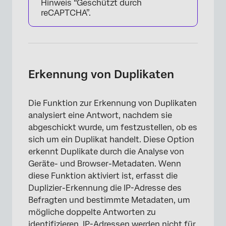
Hinweis “Geschützt durch
reCAPTCHA”.
×
Erkennung von Duplikaten
Die Funktion zur Erkennung von Duplikaten
analysiert eine Antwort, nachdem sie
abgeschickt wurde, um festzustellen, ob es
sich um ein Duplikat handelt. Diese Option
erkennt Duplikate durch die Analyse von
Geräte- und Browser-Metadaten. Wenn
diese Funktion aktiviert ist, erfasst die
Duplizier-Erkennung die IP-Adresse des
Befragten und bestimmte Metadaten, um
mögliche doppelte Antworten zu
identifizieren. IP-Adressen werden nicht für