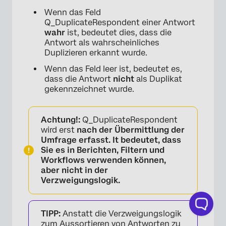
Wenn das Feld
Q_DuplicateRespondent einer Antwort
wahr
ist, bedeutet dies, dass die
Antwort als wahrscheinliches
Duplizieren erkannt wurde.
Wenn das Feld leer ist, bedeutet es,
dass die Antwort
nicht
als Duplikat
gekennzeichnet wurde.
Achtung!:
Q_DuplicateRespondent
wird erst
nach der Übermittlung der
Umfrage erfasst. It bedeutet, dass
Sie es in Berichten, Filtern und
Workflows verwenden können,
aber nicht in der
Verzweigungslogik.
TIPP:
Anstatt die Verzweigungslogik
zum Aussortieren von Antworten zu