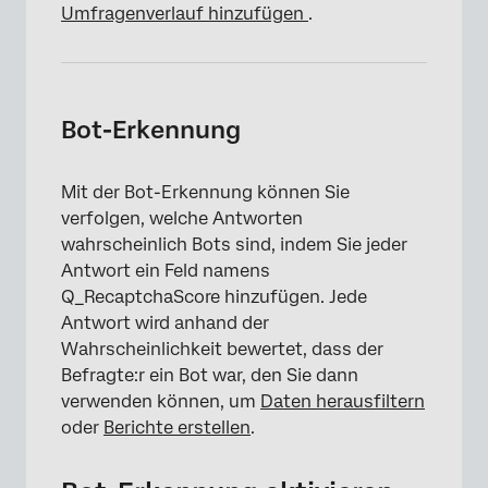
Umfragenverlauf hinzufügen
.
Bot-Erkennung
Mit der Bot-Erkennung können Sie
verfolgen, welche Antworten
wahrscheinlich Bots sind, indem Sie jeder
Antwort ein Feld namens
Q_RecaptchaScore hinzufügen. Jede
Antwort wird anhand der
Wahrscheinlichkeit bewertet, dass der
Befragte:r ein Bot war, den Sie dann
verwenden können, um
Daten herausfiltern
oder
Berichte erstellen
.