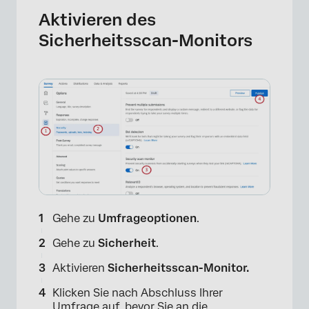
Aktivieren des
Sicherheitsscan-Monitors
Gehe zu
Umfrageoptionen
.
Gehe zu
Sicherheit
.
Aktivieren
Sicherheitsscan-Monitor.
Klicken Sie nach Abschluss Ihrer
Umfrage auf, bevor Sie an die